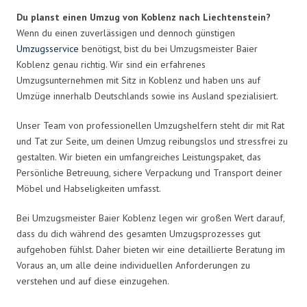
Du planst einen Umzug von Koblenz nach Liechtenstein?
Wenn du einen zuverlässigen und dennoch günstigen
Umzugsservice
benötigst, bist du bei Umzugsmeister Baier
Koblenz genau richtig. Wir sind ein erfahrenes
Umzugsunternehmen mit Sitz in Koblenz und haben uns auf
Umzüge innerhalb Deutschlands sowie ins Ausland spezialisiert.
Unser Team von professionellen Umzugshelfern steht dir mit Rat
und Tat zur Seite, um deinen Umzug reibungslos und stressfrei zu
gestalten. Wir bieten ein umfangreiches Leistungspaket, das
Persönliche Betreuung, sichere Verpackung und Transport deiner
Möbel und Habseligkeiten umfasst.
Bei Umzugsmeister Baier Koblenz legen wir großen Wert darauf,
dass du dich während des gesamten Umzugsprozesses gut
aufgehoben fühlst. Daher bieten wir eine detaillierte Beratung im
Voraus an, um alle deine individuellen Anforderungen zu
verstehen und auf diese einzugehen.