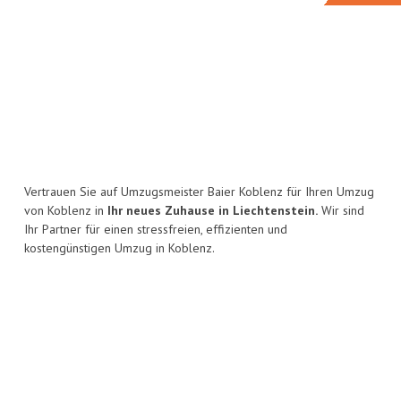
Vertrauen Sie auf Umzugsmeister Baier Koblenz für Ihren Umzug
von Koblenz in
Ihr neues Zuhause in Liechtenstein.
Wir sind
Ihr Partner für einen stressfreien, effizienten und
kostengünstigen Umzug in Koblenz.