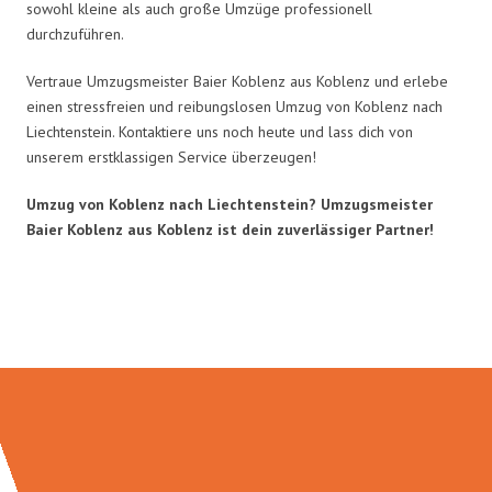
sowohl kleine als auch große Umzüge professionell
durchzuführen.
Vertraue Umzugsmeister Baier Koblenz aus Koblenz und erlebe
einen stressfreien und reibungslosen Umzug von Koblenz nach
Liechtenstein. Kontaktiere uns noch heute und lass dich von
unserem erstklassigen Service überzeugen!
Umzug von Koblenz nach Liechtenstein? Umzugsmeister
Baier Koblenz aus Koblenz ist dein zuverlässiger Partner!
Umzugsmeister Baier in Zahlen: