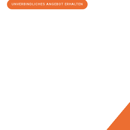
UNVERBINDLICHES ANGEBOT ERHALTEN