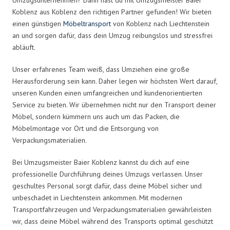
Koblenz aus Koblenz den richtigen Partner gefunden! Wir bieten
einen günstigen
Möbeltransport
von Koblenz nach Liechtenstein
an und sorgen dafür, dass dein Umzug reibungslos und stressfrei
abläuft.
Unser erfahrenes Team weiß, dass Umziehen eine große
Herausforderung sein kann. Daher legen wir höchsten Wert darauf,
unseren Kunden einen umfangreichen und kundenorientierten
Service zu bieten. Wir übernehmen nicht nur den Transport deiner
Möbel, sondern kümmern uns auch um das Packen, die
Möbelmontage vor Ort und die Entsorgung von
Verpackungsmaterialien.
Bei Umzugsmeister Baier Koblenz kannst du dich auf eine
professionelle Durchführung deines Umzugs verlassen. Unser
geschultes Personal sorgt dafür, dass deine Möbel sicher und
unbeschadet in Liechtenstein ankommen. Mit modernen
Transportfahrzeugen und Verpackungsmaterialien gewährleisten
wir, dass deine Möbel während des Transports optimal geschützt