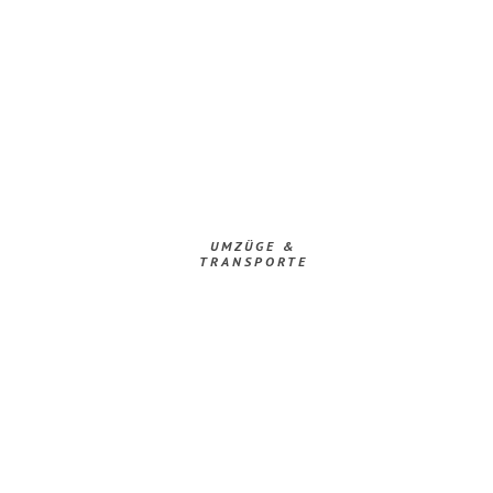
UMZÜGE &
TRANSPORTE