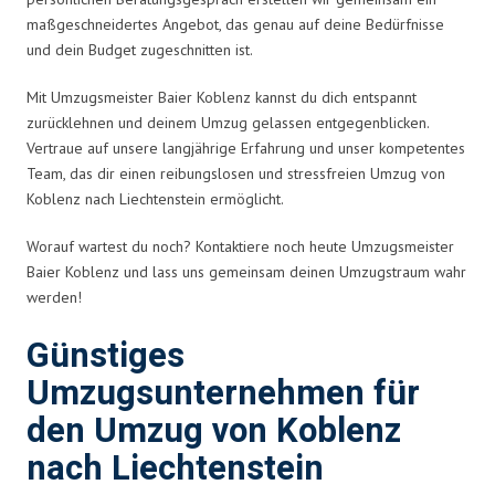
maßgeschneidertes Angebot, das genau auf deine Bedürfnisse
und dein Budget zugeschnitten ist.
Mit Umzugsmeister Baier Koblenz kannst du dich entspannt
zurücklehnen und deinem Umzug gelassen entgegenblicken.
Vertraue auf unsere langjährige Erfahrung und unser kompetentes
Team, das dir einen reibungslosen und stressfreien Umzug von
Koblenz nach Liechtenstein ermöglicht.
Worauf wartest du noch? Kontaktiere noch heute Umzugsmeister
Baier Koblenz und lass uns gemeinsam deinen Umzugstraum wahr
werden!
Günstiges
Umzugsunternehmen für
den Umzug von Koblenz
nach Liechtenstein