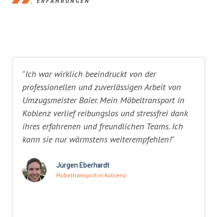
ERFAHRUNGEN
"Ich war wirklich beeindruckt von der
professionellen und zuverlässigen Arbeit von
Umzugsmeister Baier. Mein Möbeltransport in
Koblenz verlief reibungslos und stressfrei dank
ihres erfahrenen und freundlichen Teams. Ich
kann sie nur wärmstens weiterempfehlen!"
Jürgen Eberhardt
Möbeltransport in Koblenz