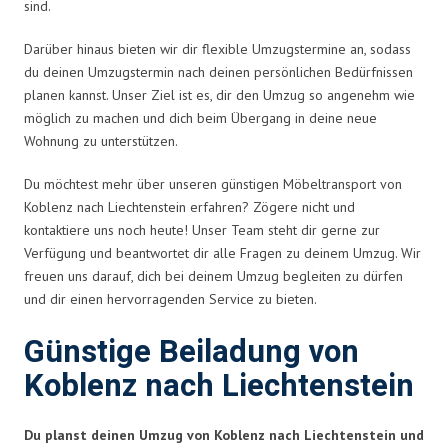
sind.
Darüber hinaus bieten wir dir flexible Umzugstermine an, sodass
du deinen Umzugstermin nach deinen persönlichen Bedürfnissen
planen kannst. Unser Ziel ist es, dir den Umzug so angenehm wie
möglich zu machen und dich beim Übergang in deine neue
Wohnung zu unterstützen.
Du möchtest mehr über unseren günstigen Möbeltransport von
Koblenz nach Liechtenstein erfahren? Zögere nicht und
kontaktiere uns noch heute! Unser Team steht dir gerne zur
Verfügung und beantwortet dir alle Fragen zu deinem Umzug. Wir
freuen uns darauf, dich bei deinem Umzug begleiten zu dürfen
und dir einen hervorragenden Service zu bieten.
Günstige Beiladung von
Koblenz nach Liechtenstein
Du planst deinen Umzug von Koblenz nach Liechtenstein und