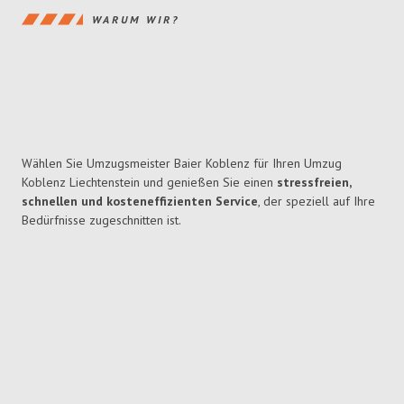
WARUM WIR?
Wählen Sie Umzugsmeister Baier Koblenz für Ihren Umzug
Koblenz Liechtenstein und genießen Sie einen
stressfreien,
schnellen und kosteneffizienten Service
, der speziell auf Ihre
Bedürfnisse zugeschnitten ist.