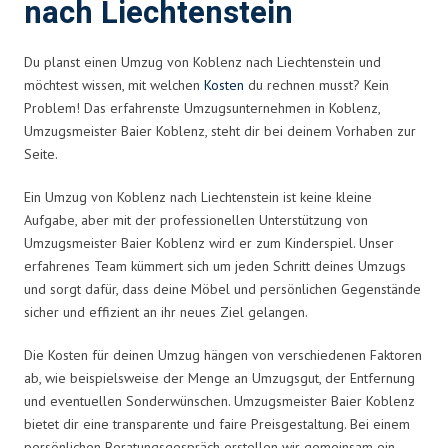
nach Liechtenstein
Du planst einen Umzug von Koblenz nach Liechtenstein und
möchtest wissen, mit welchen
Kosten
du rechnen musst? Kein
Problem! Das erfahrenste Umzugsunternehmen in Koblenz,
Umzugsmeister Baier Koblenz, steht dir bei deinem Vorhaben zur
Seite.
Ein Umzug von Koblenz nach Liechtenstein ist keine kleine
Aufgabe, aber mit der professionellen Unterstützung von
Umzugsmeister Baier Koblenz wird er zum Kinderspiel. Unser
erfahrenes Team kümmert sich um jeden Schritt deines Umzugs
und sorgt dafür, dass deine Möbel und persönlichen Gegenstände
sicher und effizient an ihr neues Ziel gelangen.
Die Kosten für deinen Umzug hängen von verschiedenen Faktoren
ab, wie beispielsweise der Menge an Umzugsgut, der Entfernung
und eventuellen Sonderwünschen. Umzugsmeister Baier Koblenz
bietet dir eine transparente und faire Preisgestaltung. Bei einem
persönlichen Beratungsgespräch erstellen wir gemeinsam ein