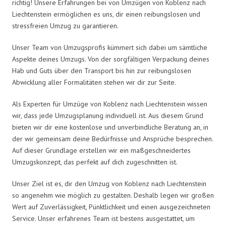
richtig! Unsere Erfahrungen bei von Umzügen von Koblenz nach
Liechtenstein ermöglichen es uns, dir einen reibungslosen und
stressfreien Umzug zu garantieren.
Unser Team von Umzugsprofis kümmert sich dabei um sämtliche
Aspekte deines Umzugs. Von der sorgfältigen Verpackung deines
Hab und Guts über den Transport bis hin zur reibungslosen
Abwicklung aller Formalitäten stehen wir dir zur Seite.
Als Experten für Umzüge von Koblenz nach Liechtenstein wissen
wir, dass jede Umzugsplanung individuell ist. Aus diesem Grund
bieten wir dir eine kostenlose und unverbindliche Beratung an, in
der wir gemeinsam deine Bedürfnisse und Ansprüche besprechen.
Auf dieser Grundlage erstellen wir ein maßgeschneidertes
Umzugskonzept, das perfekt auf dich zugeschnitten ist.
Unser Ziel ist es, dir den Umzug von Koblenz nach Liechtenstein
so angenehm wie möglich zu gestalten. Deshalb legen wir großen
Wert auf Zuverlässigkeit, Pünktlichkeit und einen ausgezeichneten
Service. Unser erfahrenes Team ist bestens ausgestattet, um