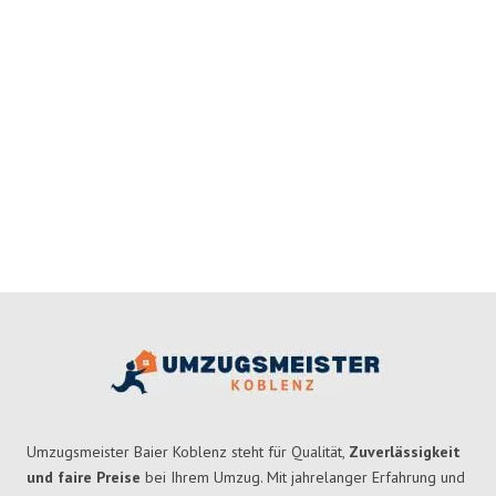
Umzugsmeister Baier Koblenz steht für Qualität,
Zuverlässigkeit
und faire Preise
bei Ihrem Umzug. Mit jahrelanger Erfahrung und