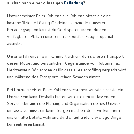
suchst nach einer günstigen
Beiladung
?
Umzugsmeister Baier Koblenz aus Koblenz bietet dir eine
kosteneffiziente Lösung für deinen Umzug. Mit unserer
Beiladungsoption kannst du Geld sparen, indem du den
verfügbaren Platz in unseren Transportfahrzeugen optimal
ausnutzt.
Unser erfahrenes Team kümmert sich um den sicheren Transport
deiner Möbel und persönlichen Gegenstände von Koblenz nach
Liechtenstein. Wir sorgen dafür, dass alles sorgfältig verpackt wird
und während des Transports keinen Schaden nimmt.
Bei Umzugsmeister Baier Koblenz verstehen wir, wie stressig ein
Umzug sein kann. Deshalb bieten wir dir einen umfassenden
Service, der auch die Planung und Organisation deines Umzugs
umfasst. Du musst dir keine Sorgen machen, denn wir kümmern
uns um alle Details, während du dich auf andere wichtige Dinge
konzentrieren kannst.