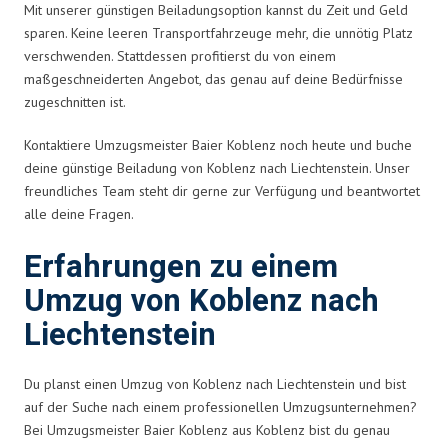
Mit unserer günstigen Beiladungsoption kannst du Zeit und Geld
sparen. Keine leeren Transportfahrzeuge mehr, die unnötig Platz
verschwenden. Stattdessen profitierst du von einem
maßgeschneiderten Angebot, das genau auf deine Bedürfnisse
zugeschnitten ist.
Kontaktiere Umzugsmeister Baier Koblenz noch heute und buche
deine günstige Beiladung von Koblenz nach Liechtenstein. Unser
freundliches Team steht dir gerne zur Verfügung und beantwortet
alle deine Fragen.
Erfahrungen zu einem
Umzug von Koblenz nach
Liechtenstein
Du planst einen Umzug von Koblenz nach Liechtenstein und bist
auf der Suche nach einem professionellen Umzugsunternehmen?
Bei Umzugsmeister Baier Koblenz aus Koblenz bist du genau