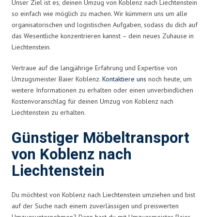
Unser Ziel ist es, deinen Umzug von Koblenz nach Liechtenstein
so einfach wie möglich zu machen. Wir kümmern uns um alle
organisatorischen und logistischen Aufgaben, sodass du dich auf
das Wesentliche konzentrieren kannst – dein neues Zuhause in
Liechtenstein.
Vertraue auf die langjährige Erfahrung und Expertise von
Umzugsmeister Baier Koblenz.
Kontaktiere uns
noch heute, um
weitere Informationen zu erhalten oder einen unverbindlichen
Kostenvoranschlag für deinen Umzug von Koblenz nach
Liechtenstein zu erhalten.
Günstiger Möbeltransport
von Koblenz nach
Liechtenstein
Du möchtest von Koblenz nach Liechtenstein umziehen und bist
auf der Suche nach einem zuverlässigen und preiswerten
Umzugsunternehmen? Dann hast du mit Umzugsmeister Baier