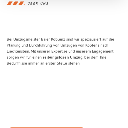
ÜBER UNS
Bei Umzugsmeister Baier Koblenz sind wir spezialisiert auf die
Planung und Durchführung von Umzügen von Koblenz nach
Liechtenstein. Mit unserer Expertise und unserem Engagement
sorgen wir für einen
reibungslosen Umzug
, bei dem Ihre
Bedürfnisse immer an erster Stelle stehen.