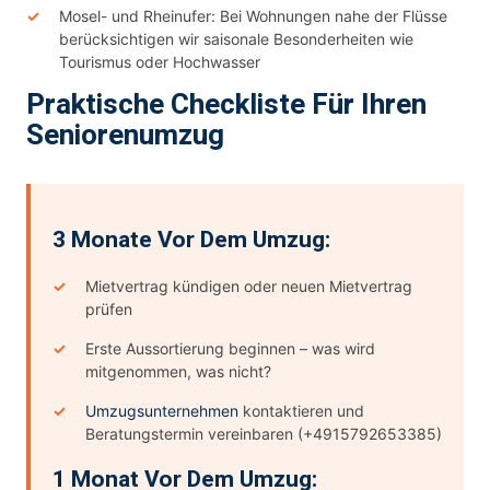
Mosel- und Rheinufer: Bei Wohnungen nahe der Flüsse
berücksichtigen wir saisonale Besonderheiten wie
Tourismus oder Hochwasser
Praktische Checkliste Für Ihren
Seniorenumzug
3 Monate Vor Dem Umzug:
Mietvertrag kündigen oder neuen Mietvertrag
prüfen
Erste Aussortierung beginnen – was wird
mitgenommen, was nicht?
Umzugsunternehmen
kontaktieren und
Beratungstermin vereinbaren (+4915792653385)
1 Monat Vor Dem Umzug: