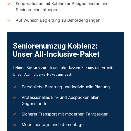
Kooperationen mit Koblenzer Pflegediensten und
Senioreneinrichtungen
Auf Wunsch Begleitung zu Behördengängen
Seniorenumzug Koblenz:
Unser All-Inclusive-Paket
Lehnen Sie sich zurück und überlassen Sie uns die Arbeit.
Unser All-Inclusive-Paket umfasst:
Persönliche Beratung und individuelle Planung
Professionelles Ein- und Auspacken aller
Gegenstände
Sicherer Transport mit modernen Fahrzeugen
Möbelmontage und -demontage