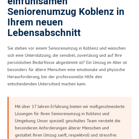
einfühlsamen
Seniorenumzug Koblenz in
Ihrem neuen
Lebensabschnitt
Sie stehen vor einem Seniorenumzug in Koblenz und wünschen
sich eine Unterstützung, die sensibel, zuverlässig und auf Ihre
persönlichen Bedürfnisse abgestimmt ist? Ein Umzug im Alter ist
besonders für ältere Menschen eine emotionale und physische
Herausforderung, bei der professionelle Hilfe den
entscheidenden Unterschied machen kann.
Mit über 17 Jahren Erfahrung bieten wir maßgeschneiderte
Lösungen für Ihren Seniorenumzug in Koblenz und
Umgebung. Unser speziell geschultes Team versteht die
besonderen Anforderungen älterer Menschen und
gestaltet Ihren Umzug sanft, respektvoll und stressfrei.