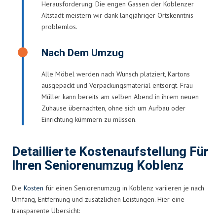
Herausforderung: Die engen Gassen der Koblenzer
Altstadt meistern wir dank langjähriger Ortskenntnis
problemlos.
Nach Dem Umzug
Alle Möbel werden nach Wunsch platziert, Kartons
ausgepackt und Verpackungsmaterial entsorgt. Frau
Müller kann bereits am selben Abend in ihrem neuen
Zuhause übernachten, ohne sich um Aufbau oder
Einrichtung kümmern zu müssen.
Detaillierte Kostenaufstellung Für
Ihren Seniorenumzug Koblenz
Die
Kosten
für einen Seniorenumzug in Koblenz variieren je nach
Umfang, Entfernung und zusätzlichen Leistungen. Hier eine
transparente Übersicht: