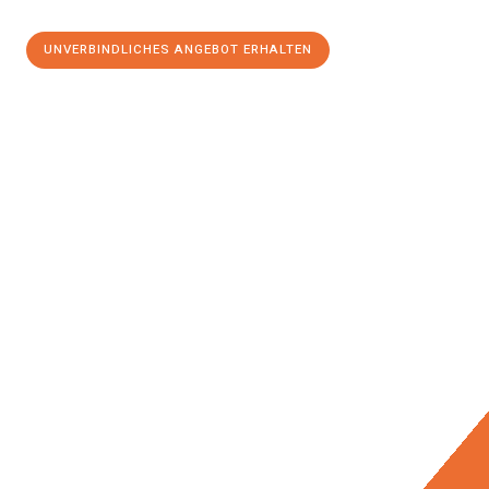
UNVERBINDLICHES ANGEBOT ERHALTEN