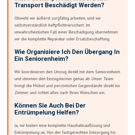
Transport Beschädigt Werden?
Obwohl wir äußerst sorgfältig arbeiten, sind wir
selbstverständlich haftpflichtversichert. Im
unwahrscheinlichen Fall einer Beschädigung übernehmen
wir die komplette Reparatur oder Ersatzbeschaffung.
Wie Organisiere Ich Den Übergang In
Ein Seniorenheim?
Wir koordinieren den Umzug direkt mit dem Seniorenheim
und stimmen den Einzugstermin genau ab. Unser Team
bringt die Möbel und persönlichen Gegenstände direkt ins
Zimmer und richtet alles nach Ihren Wünschen ein.
Können Sie Auch Bei Der
Entrümpelung Helfen?
Ja, wir bieten eine komplette Haushaltsauflösung und
Entrümpelung an. Von der fachgerechten Entsorgung bis