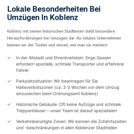
Lokale Besonderheiten Bei
Umzügen In Koblenz
Koblenz mit seinen historischen Stadtteilen stellt besondere
Herausforderungen bei Umzügen dar. Als lokales Unternehmen
kennen wir die Tücken und wissen, wie man sie meistert:
In der Altstadt und Ehrenbreitstein: Enge Gassen
erfordern spezielle, schmale Transporter und erfahrene
Fahrer
Parkplatzsituation: Wir beantragen für Sie
Halteverbotszonen (ca. 2-3 Wochen vor dem Umzug
einzureichen beim Ordnungsamt Koblenz)
Historische Gebäude: Oft keine Aufzüge und schmale
Treppenhäuser – unser Team ist darauf spezialisiert
Verkehrsberuhigte Zonen: Wir kennen die Zufahrtszeiten
und -beschränkungen in allen Koblenzer Stadtteilen