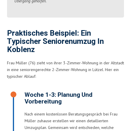
Übergang geholfen.
Praktisches Beispiel: Ein
Typischer Seniorenumzug In
Koblenz
Frau Müller (76) zieht von ihrer 3-Zimmer-Wohnung in der Altstadt
in eine seniorengerechte 2-Zimmer-Wohnung in Lützel. Hier ein
typischer Ablauf:
Woche 1-3: Planung Und
Vorbereitung
Nach einem kostenlosen Beratungsgespräch bei Frau
Müller zuhause erstellen wir einen detaillierten
Umzugsplan. Gemeinsam wird entschieden, welche