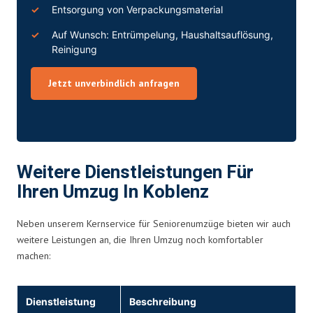
Entsorgung von Verpackungsmaterial
Auf Wunsch: Entrümpelung, Haushaltsauflösung,
Reinigung
Jetzt unverbindlich anfragen
Weitere Dienstleistungen Für
Ihren Umzug In Koblenz
Neben unserem Kernservice für Seniorenumzüge bieten wir auch
weitere Leistungen an, die Ihren Umzug noch komfortabler
machen:
Dienstleistung
Beschreibung