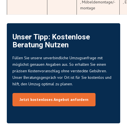
, Möbeldemontage/-
, 
montage
Unser Tipp: Kostenlose
Beratung Nutzen
Füllen Sie unsere unverbindliche
Umzugsanfrage
mit
möglichst genauen Angaben aus. So erhalten Sie einen
präzisen Kostenvoranschlag ohne versteckte Gebühren.
Unser Beratungsgespräch vor Ort ist für Sie kostenlos und
hilft, den Umzug optimal zu planen.
Jetzt kostenloses Angebot anfordern