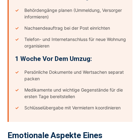
Behördengänge planen (Ummeldung, Versorger
informieren)
Nachsendeauftrag bei der Post einrichten
Telefon- und Internetanschluss für neue Wohnung
organisieren
1 Woche Vor Dem Umzug:
Persönliche Dokumente und Wertsachen separat
packen
Medikamente und wichtige Gegenstände für die
ersten Tage bereitstellen
Schlüsselübergabe mit Vermietern koordinieren
Emotionale Aspekte Eines