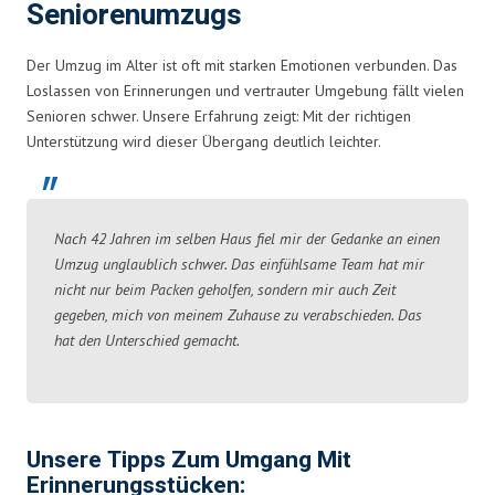
Seniorenumzugs
Der Umzug im Alter ist oft mit starken Emotionen verbunden. Das
Loslassen von Erinnerungen und vertrauter Umgebung fällt vielen
Senioren schwer. Unsere Erfahrung zeigt: Mit der richtigen
Unterstützung wird dieser Übergang deutlich leichter.
Nach 42 Jahren im selben Haus fiel mir der Gedanke an einen
Umzug unglaublich schwer. Das einfühlsame Team hat mir
nicht nur beim Packen geholfen, sondern mir auch Zeit
gegeben, mich von meinem Zuhause zu verabschieden. Das
hat den Unterschied gemacht.
Unsere Tipps Zum Umgang Mit
Erinnerungsstücken: