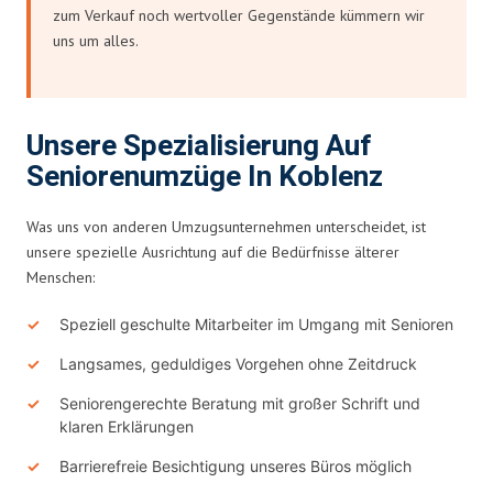
zum Verkauf noch wertvoller Gegenstände kümmern wir
uns um alles.
Unsere Spezialisierung Auf
Seniorenumzüge In Koblenz
Was uns von anderen Umzugsunternehmen unterscheidet, ist
unsere spezielle Ausrichtung auf die Bedürfnisse älterer
Menschen:
Speziell geschulte Mitarbeiter im Umgang mit Senioren
Langsames, geduldiges Vorgehen ohne Zeitdruck
Seniorengerechte Beratung mit großer Schrift und
klaren Erklärungen
Barrierefreie Besichtigung unseres Büros möglich