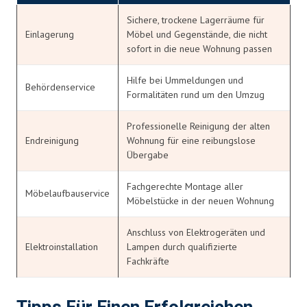
Sichere, trockene Lagerräume für
Einlagerung
Möbel und Gegenstände, die nicht
sofort in die neue Wohnung passen
Hilfe bei Ummeldungen und
Behördenservice
Formalitäten rund um den Umzug
Professionelle Reinigung der alten
Endreinigung
Wohnung für eine reibungslose
Übergabe
Fachgerechte Montage aller
Möbelaufbauservice
Möbelstücke in der neuen Wohnung
Anschluss von Elektrogeräten und
Elektroinstallation
Lampen durch qualifizierte
Fachkräfte