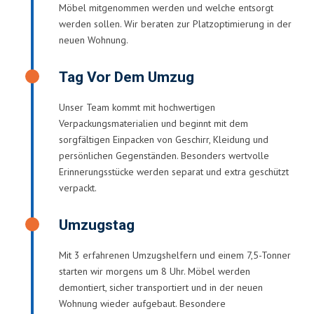
Möbel mitgenommen werden und welche entsorgt
werden sollen. Wir beraten zur Platzoptimierung in der
neuen Wohnung.
Tag Vor Dem Umzug
Unser Team kommt mit hochwertigen
Verpackungsmaterialien und beginnt mit dem
sorgfältigen Einpacken von Geschirr, Kleidung und
persönlichen Gegenständen. Besonders wertvolle
Erinnerungsstücke werden separat und extra geschützt
verpackt.
Umzugstag
Mit 3 erfahrenen Umzugshelfern und einem 7,5-Tonner
starten wir morgens um 8 Uhr. Möbel werden
demontiert, sicher transportiert und in der neuen
Wohnung wieder aufgebaut. Besondere