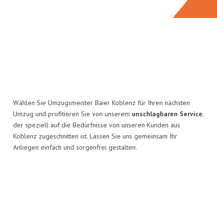
Wählen Sie Umzugsmeister Baier Koblenz für Ihren nächsten
Umzug und profitieren Sie von unserem
unschlagbaren Service
,
der speziell auf die Bedürfnisse von unseren Kunden aus
Koblenz zugeschnitten ist. Lassen Sie uns gemeinsam Ihr
Anliegen einfach und sorgenfrei gestalten.