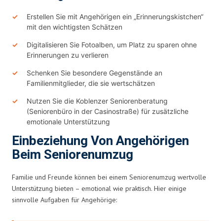
Erstellen Sie mit Angehörigen ein „Erinnerungskistchen“
mit den wichtigsten Schätzen
Digitalisieren Sie Fotoalben, um Platz zu sparen ohne
Erinnerungen zu verlieren
Schenken Sie besondere Gegenstände an
Familienmitglieder, die sie wertschätzen
Nutzen Sie die Koblenzer Seniorenberatung
(Seniorenbüro in der Casinostraße) für zusätzliche
emotionale Unterstützung
Einbeziehung Von Angehörigen
Beim Seniorenumzug
Familie und Freunde können bei einem Seniorenumzug wertvolle
Unterstützung bieten – emotional wie praktisch. Hier einige
sinnvolle Aufgaben für Angehörige: