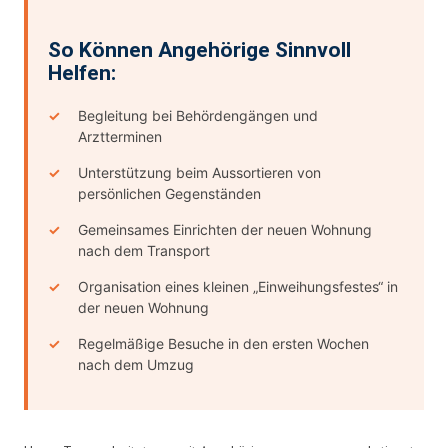
So Können Angehörige Sinnvoll
Helfen:
Begleitung bei Behördengängen und
Arztterminen
Unterstützung beim Aussortieren von
persönlichen Gegenständen
Gemeinsames Einrichten der neuen Wohnung
nach dem Transport
Organisation eines kleinen „Einweihungsfestes“ in
der neuen Wohnung
Regelmäßige Besuche in den ersten Wochen
nach dem Umzug