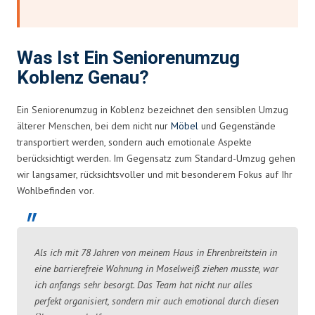
Was Ist Ein Seniorenumzug
Koblenz Genau?
Ein Seniorenumzug in Koblenz bezeichnet den sensiblen Umzug
älterer Menschen, bei dem nicht nur
Möbel
und Gegenstände
transportiert werden, sondern auch emotionale Aspekte
berücksichtigt werden. Im Gegensatz zum Standard-Umzug gehen
wir langsamer, rücksichtsvoller und mit besonderem Fokus auf Ihr
Wohlbefinden vor.
Als ich mit 78 Jahren von meinem Haus in Ehrenbreitstein in
eine barrierefreie Wohnung in Moselweiß ziehen musste, war
ich anfangs sehr besorgt. Das Team hat nicht nur alles
perfekt organisiert, sondern mir auch emotional durch diesen