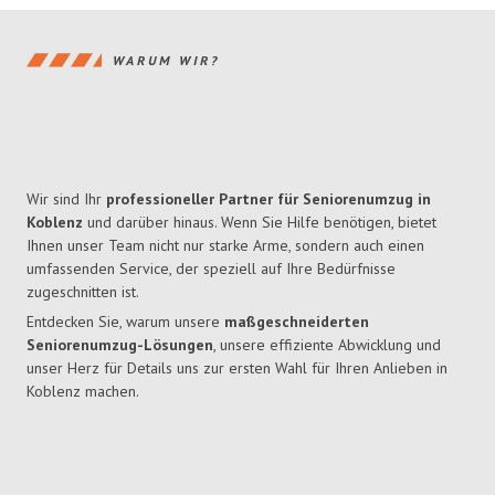
WARUM WIR?
Wir sind Ihr
professioneller Partner für Seniorenumzug in
Koblenz
und darüber hinaus. Wenn Sie Hilfe benötigen, bietet
Ihnen unser Team nicht nur starke Arme, sondern auch einen
umfassenden Service, der speziell auf Ihre Bedürfnisse
zugeschnitten ist.
Entdecken Sie, warum unsere
maßgeschneiderten
Seniorenumzug-Lösungen
, unsere effiziente Abwicklung und
unser Herz für Details uns zur ersten Wahl für Ihren Anlieben in
Koblenz machen.