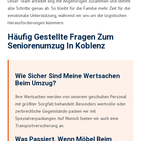
Unser Team arbeitet eng mit Angehörigen zusammen und stimmt
alle Schritte genau ab. So bleibt für die Familie mehr Zeit für die
emotionale Unterstützung, während wir uns um die logistischen
Herausforderungen kümmern.
Häufig Gestellte Fragen Zum
Seniorenumzug In Koblenz
Wie Sicher Sind Meine Wertsachen
Beim Umzug?
Ihre Wertsachen werden von unserem geschulten Personal
mit größter Sorgfalt behandelt. Besonders wertvolle oder
zerbrechliche Gegenstände packen wir mit
Spezialverpackungen. Auf Wunsch bieten wir auch eine
Transportversicherung an.
Was Passiert, Wenn Möbel Beim