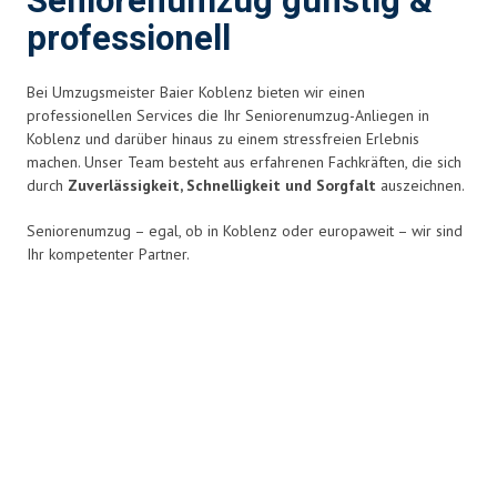
Seniorenumzug günstig &
professionell
Bei Umzugsmeister Baier Koblenz bieten wir einen
professionellen Services die Ihr Seniorenumzug-Anliegen in
Koblenz und darüber hinaus zu einem stressfreien Erlebnis
machen. Unser Team besteht aus erfahrenen Fachkräften, die sich
durch
Zuverlässigkeit, Schnelligkeit und Sorgfalt
auszeichnen.
Seniorenumzug – egal, ob in Koblenz oder europaweit – wir sind
Ihr kompetenter Partner.