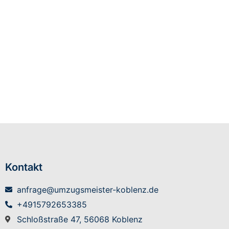
Kontakt
anfrage@umzugsmeister-koblenz.de
+4915792653385
Schloßstraße 47, 56068 Koblenz