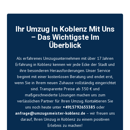
Ihr Umzug In Koblenz Mit Uns
– Das Wichtigste Im
Überblick
Als erfahrenes Umzugsunternehmen mit über 17 Jahren
Erfahrung in Koblenz kennen wir jede Ecke der Stadt und
ihre besonderen Herausforderungen. Unser Service
beginnt mit einer kostenlosen Beratung und endet erst,
wenn Sie in Ihrem neuen Zuhause vollständig eingerichtet
sind. Transparente Preise ab 350 € und
maßgeschneiderte Lösungen machen uns zum
verlässlichen Partner für Ihren Umzug. Kontaktieren Sie
uns noch heute unter
+4915792653385
oder
anfrage@umzugsmeister-koblenz.de
– wir freuen uns
darauf, Ihren Umzug in Koblenz zu einem positiven
Erlebnis zu machen!