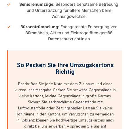
Seniorenumzüge:
Besonders behutsame Betreuung
und Unterstützung für ältere Menschen beim
Wohnungswechsel
Büroentrümpelung:
Fachgerechte Entsorgung von
Büromöbeln, Akten und Elektrogeräten gemäß
Datenschutzrichtlinien
So Packen Sie Ihre Umzugskartons
Richtig
Beschriften Sie jede Kiste mit dem Zielraum und einer
kurzen Inhaltsangabe. Packen Sie schwere Gegenstände in
kleine Kartons, leichte Gegenstände in große Kartons.
Sichern Sie zerbrechliche Gegenstände mit
Luftpolsterfolie oder Zeitungspapier. Lassen Sie keine
Hohlräume in den Kartons, um Verrutschen zu vermeiden.
In Koblenz können Sie hochwertige Umzugskartons auch
direkt bei uns erwerben – sprechen Sie uns an!