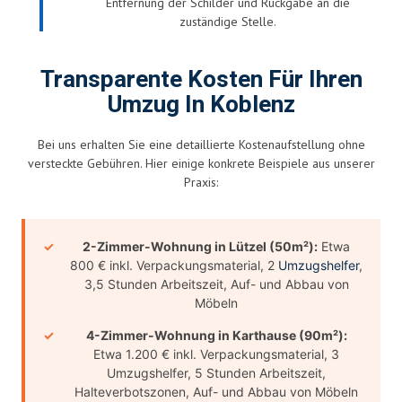
Entfernung der Schilder und Rückgabe an die
zuständige Stelle.
Transparente Kosten Für Ihren
Umzug In Koblenz
Bei uns erhalten Sie eine detaillierte Kostenaufstellung ohne
versteckte Gebühren. Hier einige konkrete Beispiele aus unserer
Praxis:
2-Zimmer-Wohnung in Lützel (50m²):
Etwa
800 € inkl. Verpackungsmaterial, 2
Umzugshelfer
,
3,5 Stunden Arbeitszeit, Auf- und Abbau von
Möbeln
4-Zimmer-Wohnung in Karthause (90m²):
Etwa 1.200 € inkl. Verpackungsmaterial, 3
Umzugshelfer, 5 Stunden Arbeitszeit,
Halteverbotszonen, Auf- und Abbau von Möbeln