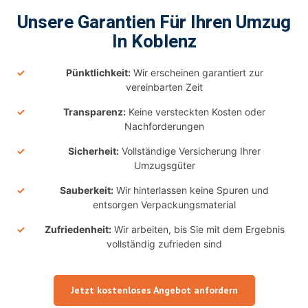
Unsere Garantien Für Ihren Umzug
In Koblenz
Pünktlichkeit:
Wir erscheinen garantiert zur
vereinbarten Zeit
Transparenz:
Keine versteckten Kosten oder
Nachforderungen
Sicherheit:
Vollständige Versicherung Ihrer
Umzugsgüter
Sauberkeit:
Wir hinterlassen keine Spuren und
entsorgen Verpackungsmaterial
Zufriedenheit:
Wir arbeiten, bis Sie mit dem Ergebnis
vollständig zufrieden sind
Jetzt kostenloses Angebot anfordern