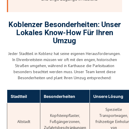
Koblenzer Besonderheiten: Unser
Lokales Know-How Für Ihren
Umzug
Jeder Stadtteil in Koblenz hat seine eigenen Herausforderungen.
In Ehrenbreitstein müssen wir oft mit den engen, historischen
Straßen umgehen, während in Karthause die Parksituation
besonders beachtet werden muss. Unser Team kennt diese
Besonderheiten und plant Ihren Umzug entsprechend:
Stadtteil
Besonderheiten
Unsere Lösung
Spezielle
Kopfsteinpflaster,
Transportwagen,
Altstadt
Fußgängerzonen,
frühzeitige Einholu
Zufahrtsbeschränkungen
von