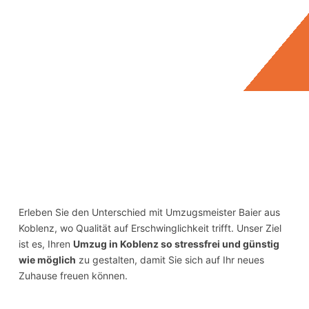
Erleben Sie den Unterschied mit Umzugsmeister Baier aus
Koblenz, wo Qualität auf Erschwinglichkeit trifft. Unser Ziel
ist es, Ihren
Umzug in Koblenz so stressfrei und günstig
wie möglich
zu gestalten, damit Sie sich auf Ihr neues
Zuhause freuen können.