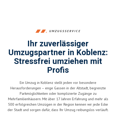
UMZUGSSERVICE
Ihr zuverlässiger
Umzugspartner in Koblenz:
Stressfrei umziehen mit
Profis
Ein Umzug in Koblenz stellt jeden vor besondere
Herausforderungen – enge Gassen in der Altstadt, begrenzte
Parkmöglichkeiten oder komplizierte Zugänge zu
Mehrfamilienhäusern. Mit über 17 Jahren Erfahrung und mehr als
500 erfolgreichen Umzügen in der Region kennen wir jede Ecke
der Stadt und sorgen dafür, dass Ihr Umzug reibungslos verläuft.