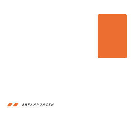
ERFAHRUNGEN