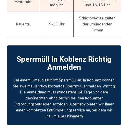
Metternich
möglich
und 16-18 Uhr
Schichtwechselzeiten
Rauental
9-15 Uhr
der umliegenden
Firmen
Sperrmüll In Koblenz Richtig
Anmelden
Bei einem Umzug fällt oft Sperrmüll an. In Koblenz können
Sie zweimal jährlich kostenlos Sperrmüll anmelden. Wichtig:
Die Anmeldung muss mindestens 14 Tage vor dem
gewünschten Abholtermin bei den Koblenzer
Entsorgungsbetrieben erfolgen. Alternativ bieten wir Ihnen
einen kompletten Entrümpelungsservice an, bei dem wir
uns um alles kümmern.