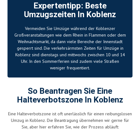
Expertentipp: Beste
Umzugszeiten In Koblenz
Vermeiden Sie Umzüge während der Koblenzer
Großveranstaltungen wie dem Rhein in Flammen oder dem
Weihnachtsmarkt, da dann viele Bereiche der Innenstadt
gesperrt sind. Die verkehrsärmsten Zeiten für Umzüge in
Koblenz sind dienstags und mittwochs zwischen 10 und 14
Uhr. In den Sommerferien sind zudem viele Straßen
weniger frequentiert.
So Beantragen Sie Eine
Halteverbotszone In Koblenz
Eine Halteverbotszone ist oft unerlässlich für einen reibungslosen
Umzug in Koblenz. Die Beantragung übernehmen wir gerne für
Sie, aber hier erfahren Sie, wie der Prozess abläuft: