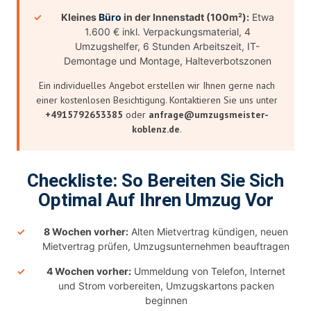
Kleines
Büro
in der Innenstadt (100m²):
Etwa
1.600 € inkl. Verpackungsmaterial, 4
Umzugshelfer, 6 Stunden Arbeitszeit, IT-
Demontage und Montage, Halteverbotszonen
Ein individuelles Angebot erstellen wir Ihnen gerne nach
einer kostenlosen Besichtigung. Kontaktieren Sie uns unter
+4915792653385
oder
anfrage@umzugsmeister-
koblenz.de
.
Checkliste: So Bereiten Sie Sich
Optimal Auf Ihren Umzug Vor
8 Wochen vorher:
Alten Mietvertrag kündigen, neuen
Mietvertrag prüfen, Umzugsunternehmen beauftragen
4 Wochen vorher:
Ummeldung von Telefon, Internet
und Strom vorbereiten, Umzugskartons packen
beginnen