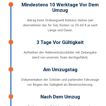
Mindestens 10 Werktage Vor Dem
Umzug
Antrag beim Ordnungsamt Koblenz stellen (wir
übernehmen das für Sie). Kosten: ca. 30-60 € je nach
Länge und Dauer.
3 Tage Vor Gültigkeit
Aufstellen der Halteverbotsschilder mit Zeitangabe
(wird von unserem Team durchgeführt).
Am Umzugstag
Dokumentation der Schilder und parkenden Fahrzeuge
vor Beginn der Gültigkeit als Beweissicherung.
Nach Dem Umzug