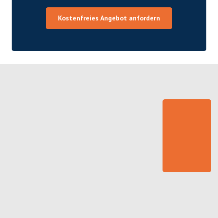
Kostenfreies Angebot anfordern