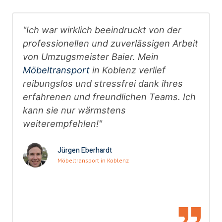
"Ich war wirklich beeindruckt von der
professionellen und zuverlässigen Arbeit
von Umzugsmeister Baier. Mein
Möbeltransport
in Koblenz verlief
reibungslos und stressfrei dank ihres
erfahrenen und freundlichen Teams. Ich
kann sie nur wärmstens
weiterempfehlen!"
Jürgen Eberhardt
Möbeltransport in Koblenz