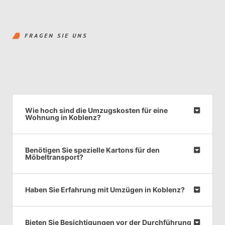
FRAGEN SIE UNS
Wie hoch sind die Umzugskosten für eine
Wohnung in Koblenz?
Benötigen Sie spezielle Kartons für den
Möbeltransport?
Haben Sie Erfahrung mit Umzügen in Koblenz?
Bieten Sie Besichtigungen vor der Durchführung