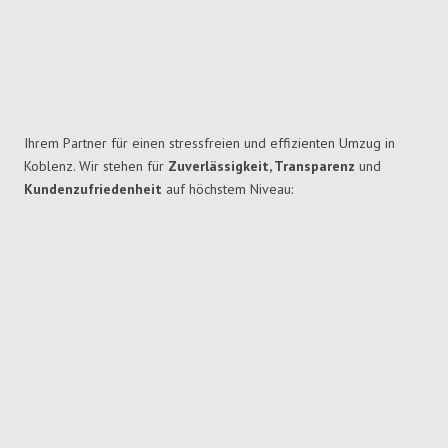
Ihrem Partner für einen stressfreien und effizienten Umzug in
Koblenz. Wir stehen für
Zuverlässigkeit, Transparenz
und
Kundenzufriedenheit
auf höchstem Niveau: