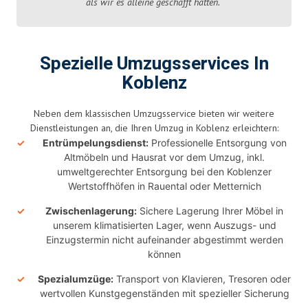
als wir es alleine geschafft hätten.“
Spezielle Umzugsservices In
Koblenz
Neben dem klassischen Umzugsservice bieten wir weitere
Dienstleistungen an, die Ihren Umzug in Koblenz erleichtern:
Entrümpelungsdienst:
Professionelle Entsorgung von
Altmöbeln und Hausrat vor dem Umzug, inkl.
umweltgerechter Entsorgung bei den Koblenzer
Wertstoffhöfen in Rauental oder Metternich
Zwischenlagerung:
Sichere Lagerung Ihrer Möbel in
unserem klimatisierten Lager, wenn Auszugs- und
Einzugstermin nicht aufeinander abgestimmt werden
können
Spezialumzüge:
Transport von Klavieren, Tresoren oder
wertvollen Kunstgegenständen mit spezieller Sicherung