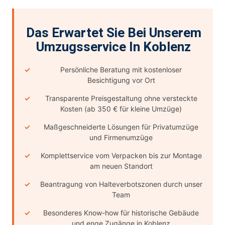
Das Erwartet Sie Bei Unserem
Umzugsservice In Koblenz
Persönliche Beratung mit kostenloser
Besichtigung vor Ort
Transparente Preisgestaltung ohne versteckte
Kosten (ab 350 € für kleine Umzüge)
Maßgeschneiderte Lösungen für Privatumzüge
und Firmenumzüge
Komplettservice vom Verpacken bis zur Montage
am neuen Standort
Beantragung von Halteverbotszonen durch unser
Team
Besonderes Know-how für historische Gebäude
und enge Zugänge in Koblenz