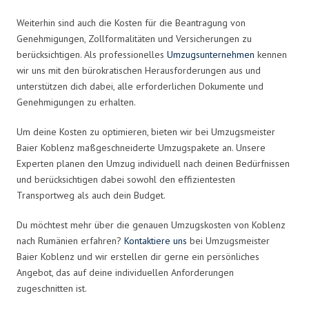
Weiterhin sind auch die Kosten für die Beantragung von
Genehmigungen, Zollformalitäten und Versicherungen zu
berücksichtigen. Als professionelles
Umzugsunternehmen
kennen
wir uns mit den bürokratischen Herausforderungen aus und
unterstützen dich dabei, alle erforderlichen Dokumente und
Genehmigungen zu erhalten.
Um deine Kosten zu optimieren, bieten wir bei Umzugsmeister
Baier Koblenz maßgeschneiderte Umzugspakete an. Unsere
Experten planen den Umzug individuell nach deinen Bedürfnissen
und berücksichtigen dabei sowohl den effizientesten
Transportweg als auch dein Budget.
Du möchtest mehr über die genauen Umzugskosten von Koblenz
nach Rumänien erfahren?
Kontaktiere uns
bei Umzugsmeister
Baier Koblenz und wir erstellen dir gerne ein persönliches
Angebot, das auf deine individuellen Anforderungen
zugeschnitten ist.