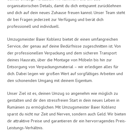
organisatorischen Details, damit du dich entspannt zurücklehnen
und dich auf dein neues Zuhause freuen kannst. Unser Team steht
dir bei Fragen jederzeit zur Verfügung und berät dich
professionell und individuell.
Umzugsmeister Baier Koblenz bietet dir einen umfangreichen
Service, der genau auf deine Bedürfnisse zugeschnitten ist. Von
der professionellen Verpackung und dem sicheren Transport
deines Hausrats, über die Montage von Möbeln bis hin zur
Entsorgung von Verpackungsmaterial – wir erledigen alles für
dich. Dabei legen wir großen Wert auf sorgfältiges Arbeiten und
den schonenden Umgang mit deinem Eigentum.
Unser Ziel ist es, deinen Umzug so angenehm wie möglich zu
gestalten und dir den stressfreien Start in dein neues Leben in
Rumänien zu ermöglichen. Mit Umzugsmeister Baier Koblenz
sparst du nicht nur Zeit und Nerven, sondern auch Geld. Wir bieten
dir attraktive Preise und garantieren dir ein hervorragendes Preis-
Leistungs-Verhältnis.