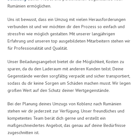
Rumänien ermöglichen.
Uns ist bewusst, dass ein Umzug mit vielen Herausforderungen
verbunden ist und wir möchten dir den Prozess so einfach und
stressfrei wie möglich gestalten. Mit unserer langjährigen
Erfahrung und unseren top ausgebildeten Mitarbeitern stehen wir
für Professionalität und Qualität.
Unser Beiladungsangebot bietet dir die Möglichkeit, Kosten zu
sparen, da du den Laderaum mit anderen Kunden teilst. Deine
Gegenstände werden sorgfältig verpackt und sicher transportiert,
sodass du dir keine Sorgen um Schäden machen musst. Wir legen
großen Wert auf den Schutz deiner Wertgegenstände.
Bei der Planung deines Umzugs von Koblenz nach Rumänien
stehen wir dir jederzeit zur Verfügung. Unser freundliches und
kompetentes Team berät dich gerne und erstellt ein
maßgeschneidertes Angebot, das genau auf deine Bedürfnisse
zugeschnitten ist.