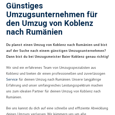
Günstiges
Umzugsunternehmen für
den Umzug von Koblenz
nach Rumänien
Du planst einen Umzug von Koblenz nach Rumänien und bist
auf der Suche nach einem günstigen Umzugsunternehmen?
Dann bist du bei Umzugsmeister Baier Koblenz genau richtig!
Wir sind ein erfahrenes Team von Umzugsspezialisten aus
Koblenz und bieten dir einen professionellen und zuverlässigen
Service
für deinen Umzug nach Rumänien. Unsere langjährige
Erfahrung und unser umfangreiches Leistungsspektrum machen
uns zum idealen Partner für deinen Umzug von Koblenz nach
Rumänien.
Bei uns kannst du dich auf eine schnelle und effiziente Abwicklung
deines Umzugs verlassen. Wir kümmern uns um alle