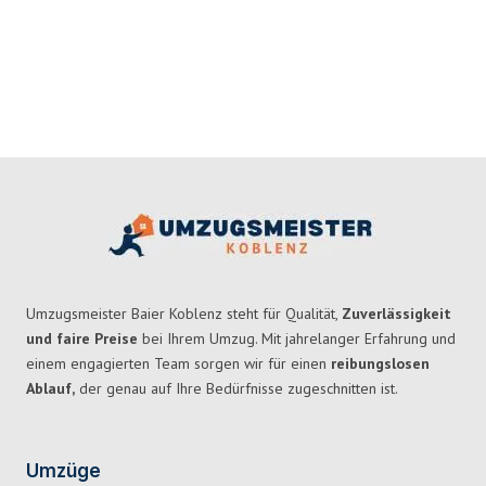
Umzugsmeister Baier Koblenz steht für Qualität,
Zuverlässigkeit
und faire Preise
bei Ihrem Umzug. Mit jahrelanger Erfahrung und
einem engagierten Team sorgen wir für einen
reibungslosen
Ablauf,
der genau auf Ihre Bedürfnisse zugeschnitten ist.
Umzüge