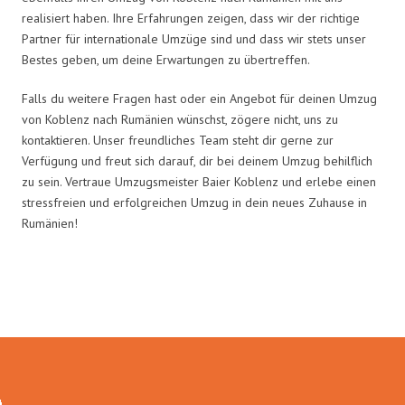
realisiert haben. Ihre Erfahrungen zeigen, dass wir der richtige
Partner für internationale Umzüge sind und dass wir stets unser
Bestes geben, um deine Erwartungen zu übertreffen.
Falls du weitere Fragen hast oder ein Angebot für deinen Umzug
von Koblenz nach Rumänien wünschst, zögere nicht, uns zu
kontaktieren. Unser freundliches Team steht dir gerne zur
Verfügung und freut sich darauf, dir bei deinem Umzug behilflich
zu sein. Vertraue Umzugsmeister Baier Koblenz und erlebe einen
stressfreien und erfolgreichen Umzug in dein neues Zuhause in
Rumänien!
Umzugsmeister Baier in Zahlen: