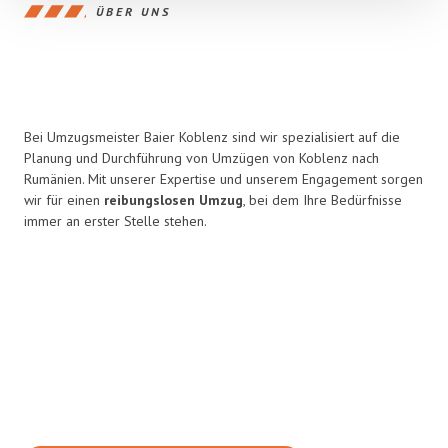
ÜBER UNS
Bei Umzugsmeister Baier Koblenz sind wir spezialisiert auf die
Planung und Durchführung von Umzügen von Koblenz nach
Rumänien. Mit unserer Expertise und unserem Engagement sorgen
wir für einen
reibungslosen Umzug
, bei dem Ihre Bedürfnisse
immer an erster Stelle stehen.