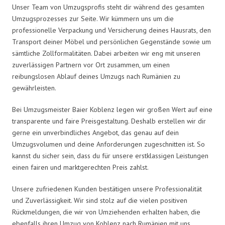
Unser Team von Umzugsprofis steht dir während des gesamten
Umzugsprozesses zur Seite. Wir kümmern uns um die
professionelle Verpackung und Versicherung deines Hausrats, den
Transport deiner Möbel und persönlichen Gegenstände sowie um
sämtliche Zollformalitäten. Dabei arbeiten wir eng mit unseren
zuverlässigen Partnern vor Ort zusammen, um einen
reibungslosen Ablauf deines Umzugs nach Rumänien zu
gewährleisten.
Bei Umzugsmeister Baier Koblenz legen wir großen Wert auf eine
transparente und faire Preisgestaltung. Deshalb erstellen wir dir
gerne ein unverbindliches Angebot, das genau auf dein
Umzugsvolumen und deine Anforderungen zugeschnitten ist. So
kannst du sicher sein, dass du für unsere erstklassigen Leistungen
einen fairen und marktgerechten Preis zahlst.
Unsere zufriedenen Kunden bestätigen unsere Professionalität
und Zuverlässigkeit. Wir sind stolz auf die vielen positiven
Rückmeldungen, die wir von Umziehenden erhalten haben, die
ebenfalls ihren Umzug von Koblenz nach Rumänien mit uns