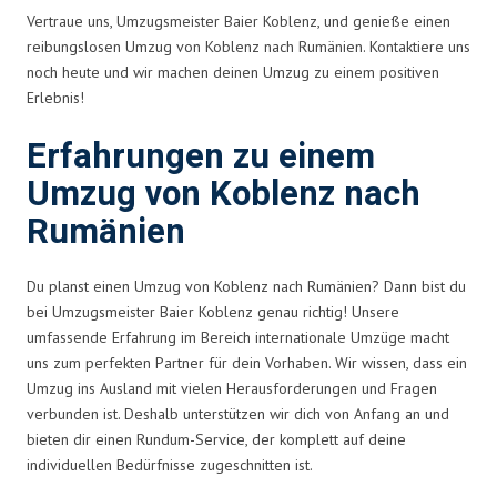
Vertraue uns, Umzugsmeister Baier Koblenz, und genieße einen
reibungslosen Umzug von Koblenz nach Rumänien. Kontaktiere uns
noch heute und wir machen deinen Umzug zu einem positiven
Erlebnis!
Erfahrungen zu einem
Umzug von Koblenz nach
Rumänien
Du planst einen Umzug von Koblenz nach Rumänien? Dann bist du
bei Umzugsmeister Baier Koblenz genau richtig! Unsere
umfassende Erfahrung im Bereich internationale Umzüge macht
uns zum perfekten Partner für dein Vorhaben. Wir wissen, dass ein
Umzug ins Ausland mit vielen Herausforderungen und Fragen
verbunden ist. Deshalb unterstützen wir dich von Anfang an und
bieten dir einen Rundum-Service, der komplett auf deine
individuellen Bedürfnisse zugeschnitten ist.