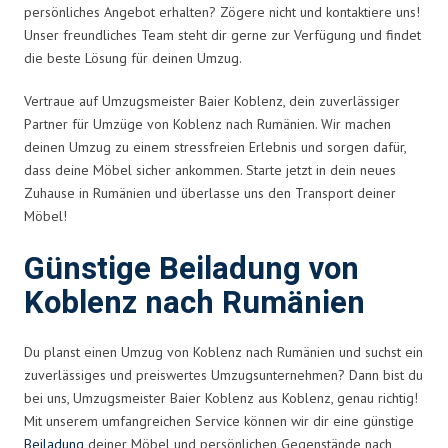
persönliches Angebot erhalten? Zögere nicht und kontaktiere uns!
Unser freundliches Team steht dir gerne zur Verfügung und findet
die beste Lösung für deinen Umzug.
Vertraue auf Umzugsmeister Baier Koblenz, dein zuverlässiger
Partner für Umzüge von Koblenz nach Rumänien. Wir machen
deinen Umzug zu einem stressfreien Erlebnis und sorgen dafür,
dass deine Möbel sicher ankommen. Starte jetzt in dein neues
Zuhause in Rumänien und überlasse uns den Transport deiner
Möbel!
Günstige Beiladung von
Koblenz nach Rumänien
Du planst einen Umzug von Koblenz nach Rumänien und suchst ein
zuverlässiges und preiswertes Umzugsunternehmen? Dann bist du
bei uns, Umzugsmeister Baier Koblenz aus Koblenz, genau richtig!
Mit unserem umfangreichen Service können wir dir eine günstige
Beiladung
deiner Möbel und persönlichen Gegenstände nach