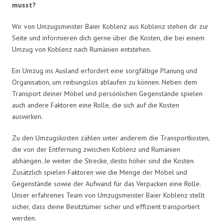
musst?
Wir von Umzugsmeister Baier Koblenz aus Koblenz stehen dir zur
Seite und informieren dich gerne über die Kosten, die bei einem
Umzug von Koblenz nach Rumänien entstehen.
Ein Umzug ins Ausland erfordert eine sorgfältige Planung und
Organisation, um reibungslos ablaufen zu können. Neben dem
Transport deiner Möbel und persönlichen Gegenstände spielen
auch andere Faktoren eine Rolle, die sich auf die Kosten
auswirken.
Zu den Umzugskosten zählen unter anderem die Transportkosten,
die von der Entfernung zwischen Koblenz und Rumänien
abhängen. Je weiter die Strecke, desto höher sind die Kosten.
Zusätzlich spielen Faktoren wie die Menge der Möbel und
Gegenstände sowie der Aufwand für das Verpacken eine Rolle.
Unser erfahrenes Team von Umzugsmeister Baier Koblenz stellt
sicher, dass deine Besitztümer sicher und effizient transportiert
werden.