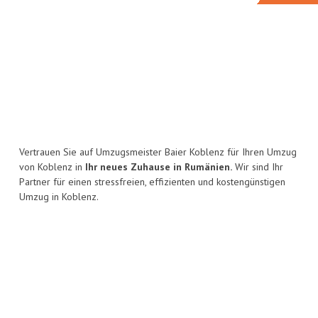
Vertrauen Sie auf Umzugsmeister Baier Koblenz für Ihren Umzug
von Koblenz in
Ihr neues Zuhause in Rumänien.
Wir sind Ihr
Partner für einen stressfreien, effizienten und kostengünstigen
Umzug in Koblenz.