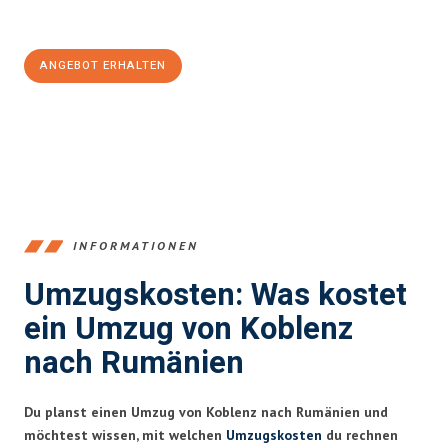
100€ sparen:
ANGEBOT ERHALTEN
+4915792653385
INFORMATIONEN
Umzugskosten: Was kostet
ein Umzug von Koblenz
nach Rumänien
Du planst einen Umzug von Koblenz nach Rumänien und
möchtest wissen, mit welchen
Umzugskosten
du rechnen