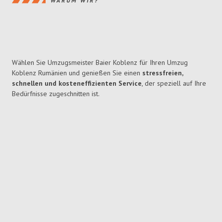
WARUM WIR?
Wählen Sie Umzugsmeister Baier Koblenz für Ihren Umzug
Koblenz Rumänien und genießen Sie einen
stressfreien,
schnellen und kosteneffizienten Service
, der speziell auf Ihre
Bedürfnisse zugeschnitten ist.