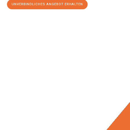
UNVERBINDLICHES ANGEBOT ERHALTEN