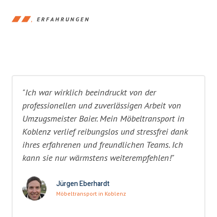
ERFAHRUNGEN
"Ich war wirklich beeindruckt von der
professionellen und zuverlässigen Arbeit von
Umzugsmeister Baier. Mein Möbeltransport in
Koblenz verlief reibungslos und stressfrei dank
ihres erfahrenen und freundlichen Teams. Ich
kann sie nur wärmstens weiterempfehlen!"
Jürgen Eberhardt
Möbeltransport in Koblenz