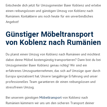
Entscheide dich jetzt für Umzugsmeister Baier Koblenz und erlebe
einen reibungslosen und günstigen Umzug von Koblenz nach
Rumänien. Kontaktiere uns noch heute für ein unverbindliches
Angebot!
Günstiger Möbeltransport
von Koblenz nach Rumänien
Du planst einen Umzug von Koblenz nach Rumänien und möchtest
dabei deine Möbel kostengünstig transportieren? Dann bist du bei
Umzugsmeister Baier Koblenz genau richtig! Wir sind ein
erfahrenes Umzugsunternehmen, das sich auf Umzüge quer durch
Europa spezialisiert hat. Unsere langjährige Erfahrung und unser
professionelles Team garantieren dir einen reibungslosen und
stressfreien Umzug.
Bei unserem günstigen
Möbeltransport
von Koblenz nach
Rumänien kümmern wir uns um den sicheren Transport deiner