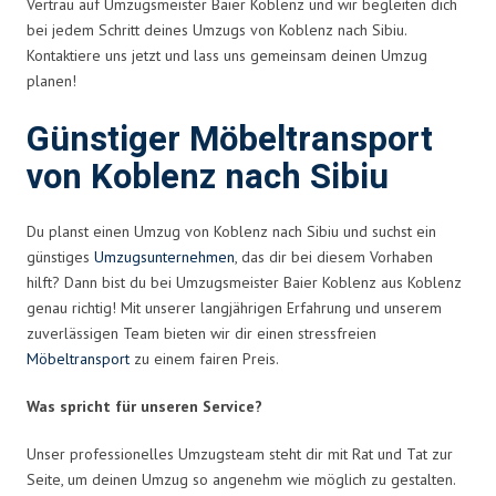
Vertrau auf Umzugsmeister Baier Koblenz und wir begleiten dich
bei jedem Schritt deines Umzugs von Koblenz nach Sibiu.
Kontaktiere uns jetzt und lass uns gemeinsam deinen Umzug
planen!
Günstiger Möbeltransport
von Koblenz nach Sibiu
Du planst einen Umzug von Koblenz nach Sibiu und suchst ein
günstiges
Umzugsunternehmen
, das dir bei diesem Vorhaben
hilft? Dann bist du bei Umzugsmeister Baier Koblenz aus Koblenz
genau richtig! Mit unserer langjährigen Erfahrung und unserem
zuverlässigen Team bieten wir dir einen stressfreien
Möbeltransport
zu einem fairen Preis.
Was spricht für unseren Service?
Unser professionelles Umzugsteam steht dir mit Rat und Tat zur
Seite, um deinen Umzug so angenehm wie möglich zu gestalten.