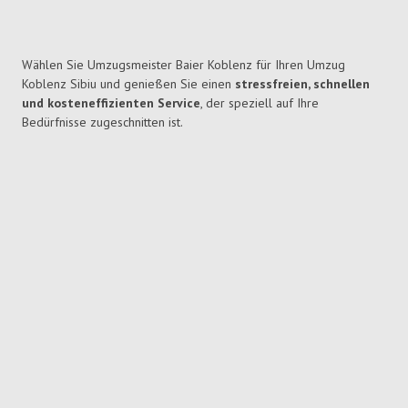
Wählen Sie Umzugsmeister Baier Koblenz für Ihren Umzug
Koblenz Sibiu und genießen Sie einen
stressfreien, schnellen
und kosteneffizienten Service
, der speziell auf Ihre
Bedürfnisse zugeschnitten ist.