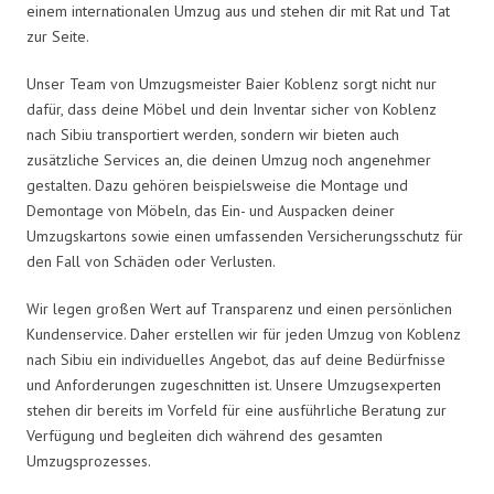
einem internationalen Umzug aus und stehen dir mit Rat und Tat
zur Seite.
Unser Team von Umzugsmeister Baier Koblenz sorgt nicht nur
dafür, dass deine Möbel und dein Inventar sicher von Koblenz
nach Sibiu transportiert werden, sondern wir bieten auch
zusätzliche Services an, die deinen Umzug noch angenehmer
gestalten. Dazu gehören beispielsweise die Montage und
Demontage von Möbeln, das Ein- und Auspacken deiner
Umzugskartons sowie einen umfassenden Versicherungsschutz für
den Fall von Schäden oder Verlusten.
Wir legen großen Wert auf Transparenz und einen persönlichen
Kundenservice. Daher erstellen wir für jeden Umzug von Koblenz
nach Sibiu ein individuelles Angebot, das auf deine Bedürfnisse
und Anforderungen zugeschnitten ist. Unsere Umzugsexperten
stehen dir bereits im Vorfeld für eine ausführliche Beratung zur
Verfügung und begleiten dich während des gesamten
Umzugsprozesses.