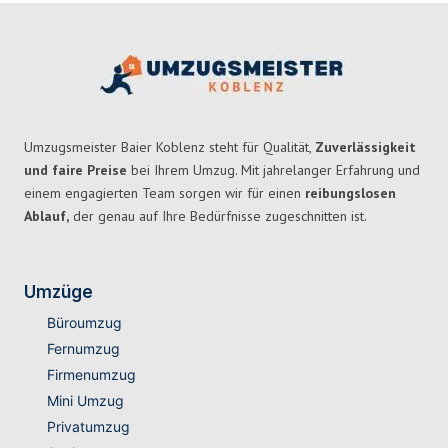
Umzugsmeister Baier Koblenz steht für Qualität,
Zuverlässigkeit
und faire Preise
bei Ihrem Umzug. Mit jahrelanger Erfahrung und
einem engagierten Team sorgen wir für einen
reibungslosen
Ablauf,
der genau auf Ihre Bedürfnisse zugeschnitten ist.
Umzüge
Büroumzug
Fernumzug
Firmenumzug
Mini Umzug
Privatumzug