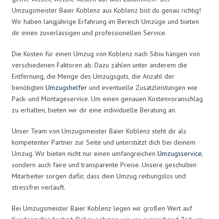
Umzugsmeister Baier Koblenz aus Koblenz bist du genau richtig!
Wir haben langjährige Erfahrung im Bereich Umzüge und bieten
dir einen zuverlässigen und professionellen Service.
Die Kosten für einen Umzug von Koblenz nach Sibiu hängen von
verschiedenen Faktoren ab. Dazu zählen unter anderem die
Entfernung, die Menge des Umzugsguts, die Anzahl der
benötigten
Umzugshelfer
und eventuelle Zusatzleistungen wie
Pack- und Montageservice. Um einen genauen Kostenvoranschlag
zu erhalten, bieten wir dir eine individuelle Beratung an.
Unser Team von Umzugsmeister Baier Koblenz steht dir als
kompetenter Partner zur Seite und unterstützt dich bei deinem
Umzug. Wir bieten nicht nur einen umfangreichen
Umzugsservice
,
sondern auch faire und transparente Preise. Unsere geschulten
Mitarbeiter sorgen dafür, dass dein Umzug reibungslos und
stressfrei verläuft.
Bei Umzugsmeister Baier Koblenz legen wir großen Wert auf