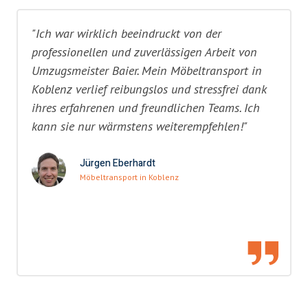
"Ich war wirklich beeindruckt von der
professionellen und zuverlässigen Arbeit von
Umzugsmeister Baier. Mein Möbeltransport in
Koblenz verlief reibungslos und stressfrei dank
ihres erfahrenen und freundlichen Teams. Ich
kann sie nur wärmstens weiterempfehlen!"
Jürgen Eberhardt
Möbeltransport in Koblenz