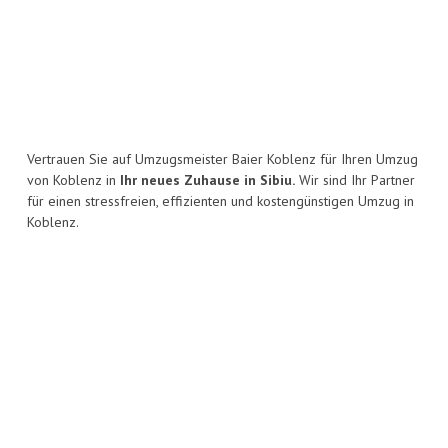
Vertrauen Sie auf Umzugsmeister Baier Koblenz für Ihren Umzug
von Koblenz in
Ihr neues Zuhause in Sibiu.
Wir sind Ihr Partner
für einen stressfreien, effizienten und kostengünstigen Umzug in
Koblenz.