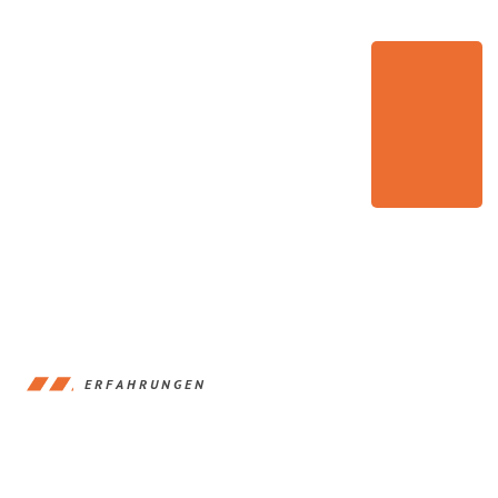
ERFAHRUNGEN