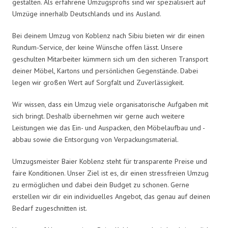
gestalten. Als erfahrene Umzugsprofis sind wir spezialisiert auf
Umzüge innerhalb Deutschlands und ins Ausland.
Bei deinem Umzug von Koblenz nach Sibiu bieten wir dir einen
Rundum-Service, der keine Wünsche offen lässt. Unsere
geschulten Mitarbeiter kümmern sich um den sicheren Transport
deiner Möbel, Kartons und persönlichen Gegenstände. Dabei
legen wir großen Wert auf Sorgfalt und Zuverlässigkeit.
Wir wissen, dass ein Umzug viele organisatorische Aufgaben mit
sich bringt. Deshalb übernehmen wir gerne auch weitere
Leistungen wie das Ein- und Auspacken, den Möbelaufbau und -
abbau sowie die Entsorgung von Verpackungsmaterial.
Umzugsmeister Baier Koblenz steht für transparente Preise und
faire Konditionen. Unser Ziel ist es, dir einen stressfreien Umzug
zu ermöglichen und dabei dein Budget zu schonen. Gerne
erstellen wir dir ein individuelles Angebot, das genau auf deinen
Bedarf zugeschnitten ist.