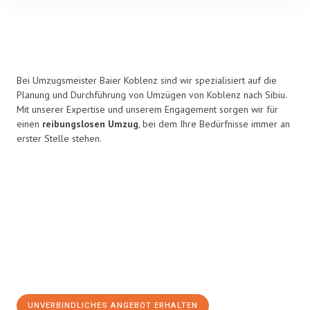
Bei Umzugsmeister Baier Koblenz sind wir spezialisiert auf die
Planung und Durchführung von Umzügen von Koblenz nach Sibiu.
Mit unserer Expertise und unserem Engagement sorgen wir für
einen
reibungslosen Umzug
, bei dem Ihre Bedürfnisse immer an
erster Stelle stehen.
UNVERBINDLICHES ANGEBOT ERHALTEN