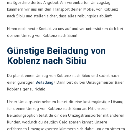
maßgeschneidertes Angebot. Am vereinbarten Umzugstag
kümmern wir uns um den Transport deiner Möbel von Koblenz
nach Sibiu und stellen sicher, dass alles reibungslos abläuft.
Nimm noch heute Kontakt zu uns auf und wir unterstützen dich bei
deinem Umzug von Koblenz nach Sibiu!
Günstige Beiladung von
Koblenz nach Sibiu
Du planst einen Umzug von Koblenz nach Sibiu und suchst nach
einer günstigen
Beiladung
? Dann bist du bei Umzugsmeister Baier
Koblenz genau richtig!
Unser Umzugsunternehmen bietet dir eine kostengünstige Lösung
für deinen Umzug von Koblenz nach Sibiu an. Mit unserer
Beiladungsoption teilst du dir den Umzugstransporter mit anderen
Kunden, wodurch du deutlich Geld sparen kannst. Unsere
erfahrenen Umzugsexperten kümmern sich dabei um den sicheren