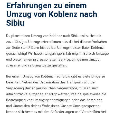
Erfahrungen zu einem
Umzug von Koblenz nach
Sibiu
Du planst einen Umzug von Koblenz nach Sibiu und suchst ein
zuverlässiges Umzugsunternehmen, das dir bei diesem Vorhaben
zur Seite steht? Dann bist du bei Umzugsmeister Baier Koblenz
genau richtig! Wir haben langjährige Erfahrung im Bereich Umzüge
und bieten einen professionellen Service, um deinen Umzug
stressfrei und reibungslos zu gestalten.
Bei einem Umzug von Koblenz nach Sibiu gibt es viele Dinge zu
beachten. Neben der Organisation des Transports und der
Verpackung deiner persönlichen Gegenstände, müssen auch
administrative Aufgaben erledigt werden, wie beispielsweise die
Beantragung von Umzugsgenehmigungen oder das Abmelden
und Ummelden deines Wohnsitzes. Unsere Umzugsexperten
kennen sich bestens mit den Anforderungen und Vorschriften bei