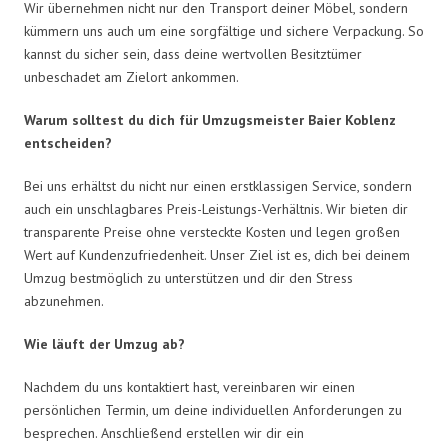
Wir übernehmen nicht nur den Transport deiner Möbel, sondern
kümmern uns auch um eine sorgfältige und sichere Verpackung. So
kannst du sicher sein, dass deine wertvollen Besitztümer
unbeschadet am Zielort ankommen.
Warum solltest du dich für Umzugsmeister Baier Koblenz
entscheiden?
Bei uns erhältst du nicht nur einen erstklassigen Service, sondern
auch ein unschlagbares Preis-Leistungs-Verhältnis. Wir bieten dir
transparente Preise ohne versteckte Kosten und legen großen
Wert auf Kundenzufriedenheit. Unser Ziel ist es, dich bei deinem
Umzug bestmöglich zu unterstützen und dir den Stress
abzunehmen.
Wie läuft der Umzug ab?
Nachdem du uns kontaktiert hast, vereinbaren wir einen
persönlichen Termin, um deine individuellen Anforderungen zu
besprechen. Anschließend erstellen wir dir ein