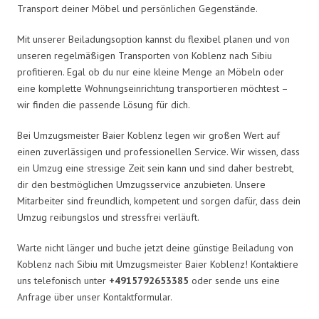
Transport deiner Möbel und persönlichen Gegenstände.
Mit unserer Beiladungsoption kannst du flexibel planen und von
unseren regelmäßigen Transporten von Koblenz nach Sibiu
profitieren. Egal ob du nur eine kleine Menge an Möbeln oder
eine komplette Wohnungseinrichtung transportieren möchtest –
wir finden die passende Lösung für dich.
Bei Umzugsmeister Baier Koblenz legen wir großen Wert auf
einen zuverlässigen und professionellen Service. Wir wissen, dass
ein Umzug eine stressige Zeit sein kann und sind daher bestrebt,
dir den bestmöglichen Umzugsservice anzubieten. Unsere
Mitarbeiter sind freundlich, kompetent und sorgen dafür, dass dein
Umzug reibungslos und stressfrei verläuft.
Warte nicht länger und buche jetzt deine günstige Beiladung von
Koblenz nach Sibiu mit Umzugsmeister Baier Koblenz! Kontaktiere
uns telefonisch unter
+4915792653385
oder sende uns eine
Anfrage über unser Kontaktformular.