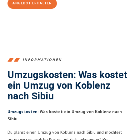
ANGEBOT ERHALTEN
+4915792653385
INFORMATIONEN
Umzugskosten: Was kostet
ein Umzug von Koblenz
nach Sibiu
Umzugskosten
: Was kostet ein Umzug von Koblenz nach
Sibiu
Du planst einen Umzug von Koblenz nach Sibiu und möchtest
gerne wissen, welche Kosten auf dich zukommen? Bei