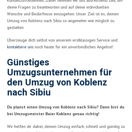
Kundenzufriedenheit. Daher nehmen wir uns ausreichend Zeit, um
deine Fragen zu beantworten und auf deine individuellen
Wünsche und Bedürfnisse einzugehen. Unser Ziel ist es, deinen
Umzug von Koblenz nach Sibiu so angenehm wie möglich zu
gestalten.
Überzeuge dich selbst von unserem erstklassigen Service und
kontaktiere uns
noch heute für ein unverbindliches Angebot!
Günstiges
Umzugsunternehmen für
den Umzug von Koblenz
nach Sibiu
Du planst einen Umzug von Koblenz nach Sibiu? Dann bist du
bei Umzugsmeister Baier Koblenz genau richtig!
Wir helfen dir dabei, deinen Umzug einfach, schnell und günstig zu