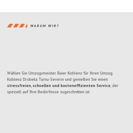
WARUM WIR?
Wählen Sie Umzugsmeister Baier Koblenz für Ihren Umzug
Koblenz Drobeta Turnu-Severin und genießen Sie einen
stressfreien, schnellen und kosteneffizienten Service
, der
speziell auf Ihre Bedürfnisse zugeschnitten ist.