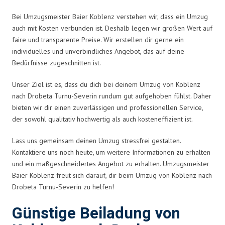
Bei Umzugsmeister Baier Koblenz verstehen wir, dass ein Umzug
auch mit Kosten verbunden ist. Deshalb legen wir großen Wert auf
faire und transparente Preise. Wir erstellen dir gerne ein
individuelles und unverbindliches Angebot, das auf deine
Bedürfnisse zugeschnitten ist.
Unser Ziel ist es, dass du dich bei deinem Umzug von Koblenz
nach Drobeta Turnu-Severin rundum gut aufgehoben fühlst. Daher
bieten wir dir einen zuverlässigen und professionellen Service,
der sowohl qualitativ hochwertig als auch kosteneffizient ist.
Lass uns gemeinsam deinen Umzug stressfrei gestalten.
Kontaktiere uns noch heute, um weitere Informationen zu erhalten
und ein maßgeschneidertes Angebot zu erhalten. Umzugsmeister
Baier Koblenz freut sich darauf, dir beim Umzug von Koblenz nach
Drobeta Turnu-Severin zu helfen!
Günstige Beiladung von