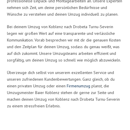
professionelle Einpack- und Montagearbeiten an. Unsere Experten
nehmen sich Zeit, um deine persönlichen Bedürfnisse und
Wünsche zu verstehen und deinen Umzug individuell zu planen.
Bei deinem Umzug von Koblenz nach Drobeta Turnu-Severin
legen wir großen Wert auf eine transparente und verlässliche
Kommunikation. Vorab besprechen wir mit dir die genauen Kosten
und den Zeitplan für deinen Umzug, sodass du genau weißt, was
auf dich zukommt. Unsere Umzugsteams arbeiten effizient und
sorgfältig, um deinen Umzug so schnell wie möglich abzuwickeln.
Überzeuge dich selbst von unserem exzellenten Service und
unseren zufriedenen Kundenbewertungen. Ganz gleich, ob du
einen privaten Umzug oder einen
Firmenumzug
planst, die
Umzugsmeister Baier Koblenz stehen dir gerne zur Seite und
machen deinen Umzug von Koblenz nach Drobeta Turnu-Severin
zu einem stressfreien Erlebnis.