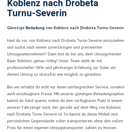
Koblenz nach Drobeta
Turnu-Severin
Günstige
Beiladung
von Koblenz nach Drobeta Turnu-Severin
Hast du vor, von Koblenz nach Drobeta Turnu-Severin umzuziehen
und suchst nach einem zuverlässigen und preiswerten
Umzugsunternehmen? Dann bist du bei uns, dem Umzugsmeister
Baier Koblenz, genau richtig! Unser Team steht dir mit
professioneller Hilfe und jahrelanger Erfahrung zur Seite, um
deinen Umzug so stressfrei wie möglich zu gestalten.
Bei uns erhältst du nicht nur einen umfangreichen Service, sondern
auch unschlagbare Preise. Mit unserer günstigen Beiladungsoption
kannst du Geld sparen, indem du den verfügbaren Platz in einem
unserer Fahrzeuge nutzt, der gerade auf dem Weg von Koblenz
nach Drobeta Turnu-Severin ist. So kannst du deine Möbel und
persönlichen Gegenstände sicher transportieren, ohne den vollen
Preis für einen eigenen Umzugstransporter zahlen zu müssen.