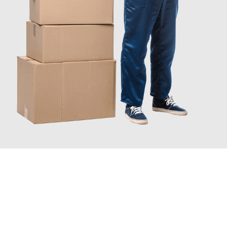
JETZT ANFRAGEN