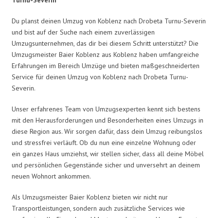
Du planst deinen Umzug von Koblenz nach Drobeta Turnu-Severin
und bist auf der Suche nach einem zuverlässigen
Umzugsunternehmen, das dir bei diesem Schritt unterstützt? Die
Umzugsmeister Baier Koblenz aus Koblenz haben umfangreiche
Erfahrungen im Bereich Umzüge und bieten maßgeschneiderten
Service für deinen Umzug von Koblenz nach Drobeta Turnu-
Severin.
Unser erfahrenes Team von Umzugsexperten kennt sich bestens
mit den Herausforderungen und Besonderheiten eines Umzugs in
diese Region aus. Wir sorgen dafür, dass dein Umzug reibungslos
und stressfrei verläuft. Ob du nun eine einzelne Wohnung oder
ein ganzes Haus umziehst, wir stellen sicher, dass all deine Möbel
und persönlichen Gegenstände sicher und unversehrt an deinem
neuen Wohnort ankommen.
Als Umzugsmeister Baier Koblenz bieten wir nicht nur
Transportleistungen, sondern auch zusätzliche Services wie