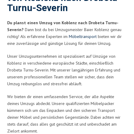
Turnu-Severin
Du planst einen Umzug von Koblenz nach Drobeta Turnu-
Severin?
Dann bist du bei Umzugsmeister Baier Koblenz genau
richtig! Als erfahrene Experten im
Möbeltransport
bieten wir dir
eine zuverlässige und günstige Lösung für deinen Umzug.
Unser Umzugsunternehmen ist spezialisiert auf Umzüge von
Koblenz in verschiedene europäische Städte, einschließlich
Drobeta Turnu-Severin. Mit unserer langjährigen Erfahrung und
unserem professionellen Team stellen wir sicher, dass dein
Umzug reibungslos und stressfrei abläuft.
Wir bieten dir einen umfassenden Service, der alle Aspekte
deines Umzugs abdeckt. Unsere qualifizierten Möbelpacker
kümmern sich um das Einpacken und den sicheren Transport
deiner Möbel und persönlichen Gegenstände. Dabei achten wir
stets darauf, dass alles gut geschützt ist und unbeschadet am
Zielort ankommt.