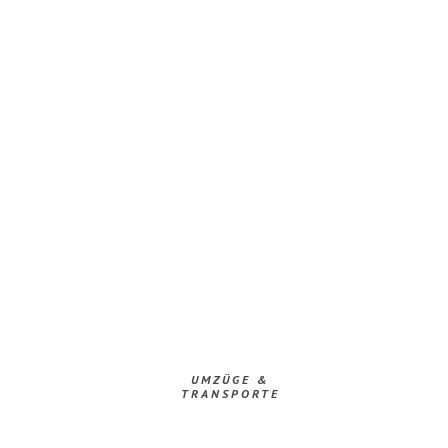
UMZÜGE &
TRANSPORTE