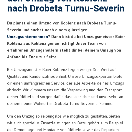
nach Drobeta Turnu-Severin
Du planst einen Umzug von Koblenz nach Drobeta Turnu-
Severin und suchst nach einem günstigen
Umzugsunternehmen
? Dann bist du bei Umzugsmeister Baier
Koblenz aus Koblenz genau richtig! Unser Team von
erfahrenen Umzugshelfern steht dir bei deinem Umzug von
Anfang bis Ende zur Seite.
Bei Umzugsmeister Baier Koblenz legen wir großen Wert auf
Qualität und Kundenzufriedenheit. Unsere Umzugsexperten bieten
dir einen umfangreichen Service, der alle Aspekte deines Umzugs
abdeckt. Wir kümmern uns um die Verpackung und den Transport
deiner Möbel und sorgen dafür, dass sie sicher und unversehrt an
deinem neuen Wohnort in Drobeta Turnu-Severin ankommen.
Um den Umzug so reibungslos wie möglich zu gestalten, bieten
wir auch spezielle Zusatzleistungen an. Dazu gehört zum Beispiel
die Demontage und Montage von Möbeln sowie das Einpacken