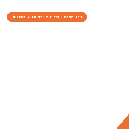
UNVERBINDLICHES ANGEBOT ERHALTEN