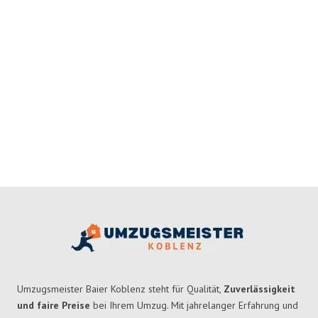
Umzugsmeister Baier Koblenz steht für Qualität,
Zuverlässigkeit
und faire Preise
bei Ihrem Umzug. Mit jahrelanger Erfahrung und