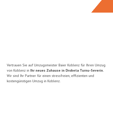
Vertrauen Sie auf Umzugsmeister Baier Koblenz für Ihren Umzug
von Koblenz in
Ihr neues Zuhause in Drobeta Turnu-Severin.
Wir sind Ihr Partner für einen stressfreien, effizienten und
kostengünstigen Umzug in Koblenz.