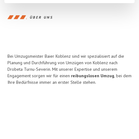
ÜBER UNS
Bei Umzugsmeister Baier Koblenz sind wir spezialisiert auf die
Planung und Durchführung von Umzügen von Koblenz nach
Drobeta Turnu-Severin. Mit unserer Expertise und unserem
Engagement sorgen wir für einen
reibungslosen Umzug
, bei dem
Ihre Bedürfnisse immer an erster Stelle stehen.