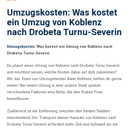
Umzugskosten: Was kostet
ein Umzug von Koblenz
nach Drobeta Turnu-Severin
Umzugskosten
: Was kostet ein Umzug von Koblenz nach
Drobeta Turnu-Severin
Du planst einen Umzug von Koblenz nach Drobeta Turnu-Severin
und möchtest wissen, welche Kosten dabei auf dich zukommen?
Wir, das Team von Umzugsmeister Baier Koblenz, helfen dir gerne
weiter! Bei einem Umzug in eine andere Stadt spielen
verschiedene Faktoren eine Rolle, die den finalen Preis
beeinflussen.
Zuallererst ist die Entfernung zwischen den beiden Städten
entscheidend. Der Transport deines Hausrats von Koblenz nach
Drobeta Turnu-Severin erfordert mehr Zeit und Aufwand als ein