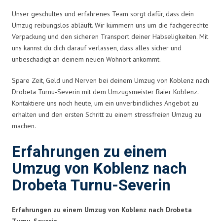
Unser geschultes und erfahrenes Team sorgt dafür, dass dein
Umzug reibungslos abläuft. Wir kümmern uns um die fachgerechte
Verpackung und den sicheren Transport deiner Habseligkeiten. Mit
uns kannst du dich darauf verlassen, dass alles sicher und
unbeschädigt an deinem neuen Wohnort ankommt.
Spare Zeit, Geld und Nerven bei deinem Umzug von Koblenz nach
Drobeta Turnu-Severin mit dem Umzugsmeister Baier Koblenz.
Kontaktiere uns noch heute, um ein unverbindliches Angebot zu
erhalten und den ersten Schritt zu einem stressfreien Umzug zu
machen.
Erfahrungen zu einem
Umzug von Koblenz nach
Drobeta Turnu-Severin
Erfahrungen zu einem Umzug von Koblenz nach Drobeta
Turnu-Severin