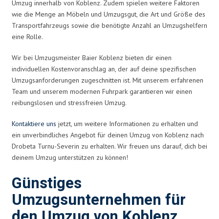
Umzug innerhalb von Koblenz. Zudem spielen weitere Faktoren
wie die Menge an Möbeln und Umzugsgut, die Art und Größe des
Transportfahrzeugs sowie die benötigte Anzahl an Umzugshelfern
eine Rolle.
Wir bei Umzugsmeister Baier Koblenz bieten dir einen
individuellen Kostenvoranschlag an, der auf deine spezifischen
Umzugsanforderungen zugeschnitten ist. Mit unserem erfahrenen
Team und unserem modernen Fuhrpark garantieren wir einen
reibungslosen und stressfreien Umzug.
Kontaktiere uns
jetzt, um weitere Informationen zu erhalten und
ein unverbindliches Angebot für deinen Umzug von Koblenz nach
Drobeta Turnu-Severin zu erhalten. Wir freuen uns darauf, dich bei
deinem Umzug unterstützen zu können!
Günstiges
Umzugsunternehmen für
den Umzug von Koblenz