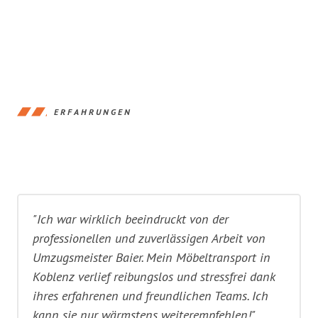
ERFAHRUNGEN
"Ich war wirklich beeindruckt von der
professionellen und zuverlässigen Arbeit von
Umzugsmeister Baier. Mein Möbeltransport in
Koblenz verlief reibungslos und stressfrei dank
ihres erfahrenen und freundlichen Teams. Ich
kann sie nur wärmstens weiterempfehlen!"