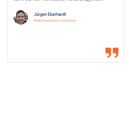
Jürgen Eberhardt
Möbeltransport in Koblenz