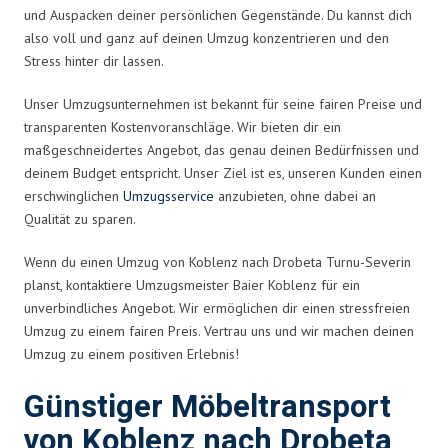
und Auspacken deiner persönlichen Gegenstände. Du kannst dich
also voll und ganz auf deinen Umzug konzentrieren und den
Stress hinter dir lassen.
Unser Umzugsunternehmen ist bekannt für seine fairen Preise und
transparenten Kostenvoranschläge. Wir bieten dir ein
maßgeschneidertes Angebot, das genau deinen Bedürfnissen und
deinem Budget entspricht. Unser Ziel ist es, unseren Kunden einen
erschwinglichen
Umzugsservice
anzubieten, ohne dabei an
Qualität zu sparen.
Wenn du einen Umzug von Koblenz nach Drobeta Turnu-Severin
planst, kontaktiere Umzugsmeister Baier Koblenz für ein
unverbindliches Angebot. Wir ermöglichen dir einen stressfreien
Umzug zu einem fairen Preis. Vertrau uns und wir machen deinen
Umzug zu einem positiven Erlebnis!
Günstiger Möbeltransport
von Koblenz nach Drobeta