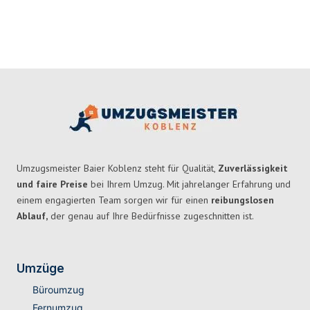
Umzugsmeister Baier Koblenz steht für Qualität,
Zuverlässigkeit
und faire Preise
bei Ihrem Umzug. Mit jahrelanger Erfahrung und
einem engagierten Team sorgen wir für einen
reibungslosen
Ablauf,
der genau auf Ihre Bedürfnisse zugeschnitten ist.
Umzüge
Büroumzug
Fernumzug