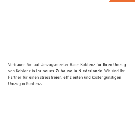
Vertrauen Sie auf Umzugsmeister Baier Koblenz für Ihren Umzug
von Koblenz in
Ihr neues Zuhause in Niederlande.
Wir sind Ihr
Partner für einen stressfreien, effizienten und kostengünstigen
Umzug in Koblenz.