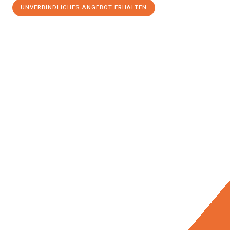
UNVERBINDLICHES ANGEBOT ERHALTEN