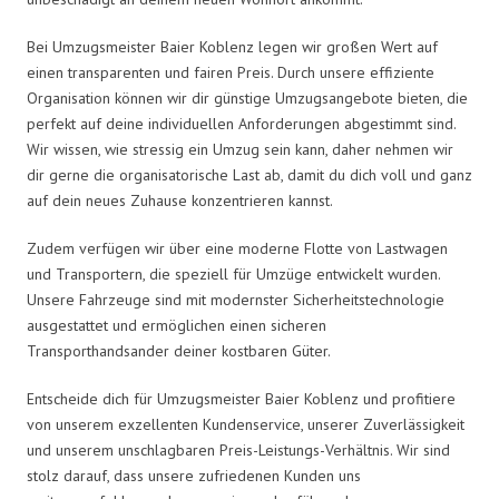
Bei Umzugsmeister Baier Koblenz legen wir großen Wert auf
einen transparenten und fairen Preis. Durch unsere effiziente
Organisation können wir dir günstige Umzugsangebote bieten, die
perfekt auf deine individuellen Anforderungen abgestimmt sind.
Wir wissen, wie stressig ein Umzug sein kann, daher nehmen wir
dir gerne die organisatorische Last ab, damit du dich voll und ganz
auf dein neues Zuhause konzentrieren kannst.
Zudem verfügen wir über eine moderne Flotte von Lastwagen
und Transportern, die speziell für Umzüge entwickelt wurden.
Unsere Fahrzeuge sind mit modernster Sicherheitstechnologie
ausgestattet und ermöglichen einen sicheren
Transporthandsander deiner kostbaren Güter.
Entscheide dich für Umzugsmeister Baier Koblenz und profitiere
von unserem exzellenten Kundenservice, unserer Zuverlässigkeit
und unserem unschlagbaren Preis-Leistungs-Verhältnis. Wir sind
stolz darauf, dass unsere zufriedenen Kunden uns