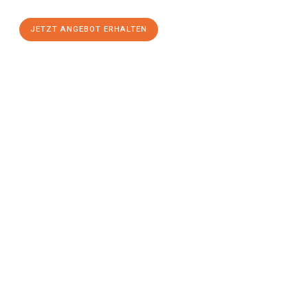
JETZT ANGEBOT ERHALTEN