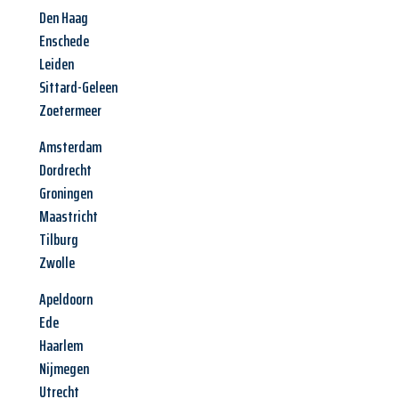
Den Haag
Enschede
Leiden
Sittard-Geleen
Zoetermeer
Amsterdam
Dordrecht
Groningen
Maastricht
Tilburg
Zwolle
Apeldoorn
Ede
Haarlem
Nijmegen
Utrecht