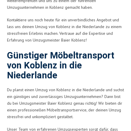
weiterempfehlen und uns zu einem der führenden
Umzugsunternehmen in Koblenz gemacht haben.
Kontaktiere uns noch heute für ein unverbindliches Angebot und
lass uns deinen Umzug von Koblenz in die Niederlande zu einem
stressfreien Erlebnis machen. Vertraue auf die Expertise und
Erfahrung von Umzugsmeister Baier Koblenz!
Günstiger Möbeltransport
von Koblenz in die
Niederlande
Du planst einen Umzug von Koblenz in die Niederlande und suchst
ein günstiges und zuverlässiges Umzugsunternehmen? Dann bist
du bei Umzugsmeister Baier Koblenz genau richtig! Wir bieten dir
einen professionellen Möbeltransportservice, der deinen Umzug
stressfrei und unkompliziert gestaltet.
Unser Team von erfahrenen Umzugsexperten sorgt dafür, dass