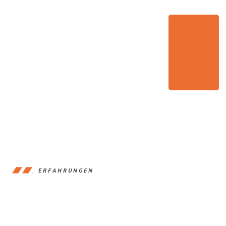
ERFAHRUNGEN