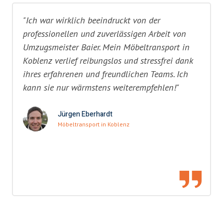
"Ich war wirklich beeindruckt von der
professionellen und zuverlässigen Arbeit von
Umzugsmeister Baier. Mein Möbeltransport in
Koblenz verlief reibungslos und stressfrei dank
ihres erfahrenen und freundlichen Teams. Ich
kann sie nur wärmstens weiterempfehlen!"
Jürgen Eberhardt
Möbeltransport in Koblenz