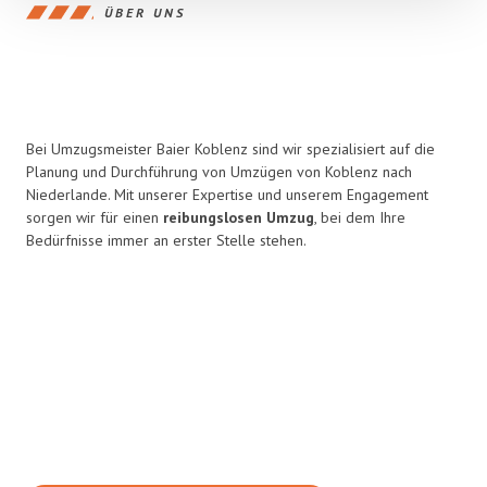
ÜBER UNS
Bei Umzugsmeister Baier Koblenz sind wir spezialisiert auf die
Planung und Durchführung von Umzügen von Koblenz nach
Niederlande. Mit unserer Expertise und unserem Engagement
sorgen wir für einen
reibungslosen Umzug
, bei dem Ihre
Bedürfnisse immer an erster Stelle stehen.