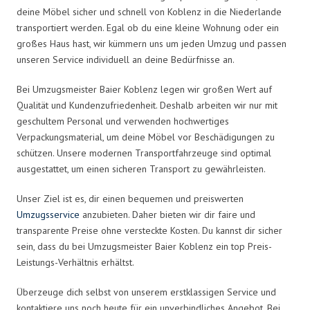
deine Möbel sicher und schnell von Koblenz in die Niederlande
transportiert werden. Egal ob du eine kleine Wohnung oder ein
großes Haus hast, wir kümmern uns um jeden Umzug und passen
unseren Service individuell an deine Bedürfnisse an.
Bei Umzugsmeister Baier Koblenz legen wir großen Wert auf
Qualität und Kundenzufriedenheit. Deshalb arbeiten wir nur mit
geschultem Personal und verwenden hochwertiges
Verpackungsmaterial, um deine Möbel vor Beschädigungen zu
schützen. Unsere modernen Transportfahrzeuge sind optimal
ausgestattet, um einen sicheren Transport zu gewährleisten.
Unser Ziel ist es, dir einen bequemen und preiswerten
Umzugsservice
anzubieten. Daher bieten wir dir faire und
transparente Preise ohne versteckte Kosten. Du kannst dir sicher
sein, dass du bei Umzugsmeister Baier Koblenz ein top Preis-
Leistungs-Verhältnis erhältst.
Überzeuge dich selbst von unserem erstklassigen Service und
kontaktiere uns noch heute für ein unverbindliches Angebot. Bei