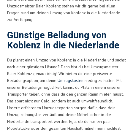
Umzugsmeister Baier Koblenz stehen wir dir gerne bei allen
Fragen rund um deinen Umzug von Koblenz in die Niederlande
zur Verfügung!
Günstige Beiladung von
Koblenz in die Niederlande
Du planst einen Umzug von Koblenz in die Niederlande und suchst
nach einer günstigen Lösung? Dann bist du bei Umzugsmeister
Baier Koblenz genau richtig! Wir bieten dir eine preiswerte
Beiladungsoption, um deine
Umzugskosten
niedrig zu halten. Mit
unserer Beiladungsmöglichkeit kannst du Platz in einem unserer
Transporter teilen, ohne dass du den ganzen Raum mieten musst.
Das spart nicht nur Geld, sondern ist auch umweltfreundlich.
Unsere erfahrenen Umzugsexperten sorgen dafür, dass dein
Umzug reibungslos verläuft und deine Möbel sicher in die
Niederlande transportiert werden. Egal ob du nur ein paar
Möbelstücke oder den gesamten Haushalt mitnehmen möchtest,