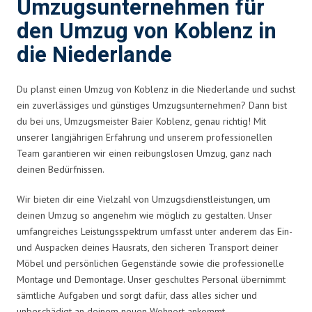
Umzugsunternehmen für
den Umzug von Koblenz in
die Niederlande
Du planst einen Umzug von Koblenz in die Niederlande und suchst
ein zuverlässiges und günstiges Umzugsunternehmen? Dann bist
du bei uns, Umzugsmeister Baier Koblenz, genau richtig! Mit
unserer langjährigen Erfahrung und unserem professionellen
Team garantieren wir einen reibungslosen Umzug, ganz nach
deinen Bedürfnissen.
Wir bieten dir eine Vielzahl von Umzugsdienstleistungen, um
deinen Umzug so angenehm wie möglich zu gestalten. Unser
umfangreiches Leistungsspektrum umfasst unter anderem das Ein-
und Auspacken deines Hausrats, den sicheren Transport deiner
Möbel und persönlichen Gegenstände sowie die professionelle
Montage und Demontage. Unser geschultes Personal übernimmt
sämtliche Aufgaben und sorgt dafür, dass alles sicher und
unbeschädigt an deinem neuen Wohnort ankommt.