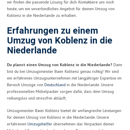
wir finden die passende Lösung für dich. Kontaktiere uns noch
heute, um ein unverbindliches Angebot für deinen Umzug von
Koblenz in die Niederlande zu erhalten.
Erfahrungen zu einem
Umzug von Koblenz in die
Niederlande
Du planst einen Umzug von Koblenz in die Niederlande?
Dann
bist du bei Umzugsmeister Baier Koblenz genau richtig! Wir sind
ein erfahrenes Umzugsunternehmen mit langjähriger Expertise im
Bereich Umzüge von
Deutschland
in die Niederlande. Unsere
professionellen Möbelpacker sorgen dafür, dass dein Umzug
reibungslos und stressfrei abläuft.
Umzugsmeister Baier Koblenz bietet dir umfangreiche Leistungen
für deinen Umzug von Koblenz in die Niederlande. Unsere
erfahrenen
Umzugshelfer
übernehmen das Verpacken deiner