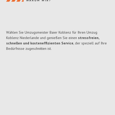
WARUM WIR?
Wählen Sie Umzugsmeister Baier Koblenz für Ihren Umzug
Koblenz Niederlande und genießen Sie einen
stressfreien,
schnellen und kosteneffizienten Service
, der speziell auf Ihre
Bedürfnisse zugeschnitten ist.