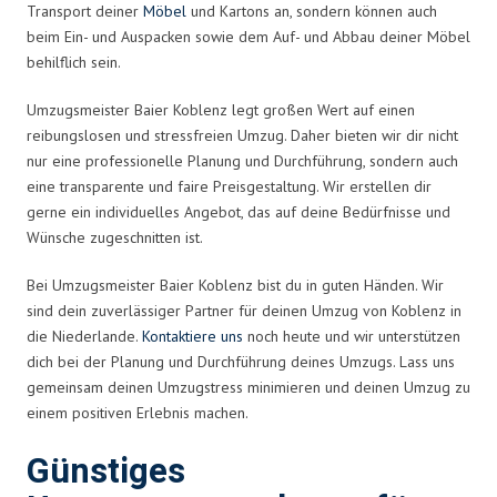
Transport deiner
Möbel
und Kartons an, sondern können auch
beim Ein- und Auspacken sowie dem Auf- und Abbau deiner Möbel
behilflich sein.
Umzugsmeister Baier Koblenz legt großen Wert auf einen
reibungslosen und stressfreien Umzug. Daher bieten wir dir nicht
nur eine professionelle Planung und Durchführung, sondern auch
eine transparente und faire Preisgestaltung. Wir erstellen dir
gerne ein individuelles Angebot, das auf deine Bedürfnisse und
Wünsche zugeschnitten ist.
Bei Umzugsmeister Baier Koblenz bist du in guten Händen. Wir
sind dein zuverlässiger Partner für deinen Umzug von Koblenz in
die Niederlande.
Kontaktiere uns
noch heute und wir unterstützen
dich bei der Planung und Durchführung deines Umzugs. Lass uns
gemeinsam deinen Umzugstress minimieren und deinen Umzug zu
einem positiven Erlebnis machen.
Günstiges