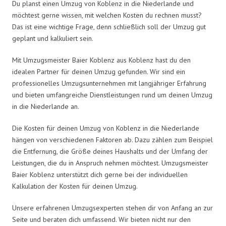
Du planst einen Umzug von Koblenz in die Niederlande und
möchtest gerne wissen, mit welchen Kosten du rechnen musst?
Das ist eine wichtige Frage, denn schließlich soll der Umzug gut
geplant und kalkuliert sein.
Mit Umzugsmeister Baier Koblenz aus Koblenz hast du den
idealen Partner für deinen Umzug gefunden. Wir sind ein
professionelles Umzugsunternehmen mit langjähriger Erfahrung
und bieten umfangreiche Dienstleistungen rund um deinen Umzug
in die Niederlande an.
Die Kosten für deinen Umzug von Koblenz in die Niederlande
hängen von verschiedenen Faktoren ab. Dazu zählen zum Beispiel
die Entfernung, die Größe deines Haushalts und der Umfang der
Leistungen, die du in Anspruch nehmen möchtest. Umzugsmeister
Baier Koblenz unterstützt dich gerne bei der individuellen
Kalkulation der Kosten für deinen Umzug.
Unsere erfahrenen Umzugsexperten stehen dir von Anfang an zur
Seite und beraten dich umfassend. Wir bieten nicht nur den