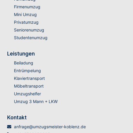
Firmenumzug
Mini Umzug
Privatumzug
Seniorenumzug
Studentenumzug
Leistungen
Beiladung
Entrümpelung
Klaviertransport
Möbeltransport
Umzugshelfer
Umzug 3 Mann + LKW
Kontakt
anfrage@umzugsmeister-koblenz.de