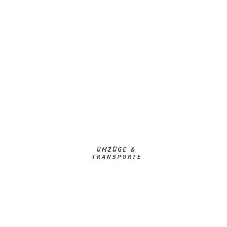
UMZÜGE &
TRANSPORTE