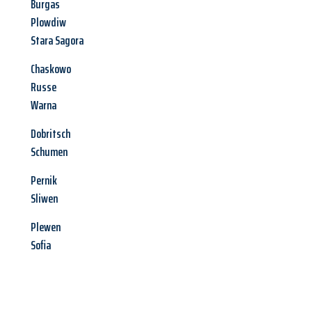
Burgas
Plowdiw
Stara Sagora
Chaskowo
Russe
Warna
Dobritsch
Schumen
Pernik
Sliwen
Plewen
Sofia