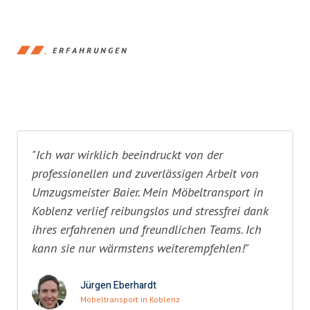
ERFAHRUNGEN
"Ich war wirklich beeindruckt von der
professionellen und zuverlässigen Arbeit von
Umzugsmeister Baier. Mein Möbeltransport in
Koblenz verlief reibungslos und stressfrei dank
ihres erfahrenen und freundlichen Teams. Ich
kann sie nur wärmstens weiterempfehlen!"
Jürgen Eberhardt
Möbeltransport in Koblenz