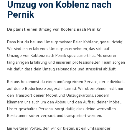
Umzug von Koblenz nach
Pernik
Du planst einen Umzug von Koblenz nach Pernik?
Dann bist du bei uns, Umzugsmeister Baier Koblenz, genau richtig!
Wir sind ein erfahrenes Umzugsunternehmen, das sich auf
Umzüge von Koblenz nach Pernik spezialisiert hat. Mit unserer
langjährigen Erfahrung und unserem professionellen Team sorgen
wir dafür, dass dein Umzug reibungslos und stressfrei abläuft.
Bei uns bekommst du einen umfangreichen Service, der individuell
auf deine Bedürfnisse zugeschnitten ist. Wir übernehmen nicht nur
den Transport deiner Möbel und Umzugskartons, sondern
kümmern uns auch um den Abbau und den Aufbau deiner Möbel.
Unser geschultes Personal sorgt dafür, dass deine wertvollen
Besitztümer sicher verpackt und transportiert werden.
Ein weiterer Vorteil, den wir dir bieten, ist ein umfassender