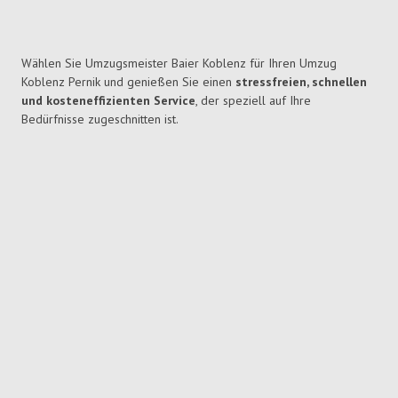
Wählen Sie Umzugsmeister Baier Koblenz für Ihren Umzug
Koblenz Pernik und genießen Sie einen
stressfreien, schnellen
und kosteneffizienten Service
, der speziell auf Ihre
Bedürfnisse zugeschnitten ist.