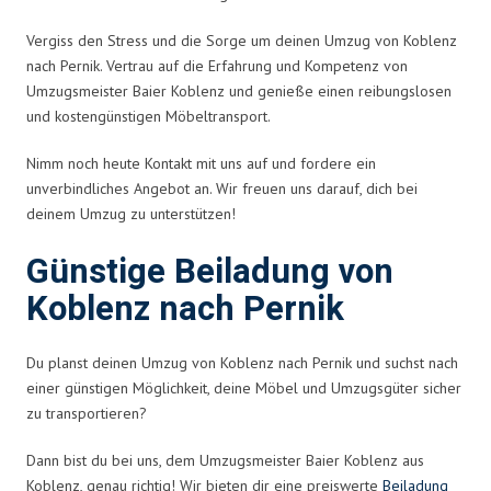
Vergiss den Stress und die Sorge um deinen Umzug von Koblenz
nach Pernik. Vertrau auf die Erfahrung und Kompetenz von
Umzugsmeister Baier Koblenz und genieße einen reibungslosen
und kostengünstigen Möbeltransport.
Nimm noch heute Kontakt mit uns auf und fordere ein
unverbindliches Angebot an. Wir freuen uns darauf, dich bei
deinem Umzug zu unterstützen!
Günstige Beiladung von
Koblenz nach Pernik
Du planst deinen Umzug von Koblenz nach Pernik und suchst nach
einer günstigen Möglichkeit, deine Möbel und Umzugsgüter sicher
zu transportieren?
Dann bist du bei uns, dem Umzugsmeister Baier Koblenz aus
Koblenz, genau richtig! Wir bieten dir eine preiswerte
Beiladung