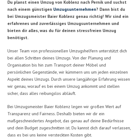
Du planst einen Umzug von Koblenz nach Pernik und suchst
nach einem günstigen
Umzugsunternehmen
? Dann bist du
bei Umzugsmeister Baier Koblenz genau richtig! Wir sind ein
erfahrenes und zuverlässiges Umzugsunternehmen und
bieten dir alles, was du für deinen stressfreien Umzug
benötigst.
Unser Team von professionellen Umzugshelfern unterstützt dich
bei allen Schritten deines Umzugs. Von der Planung und
Organisation bis hin zum Transport deiner Möbel und
persönlichen Gegenstände, wir kümmern uns um jeden einzelnen
Aspekt deines Umzugs. Durch unsere langjährige Erfahrung wissen
wir genau, worauf es bei einem Umzug ankommt und stellen
sicher, dass alles reibungslos abläuft.
Bei Umzugsmeister Baier Koblenz legen wir großen Wert auf
Transparenz und Fairness. Deshalb bieten wir dir ein
maßgeschneidertes Angebot, das genau auf deine Bedürfnisse
und dein Budget zugeschnitten ist. Du kannst dich darauf verlassen,
dass es bei uns keine versteckten Kosten gibt.