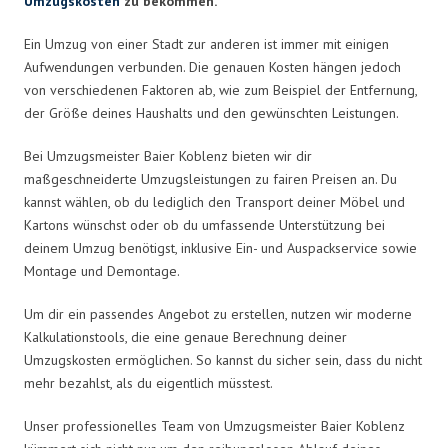
Umzugskosten
zu bekommen.
Ein Umzug von einer Stadt zur anderen ist immer mit einigen
Aufwendungen verbunden. Die genauen Kosten hängen jedoch
von verschiedenen Faktoren ab, wie zum Beispiel der Entfernung,
der Größe deines Haushalts und den gewünschten Leistungen.
Bei Umzugsmeister Baier Koblenz bieten wir dir
maßgeschneiderte Umzugsleistungen zu fairen Preisen an. Du
kannst wählen, ob du lediglich den Transport deiner Möbel und
Kartons wünschst oder ob du umfassende Unterstützung bei
deinem Umzug benötigst, inklusive Ein- und Auspackservice sowie
Montage und Demontage.
Um dir ein passendes Angebot zu erstellen, nutzen wir moderne
Kalkulationstools, die eine genaue Berechnung deiner
Umzugskosten ermöglichen. So kannst du sicher sein, dass du nicht
mehr bezahlst, als du eigentlich müsstest.
Unser professionelles Team von Umzugsmeister Baier Koblenz