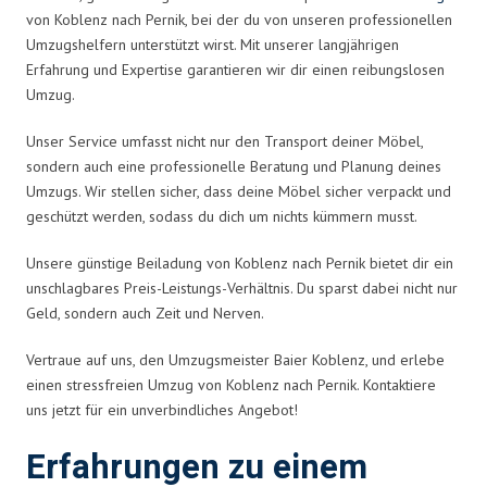
von Koblenz nach Pernik, bei der du von unseren professionellen
Umzugshelfern unterstützt wirst. Mit unserer langjährigen
Erfahrung und Expertise garantieren wir dir einen reibungslosen
Umzug.
Unser Service umfasst nicht nur den Transport deiner Möbel,
sondern auch eine professionelle Beratung und Planung deines
Umzugs. Wir stellen sicher, dass deine Möbel sicher verpackt und
geschützt werden, sodass du dich um nichts kümmern musst.
Unsere günstige Beiladung von Koblenz nach Pernik bietet dir ein
unschlagbares Preis-Leistungs-Verhältnis. Du sparst dabei nicht nur
Geld, sondern auch Zeit und Nerven.
Vertraue auf uns, den Umzugsmeister Baier Koblenz, und erlebe
einen stressfreien Umzug von Koblenz nach Pernik. Kontaktiere
uns jetzt für ein unverbindliches Angebot!
Erfahrungen zu einem