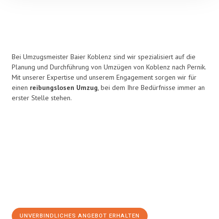
Bei Umzugsmeister Baier Koblenz sind wir spezialisiert auf die
Planung und Durchführung von Umzügen von Koblenz nach Pernik.
Mit unserer Expertise und unserem Engagement sorgen wir für
einen
reibungslosen Umzug
, bei dem Ihre Bedürfnisse immer an
erster Stelle stehen.
UNVERBINDLICHES ANGEBOT ERHALTEN