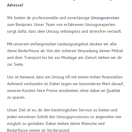
Adresse!
Wir bieten dir professionelle und zuverlässige
Umzugsservices
zum Bestpreis. Unser Team von erfahrenen Umzugsexperten
sorgt dafür, dass dein Umzug reibungslos und stressfrei verläuft.
Mit unserem umfangreichen Leistungsangebot decken wir alle
deine Bedürfnisse ab. Von der sicheren Verpackung deiner Möbel
und dem Transport bis hin zur Montage am Zielort stehen wir dir
zur Seite.
Uns ist bewusst, dass ein Umzug oft mit einem hohen finanziellen
Aufwand verbunden ist. Daher legen wir besonderen Wert darauf,
unseren Kunden faire Preise anzubieten, ohne dabei an Qualität
zu sparen.
Unser Ziel ist es, dir den bestmöglichen Service zu bieten und
jeden einzelnen Schritt des Umzugsprozesses so angenehm wie
möglich zu gestalten. Dabei stehen deine Wünsche und
Bedürfnisse immer im Vordergrund.