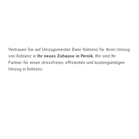
Vertrauen Sie auf Umzugsmeister Baier Koblenz für Ihren Umzug
von Koblenz in
Ihr neues Zuhause in Pernik.
Wir sind Ihr
Partner für einen stressfreien, effizienten und kostengünstigen
Umzug in Koblenz.