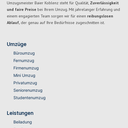
Umzugsmeister Baier Koblenz steht für Qualität,
Zuverlässigkeit
und faire Preise
bei Ihrem Umzug. Mit jahrelanger Erfahrung und
einem engagierten Team sorgen wir für einen
reibungslosen
Ablauf,
der genau auf Ihre Bedürfnisse zugeschnitten ist.
Umzüge
Büroumzug
Fernumzug
Firmenumzug
Mini Umzug
Privatumzug
Seniorenumzug
Studentenumzug
Leistungen
Beiladung