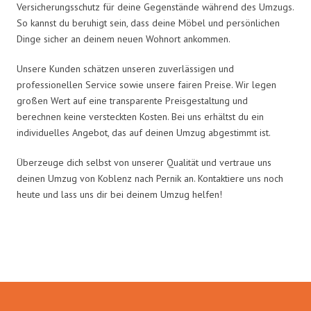
Versicherungsschutz für deine Gegenstände während des Umzugs.
So kannst du beruhigt sein, dass deine Möbel und persönlichen
Dinge sicher an deinem neuen Wohnort ankommen.
Unsere Kunden schätzen unseren zuverlässigen und
professionellen Service sowie unsere fairen Preise. Wir legen
großen Wert auf eine transparente Preisgestaltung und
berechnen keine versteckten Kosten. Bei uns erhältst du ein
individuelles Angebot, das auf deinen Umzug abgestimmt ist.
Überzeuge dich selbst von unserer Qualität und vertraue uns
deinen Umzug von Koblenz nach Pernik an. Kontaktiere uns noch
heute und lass uns dir bei deinem Umzug helfen!
Umzugsmeister Baier in Zahlen: