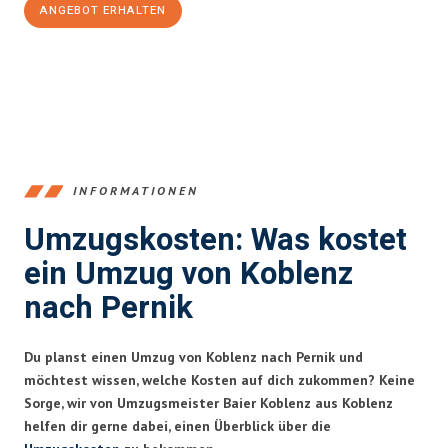
ANGEBOT ERHALTEN
+4915792653385
INFORMATIONEN
Umzugskosten: Was kostet
ein Umzug von Koblenz
nach Pernik
Du planst einen Umzug von Koblenz nach Pernik und
möchtest wissen, welche Kosten auf dich zukommen? Keine
Sorge, wir von Umzugsmeister Baier Koblenz aus Koblenz
helfen dir gerne dabei, einen Überblick über die