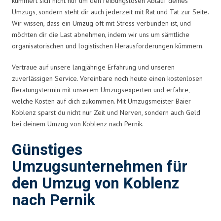
kümmert sich nicht nur um den reibungslosen Ablauf deines
Umzugs, sondern steht dir auch jederzeit mit Rat und Tat zur Seite.
Wir wissen, dass ein Umzug oft mit Stress verbunden ist, und
möchten dir die Last abnehmen, indem wir uns um sämtliche
organisatorischen und logistischen Herausforderungen kümmern.
Vertraue auf unsere langjährige Erfahrung und unseren
zuverlässigen Service. Vereinbare noch heute einen kostenlosen
Beratungstermin mit unserem Umzugsexperten und erfahre,
welche Kosten auf dich zukommen. Mit Umzugsmeister Baier
Koblenz sparst du nicht nur Zeit und Nerven, sondern auch Geld
bei deinem Umzug von Koblenz nach Pernik.
Günstiges
Umzugsunternehmen für
den Umzug von Koblenz
nach Pernik