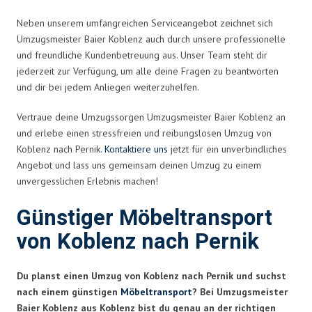
Neben unserem umfangreichen Serviceangebot zeichnet sich
Umzugsmeister Baier Koblenz auch durch unsere professionelle
und freundliche Kundenbetreuung aus. Unser Team steht dir
jederzeit zur Verfügung, um alle deine Fragen zu beantworten
und dir bei jedem Anliegen weiterzuhelfen.
Vertraue deine Umzugssorgen Umzugsmeister Baier Koblenz an
und erlebe einen stressfreien und reibungslosen Umzug von
Koblenz nach Pernik.
Kontaktiere uns
jetzt für ein unverbindliches
Angebot und lass uns gemeinsam deinen Umzug zu einem
unvergesslichen Erlebnis machen!
Günstiger Möbeltransport
von Koblenz nach Pernik
Du planst einen Umzug von Koblenz nach Pernik und suchst
nach einem günstigen
Möbeltransport
? Bei Umzugsmeister
Baier Koblenz aus Koblenz bist du genau an der richtigen