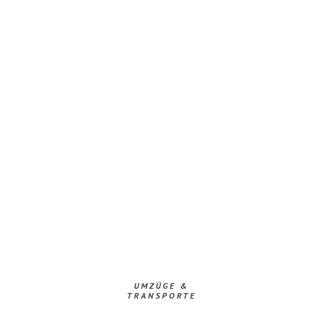
UMZÜGE &
TRANSPORTE