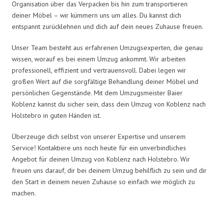
Organisation über das Verpacken bis hin zum transportieren
deiner Möbel – wir kümmern uns um alles. Du kannst dich
entspannt zurücklehnen und dich auf dein neues Zuhause freuen.
Unser Team besteht aus erfahrenen Umzugsexperten, die genau
wissen, worauf es bei einem Umzug ankommt. Wir arbeiten
professionell, effizient und vertrauensvoll. Dabei legen wir
großen Wert auf die sorgfältige Behandlung deiner Möbel und
persönlichen Gegenstände. Mit dem Umzugsmeister Baier
Koblenz kannst du sicher sein, dass dein Umzug von Koblenz nach
Holstebro in guten Händen ist.
Überzeuge dich selbst von unserer Expertise und unserem
Service! Kontaktiere uns noch heute für ein unverbindliches
Angebot für deinen Umzug von Koblenz nach Holstebro. Wir
freuen uns darauf, dir bei deinem Umzug behilflich zu sein und dir
den Start in deinem neuen Zuhause so einfach wie möglich zu
machen.