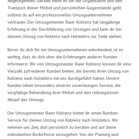
Angelegenheit. Gerade wenn es um die Organisation und den
Transport deiner Möbel und persönlichen Gegenstände geht,
solltest du auf ein professionelles Umzugsunternehmen
vertrauen. Der Umzugsmeister Baier Koblenz hat langjährige
Erfahrung in der Durchführung von Umzügen und kann dir bei
deinem Umzug von Koblenz nach Holstebro zur Seite stehen.
Bevor du dich für ein Umzugsunternehmen entscheidest, ist es
wichtig, dass du dich über die Erfahrungen anderer Kunden
informierst. Wir von Umzugsmeister Baier Koblenz können dir eine
Vielzahl zufriedener Kunden bieten, die bereits ihren Umzug von
Koblenz nach Holstebro mit uns durchgeführt haben. Unsere
Kunden loben besonders unseren zuverlässigen Service, die
sorgfältige Behandlung ihrer Möbel und den reibungslosen
Ablauf des Umzugs.
Der Umzugsmeister Baier Koblenz bietet dir einen Rundum-
Service für deinen Umzug von Koblenz nach Holstebro. Wir
nehmen uns Zeit, dich persönlich zu beraten und auf deine
individuellen Bedürfnisse einzugehen. Von der Planung und