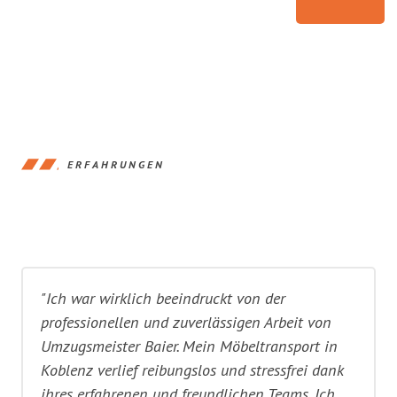
ERFAHRUNGEN
"Ich war wirklich beeindruckt von der
professionellen und zuverlässigen Arbeit von
Umzugsmeister Baier. Mein Möbeltransport in
Koblenz verlief reibungslos und stressfrei dank
ihres erfahrenen und freundlichen Teams. Ich