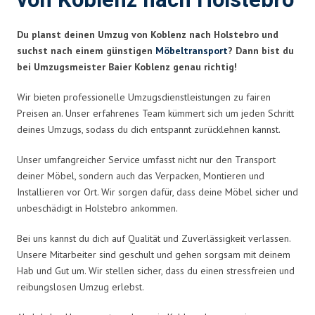
von Koblenz nach Holstebro
Du planst deinen Umzug von Koblenz nach Holstebro und
suchst nach einem günstigen
Möbeltransport
? Dann bist du
bei Umzugsmeister Baier Koblenz genau richtig!
Wir bieten professionelle Umzugsdienstleistungen zu fairen
Preisen an. Unser erfahrenes Team kümmert sich um jeden Schritt
deines Umzugs, sodass du dich entspannt zurücklehnen kannst.
Unser umfangreicher Service umfasst nicht nur den Transport
deiner Möbel, sondern auch das Verpacken, Montieren und
Installieren vor Ort. Wir sorgen dafür, dass deine Möbel sicher und
unbeschädigt in Holstebro ankommen.
Bei uns kannst du dich auf Qualität und Zuverlässigkeit verlassen.
Unsere Mitarbeiter sind geschult und gehen sorgsam mit deinem
Hab und Gut um. Wir stellen sicher, dass du einen stressfreien und
reibungslosen Umzug erlebst.