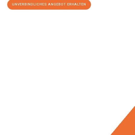
UNVERBINDLICHES ANGEBOT ERHALTEN