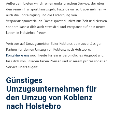
Außerdem bieten wir dir einen umfangreichen Service, der über
den reinen Transport hinausgeht. Falls gewünscht, übernehmen wir
auch die Endreinigung und die Entsorgung von
Verpackungsmaterialien. Damit sparst du nicht nur Zeit und Nerven,
sondern kannst dich auch stressfrei und entspannt auf dein neues
Leben in Holstebro freuen.
Vertraue auf Umzugsmeister Baier Koblenz, dein zuverlässiger
Partner für deinen Umzug von Koblenz nach Holstebro.
Kontaktiere uns
noch heute für ein unverbindliches Angebot und
lass dich von unseren fairen Preisen und unserem professionellen
Service überzeugen!
Günstiges
Umzugsunternehmen für
den Umzug von Koblenz
nach Holstebro