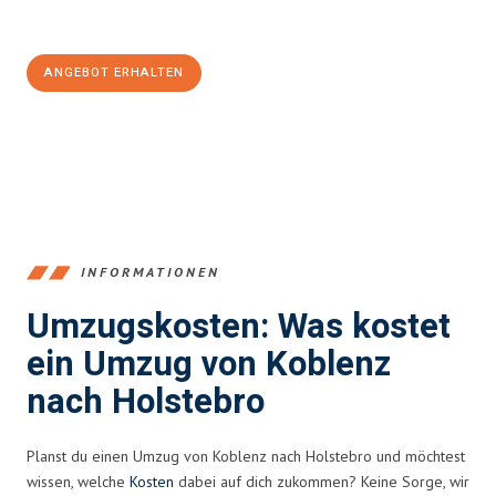
100€ sparen:
ANGEBOT ERHALTEN
+4915792653385
INFORMATIONEN
Umzugskosten: Was kostet
ein Umzug von Koblenz
nach Holstebro
Planst du einen Umzug von Koblenz nach Holstebro und möchtest
wissen, welche
Kosten
dabei auf dich zukommen? Keine Sorge, wir