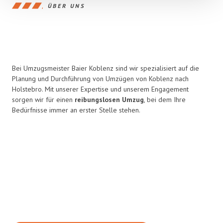
ÜBER UNS
Bei Umzugsmeister Baier Koblenz sind wir spezialisiert auf die
Planung und Durchführung von Umzügen von Koblenz nach
Holstebro. Mit unserer Expertise und unserem Engagement
sorgen wir für einen
reibungslosen Umzug
, bei dem Ihre
Bedürfnisse immer an erster Stelle stehen.