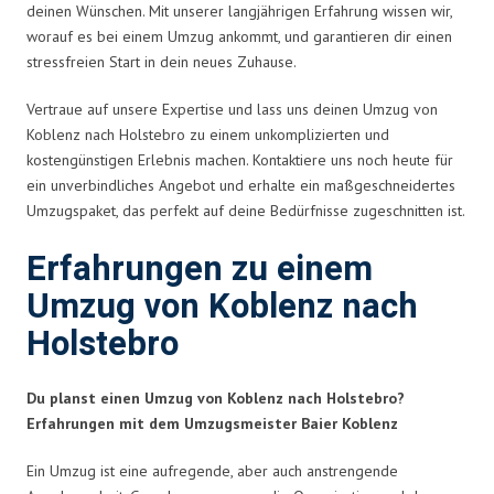
deinen Wünschen. Mit unserer langjährigen Erfahrung wissen wir,
worauf es bei einem Umzug ankommt, und garantieren dir einen
stressfreien Start in dein neues Zuhause.
Vertraue auf unsere Expertise und lass uns deinen Umzug von
Koblenz nach Holstebro zu einem unkomplizierten und
kostengünstigen Erlebnis machen. Kontaktiere uns noch heute für
ein unverbindliches Angebot und erhalte ein maßgeschneidertes
Umzugspaket, das perfekt auf deine Bedürfnisse zugeschnitten ist.
Erfahrungen zu einem
Umzug von Koblenz nach
Holstebro
Du planst einen Umzug von Koblenz nach Holstebro?
Erfahrungen mit dem Umzugsmeister Baier Koblenz
Ein Umzug ist eine aufregende, aber auch anstrengende