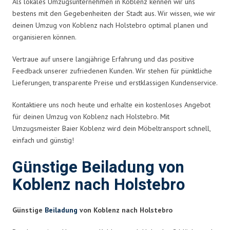
Als lokales Umzugsunternehmen in Koblenz kennen wir uns
bestens mit den Gegebenheiten der Stadt aus. Wir wissen, wie wir
deinen Umzug von Koblenz nach Holstebro optimal planen und
organisieren können.
Vertraue auf unsere langjährige Erfahrung und das positive
Feedback unserer zufriedenen Kunden. Wir stehen für pünktliche
Lieferungen, transparente Preise und erstklassigen Kundenservice.
Kontaktiere uns noch heute und erhalte ein kostenloses Angebot
für deinen Umzug von Koblenz nach Holstebro. Mit
Umzugsmeister Baier Koblenz wird dein Möbeltransport schnell,
einfach und günstig!
Günstige Beiladung von
Koblenz nach Holstebro
Günstige
Beiladung
von Koblenz nach Holstebro