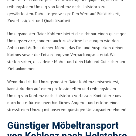
reibungslosen Umzug von Koblenz nach Holstebro zu
gewährleisten. Dabei legen wir großen Wert auf Pünktlichkeit,
Zuverlässigkeit und Qualitätsarbeit.
Umzugsmeister Baier Koblenz bietet dir nicht nur einen günstigen
Umzugsservice, sondern auch zusätzliche Leistungen wie den
Abbau und Aufbau deiner Möbel, das Ein- und Auspacken deiner
Kartons sowie die Entsorgung von Verpackungsmaterial. Wir
stellen sicher, dass deine Möbel und dein Hab und Gut sicher am
Ziel ankommen.
Wenn du dich für Umzugsmeister Baier Koblenz entscheidest,
kannst du dich auf einen professionellen und reibungslosen
Umzug von Koblenz nach Holstebro verlassen. Kontaktiere uns
noch heute für ein unverbindliches Angebot und erlebe einen
stressfreien Umzug mit unserem günstigen Umzugsunternehmen!
Günstiger Möbeltransport