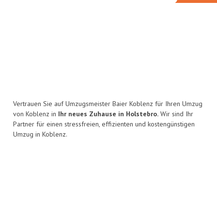
Vertrauen Sie auf Umzugsmeister Baier Koblenz für Ihren Umzug
von Koblenz in
Ihr neues Zuhause in Holstebro.
Wir sind Ihr
Partner für einen stressfreien, effizienten und kostengünstigen
Umzug in Koblenz.