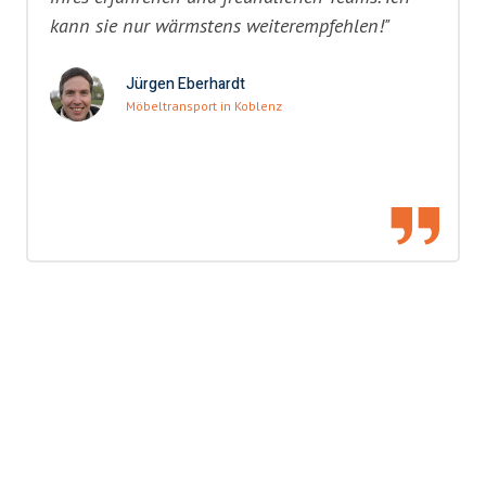
kann sie nur wärmstens weiterempfehlen!"
Jürgen Eberhardt
Möbeltransport in Koblenz