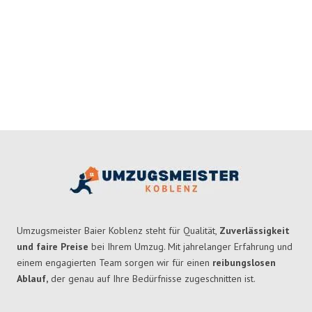
Umzugsmeister Baier Koblenz steht für Qualität,
Zuverlässigkeit
und faire Preise
bei Ihrem Umzug. Mit jahrelanger Erfahrung und
einem engagierten Team sorgen wir für einen
reibungslosen
Ablauf,
der genau auf Ihre Bedürfnisse zugeschnitten ist.