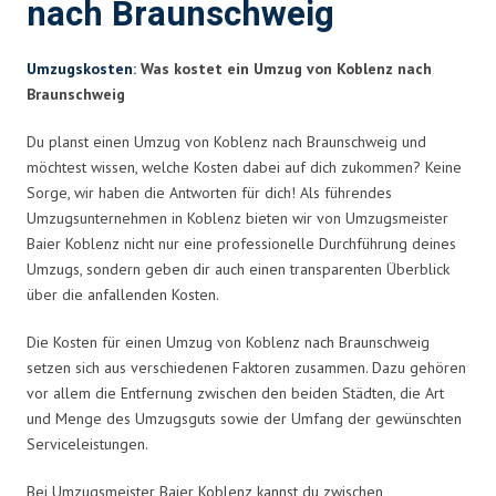
nach Braunschweig
Umzugskosten
: Was kostet ein Umzug von Koblenz nach
Braunschweig
Du planst einen Umzug von Koblenz nach Braunschweig und
möchtest wissen, welche Kosten dabei auf dich zukommen? Keine
Sorge, wir haben die Antworten für dich! Als führendes
Umzugsunternehmen in Koblenz bieten wir von Umzugsmeister
Baier Koblenz nicht nur eine professionelle Durchführung deines
Umzugs, sondern geben dir auch einen transparenten Überblick
über die anfallenden Kosten.
Die Kosten für einen Umzug von Koblenz nach Braunschweig
setzen sich aus verschiedenen Faktoren zusammen. Dazu gehören
vor allem die Entfernung zwischen den beiden Städten, die Art
und Menge des Umzugsguts sowie der Umfang der gewünschten
Serviceleistungen.
Bei Umzugsmeister Baier Koblenz kannst du zwischen