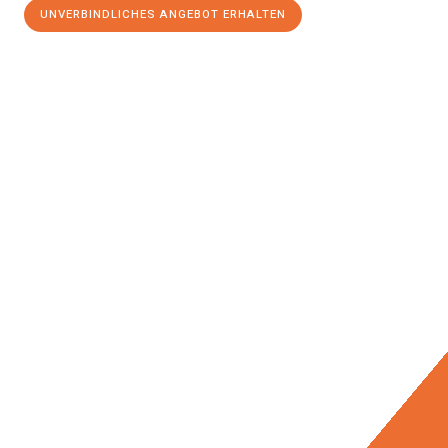
UNVERBINDLICHES ANGEBOT ERHALTEN