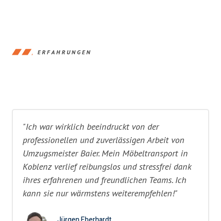
ERFAHRUNGEN
"Ich war wirklich beeindruckt von der
professionellen und zuverlässigen Arbeit von
Umzugsmeister Baier. Mein Möbeltransport in
Koblenz verlief reibungslos und stressfrei dank
ihres erfahrenen und freundlichen Teams. Ich
kann sie nur wärmstens weiterempfehlen!"
Jürgen Eberhardt