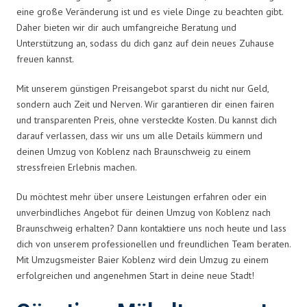
eine große Veränderung ist und es viele Dinge zu beachten gibt.
Daher bieten wir dir auch umfangreiche Beratung und
Unterstützung an, sodass du dich ganz auf dein neues Zuhause
freuen kannst.
Mit unserem günstigen Preisangebot sparst du nicht nur Geld,
sondern auch Zeit und Nerven. Wir garantieren dir einen fairen
und transparenten Preis, ohne versteckte Kosten. Du kannst dich
darauf verlassen, dass wir uns um alle Details kümmern und
deinen Umzug von Koblenz nach Braunschweig zu einem
stressfreien Erlebnis machen.
Du möchtest mehr über unsere Leistungen erfahren oder ein
unverbindliches Angebot für deinen Umzug von Koblenz nach
Braunschweig erhalten? Dann kontaktiere uns noch heute und lass
dich von unserem professionellen und freundlichen Team beraten.
Mit Umzugsmeister Baier Koblenz wird dein Umzug zu einem
erfolgreichen und angenehmen Start in deine neue Stadt!