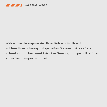
WARUM WIR?
Wählen Sie Umzugsmeister Baier Koblenz für Ihren Umzug
Koblenz Braunschweig und genießen Sie einen
stressfreien,
schnellen und kosteneffizienten Service
, der speziell auf Ihre
Bedürfnisse zugeschnitten ist.