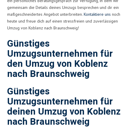
ein persönliches Beratungsgespräch zur Verfügung, in dem wir
gemeinsam die Details deines Umzugs besprechen und dir ein
maßgeschneidertes Angebot unterbreiten.
Kontaktiere uns
noch
heute und freue dich auf einen stressfreien und zuverlässigen
Umzug von Koblenz nach Braunschweig!
Günstiges
Umzugsunternehmen für
den Umzug von Koblenz
nach Braunschweig
Günstiges
Umzugsunternehmen für
deinen Umzug von Koblenz
nach Braunschweig