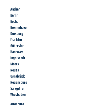
Aachen
Berlin
Bochum
Bremerhaven
Duisburg
Frankfurt
Gütersloh
Hannover
Ingolstadt
Moers
Neuss
Osnabrück
Regensburg
Salzgitter
Wiesbaden
Augsburg