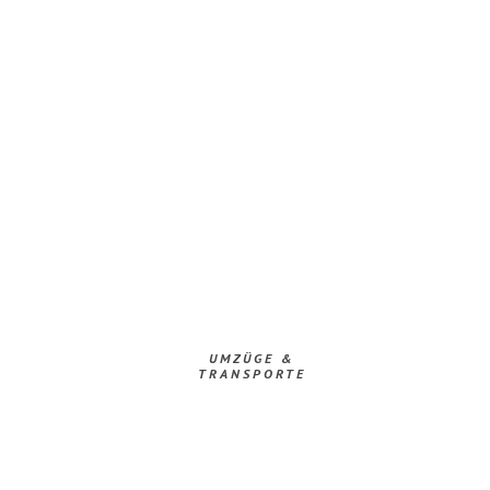
UMZÜGE &
TRANSPORTE