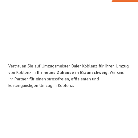
Vertrauen Sie auf Umzugsmeister Baier Koblenz für Ihren Umzug
von Koblenz in
Ihr neues Zuhause in Braunschweig.
Wir sind
Ihr Partner für einen stressfreien, effizienten und
kostengünstigen Umzug in Koblenz.