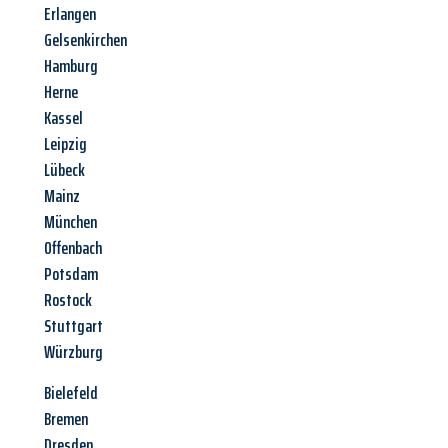
Erlangen
Gelsenkirchen
Hamburg
Herne
Kassel
Leipzig
Lübeck
Mainz
München
Offenbach
Potsdam
Rostock
Stuttgart
Würzburg
Bielefeld
Bremen
Dresden