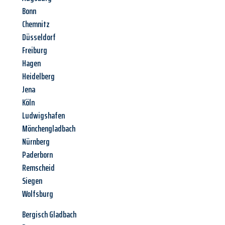
Bonn
Chemnitz
Düsseldorf
Freiburg
Hagen
Heidelberg
Jena
Köln
Ludwigshafen
Mönchengladbach
Nürnberg
Paderborn
Remscheid
Siegen
Wolfsburg
Bergisch Gladbach