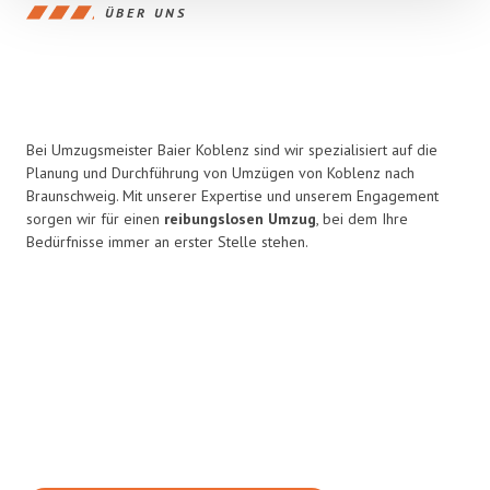
ÜBER UNS
Bei Umzugsmeister Baier Koblenz sind wir spezialisiert auf die
Planung und Durchführung von Umzügen von Koblenz nach
Braunschweig. Mit unserer Expertise und unserem Engagement
sorgen wir für einen
reibungslosen Umzug
, bei dem Ihre
Bedürfnisse immer an erster Stelle stehen.