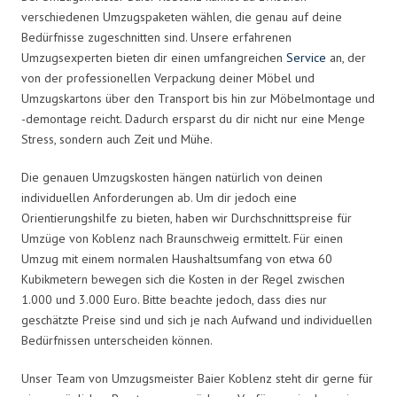
verschiedenen Umzugspaketen wählen, die genau auf deine
Bedürfnisse zugeschnitten sind. Unsere erfahrenen
Umzugsexperten bieten dir einen umfangreichen
Service
an, der
von der professionellen Verpackung deiner Möbel und
Umzugskartons über den Transport bis hin zur Möbelmontage und
-demontage reicht. Dadurch ersparst du dir nicht nur eine Menge
Stress, sondern auch Zeit und Mühe.
Die genauen Umzugskosten hängen natürlich von deinen
individuellen Anforderungen ab. Um dir jedoch eine
Orientierungshilfe zu bieten, haben wir Durchschnittspreise für
Umzüge von Koblenz nach Braunschweig ermittelt. Für einen
Umzug mit einem normalen Haushaltsumfang von etwa 60
Kubikmetern bewegen sich die Kosten in der Regel zwischen
1.000 und 3.000 Euro. Bitte beachte jedoch, dass dies nur
geschätzte Preise sind und sich je nach Aufwand und individuellen
Bedürfnissen unterscheiden können.
Unser Team von Umzugsmeister Baier Koblenz steht dir gerne für