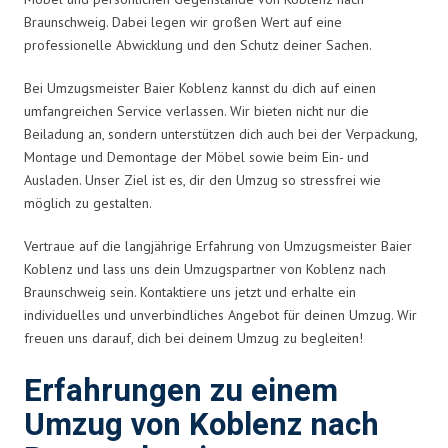
Braunschweig. Dabei legen wir großen Wert auf eine
professionelle Abwicklung und den Schutz deiner Sachen.
Bei Umzugsmeister Baier Koblenz kannst du dich auf einen
umfangreichen Service verlassen. Wir bieten nicht nur die
Beiladung an, sondern unterstützen dich auch bei der Verpackung,
Montage und Demontage der Möbel sowie beim Ein- und
Ausladen. Unser Ziel ist es, dir den Umzug so stressfrei wie
möglich zu gestalten.
Vertraue auf die langjährige Erfahrung von Umzugsmeister Baier
Koblenz und lass uns dein Umzugspartner von Koblenz nach
Braunschweig sein. Kontaktiere uns jetzt und erhalte ein
individuelles und unverbindliches Angebot für deinen Umzug. Wir
freuen uns darauf, dich bei deinem Umzug zu begleiten!
Erfahrungen zu einem
Umzug von Koblenz nach