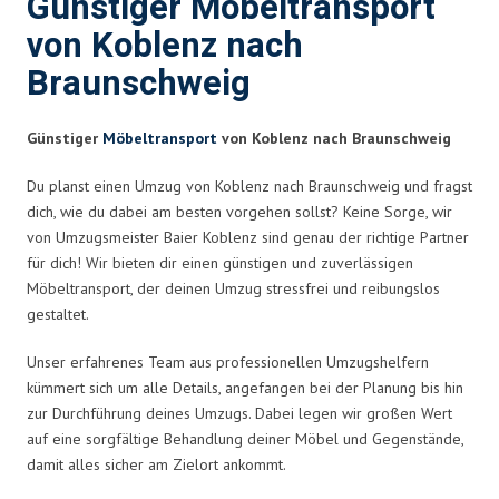
Günstiger Möbeltransport
von Koblenz nach
Braunschweig
Günstiger
Möbeltransport
von Koblenz nach Braunschweig
Du planst einen Umzug von Koblenz nach Braunschweig und fragst
dich, wie du dabei am besten vorgehen sollst? Keine Sorge, wir
von Umzugsmeister Baier Koblenz sind genau der richtige Partner
für dich! Wir bieten dir einen günstigen und zuverlässigen
Möbeltransport, der deinen Umzug stressfrei und reibungslos
gestaltet.
Unser erfahrenes Team aus professionellen Umzugshelfern
kümmert sich um alle Details, angefangen bei der Planung bis hin
zur Durchführung deines Umzugs. Dabei legen wir großen Wert
auf eine sorgfältige Behandlung deiner Möbel und Gegenstände,
damit alles sicher am Zielort ankommt.