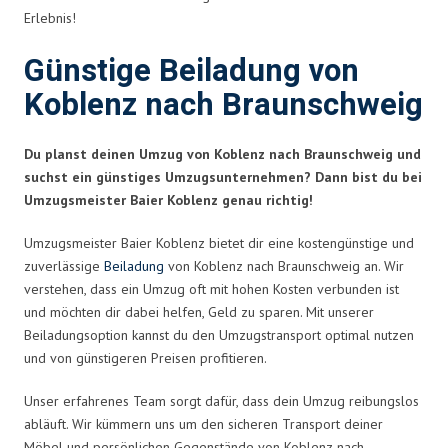
Erlebnis!
Günstige Beiladung von
Koblenz nach Braunschweig
Du planst deinen Umzug von Koblenz nach Braunschweig und
suchst ein günstiges Umzugsunternehmen? Dann bist du bei
Umzugsmeister Baier Koblenz genau richtig!
Umzugsmeister Baier Koblenz bietet dir eine kostengünstige und
zuverlässige
Beiladung
von Koblenz nach Braunschweig an. Wir
verstehen, dass ein Umzug oft mit hohen Kosten verbunden ist
und möchten dir dabei helfen, Geld zu sparen. Mit unserer
Beiladungsoption kannst du den Umzugstransport optimal nutzen
und von günstigeren Preisen profitieren.
Unser erfahrenes Team sorgt dafür, dass dein Umzug reibungslos
abläuft. Wir kümmern uns um den sicheren Transport deiner
Möbel und persönlichen Gegenstände von Koblenz nach