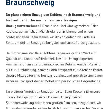
Braunschweig
Du planst einen Umzug von Koblenz nach Braunschweig und
bist auf der Suche nach einem zuverlässigen
Umzugsunternehmen?
Dann bist du bei Umzugsmeister Baier
Koblenz genau richtig! Mit jahrelanger Erfahrung und einem
professionellen Team stehen wir dir von Anfang bis Ende zur
Seite, um deinen Umzug reibungslos und stressfrei zu gestalten.
Bei Umzugsmeister Baier Koblenz legen wir großen Wert auf
Qualität und Kundenzufriedenheit. Unsere Umzugsexperten
kümmern sich um alle organisatorischen Details, von der Planung
bis zur Durchführung, damit du dich entspannt zurücklehnen kannst.
Unsere Mitarbeiter sind bestens geschult und gewährleisten einen
sicheren Transport deiner Möbel und persönlichen Gegenstände.
Ein weiterer Vorteil von Umzugsmeister Baier Koblenz ist unsere
Flexibilität. Egal ob du einen kleinen Umzug in eine
Studentenwohnung oder einen großen Familienumzug planst, wir
finden die passende Lösung für dich. Unser umfangreicher Service