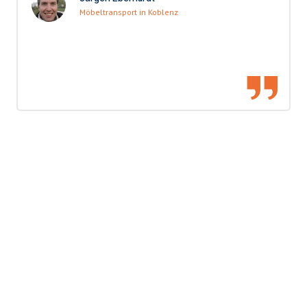
Möbeltransport in Koblenz