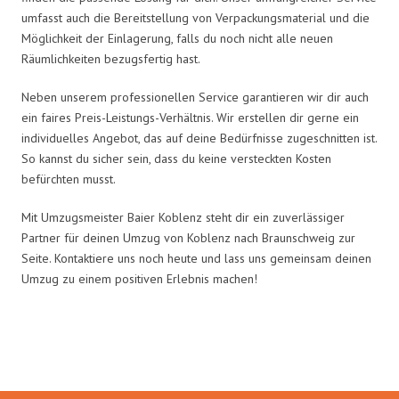
umfasst auch die Bereitstellung von Verpackungsmaterial und die
Möglichkeit der Einlagerung, falls du noch nicht alle neuen
Räumlichkeiten bezugsfertig hast.
Neben unserem professionellen Service garantieren wir dir auch
ein faires Preis-Leistungs-Verhältnis. Wir erstellen dir gerne ein
individuelles Angebot, das auf deine Bedürfnisse zugeschnitten ist.
So kannst du sicher sein, dass du keine versteckten Kosten
befürchten musst.
Mit Umzugsmeister Baier Koblenz steht dir ein zuverlässiger
Partner für deinen Umzug von Koblenz nach Braunschweig zur
Seite. Kontaktiere uns noch heute und lass uns gemeinsam deinen
Umzug zu einem positiven Erlebnis machen!
Umzugsmeister Baier in Zahlen: