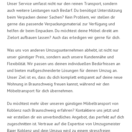
Unser Service umfasst nicht nur den reinen Transport, sondern
auch weitere Leistungen nach Bedarf. Du benötigst Unterstützung
beim Verpacken deiner Sachen? Kein Problem, wir stellen dir
gerne das passende Verpackungsmaterial zur Verfügung und
helfen dir beim Einpacken. Du möchtest deine Möbel direkt am
Zielort aufbauen lassen? Auch das erledigen wir gerne für dich.
Was uns von anderen Umzugsunternehmen abhebt, ist nicht nur
unser günstiger Preis, sondern auch unsere Kundennähe und
Flexibilität. Wir passen uns deinen individuellen Bedürfnissen an
und bieten maßgeschneiderte Lösungen für deinen Umzug an.
Unser Ziel ist es, dass du dich komplett entspannt auf deine neue
Wohnung in Braunschweig freuen kannst, während wir den
Möbeltransport für dich übernehmen.
Du möchtest mehr über unseren günstigen Möbeltransport von
Koblenz nach Braunschweig erfahren? Kontaktiere uns jetzt und
wir erstellen dir ein unverbindliches Angebot, das perfekt auf dich
zugeschnitten ist. Vertraue auf die Expertise von Umzugsmeister
Baier Koblenz und dein Umzug wird zu einem stressfreien