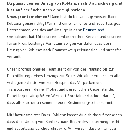
Du planst deinen Umzug von Koblenz nach Braunschweig und
bist auf der Suche nach einem günstigen
Umzugsunternehmen?
Dann bist du bei Umzugsmeister Baier
Koblenz genau richtig! Wir sind ein erfahrenes und zuverlässiges
Unternehmen, das sich auf Umzüge in ganz
Deutschland
spezialisiert hat. Mit unserem umfangreichen Service und unserem
fairen Preis-Leistungs-Verhältnis sorgen wir dafür, dass dein
Umzug von Koblenz nach Braunschweig reibungslos und stressfrei
verläuft.
Unser professionelles Team steht dir von der Planung bis zur
Durchführung deines Umzugs zur Seite. Wir kümmern uns um alle
wichtigen Schritte, wie zum Beispiel das Verpacken und
Transportieren deiner Möbel und persönlichen Gegenstände.
Dabei legen wir größten Wert auf Sorgfalt und achten darauf,
dass alles sicher an seinem neuen Bestimmungsort ankommt.
Mit Umzugsmeister Baier Koblenz kannst du dich darauf verlassen,
dass dein Umzug von Koblenz nach Braunschweig termingerecht
und zuverlässig durchgeführt wird. Wir wissen, dass ein Umzug