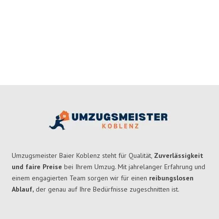
Umzugsmeister Baier Koblenz steht für Qualität,
Zuverlässigkeit
und faire Preise
bei Ihrem Umzug. Mit jahrelanger Erfahrung und
einem engagierten Team sorgen wir für einen
reibungslosen
Ablauf,
der genau auf Ihre Bedürfnisse zugeschnitten ist.