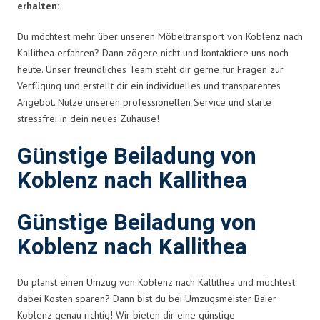
erhalten:
Du möchtest mehr über unseren Möbeltransport von Koblenz nach
Kallithea erfahren? Dann zögere nicht und kontaktiere uns noch
heute. Unser freundliches Team steht dir gerne für Fragen zur
Verfügung und erstellt dir ein individuelles und transparentes
Angebot. Nutze unseren professionellen Service und starte
stressfrei in dein neues Zuhause!
Günstige Beiladung von
Koblenz nach Kallithea
Günstige Beiladung von
Koblenz nach Kallithea
Du planst einen Umzug von Koblenz nach Kallithea und möchtest
dabei Kosten sparen? Dann bist du bei Umzugsmeister Baier
Koblenz genau richtig! Wir bieten dir eine günstige