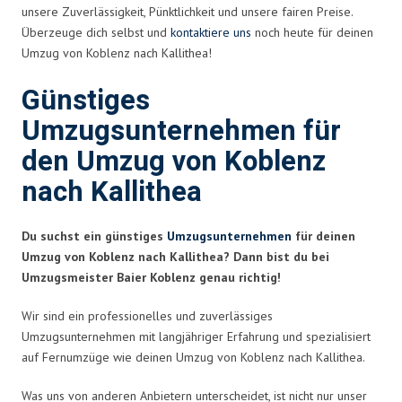
unsere Zuverlässigkeit, Pünktlichkeit und unsere fairen Preise.
Überzeuge dich selbst und
kontaktiere uns
noch heute für deinen
Umzug von Koblenz nach Kallithea!
Günstiges
Umzugsunternehmen für
den Umzug von Koblenz
nach Kallithea
Du suchst ein günstiges
Umzugsunternehmen
für deinen
Umzug von Koblenz nach Kallithea? Dann bist du bei
Umzugsmeister Baier Koblenz genau richtig!
Wir sind ein professionelles und zuverlässiges
Umzugsunternehmen mit langjähriger Erfahrung und spezialisiert
auf Fernumzüge wie deinen Umzug von Koblenz nach Kallithea.
Was uns von anderen Anbietern unterscheidet, ist nicht nur unser