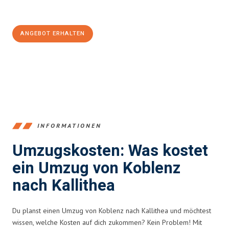
100€ sparen:
ANGEBOT ERHALTEN
+4915792653385
INFORMATIONEN
Umzugskosten: Was kostet
ein Umzug von Koblenz
nach Kallithea
Du planst einen Umzug von Koblenz nach Kallithea und möchtest
wissen, welche Kosten auf dich zukommen? Kein Problem! Mit