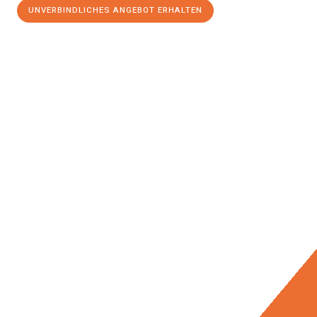
UNVERBINDLICHES ANGEBOT ERHALTEN