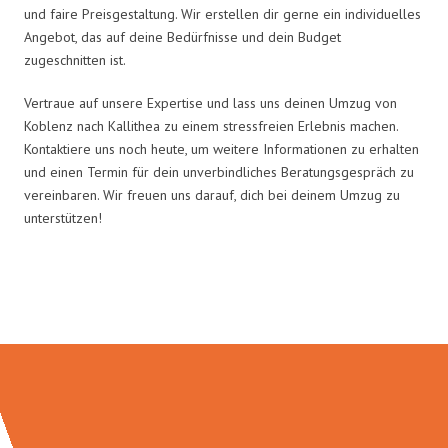
und faire Preisgestaltung. Wir erstellen dir gerne ein individuelles
Angebot, das auf deine Bedürfnisse und dein Budget
zugeschnitten ist.
Vertraue auf unsere Expertise und lass uns deinen Umzug von
Koblenz nach Kallithea zu einem stressfreien Erlebnis machen.
Kontaktiere uns noch heute, um weitere Informationen zu erhalten
und einen Termin für dein unverbindliches Beratungsgespräch zu
vereinbaren. Wir freuen uns darauf, dich bei deinem Umzug zu
unterstützen!
Umzugsmeister Baier in Zahlen: