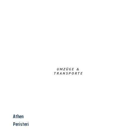
UMZÜGE &
TRANSPORTE
Athen
Peristeri