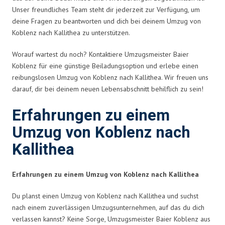
Unser freundliches Team steht dir jederzeit zur Verfügung, um
deine Fragen zu beantworten und dich bei deinem Umzug von
Koblenz nach Kallithea zu unterstützen.
Worauf wartest du noch? Kontaktiere Umzugsmeister Baier
Koblenz für eine günstige Beiladungsoption und erlebe einen
reibungslosen Umzug von Koblenz nach Kallithea. Wir freuen uns
darauf, dir bei deinem neuen Lebensabschnitt behilflich zu sein!
Erfahrungen zu einem
Umzug von Koblenz nach
Kallithea
Erfahrungen zu einem Umzug von Koblenz nach Kallithea
Du planst einen Umzug von Koblenz nach Kallithea und suchst
nach einem zuverlässigen Umzugsunternehmen, auf das du dich
verlassen kannst? Keine Sorge, Umzugsmeister Baier Koblenz aus