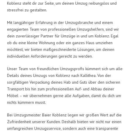
Koblenz steht dir zur Seite, um deinen Umzug reibungslos und
stressfrei zu gestalten.
Mit langjähriger Erfahrung in der Umzugsbranche und einem
engagierten Team von professionellen Umzugshelfern, sind wir
dein zuverlässiger Partner für Umzüge in und um Koblenz. Egal
ob du eine kleine Wohnung oder ein ganzes Haus umziehen
möchtest, wir bieten maßgeschneiderte Lösungen, um deinen
individuellen Anforderungen gerecht zu werden.
Unser Team von freundlichen Umzugsprofis kümmert sich um alle
Details deines Umzugs von Koblenz nach Kallithea. Von der
sorgfältigen Verpackung deines Hab und Guts über den sicheren
Transport bis hin zum professionellen Auf- und Abbau deiner
Möbel – wir übernehmen gerne alle Aufgaben, damit du dich um
nichts kümmern musst.
Bei Umzugsmeister Baier Koblenz legen wir großen Wert auf die
Zufriedenheit unserer Kunden. Deshalb bieten wir nicht nur einen
umfangreichen Umzugsservice, sondern auch eine transparente