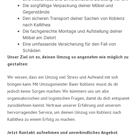
Die sorgfältige Verpackung deiner Möbel und
Gegenstände
Den sicheren Transport deiner Sachen von Koblenz
nach Kallithea
Die fachgerechte Montage und Aufstellung deiner
Möbel am Zielort
Eine umfassende Versicherung für den Fall von
Schäden
Unser Ziel ist es, deinen Umzug so angenehm wie möglich zu
gestalten:
Wir wissen, dass ein Umzug viel Stress und Aufwand mit sich
bringen kann. Mit Umzugsmeister Baier Koblenz musst du dir
jedoch keine Sorgen machen. Wir kümmern uns um alle
organisatorischen und logistischen Fragen, damit du dich entspannt
zurücklehnen kannst. Vertraue unserer Erfahrung und unserem
hervorragenden Service, um deinen Umzug von Koblenz nach
Kallithea zu einem Erfolg zu machen.
Jetzt Kontakt aufnehmen und unverbindliches Angebot