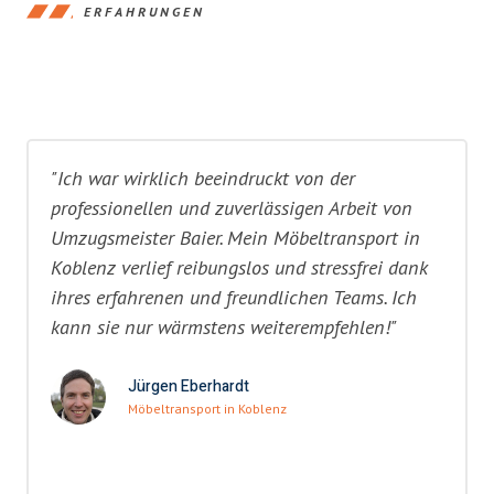
ERFAHRUNGEN
"Ich war wirklich beeindruckt von der
professionellen und zuverlässigen Arbeit von
Umzugsmeister Baier. Mein Möbeltransport in
Koblenz verlief reibungslos und stressfrei dank
ihres erfahrenen und freundlichen Teams. Ich
kann sie nur wärmstens weiterempfehlen!"
Jürgen Eberhardt
Möbeltransport in Koblenz