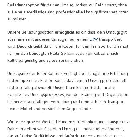
Beiladungsoption für deinen Umzug, sodass du Geld sparst, ohne
auf eine zuverlässige und professionelle Umzugsfirma verzichten
zu müssen.
Unsere Beiladungsoption ermöglicht es dir, dass dein Umzugsgut
zusammen mit anderen Umzügen auf einem
LKW
transportiert
wird. Dadurch teilst du dir die Kosten für den Transport und zahlst
nur für den benötigten Platz. So kannst du von Koblenz nach
Kallithea günstig und stressfrei umziehen.
Umzugsmeister Baier Koblenz verfügt über langjährige Erfahrung
und kompetentes Fachpersonal, das deinen Umzug professionell
und sorgfältig abwickelt. Unser Team kümmert sich um alle
Schritte des Umzugsprozesses, von der Planung und Organisation
bis hin zur sorgfältigen Verpackung und dem sicheren Transport
deiner Möbel und persönlichen Gegenstände.
Wir legen großen Wert auf Kundenzufriedenheit und Transparenz.
Daher erstellen wir für jeden Umzug ein individuelles Angebot,
das auf deine Bedürfnisse und Anforderungen zugeschnitten ist.