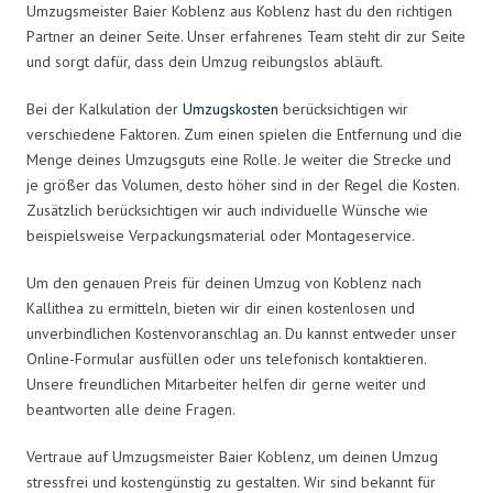
Umzugsmeister Baier Koblenz aus Koblenz hast du den richtigen
Partner an deiner Seite. Unser erfahrenes Team steht dir zur Seite
und sorgt dafür, dass dein Umzug reibungslos abläuft.
Bei der Kalkulation der
Umzugskosten
berücksichtigen wir
verschiedene Faktoren. Zum einen spielen die Entfernung und die
Menge deines Umzugsguts eine Rolle. Je weiter die Strecke und
je größer das Volumen, desto höher sind in der Regel die Kosten.
Zusätzlich berücksichtigen wir auch individuelle Wünsche wie
beispielsweise Verpackungsmaterial oder Montageservice.
Um den genauen Preis für deinen Umzug von Koblenz nach
Kallithea zu ermitteln, bieten wir dir einen kostenlosen und
unverbindlichen Kostenvoranschlag an. Du kannst entweder unser
Online-Formular ausfüllen oder uns telefonisch kontaktieren.
Unsere freundlichen Mitarbeiter helfen dir gerne weiter und
beantworten alle deine Fragen.
Vertraue auf Umzugsmeister Baier Koblenz, um deinen Umzug
stressfrei und kostengünstig zu gestalten. Wir sind bekannt für