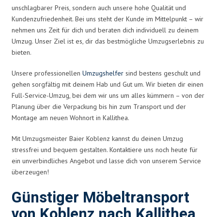
unschlagbarer Preis, sondern auch unsere hohe Qualität und
Kundenzufriedenheit. Bei uns steht der Kunde im Mittelpunkt – wir
nehmen uns Zeit für dich und beraten dich individuell zu deinem
Umzug. Unser Ziel ist es, dir das bestmögliche Umzugserlebnis zu
bieten.
Unsere professionellen
Umzugshelfer
sind bestens geschult und
gehen sorgfältig mit deinem Hab und Gut um. Wir bieten dir einen
Full-Service-Umzug, bei dem wir uns um alles kümmern – von der
Planung über die Verpackung bis hin zum Transport und der
Montage am neuen Wohnort in Kallithea.
Mit Umzugsmeister Baier Koblenz kannst du deinen Umzug
stressfrei und bequem gestalten. Kontaktiere uns noch heute für
ein unverbindliches Angebot und lasse dich von unserem Service
überzeugen!
Günstiger Möbeltransport
von Koblenz nach Kallithea