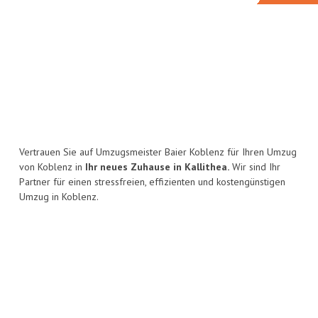
Vertrauen Sie auf Umzugsmeister Baier Koblenz für Ihren Umzug
von Koblenz in
Ihr neues Zuhause in Kallithea.
Wir sind Ihr
Partner für einen stressfreien, effizienten und kostengünstigen
Umzug in Koblenz.