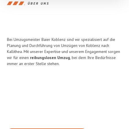
ÜBER UNS
Bei Umzugsmeister Baier Koblenz sind wir spezialisiert auf die
Planung und Durchführung von Umzügen von Koblenz nach
Kallithea. Mit unserer Expertise und unserem Engagement sorgen
wir für einen
reibungslosen Umzug
, bei dem Ihre Bedürfnisse
immer an erster Stelle stehen.