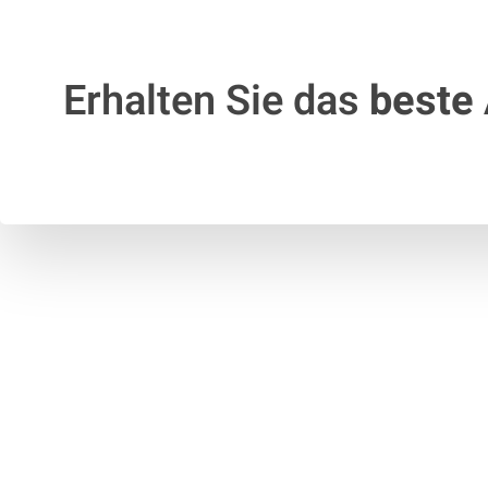
Erhalten Sie das
beste