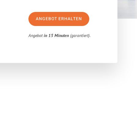
ANGEBOT ERHALTEN
Angebot
in 15 Minuten
(garantiert).