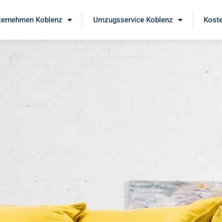
ernehmen Koblenz
Umzugsservice Koblenz
Koste