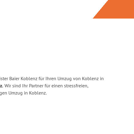
ster Baier Koblenz für Ihren Umzug von Koblenz in
z.
Wir sind Ihr Partner für einen stressfreien,
igen Umzug in Koblenz.