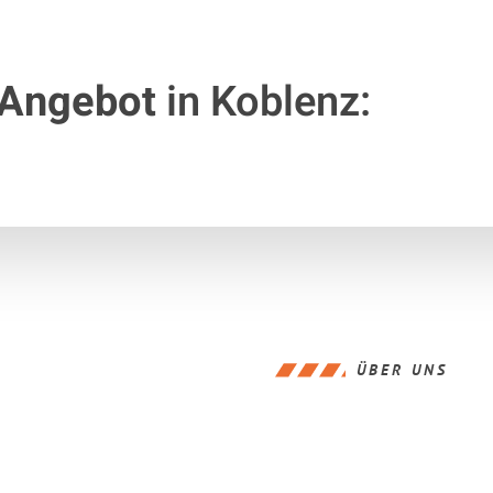
 Angebot
in Koblenz:
ÜBER UNS