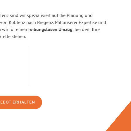
enz sind wir spezialisiert auf die Planung und
on Koblenz nach Bregenz. Mit unserer Expertise und
wir für einen
reibungslosen Umzug
, bei dem Ihre
Stelle stehen.
GEBOT ERHALTEN