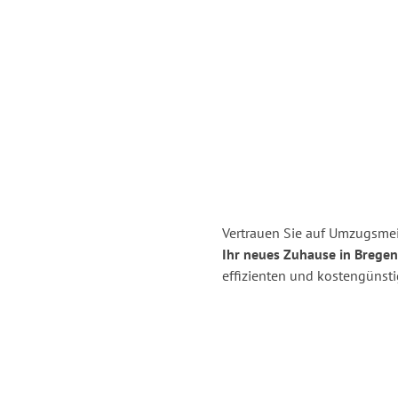
Vertrauen Sie auf Umzugsmei
Ihr neues Zuhause in Bregen
effizienten und kostengünst