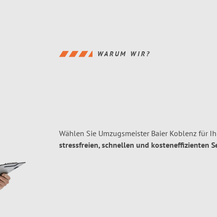
WARUM WIR?
Wählen Sie Umzugsmeister Baier Koblenz für I
stressfreien, schnellen und kosteneffizienten S