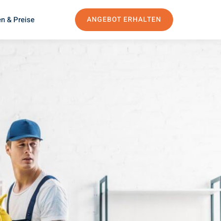
n & Preise
ANGEBOT ERHALTEN