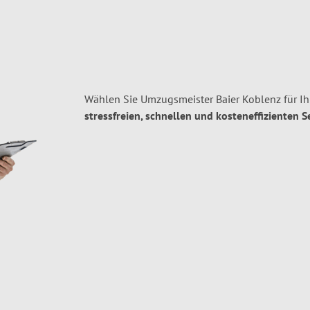
Wählen Sie Umzugsmeister Baier Koblenz für I
stressfreien, schnellen und kosteneffizienten S