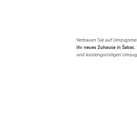
Vertrauen Sie auf Umzugsmei
Ihr neues Zuhause in Šabac.
und kostengünstigen Umzug 