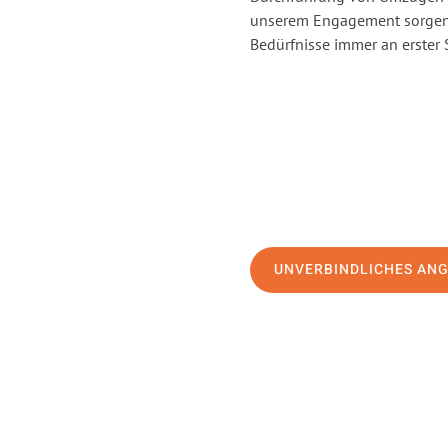
unserem Engagement sorgen 
Bedürfnisse immer an erster 
UNVERBINDLICHES AN