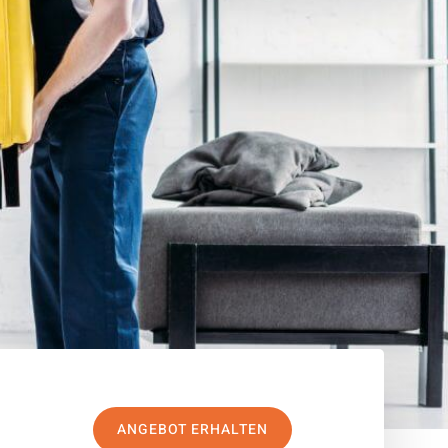
ANGEBOT ERHALTEN