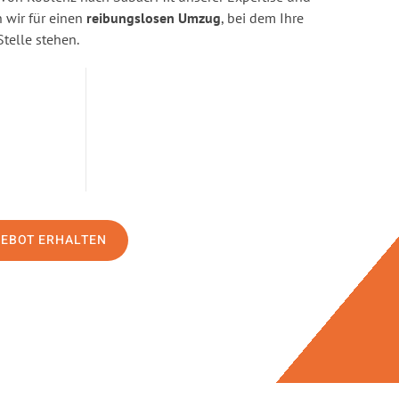
wir für einen
reibungslosen Umzug
, bei dem Ihre
Stelle stehen.
GEBOT ERHALTEN