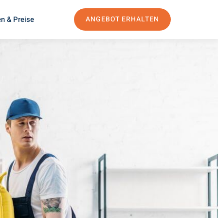
n & Preise
ANGEBOT ERHALTEN