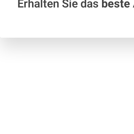
Erhalten Sie das
beste