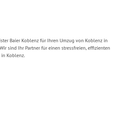
ster Baier Koblenz für Ihren Umzug von Koblenz in
Wir sind Ihr Partner für einen stressfreien, effizienten
in Koblenz.