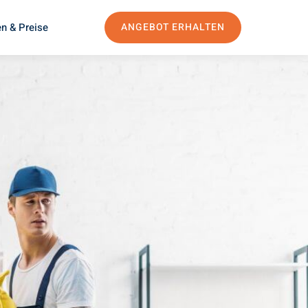
n & Preise
ANGEBOT ERHALTEN