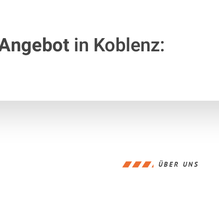
 Angebot
in Koblenz:
ÜBER UNS