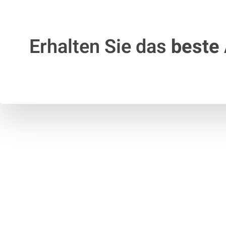
Erhalten Sie das
beste