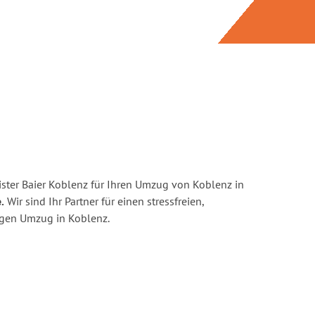
ster Baier Koblenz für Ihren Umzug von Koblenz in
.
Wir sind Ihr Partner für einen stressfreien,
igen Umzug in Koblenz.