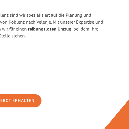
enz sind wir spezialisiert auf die Planung und
n Koblenz nach Velenje. Mit unserer Expertise und
wir für einen
reibungslosen Umzug
, bei dem Ihre
Stelle stehen.
GEBOT ERHALTEN