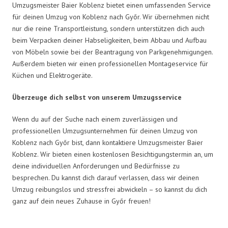
Umzugsmeister Baier Koblenz bietet einen umfassenden Service
für deinen Umzug von Koblenz nach Győr. Wir übernehmen nicht
nur die reine Transportleistung, sondern unterstützen dich auch
beim Verpacken deiner Habseligkeiten, beim Abbau und Aufbau
von Möbeln sowie bei der Beantragung von Parkgenehmigungen.
Außerdem bieten wir einen professionellen Montageservice für
Küchen und Elektrogeräte.
Überzeuge dich selbst von unserem Umzugsservice
Wenn du auf der Suche nach einem zuverlässigen und
professionellen Umzugsunternehmen für deinen Umzug von
Koblenz nach Győr bist, dann kontaktiere Umzugsmeister Baier
Koblenz. Wir bieten einen kostenlosen Besichtigungstermin an, um
deine individuellen Anforderungen und Bedürfnisse zu
besprechen. Du kannst dich darauf verlassen, dass wir deinen
Umzug reibungslos und stressfrei abwickeln – so kannst du dich
ganz auf dein neues Zuhause in Győr freuen!