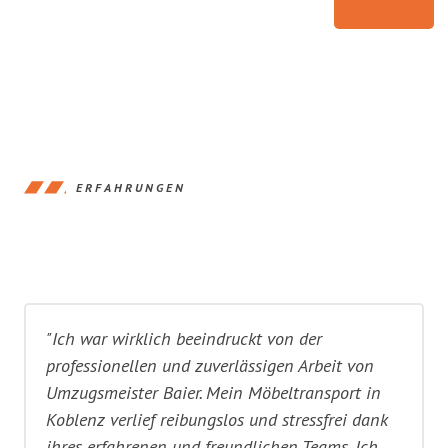
ERFAHRUNGEN
"Ich war wirklich beeindruckt von der
professionellen und zuverlässigen Arbeit von
Umzugsmeister Baier. Mein Möbeltransport in
Koblenz verlief reibungslos und stressfrei dank
ihres erfahrenen und freundlichen Teams. Ich