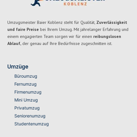
Umzugsmeister Baier Koblenz steht für Qualität,
Zuverlässigkeit
und faire Preise
bei Ihrem Umzug. Mit jahrelanger Erfahrung und
einem engagierten Team sorgen wir für einen
reibungslosen
Ablauf,
der genau auf Ihre Bedürfnisse zugeschnitten ist.
Umzüge
Büroumzug
Fernumzug
Firmenumzug
Mini Umzug
Privatumzug
Seniorenumzug
Studentenumzug