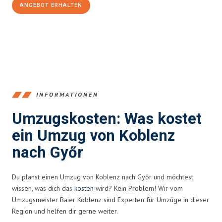
ANGEBOT ERHALTEN
+4915792653385
INFORMATIONEN
Umzugskosten: Was kostet
ein Umzug von Koblenz
nach Győr
Du planst einen Umzug von Koblenz nach Győr und möchtest
wissen, was dich das
kosten
wird? Kein Problem! Wir vom
Umzugsmeister Baier Koblenz sind Experten für Umzüge in dieser
Region und helfen dir gerne weiter.