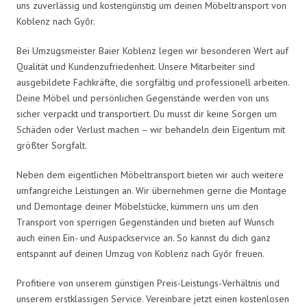
uns zuverlässig und kostengünstig um deinen Möbeltransport von
Koblenz nach Győr.
Bei Umzugsmeister Baier Koblenz legen wir besonderen Wert auf
Qualität und Kundenzufriedenheit. Unsere Mitarbeiter sind
ausgebildete Fachkräfte, die sorgfältig und professionell arbeiten.
Deine Möbel und persönlichen Gegenstände werden von uns
sicher verpackt und transportiert. Du musst dir keine Sorgen um
Schäden oder Verlust machen – wir behandeln dein Eigentum mit
größter Sorgfalt.
Neben dem eigentlichen Möbeltransport bieten wir auch weitere
umfangreiche Leistungen an. Wir übernehmen gerne die Montage
und Demontage deiner Möbelstücke, kümmern uns um den
Transport von sperrigen Gegenständen und bieten auf Wunsch
auch einen Ein- und Auspackservice an. So kannst du dich ganz
entspannt auf deinen Umzug von Koblenz nach Győr freuen.
Profitiere von unserem günstigen Preis-Leistungs-Verhältnis und
unserem erstklassigen Service. Vereinbare jetzt einen kostenlosen