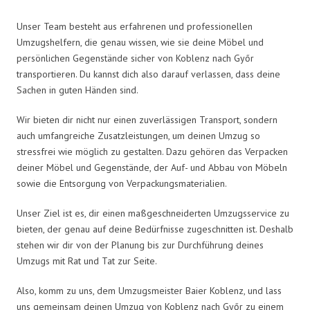
Unser Team besteht aus erfahrenen und professionellen
Umzugshelfern, die genau wissen, wie sie deine Möbel und
persönlichen Gegenstände sicher von Koblenz nach Győr
transportieren. Du kannst dich also darauf verlassen, dass deine
Sachen in guten Händen sind.
Wir bieten dir nicht nur einen zuverlässigen Transport, sondern
auch umfangreiche Zusatzleistungen, um deinen Umzug so
stressfrei wie möglich zu gestalten. Dazu gehören das Verpacken
deiner Möbel und Gegenstände, der Auf- und Abbau von Möbeln
sowie die Entsorgung von Verpackungsmaterialien.
Unser Ziel ist es, dir einen maßgeschneiderten Umzugsservice zu
bieten, der genau auf deine Bedürfnisse zugeschnitten ist. Deshalb
stehen wir dir von der Planung bis zur Durchführung deines
Umzugs mit Rat und Tat zur Seite.
Also, komm zu uns, dem Umzugsmeister Baier Koblenz, und lass
uns gemeinsam deinen Umzug von Koblenz nach Győr zu einem