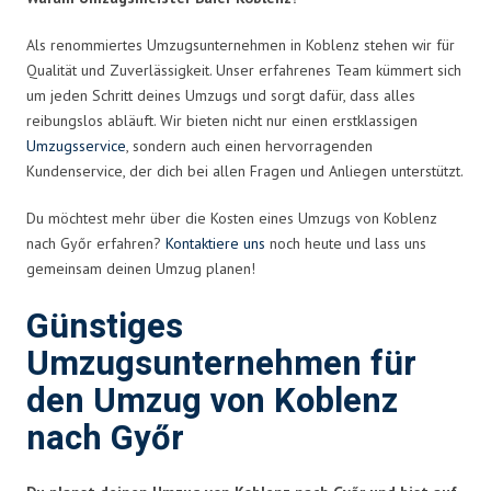
Als renommiertes Umzugsunternehmen in Koblenz stehen wir für
Qualität und Zuverlässigkeit. Unser erfahrenes Team kümmert sich
um jeden Schritt deines Umzugs und sorgt dafür, dass alles
reibungslos abläuft. Wir bieten nicht nur einen erstklassigen
Umzugsservice
, sondern auch einen hervorragenden
Kundenservice, der dich bei allen Fragen und Anliegen unterstützt.
Du möchtest mehr über die Kosten eines Umzugs von Koblenz
nach Győr erfahren?
Kontaktiere uns
noch heute und lass uns
gemeinsam deinen Umzug planen!
Günstiges
Umzugsunternehmen für
den Umzug von Koblenz
nach Győr