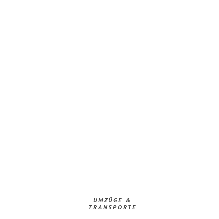
UMZÜGE &
TRANSPORTE