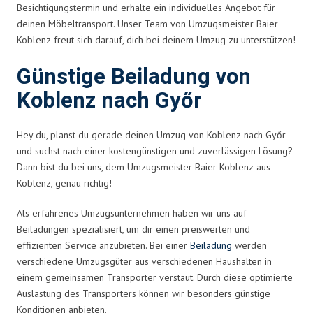
Besichtigungstermin und erhalte ein individuelles Angebot für
deinen Möbeltransport. Unser Team von Umzugsmeister Baier
Koblenz freut sich darauf, dich bei deinem Umzug zu unterstützen!
Günstige Beiladung von
Koblenz nach Győr
Hey du, planst du gerade deinen Umzug von Koblenz nach Győr
und suchst nach einer kostengünstigen und zuverlässigen Lösung?
Dann bist du bei uns, dem Umzugsmeister Baier Koblenz aus
Koblenz, genau richtig!
Als erfahrenes Umzugsunternehmen haben wir uns auf
Beiladungen spezialisiert, um dir einen preiswerten und
effizienten Service anzubieten. Bei einer
Beiladung
werden
verschiedene Umzugsgüter aus verschiedenen Haushalten in
einem gemeinsamen Transporter verstaut. Durch diese optimierte
Auslastung des Transporters können wir besonders günstige
Konditionen anbieten.