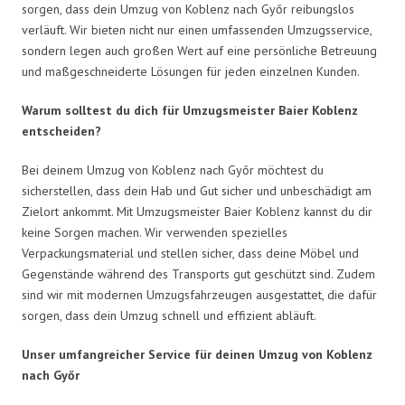
sorgen, dass dein Umzug von Koblenz nach Győr reibungslos
verläuft. Wir bieten nicht nur einen umfassenden Umzugsservice,
sondern legen auch großen Wert auf eine persönliche Betreuung
und maßgeschneiderte Lösungen für jeden einzelnen Kunden.
Warum solltest du dich für Umzugsmeister Baier Koblenz
entscheiden?
Bei deinem Umzug von Koblenz nach Győr möchtest du
sicherstellen, dass dein Hab und Gut sicher und unbeschädigt am
Zielort ankommt. Mit Umzugsmeister Baier Koblenz kannst du dir
keine Sorgen machen. Wir verwenden spezielles
Verpackungsmaterial und stellen sicher, dass deine Möbel und
Gegenstände während des Transports gut geschützt sind. Zudem
sind wir mit modernen Umzugsfahrzeugen ausgestattet, die dafür
sorgen, dass dein Umzug schnell und effizient abläuft.
Unser umfangreicher Service für deinen Umzug von Koblenz
nach Győr