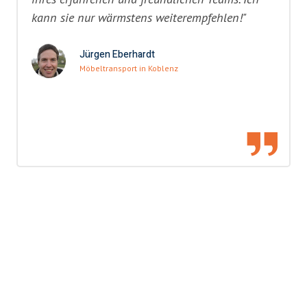
kann sie nur wärmstens weiterempfehlen!"
Jürgen Eberhardt
Möbeltransport in Koblenz