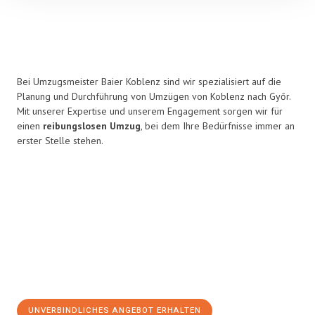
Bei Umzugsmeister Baier Koblenz sind wir spezialisiert auf die
Planung und Durchführung von Umzügen von Koblenz nach Győr.
Mit unserer Expertise und unserem Engagement sorgen wir für
einen
reibungslosen Umzug
, bei dem Ihre Bedürfnisse immer an
erster Stelle stehen.
UNVERBINDLICHES ANGEBOT ERHALTEN