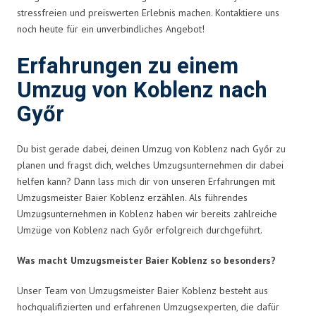
stressfreien und preiswerten Erlebnis machen. Kontaktiere uns
noch heute für ein unverbindliches Angebot!
Erfahrungen zu einem
Umzug von Koblenz nach
Győr
Du bist gerade dabei, deinen Umzug von Koblenz nach Győr zu
planen und fragst dich, welches Umzugsunternehmen dir dabei
helfen kann? Dann lass mich dir von unseren Erfahrungen mit
Umzugsmeister Baier Koblenz erzählen. Als führendes
Umzugsunternehmen in Koblenz haben wir bereits zahlreiche
Umzüge von Koblenz nach Győr erfolgreich durchgeführt.
Was macht Umzugsmeister Baier Koblenz so besonders?
Unser Team von Umzugsmeister Baier Koblenz besteht aus
hochqualifizierten und erfahrenen Umzugsexperten, die dafür