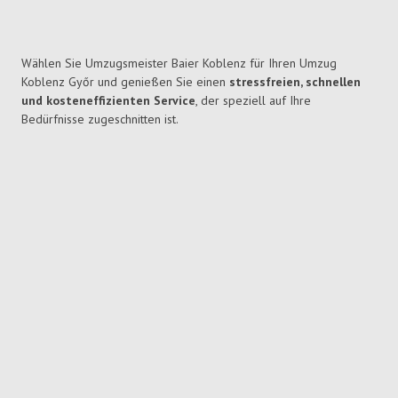
Wählen Sie Umzugsmeister Baier Koblenz für Ihren Umzug
Koblenz Győr und genießen Sie einen
stressfreien, schnellen
und kosteneffizienten Service
, der speziell auf Ihre
Bedürfnisse zugeschnitten ist.