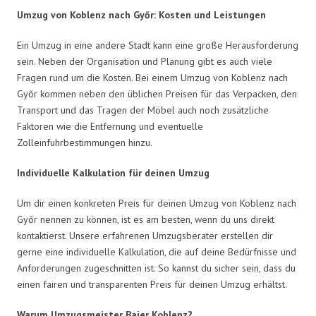
Umzug von Koblenz nach Győr: Kosten und Leistungen
Ein Umzug in eine andere Stadt kann eine große Herausforderung
sein. Neben der Organisation und Planung gibt es auch viele
Fragen rund um die Kosten. Bei einem Umzug von Koblenz nach
Győr kommen neben den üblichen Preisen für das Verpacken, den
Transport und das Tragen der Möbel auch noch zusätzliche
Faktoren wie die Entfernung und eventuelle
Zolleinfuhrbestimmungen hinzu.
Individuelle Kalkulation für deinen Umzug
Um dir einen konkreten Preis für deinen Umzug von Koblenz nach
Győr nennen zu können, ist es am besten, wenn du uns direkt
kontaktierst. Unsere erfahrenen Umzugsberater erstellen dir
gerne eine individuelle Kalkulation, die auf deine Bedürfnisse und
Anforderungen zugeschnitten ist. So kannst du sicher sein, dass du
einen fairen und transparenten Preis für deinen Umzug erhältst.
Warum Umzugsmeister Baier Koblenz?