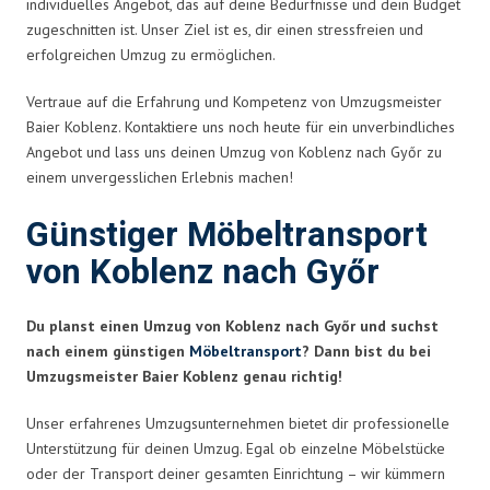
individuelles Angebot, das auf deine Bedürfnisse und dein Budget
zugeschnitten ist. Unser Ziel ist es, dir einen stressfreien und
erfolgreichen Umzug zu ermöglichen.
Vertraue auf die Erfahrung und Kompetenz von Umzugsmeister
Baier Koblenz. Kontaktiere uns noch heute für ein unverbindliches
Angebot und lass uns deinen Umzug von Koblenz nach Győr zu
einem unvergesslichen Erlebnis machen!
Günstiger Möbeltransport
von Koblenz nach Győr
Du planst einen Umzug von Koblenz nach Győr und suchst
nach einem günstigen
Möbeltransport
? Dann bist du bei
Umzugsmeister Baier Koblenz genau richtig!
Unser erfahrenes Umzugsunternehmen bietet dir professionelle
Unterstützung für deinen Umzug. Egal ob einzelne Möbelstücke
oder der Transport deiner gesamten Einrichtung – wir kümmern