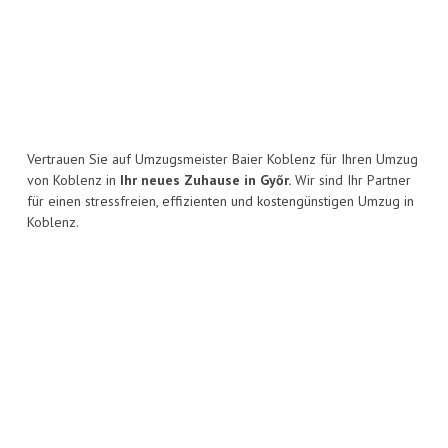
Vertrauen Sie auf Umzugsmeister Baier Koblenz für Ihren Umzug
von Koblenz in
Ihr neues Zuhause in Győr.
Wir sind Ihr Partner
für einen stressfreien, effizienten und kostengünstigen Umzug in
Koblenz.