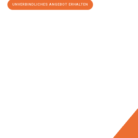
UNVERBINDLICHES ANGEBOT ERHALTEN