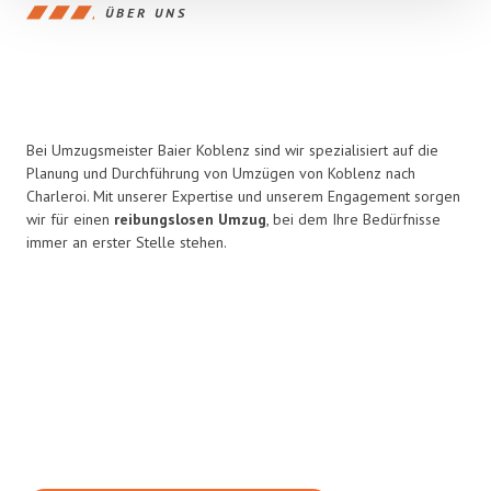
ÜBER UNS
Bei Umzugsmeister Baier Koblenz sind wir spezialisiert auf die
Planung und Durchführung von Umzügen von Koblenz nach
Charleroi. Mit unserer Expertise und unserem Engagement sorgen
wir für einen
reibungslosen Umzug
, bei dem Ihre Bedürfnisse
immer an erster Stelle stehen.