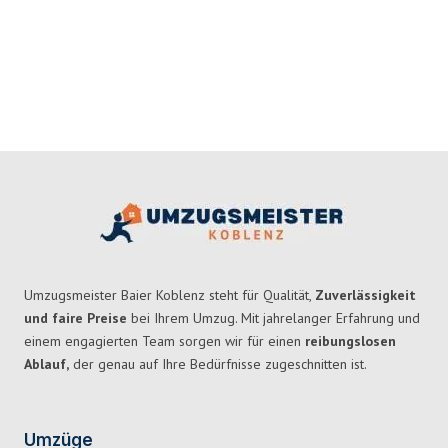
Umzugsmeister Baier Koblenz steht für Qualität,
Zuverlässigkeit
und faire Preise
bei Ihrem Umzug. Mit jahrelanger Erfahrung und
einem engagierten Team sorgen wir für einen
reibungslosen
Ablauf,
der genau auf Ihre Bedürfnisse zugeschnitten ist.
Umzüge