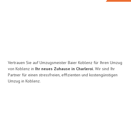
Vertrauen Sie auf Umzugsmeister Baier Koblenz für Ihren Umzug
von Koblenz in
Ihr neues Zuhause in Charleroi.
Wir sind Ihr
Partner für einen stressfreien, effizienten und kostengünstigen
Umzug in Koblenz.