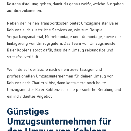
Kostenaufstellung geben, damit du genau weißt, welche Ausgaben
auf dich zukommen.
Neben den reinen Transportkosten bietet Umzugsmeister Baier
Koblenz auch zusätzliche Services an, wie zum Beispiel
Verpackungsmaterial, Möbelmontage und -demontage, sowie die
Einlagerung von Umzugsgütern. Das Team von Umzugsmeister
Baier Koblenz sorgt dafür, dass dein Umzug reibungslos und
stressfrei verläuft.
Wenn du auf der Suche nach einem zuverlässigen und
professionellen Umzugsunternehmen für deinen Umzug von
Koblenz nach Charleroi bist, dann kontaktiere noch heute
Umzugsmeister Baier Koblenz für eine persönliche Beratung und
ein individuelles Angebot.
Günstiges
Umzugsunternehmen für