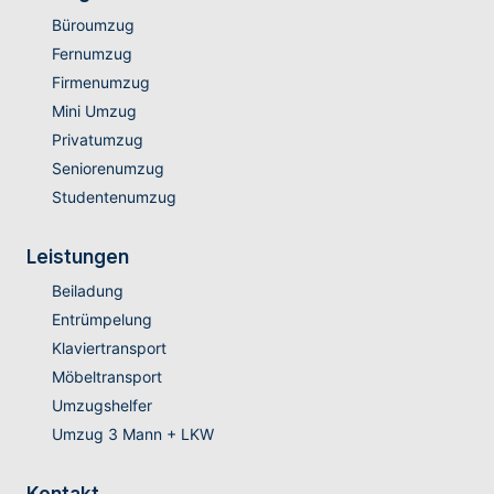
Büroumzug
Fernumzug
Firmenumzug
Mini Umzug
Privatumzug
Seniorenumzug
Studentenumzug
Leistungen
Beiladung
Entrümpelung
Klaviertransport
Möbeltransport
Umzugshelfer
Umzug 3 Mann + LKW