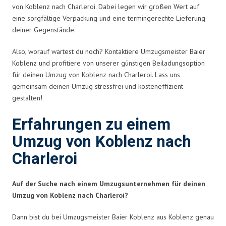
von Koblenz nach Charleroi. Dabei legen wir großen Wert auf
eine sorgfältige Verpackung und eine termingerechte Lieferung
deiner Gegenstände.
Also, worauf wartest du noch? Kontaktiere Umzugsmeister Baier
Koblenz und profitiere von unserer günstigen Beiladungsoption
für deinen Umzug von Koblenz nach Charleroi. Lass uns
gemeinsam deinen Umzug stressfrei und kosteneffizient
gestalten!
Erfahrungen zu einem
Umzug von Koblenz nach
Charleroi
Auf der Suche nach einem Umzugsunternehmen für deinen
Umzug von Koblenz nach Charleroi?
Dann bist du bei Umzugsmeister Baier Koblenz aus Koblenz genau