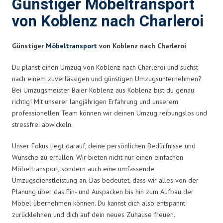
Günstiger Möbeltransport
von Koblenz nach Charleroi
Günstiger
Möbeltransport
von Koblenz nach Charleroi
Du planst einen Umzug von Koblenz nach Charleroi und suchst
nach einem zuverlässigen und günstigen Umzugsunternehmen?
Bei Umzugsmeister Baier Koblenz aus Koblenz bist du genau
richtig! Mit unserer langjährigen Erfahrung und unserem
professionellen Team können wir deinen Umzug reibungslos und
stressfrei abwickeln.
Unser Fokus liegt darauf, deine persönlichen Bedürfnisse und
Wünsche zu erfüllen. Wir bieten nicht nur einen einfachen
Möbeltransport, sondern auch eine umfassende
Umzugsdienstleistung an. Das bedeutet, dass wir alles von der
Planung über das Ein- und Auspacken bis hin zum Aufbau der
Möbel übernehmen können. Du kannst dich also entspannt
zurücklehnen und dich auf dein neues Zuhause freuen.