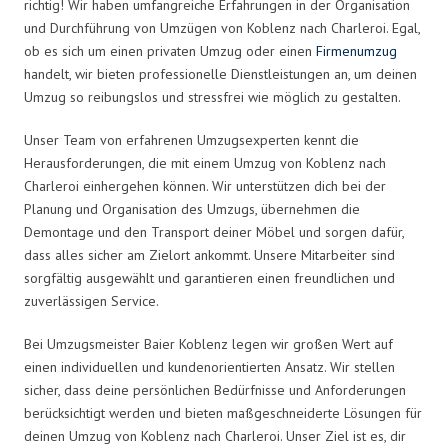
richtig! Wir haben umfangreiche Erfahrungen in der Organisation
und Durchführung von Umzügen von Koblenz nach Charleroi. Egal,
ob es sich um einen privaten Umzug oder einen
Firmenumzug
handelt, wir bieten professionelle Dienstleistungen an, um deinen
Umzug so reibungslos und stressfrei wie möglich zu gestalten.
Unser Team von erfahrenen Umzugsexperten kennt die
Herausforderungen, die mit einem Umzug von Koblenz nach
Charleroi einhergehen können. Wir unterstützen dich bei der
Planung und Organisation des Umzugs, übernehmen die
Demontage und den Transport deiner Möbel und sorgen dafür,
dass alles sicher am Zielort ankommt. Unsere Mitarbeiter sind
sorgfältig ausgewählt und garantieren einen freundlichen und
zuverlässigen Service.
Bei Umzugsmeister Baier Koblenz legen wir großen Wert auf
einen individuellen und kundenorientierten Ansatz. Wir stellen
sicher, dass deine persönlichen Bedürfnisse und Anforderungen
berücksichtigt werden und bieten maßgeschneiderte Lösungen für
deinen Umzug von Koblenz nach Charleroi. Unser Ziel ist es, dir