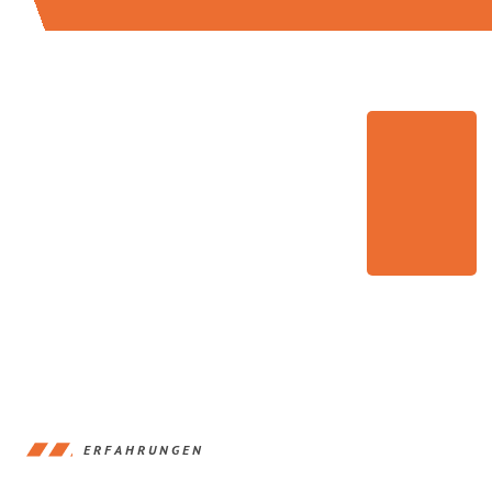
ERFAHRUNGEN