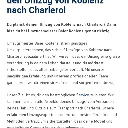
den Umzug von Koblenz
nach Charleroi
Du planst deinen Umzug von Koblenz nach Charleroi? Dann
bist du bei Umzugsmeister Baier Koblenz genau richtig!
Umzugsmeister Baier Koblenz ist ein günstiges
Umzugsunternehmen, das sich auf Umzüge von Koblenz nach
Charleroi spezialisiert hat. Wir wissen, dass ein Umzug eine große
Veränderung in deinem Leben darstellt und du möchtest
sicherstellen, dass alles reibungslos verläuft. Mit unserer
langjährigen Erfahrung und unserem professionellen Team
garantieren wir dir einen stressfreien und sorgenfreien Umzug.
Unser Ziel ist es, dir den bestmöglichen
Service
zu bieten. Wir
kümmern uns um alle Aspekte deines Umzugs, vom Verpacken
deines Hab und Guts bis zum Transport nach Charleroi. Unsere
erfahrenen Umzugsexperten sind mit den besten Techniken und
Methoden vertraut, um sicherzustellen, dass deine Möbel und
persönlichen Gegenstände sicher ankommen.