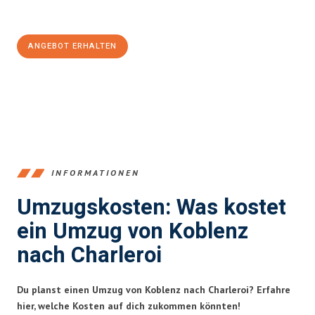
100€ sparen:
ANGEBOT ERHALTEN
+4915792653385
INFORMATIONEN
Umzugskosten: Was kostet
ein Umzug von Koblenz
nach Charleroi
Du planst einen Umzug von Koblenz nach Charleroi? Erfahre
hier, welche Kosten auf dich zukommen könnten!