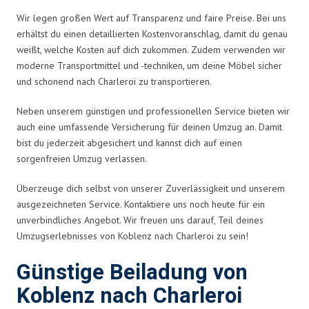
Wir legen großen Wert auf Transparenz und faire Preise. Bei uns
erhältst du einen detaillierten Kostenvoranschlag, damit du genau
weißt, welche Kosten auf dich zukommen. Zudem verwenden wir
moderne Transportmittel und -techniken, um deine Möbel sicher
und schonend nach Charleroi zu transportieren.
Neben unserem günstigen und professionellen Service bieten wir
auch eine umfassende Versicherung für deinen Umzug an. Damit
bist du jederzeit abgesichert und kannst dich auf einen
sorgenfreien Umzug verlassen.
Überzeuge dich selbst von unserer Zuverlässigkeit und unserem
ausgezeichneten Service. Kontaktiere uns noch heute für ein
unverbindliches Angebot. Wir freuen uns darauf, Teil deines
Umzugserlebnisses von Koblenz nach Charleroi zu sein!
Günstige Beiladung von
Koblenz nach Charleroi