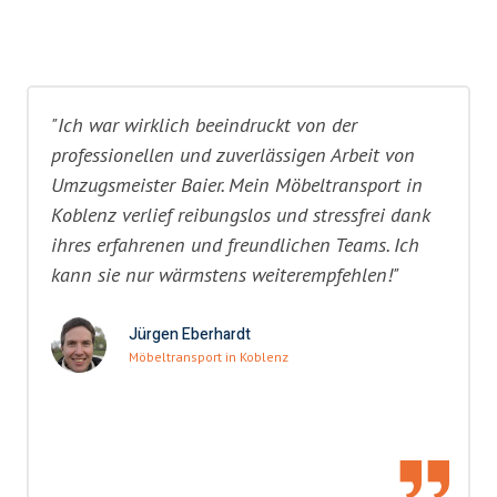
"Ich war wirklich beeindruckt von der
professionellen und zuverlässigen Arbeit von
Umzugsmeister Baier. Mein Möbeltransport in
Koblenz verlief reibungslos und stressfrei dank
ihres erfahrenen und freundlichen Teams. Ich
kann sie nur wärmstens weiterempfehlen!"
Jürgen Eberhardt
Möbeltransport in Koblenz