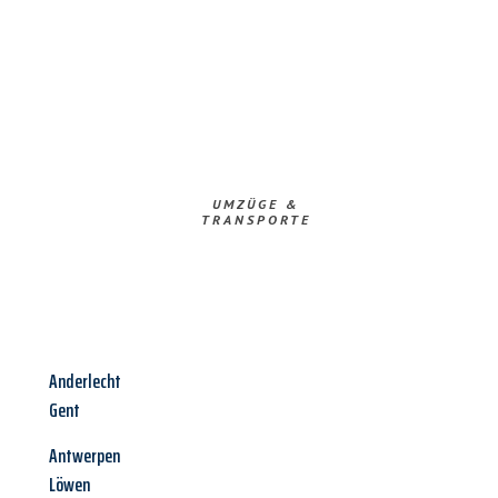
UMZÜGE &
TRANSPORTE
Anderlecht
Gent
Antwerpen
Löwen