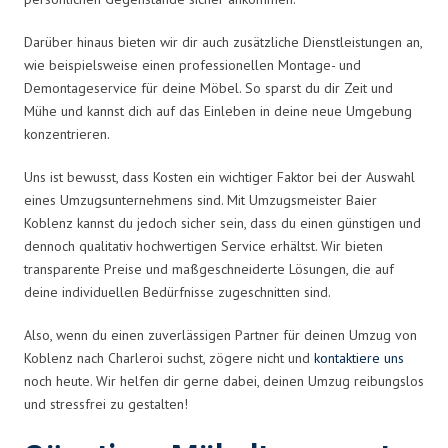
Darüber hinaus bieten wir dir auch zusätzliche Dienstleistungen an,
wie beispielsweise einen professionellen Montage- und
Demontageservice für deine Möbel. So sparst du dir Zeit und
Mühe und kannst dich auf das Einleben in deine neue Umgebung
konzentrieren.
Uns ist bewusst, dass Kosten ein wichtiger Faktor bei der Auswahl
eines Umzugsunternehmens sind. Mit Umzugsmeister Baier
Koblenz kannst du jedoch sicher sein, dass du einen günstigen und
dennoch qualitativ hochwertigen Service erhältst. Wir bieten
transparente Preise und maßgeschneiderte Lösungen, die auf
deine individuellen Bedürfnisse zugeschnitten sind.
Also, wenn du einen zuverlässigen Partner für deinen Umzug von
Koblenz nach Charleroi suchst, zögere nicht und
kontaktiere uns
noch heute. Wir helfen dir gerne dabei, deinen Umzug reibungslos
und stressfrei zu gestalten!