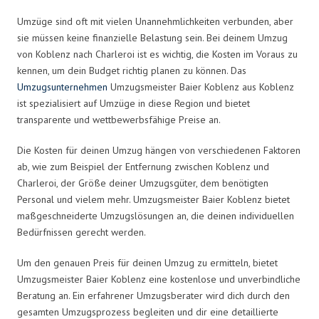
Umzüge sind oft mit vielen Unannehmlichkeiten verbunden, aber
sie müssen keine finanzielle Belastung sein. Bei deinem Umzug
von Koblenz nach Charleroi ist es wichtig, die Kosten im Voraus zu
kennen, um dein Budget richtig planen zu können. Das
Umzugsunternehmen
Umzugsmeister Baier Koblenz aus Koblenz
ist spezialisiert auf Umzüge in diese Region und bietet
transparente und wettbewerbsfähige Preise an.
Die Kosten für deinen Umzug hängen von verschiedenen Faktoren
ab, wie zum Beispiel der Entfernung zwischen Koblenz und
Charleroi, der Größe deiner Umzugsgüter, dem benötigten
Personal und vielem mehr. Umzugsmeister Baier Koblenz bietet
maßgeschneiderte Umzugslösungen an, die deinen individuellen
Bedürfnissen gerecht werden.
Um den genauen Preis für deinen Umzug zu ermitteln, bietet
Umzugsmeister Baier Koblenz eine kostenlose und unverbindliche
Beratung an. Ein erfahrener Umzugsberater wird dich durch den
gesamten Umzugsprozess begleiten und dir eine detaillierte