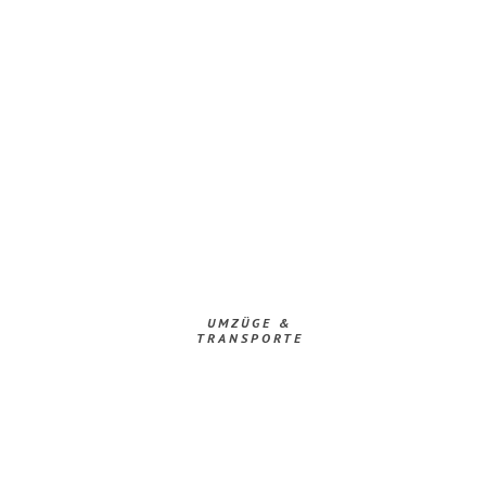
UMZÜGE &
TRANSPORTE