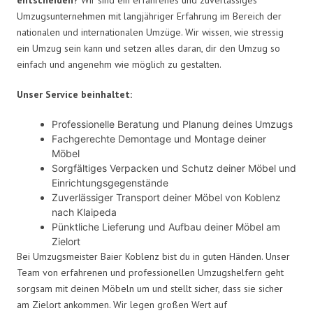
Umzugsunternehmen mit langjähriger Erfahrung im Bereich der
nationalen und internationalen Umzüge. Wir wissen, wie stressig
ein Umzug sein kann und setzen alles daran, dir den Umzug so
einfach und angenehm wie möglich zu gestalten.
Unser Service beinhaltet:
Professionelle Beratung und Planung deines Umzugs
Fachgerechte Demontage und Montage deiner
Möbel
Sorgfältiges Verpacken und Schutz deiner Möbel und
Einrichtungsgegenstände
Zuverlässiger Transport deiner Möbel von Koblenz
nach Klaipeda
Pünktliche Lieferung und Aufbau deiner Möbel am
Zielort
Bei Umzugsmeister Baier Koblenz bist du in guten Händen. Unser
Team von erfahrenen und professionellen Umzugshelfern geht
sorgsam mit deinen Möbeln um und stellt sicher, dass sie sicher
am Zielort ankommen. Wir legen großen Wert auf