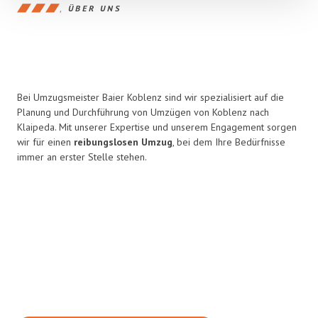
ÜBER UNS
Bei Umzugsmeister Baier Koblenz sind wir spezialisiert auf die
Planung und Durchführung von Umzügen von Koblenz nach
Klaipeda. Mit unserer Expertise und unserem Engagement sorgen
wir für einen
reibungslosen Umzug
, bei dem Ihre Bedürfnisse
immer an erster Stelle stehen.