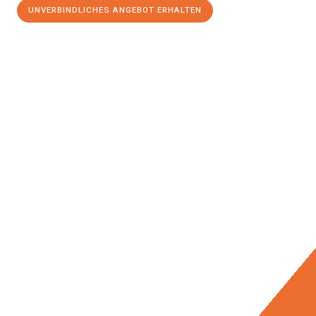
UNVERBINDLICHES ANGEBOT ERHALTEN