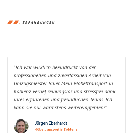
ERFAHRUNGEN
"Ich war wirklich beeindruckt von der
professionellen und zuverlässigen Arbeit von
Umzugsmeister Baier. Mein Möbeltransport in
Koblenz verlief reibungslos und stressfrei dank
ihres erfahrenen und freundlichen Teams. Ich
kann sie nur wärmstens weiterempfehlen!"
Jürgen Eberhardt
Möbeltransport in Koblenz