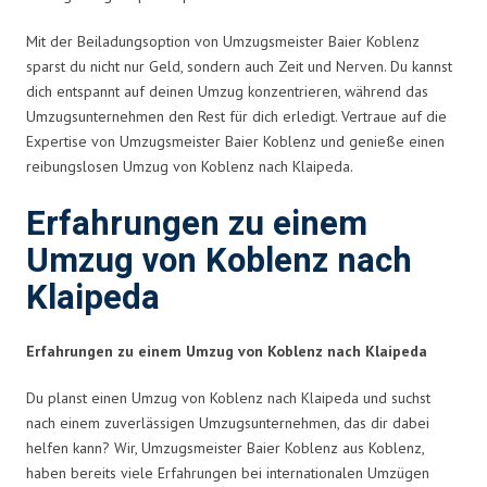
Mit der Beiladungsoption von Umzugsmeister Baier Koblenz
sparst du nicht nur Geld, sondern auch Zeit und Nerven. Du kannst
dich entspannt auf deinen Umzug konzentrieren, während das
Umzugsunternehmen den Rest für dich erledigt. Vertraue auf die
Expertise von Umzugsmeister Baier Koblenz und genieße einen
reibungslosen Umzug von Koblenz nach Klaipeda.
Erfahrungen zu einem
Umzug von Koblenz nach
Klaipeda
Erfahrungen zu einem Umzug von Koblenz nach Klaipeda
Du planst einen Umzug von Koblenz nach Klaipeda und suchst
nach einem zuverlässigen Umzugsunternehmen, das dir dabei
helfen kann? Wir, Umzugsmeister Baier Koblenz aus Koblenz,
haben bereits viele Erfahrungen bei internationalen Umzügen