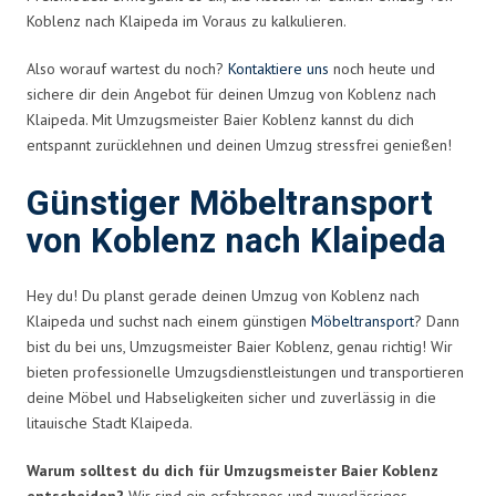
Koblenz nach Klaipeda im Voraus zu kalkulieren.
Also worauf wartest du noch?
Kontaktiere uns
noch heute und
sichere dir dein Angebot für deinen Umzug von Koblenz nach
Klaipeda. Mit Umzugsmeister Baier Koblenz kannst du dich
entspannt zurücklehnen und deinen Umzug stressfrei genießen!
Günstiger Möbeltransport
von Koblenz nach Klaipeda
Hey du! Du planst gerade deinen Umzug von Koblenz nach
Klaipeda und suchst nach einem günstigen
Möbeltransport
? Dann
bist du bei uns, Umzugsmeister Baier Koblenz, genau richtig! Wir
bieten professionelle Umzugsdienstleistungen und transportieren
deine Möbel und Habseligkeiten sicher und zuverlässig in die
litauische Stadt Klaipeda.
Warum solltest du dich für Umzugsmeister Baier Koblenz
entscheiden?
Wir sind ein erfahrenes und zuverlässiges