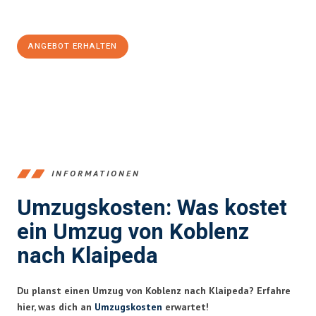
100€ sparen:
ANGEBOT ERHALTEN
+4915792653385
INFORMATIONEN
Umzugskosten: Was kostet
ein Umzug von Koblenz
nach Klaipeda
Du planst einen Umzug von Koblenz nach Klaipeda? Erfahre
hier, was dich an
Umzugskosten
erwartet!