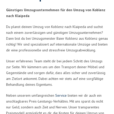
Günstiges Umzugsunternehmen für den Umzug von Koblenz
nach Klaipeda
Du planst deinen Umzug von Koblenz nach Klaipeda und suchst
nach einem zuverlässigen und günstigen Umzugsunternehmen?
Dann bist du bei Umzugsmeister Baier Koblenz aus Koblenz genau
richtig! Wir sind spezialisiert auf internationale Umzüge und bieten
dir eine professionelle und stressfreie Umzugsabwicklung.
Unser erfahrenes Team steht dir bei jedem Schritt des Umzugs
zur Seite. Wir kümmern uns um den Transport deiner Möbel und
Gegenstände und sorgen dafür, dass alles sicher und zuverlässig
am Zielort ankommt. Dabei achten wir stets auf eine sorgfältige
Behandlung deines Eigentums.
Neben unserem umfangreichen
Service
bieten wir dir auch ein
unschlagbares Preis-Leistungs-Verhältnis. Mit uns sparst du nicht
nur Geld, sondern auch Zeit und Nerven. Unser transparentes
Preismodell ermöglicht es dir, die Kosten für deinen Umzug von