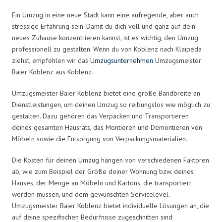
Ein Umzug in eine neue Stadt kann eine aufregende, aber auch
stressige Erfahrung sein. Damit du dich voll und ganz auf dein
neues Zuhause konzentrieren kannst, ist es wichtig, den Umzug
professionell zu gestalten. Wenn du von Koblenz nach Klaipeda
ziehst, empfehlen wir das
Umzugsunternehmen
Umzugsmeister
Baier Koblenz aus Koblenz.
Umzugsmeister Baier Koblenz bietet eine große Bandbreite an
Dienstleistungen, um deinen Umzug so reibungslos wie möglich zu
gestalten. Dazu gehören das Verpacken und Transportieren
deines gesamten Hausrats, das Montieren und Demontieren von
Möbeln sowie die Entsorgung von Verpackungsmaterialien.
Die Kosten für deinen Umzug hängen von verschiedenen Faktoren
ab, wie zum Beispiel der Größe deiner Wohnung bzw. deines
Hauses, der Menge an Möbeln und Kartons, die transportiert
werden müssen, und dem gewünschten Servicelevel.
Umzugsmeister Baier Koblenz bietet individuelle Lösungen an, die
auf deine spezifischen Bedürfnisse zugeschnitten sind.