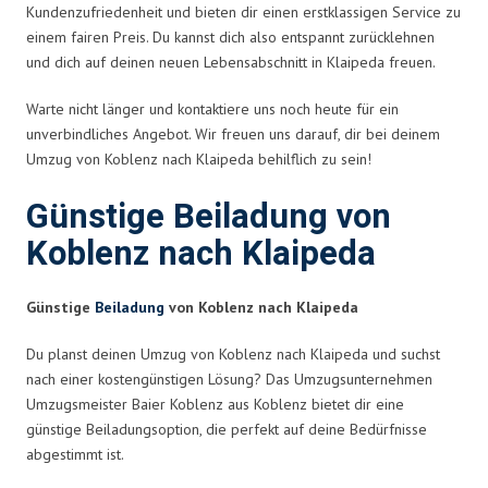
Kundenzufriedenheit und bieten dir einen erstklassigen Service zu
einem fairen Preis. Du kannst dich also entspannt zurücklehnen
und dich auf deinen neuen Lebensabschnitt in Klaipeda freuen.
Warte nicht länger und kontaktiere uns noch heute für ein
unverbindliches Angebot. Wir freuen uns darauf, dir bei deinem
Umzug von Koblenz nach Klaipeda behilflich zu sein!
Günstige Beiladung von
Koblenz nach Klaipeda
Günstige
Beiladung
von Koblenz nach Klaipeda
Du planst deinen Umzug von Koblenz nach Klaipeda und suchst
nach einer kostengünstigen Lösung? Das Umzugsunternehmen
Umzugsmeister Baier Koblenz aus Koblenz bietet dir eine
günstige Beiladungsoption, die perfekt auf deine Bedürfnisse
abgestimmt ist.