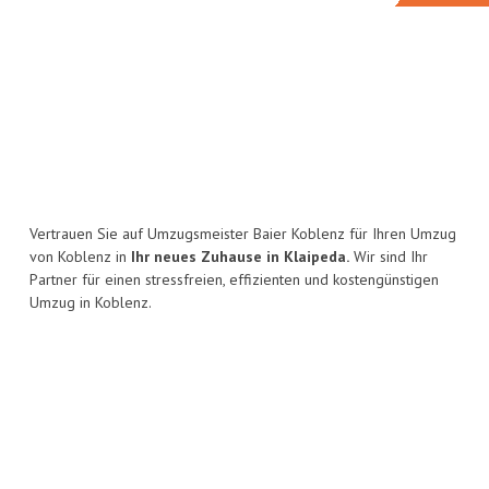
Vertrauen Sie auf Umzugsmeister Baier Koblenz für Ihren Umzug
von Koblenz in
Ihr neues Zuhause in Klaipeda.
Wir sind Ihr
Partner für einen stressfreien, effizienten und kostengünstigen
Umzug in Koblenz.