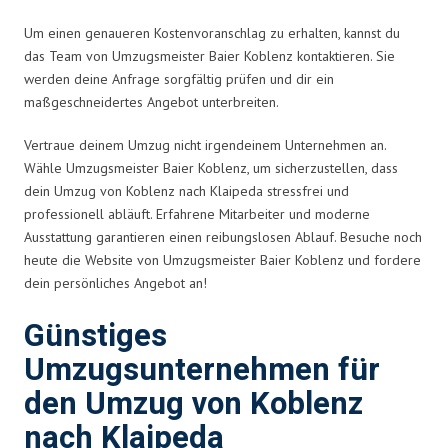
Um einen genaueren Kostenvoranschlag zu erhalten, kannst du
das Team von Umzugsmeister Baier Koblenz kontaktieren. Sie
werden deine Anfrage sorgfältig prüfen und dir ein
maßgeschneidertes Angebot unterbreiten.
Vertraue deinem Umzug nicht irgendeinem Unternehmen an.
Wähle Umzugsmeister Baier Koblenz, um sicherzustellen, dass
dein Umzug von Koblenz nach Klaipeda stressfrei und
professionell abläuft. Erfahrene Mitarbeiter und moderne
Ausstattung garantieren einen reibungslosen Ablauf. Besuche noch
heute die Website von Umzugsmeister Baier Koblenz und fordere
dein persönliches Angebot an!
Günstiges
Umzugsunternehmen für
den Umzug von Koblenz
nach Klaipeda