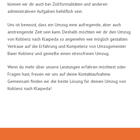
können wir dir auch bei Zollformalitäten und anderen
administrativen Aufgaben behilflich sein.
Uns ist bewusst, dass ein Umzug eine aufregende, aber auch
anstrengende Zeit sein kann. Deshalb möchten wir dir den Umzug
von Koblenz nach Klaipeda so angenehm wie möglich gestalten.
Vertraue auf die Erfahrung und Kompetenz von Umzugsmeister
Baier Koblenz und genieße einen stressfreien Umzug.
Wenn du mehr über unsere Leistungen erfahren möchtest oder
Fragen hast, freuen wir uns auf deine Kontaktaufnahme.
Gemeinsam finden wir die beste Lösung für deinen Umzug von
Koblenz nach Klaipeda!
Umzugsmeister Baier in Zahlen: