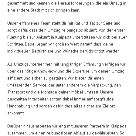
gesammelt und kennen die Herausforderungen, die ein Umzug in
eine andere Stadt mit sich bringen kann.
Unser erfahrenes Team steht dir mit Rat und Tat zur Seite und
sorgt dafür, dass dein Umzug reibungslos abläuft. Von der ersten
Planung bis zur Ankunft in Klaipeda unterstützen wir dich bei allen
Schritten. Dabei legen wir großen Wert darauf, dass deine
individuellen Bedürfnisse und Wünsche berücksichtigt werden.
Als Umzugsunternehmen mit langjähriger Erfahrung verfügen wir
über das nötige Know-how und die Expertise, um deinen Umzug
effizient und sicher zu gestalten. Wir bieten dir einen
umfassenden Service, der unter anderem die Verpackung, den
Transport und die Montage deiner Möbel umfasst. Unsere
geschulten Mitarbeiter achten dabei immer auf sorgfältige
Handhabung und sorgen dafür, dass alles sicher am Zielort
ankommt.
Darüber hinaus arbeiten wir eng mit unseren Partnern in Klaipeda
zusammen, um einen reibungslosen Ablauf zu gewährleisten. So