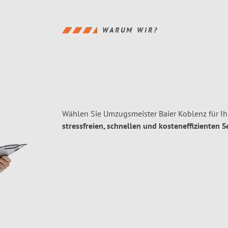
WARUM WIR?
Wählen Sie Umzugsmeister Baier Koblenz für I
stressfreien, schnellen und kosteneffizienten S