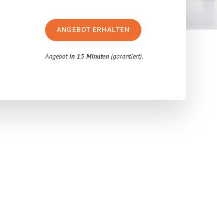
ANGEBOT ERHALTEN
Angebot
in 15 Minuten
(garantiert).