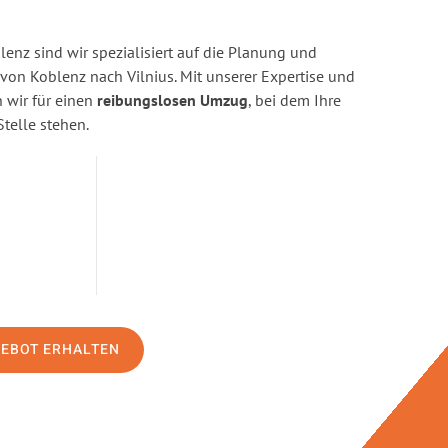
enz sind wir spezialisiert auf die Planung und
n Koblenz nach Vilnius. Mit unserer Expertise und
wir für einen
reibungslosen Umzug
, bei dem Ihre
Stelle stehen.
GEBOT ERHALTEN