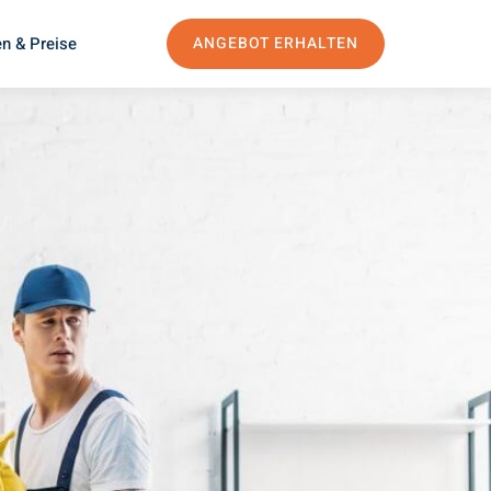
n & Preise
ANGEBOT ERHALTEN