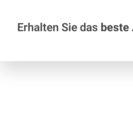
Erhalten Sie das
beste