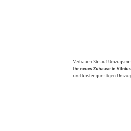
Vertrauen Sie auf Umzugsmei
Ihr neues Zuhause in Vilnius
und kostengünstigen Umzug 