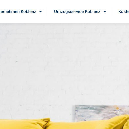
ernehmen Koblenz
Umzugsservice Koblenz
Koste