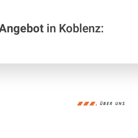
 Angebot
in Koblenz:
ÜBER UNS