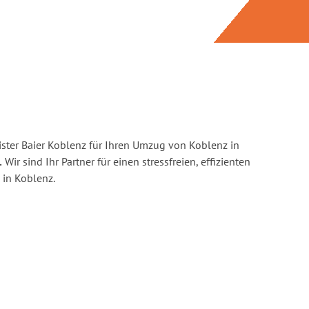
ster Baier Koblenz für Ihren Umzug von Koblenz in
.
Wir sind Ihr Partner für einen stressfreien, effizienten
in Koblenz.