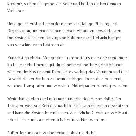
Koblenz, stehen dir gerne zur Seite und helfen dir bei deinem
Vorhaben.
Umzüge ins Ausland erfordern eine sorgfältige Planung und
Organisation, um einen reibungslosen Ablauf zu gewährleisten.
Die Kosten für einen Umzug von Koblenz nach Helsinki hängen
von verschiedenen Faktoren ab.
Zunächst spielt die Menge des Transportguts eine entscheidende
Rolle. Je mehr Umzugsgut du mitnehmen möchtest, desto höher
werden die Kosten sein. Dabei ist es wichtig, das Volumen und das
Gewicht deiner Sachen zu berücksichtigen. Denn dies bestimmt,
welcher Transporter und wie viele Möbelpacker benötigt werden.
Weiterhin spielen die Entfernung und die Route eine Rolle. Der
Transportweg von Koblenz nach Helsinki ist nicht zu unterschätzen
und kann die Kosten beeinflussen. Zusätzliche Gebühren wie Maut
oder Fähren müssen ebenfalls berücksichtigt werden.
Außerdem müssen wir bedenken, ob zusätzliche