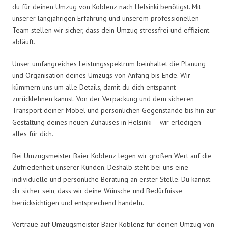
du für deinen Umzug von Koblenz nach Helsinki benötigst. Mit
unserer langjährigen Erfahrung und unserem professionellen
Team stellen wir sicher, dass dein Umzug stressfrei und effizient
abläuft.
Unser umfangreiches Leistungsspektrum beinhaltet die Planung
und Organisation deines Umzugs von Anfang bis Ende. Wir
kümmern uns um alle Details, damit du dich entspannt
zurücklehnen kannst. Von der Verpackung und dem sicheren
Transport deiner Möbel und persönlichen Gegenstände bis hin zur
Gestaltung deines neuen Zuhauses in Helsinki – wir erledigen
alles für dich.
Bei Umzugsmeister Baier Koblenz legen wir großen Wert auf die
Zufriedenheit unserer Kunden. Deshalb steht bei uns eine
individuelle und persönliche Beratung an erster Stelle. Du kannst
dir sicher sein, dass wir deine Wünsche und Bedürfnisse
berücksichtigen und entsprechend handeln.
Vertraue auf Umzugsmeister Baier Koblenz für deinen Umzug von