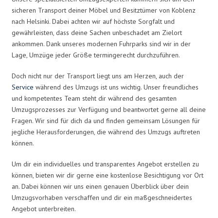
sicheren Transport deiner Möbel und Besitztümer von Koblenz
nach Helsinki. Dabei achten wir auf höchste Sorgfalt und
gewährleisten, dass deine Sachen unbeschadet am Zielort
ankommen. Dank unseres modernen Fuhrparks sind wir in der
Lage, Umzüge jeder Größe termingerecht durchzuführen.
Doch nicht nur der Transport liegt uns am Herzen, auch der
Service
während des Umzugs ist uns wichtig. Unser freundliches
und kompetentes Team steht dir während des gesamten
Umzugsprozesses zur Verfügung und beantwortet gerne all deine
Fragen. Wir sind für dich da und finden gemeinsam Lösungen für
jegliche Herausforderungen, die während des Umzugs auftreten
können.
Um dir ein individuelles und transparentes Angebot erstellen zu
können, bieten wir dir gerne eine kostenlose Besichtigung vor Ort
an. Dabei können wir uns einen genauen Überblick über dein
Umzugsvorhaben verschaffen und dir ein maßgeschneidertes
Angebot unterbreiten.