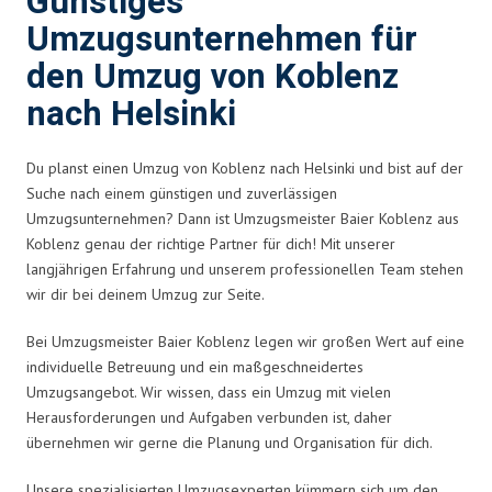
Günstiges
Umzugsunternehmen für
den Umzug von Koblenz
nach Helsinki
Du planst einen Umzug von Koblenz nach Helsinki und bist auf der
Suche nach einem günstigen und zuverlässigen
Umzugsunternehmen? Dann ist Umzugsmeister Baier Koblenz aus
Koblenz genau der richtige Partner für dich! Mit unserer
langjährigen Erfahrung und unserem professionellen Team stehen
wir dir bei deinem Umzug zur Seite.
Bei Umzugsmeister Baier Koblenz legen wir großen Wert auf eine
individuelle Betreuung und ein maßgeschneidertes
Umzugsangebot. Wir wissen, dass ein Umzug mit vielen
Herausforderungen und Aufgaben verbunden ist, daher
übernehmen wir gerne die Planung und Organisation für dich.
Unsere spezialisierten Umzugsexperten kümmern sich um den