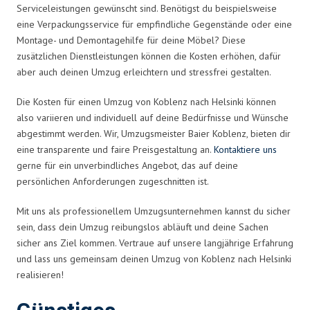
Serviceleistungen gewünscht sind. Benötigst du beispielsweise
eine Verpackungsservice für empfindliche Gegenstände oder eine
Montage- und Demontagehilfe für deine Möbel? Diese
zusätzlichen Dienstleistungen können die Kosten erhöhen, dafür
aber auch deinen Umzug erleichtern und stressfrei gestalten.
Die Kosten für einen Umzug von Koblenz nach Helsinki können
also variieren und individuell auf deine Bedürfnisse und Wünsche
abgestimmt werden. Wir, Umzugsmeister Baier Koblenz, bieten dir
eine transparente und faire Preisgestaltung an.
Kontaktiere uns
gerne für ein unverbindliches Angebot, das auf deine
persönlichen Anforderungen zugeschnitten ist.
Mit uns als professionellem Umzugsunternehmen kannst du sicher
sein, dass dein Umzug reibungslos abläuft und deine Sachen
sicher ans Ziel kommen. Vertraue auf unsere langjährige Erfahrung
und lass uns gemeinsam deinen Umzug von Koblenz nach Helsinki
realisieren!