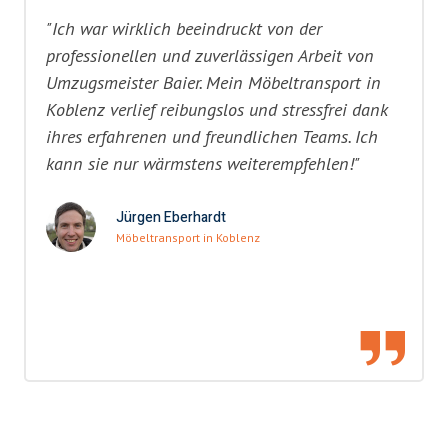
"Ich war wirklich beeindruckt von der
professionellen und zuverlässigen Arbeit von
Umzugsmeister Baier. Mein Möbeltransport in
Koblenz verlief reibungslos und stressfrei dank
ihres erfahrenen und freundlichen Teams. Ich
kann sie nur wärmstens weiterempfehlen!"
Jürgen Eberhardt
Möbeltransport in Koblenz