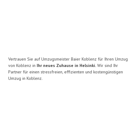
Vertrauen Sie auf Umzugsmeister Baier Koblenz für Ihren Umzug
von Koblenz in
Ihr neues Zuhause in Helsinki.
Wir sind Ihr
Partner für einen stressfreien, effizienten und kostengünstigen
Umzug in Koblenz.