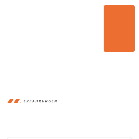
ERFAHRUNGEN