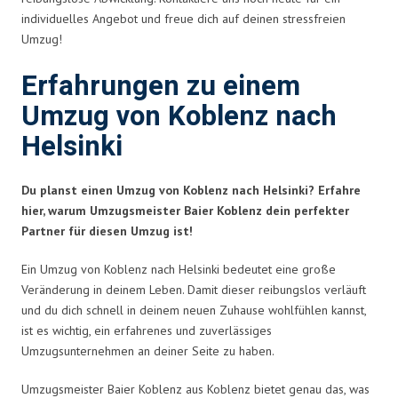
individuelles Angebot und freue dich auf deinen stressfreien
Umzug!
Erfahrungen zu einem
Umzug von Koblenz nach
Helsinki
Du planst einen Umzug von Koblenz nach Helsinki? Erfahre
hier, warum Umzugsmeister Baier Koblenz dein perfekter
Partner für diesen Umzug ist!
Ein Umzug von Koblenz nach Helsinki bedeutet eine große
Veränderung in deinem Leben. Damit dieser reibungslos verläuft
und du dich schnell in deinem neuen Zuhause wohlfühlen kannst,
ist es wichtig, ein erfahrenes und zuverlässiges
Umzugsunternehmen an deiner Seite zu haben.
Umzugsmeister Baier Koblenz aus Koblenz bietet genau das, was