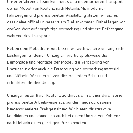
Unser erfahrenes Team kümmert sich um den sicheren Transport
deiner Möbel von Koblenz nach Helsinki. Mit modernen
Fahrzeugen und professioneller Ausstattung stellen wir sicher,
dass deine Möbel unversehrt am Ziel ankommen. Dabei legen wir
großen Wert auf sorgfältige Verpackung und sichere Befestigung
während des Transports.
Neben dem Möbeltransport bieten wir auch weitere umfangreiche
Leistungen für deinen Umzug an, wie beispielsweise die
Demontage und Montage der Möbel, die Verpackung von
Umzugsgut oder auch die Entsorgung von Verpackungsmaterial
und Möbeln. Wir unterstützen dich bei jedem Schritt und
erleichtern dir den Umzug.
Umzugsmeister Baier Koblenz zeichnet sich nicht nur durch seine
professionelle Arbeitsweise aus, sondern auch durch seine
kundenorientierte Preisgestaltung. Wir bieten dir attraktive
Konditionen und können so auch bei einem Umzug von Koblenz
nach Helsinki einen günstigen Preis anbieten.