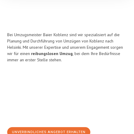
Bei Umzugsmeister Baier Koblenz sind wir spezialisiert auf die
Planung und Durchführung von Umzügen von Koblenz nach
Helsinki. Mit unserer Expertise und unserem Engagement sorgen
wir für einen
reibungslosen Umzug
, bei dem Ihre Bedürfnisse
immer an erster Stelle stehen.
UNVERBINDLICHES ANGEBOT ERHALTEN