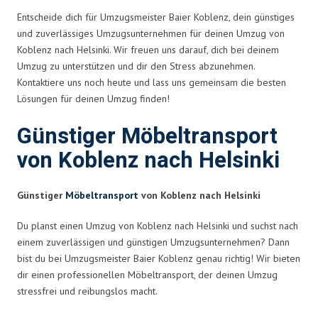
Entscheide dich für Umzugsmeister Baier Koblenz, dein günstiges
und zuverlässiges Umzugsunternehmen für deinen Umzug von
Koblenz nach Helsinki. Wir freuen uns darauf, dich bei deinem
Umzug zu unterstützen und dir den Stress abzunehmen.
Kontaktiere uns noch heute und lass uns gemeinsam die besten
Lösungen für deinen Umzug finden!
Günstiger Möbeltransport
von Koblenz nach Helsinki
Günstiger
Möbeltransport
von Koblenz nach Helsinki
Du planst einen Umzug von Koblenz nach Helsinki und suchst nach
einem zuverlässigen und günstigen Umzugsunternehmen? Dann
bist du bei Umzugsmeister Baier Koblenz genau richtig! Wir bieten
dir einen professionellen Möbeltransport, der deinen Umzug
stressfrei und reibungslos macht.