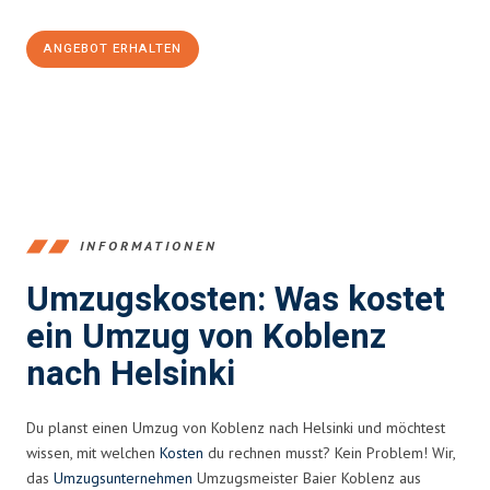
ANGEBOT ERHALTEN
+4915792653385
INFORMATIONEN
Umzugskosten: Was kostet
ein Umzug von Koblenz
nach Helsinki
Du planst einen Umzug von Koblenz nach Helsinki und möchtest
wissen, mit welchen
Kosten
du rechnen musst? Kein Problem! Wir,
das
Umzugsunternehmen
Umzugsmeister Baier Koblenz aus