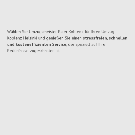
Wählen Sie Umzugsmeister Baier Koblenz für Ihren Umzug
Koblenz Helsinki und genießen Sie einen
stressfreien, schnellen
und kosteneffizienten Service
, der speziell auf Ihre
Bedürfnisse zugeschnitten ist.