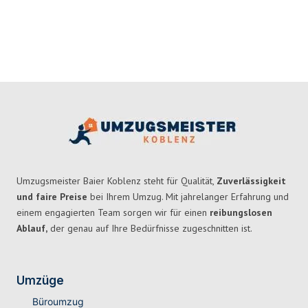
Umzugsmeister Baier Koblenz steht für Qualität,
Zuverlässigkeit
und faire Preise
bei Ihrem Umzug. Mit jahrelanger Erfahrung und
einem engagierten Team sorgen wir für einen
reibungslosen
Ablauf,
der genau auf Ihre Bedürfnisse zugeschnitten ist.
Umzüge
Büroumzug