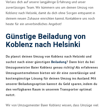
Verlass dich auf unsere langjährige Erfahrung und unser
zuverlässiges Team. Wir kümmern uns um deinen Umzug von
Koblenz nach Helsinki, damit du dich ohne Sorgen entspannt in
deinem neuen Zuhause einrichten kannst. Kontaktiere uns noch
heute für ein unverbindliches Angebot!
Günstige Beiladung von
Koblenz nach Helsinki
Du planst deinen Umzug von Koblenz nach Helsinki und
suchst nach einer günstigen
Beiladung
? Dann bist du bei
Umzugsmeister Baier Koblenz genau richtig! Als erfahrenes
Umzugsunternehmen bieten wir dir eine zuverlässige und
kostengünstige Lösung für deinen Umzug ins Ausland. Mit
unserer Beiladungsoption kannst du Geld sparen, indem du
den verfügbaren Raum in unserem Transporter optimal
nutzt.
Wir von Umzugsmeister Baier Koblenz wissen, dass Umzüge viel