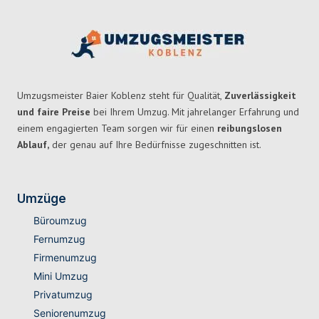
Umzugsmeister Baier Koblenz steht für Qualität,
Zuverlässigkeit
und faire Preise
bei Ihrem Umzug. Mit jahrelanger Erfahrung und
einem engagierten Team sorgen wir für einen
reibungslosen
Ablauf,
der genau auf Ihre Bedürfnisse zugeschnitten ist.
Umzüge
Büroumzug
Fernumzug
Firmenumzug
Mini Umzug
Privatumzug
Seniorenumzug