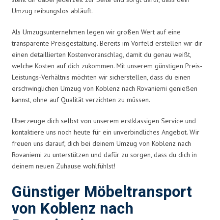
Umzug reibungslos abläuft.
Als Umzugsunternehmen legen wir großen Wert auf eine
transparente Preisgestaltung. Bereits im Vorfeld erstellen wir dir
einen detaillierten Kostenvoranschlag, damit du genau weißt,
welche Kosten auf dich zukommen. Mit unserem günstigen Preis-
Leistungs-Verhältnis möchten wir sicherstellen, dass du einen
erschwinglichen Umzug von Koblenz nach Rovaniemi genießen
kannst, ohne auf Qualität verzichten zu müssen.
Überzeuge dich selbst von unserem erstklassigen Service und
kontaktiere uns noch heute für ein unverbindliches Angebot. Wir
freuen uns darauf, dich bei deinem Umzug von Koblenz nach
Rovaniemi zu unterstützen und dafür zu sorgen, dass du dich in
deinem neuen Zuhause wohlfühlst!
Günstiger Möbeltransport
von Koblenz nach