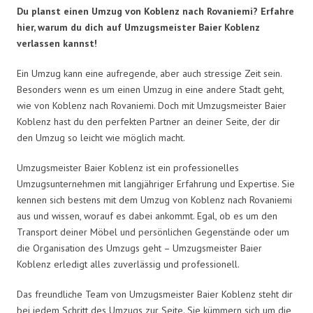
Du planst einen Umzug von Koblenz nach Rovaniemi? Erfahre
hier, warum du dich auf Umzugsmeister Baier Koblenz
verlassen kannst!
Ein Umzug kann eine aufregende, aber auch stressige Zeit sein.
Besonders wenn es um einen Umzug in eine andere Stadt geht,
wie von Koblenz nach Rovaniemi. Doch mit Umzugsmeister Baier
Koblenz hast du den perfekten Partner an deiner Seite, der dir
den Umzug so leicht wie möglich macht.
Umzugsmeister Baier Koblenz ist ein professionelles
Umzugsunternehmen mit langjähriger Erfahrung und Expertise. Sie
kennen sich bestens mit dem Umzug von Koblenz nach Rovaniemi
aus und wissen, worauf es dabei ankommt. Egal, ob es um den
Transport deiner Möbel und persönlichen Gegenstände oder um
die Organisation des Umzugs geht – Umzugsmeister Baier
Koblenz erledigt alles zuverlässig und professionell.
Das freundliche Team von Umzugsmeister Baier Koblenz steht dir
bei jedem Schritt des Umzugs zur Seite. Sie kümmern sich um die