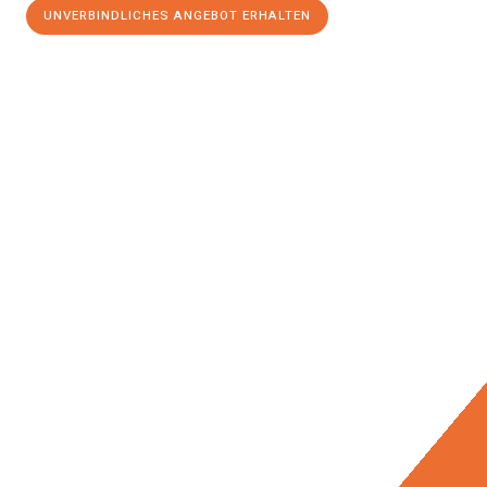
UNVERBINDLICHES ANGEBOT ERHALTEN