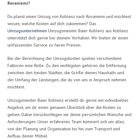
Rovaniemi?
Du planst einen Umzug von Koblenz nach Rovaniemi und möchtest
wissen, welche Kosten auf dich zukommen? Das
Umzugsunternehmen
Umzugsmeister Baier Koblenz aus Koblenz
unterstützt dich gerne bei deinem Vorhaben. Wir bieten dir einen
umfassenden Service zu fairen Preisen.
Bei der Berechnung der Umzugskosten spielen verschiedene
Faktoren eine Rolle. Zu den wichtigsten gehören die Entfernung
zwischen den beiden Städten, die Größe deines Haushalts und
der Umfang der Leistungen, die du von uns in Anspruch nehmen
möchtest.
Umzugsmeister Baier Koblenz erstellt dir gerne ein individuelles
Angebot, um dir einen genauen Überblick über die Kosten zu
geben. Dabei berücksichtigen wir deine persönlichen Wünsche und
Anforderungen. Unser erfahrenes Team kümmert sich um alles,
von der Planung und Organisation bis hin zum Transport und
Aufbau deiner Möbel.