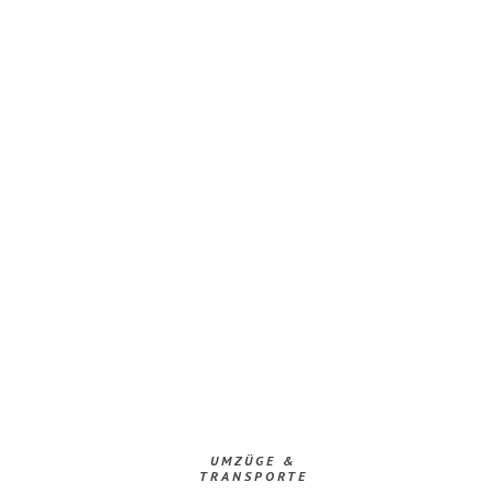
UMZÜGE &
TRANSPORTE