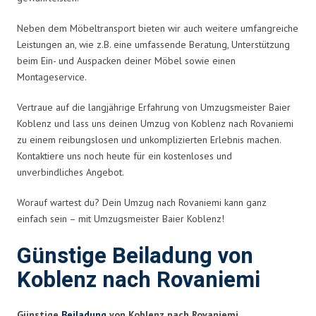
Neben dem Möbeltransport bieten wir auch weitere umfangreiche
Leistungen an, wie z.B. eine umfassende Beratung, Unterstützung
beim Ein- und Auspacken deiner Möbel sowie einen
Montageservice.
Vertraue auf die langjährige Erfahrung von Umzugsmeister Baier
Koblenz und lass uns deinen Umzug von Koblenz nach Rovaniemi
zu einem reibungslosen und unkomplizierten Erlebnis machen.
Kontaktiere uns noch heute für ein kostenloses und
unverbindliches Angebot.
Worauf wartest du? Dein Umzug nach Rovaniemi kann ganz
einfach sein – mit Umzugsmeister Baier Koblenz!
Günstige Beiladung von
Koblenz nach Rovaniemi
Günstige
Beiladung
von Koblenz nach Rovaniemi