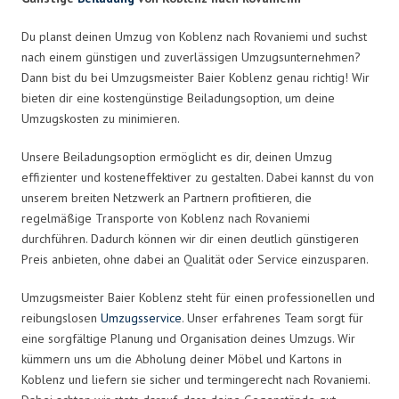
Du planst deinen Umzug von Koblenz nach Rovaniemi und suchst
nach einem günstigen und zuverlässigen Umzugsunternehmen?
Dann bist du bei Umzugsmeister Baier Koblenz genau richtig! Wir
bieten dir eine kostengünstige Beiladungsoption, um deine
Umzugskosten zu minimieren.
Unsere Beiladungsoption ermöglicht es dir, deinen Umzug
effizienter und kosteneffektiver zu gestalten. Dabei kannst du von
unserem breiten Netzwerk an Partnern profitieren, die
regelmäßige Transporte von Koblenz nach Rovaniemi
durchführen. Dadurch können wir dir einen deutlich günstigeren
Preis anbieten, ohne dabei an Qualität oder Service einzusparen.
Umzugsmeister Baier Koblenz steht für einen professionellen und
reibungslosen
Umzugsservice
. Unser erfahrenes Team sorgt für
eine sorgfältige Planung und Organisation deines Umzugs. Wir
kümmern uns um die Abholung deiner Möbel und Kartons in
Koblenz und liefern sie sicher und termingerecht nach Rovaniemi.