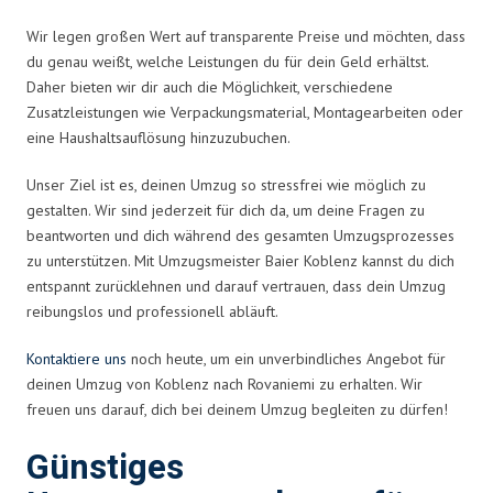
Wir legen großen Wert auf transparente Preise und möchten, dass
du genau weißt, welche Leistungen du für dein Geld erhältst.
Daher bieten wir dir auch die Möglichkeit, verschiedene
Zusatzleistungen wie Verpackungsmaterial, Montagearbeiten oder
eine Haushaltsauflösung hinzuzubuchen.
Unser Ziel ist es, deinen Umzug so stressfrei wie möglich zu
gestalten. Wir sind jederzeit für dich da, um deine Fragen zu
beantworten und dich während des gesamten Umzugsprozesses
zu unterstützen. Mit Umzugsmeister Baier Koblenz kannst du dich
entspannt zurücklehnen und darauf vertrauen, dass dein Umzug
reibungslos und professionell abläuft.
Kontaktiere uns
noch heute, um ein unverbindliches Angebot für
deinen Umzug von Koblenz nach Rovaniemi zu erhalten. Wir
freuen uns darauf, dich bei deinem Umzug begleiten zu dürfen!
Günstiges