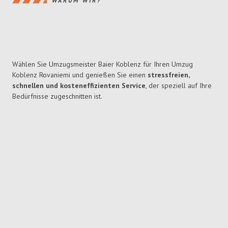
WARUM WIR?
Wählen Sie Umzugsmeister Baier Koblenz für Ihren Umzug
Koblenz Rovaniemi und genießen Sie einen
stressfreien,
schnellen und kosteneffizienten Service
, der speziell auf Ihre
Bedürfnisse zugeschnitten ist.