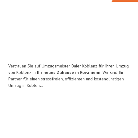
Vertrauen Sie auf Umzugsmeister Baier Koblenz für Ihren Umzug
von Koblenz in
Ihr neues Zuhause in Rovaniemi.
Wir sind Ihr
Partner für einen stressfreien, effizienten und kostengünstigen
Umzug in Koblenz.