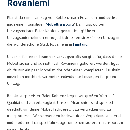
Rovaniemi
Planst du einen Umzug von Koblenz nach Rovaniemi und suchst
nach einem günstigen
Möbeltransport
? Dann bist du bei
Umzugsmeister Baier Koblenz genau richtig! Unser
Umzugsunternehmen ermöglicht dir einen stressfreien Umzug in
die wunderschöne Stadt Rovaniemi in
Finnland
.
Unser erfahrenes Team von Umzugsprofis sorgt dafür, dass deine
Möbel sicher und schnell nach Rovaniemi geliefert werden. Egal,
ob du nur ein paar Möbelstücke oder einen kompletten Haushalt
umziehen möchtest, wir bieten individuelle Lösungen für jeden
Umzug.
Bei Umzugsmeister Baier Koblenz legen wir großen Wert auf
Qualität und Zuverlässigkeit. Unsere Mitarbeiter sind speziell
geschult, um deine Möbel fachgerecht zu verpacken und zu
transportieren. Wir verwenden hochwertiges Verpackungsmaterial
und moderne Transportfahrzeuge, um einen sicheren Transport zu
gewährleisten.