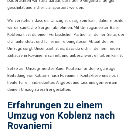
Dabei achten wir stets darauf, dass deine Gegenstände gut
geschützt und sicher transportiert werden.
Wir verstehen, dass ein Umzug stressig sein kann, daher möchten
wir dir sämtliche Sorgen abnehmen. Mit Umzugsmeister Baier
Koblenz hast du einen verlässlichen Partner an deiner Seite, der
dich unterstützt und für einen reibungslosen Ablauf deines
Umzugs sorgt. Unser Ziel ist es, dass du dich in deinem neuen
Zuhause in Rovaniemi schnell und unbeschwert einleben kannst.
Setze auf Umzugsmeister Baier Koblenz für deine günstige
Beiladung von Koblenz nach Rovaniemi. Kontaktiere uns noch
heute für ein individuelles Angebot und lass uns gemeinsam
deinen Umzug stressfrei gestalten.
Erfahrungen zu einem
Umzug von Koblenz nach
Rovaniemi