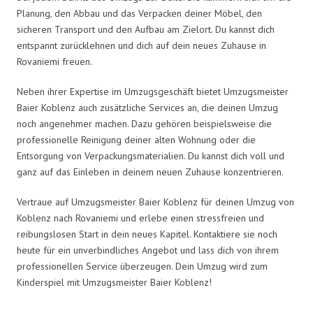
Planung, den Abbau und das Verpacken deiner Möbel, den
sicheren Transport und den Aufbau am Zielort. Du kannst dich
entspannt zurücklehnen und dich auf dein neues Zuhause in
Rovaniemi freuen.
Neben ihrer Expertise im Umzugsgeschäft bietet Umzugsmeister
Baier Koblenz auch zusätzliche Services an, die deinen Umzug
noch angenehmer machen. Dazu gehören beispielsweise die
professionelle Reinigung deiner alten Wohnung oder die
Entsorgung von Verpackungsmaterialien. Du kannst dich voll und
ganz auf das Einleben in deinem neuen Zuhause konzentrieren.
Vertraue auf Umzugsmeister Baier Koblenz für deinen Umzug von
Koblenz nach Rovaniemi und erlebe einen stressfreien und
reibungslosen Start in dein neues Kapitel. Kontaktiere sie noch
heute für ein unverbindliches Angebot und lass dich von ihrem
professionellen Service überzeugen. Dein Umzug wird zum
Kinderspiel mit Umzugsmeister Baier Koblenz!