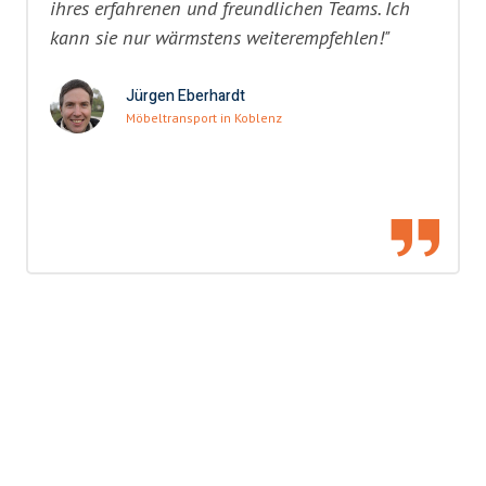
ihres erfahrenen und freundlichen Teams. Ich
kann sie nur wärmstens weiterempfehlen!"
Jürgen Eberhardt
Möbeltransport in Koblenz