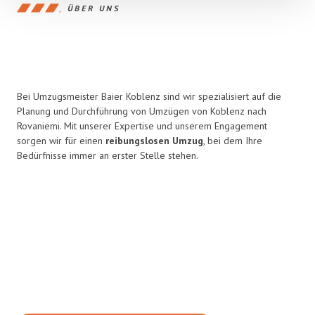
ÜBER UNS
Bei Umzugsmeister Baier Koblenz sind wir spezialisiert auf die
Planung und Durchführung von Umzügen von Koblenz nach
Rovaniemi. Mit unserer Expertise und unserem Engagement
sorgen wir für einen
reibungslosen Umzug
, bei dem Ihre
Bedürfnisse immer an erster Stelle stehen.