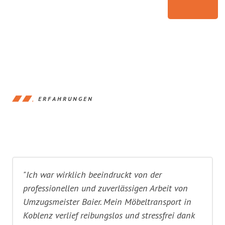
ERFAHRUNGEN
"Ich war wirklich beeindruckt von der
professionellen und zuverlässigen Arbeit von
Umzugsmeister Baier. Mein Möbeltransport in
Koblenz verlief reibungslos und stressfrei dank