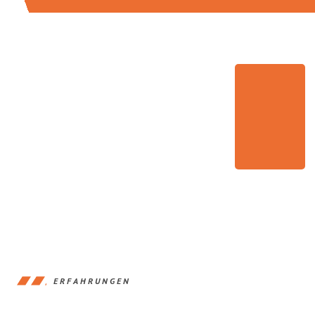
ERFAHRUNGEN