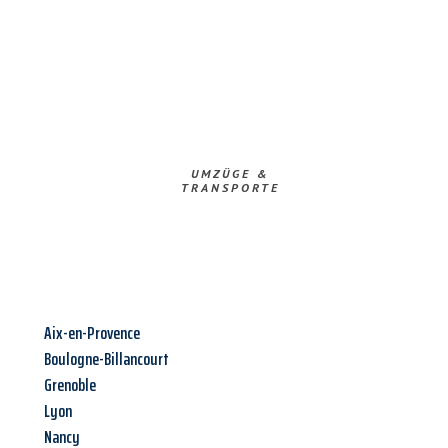
UMZÜGE &
TRANSPORTE
Aix-en-Provence
Boulogne-Billancourt
Grenoble
Lyon
Nancy