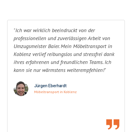
"Ich war wirklich beeindruckt von der
professionellen und zuverlässigen Arbeit von
Umzugsmeister Baier. Mein Möbeltransport in
Koblenz verlief reibungslos und stressfrei dank
ihres erfahrenen und freundlichen Teams. Ich
kann sie nur wärmstens weiterempfehlen!"
Jürgen Eberhardt
Möbeltransport in Koblenz