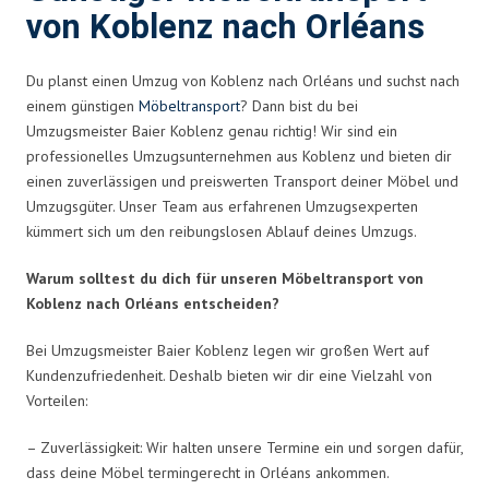
von Koblenz nach Orléans
Du planst einen Umzug von Koblenz nach Orléans und suchst nach
einem günstigen
Möbeltransport
? Dann bist du bei
Umzugsmeister Baier Koblenz genau richtig! Wir sind ein
professionelles Umzugsunternehmen aus Koblenz und bieten dir
einen zuverlässigen und preiswerten Transport deiner Möbel und
Umzugsgüter. Unser Team aus erfahrenen Umzugsexperten
kümmert sich um den reibungslosen Ablauf deines Umzugs.
Warum solltest du dich für unseren Möbeltransport von
Koblenz nach Orléans entscheiden?
Bei Umzugsmeister Baier Koblenz legen wir großen Wert auf
Kundenzufriedenheit. Deshalb bieten wir dir eine Vielzahl von
Vorteilen:
– Zuverlässigkeit: Wir halten unsere Termine ein und sorgen dafür,
dass deine Möbel termingerecht in Orléans ankommen.