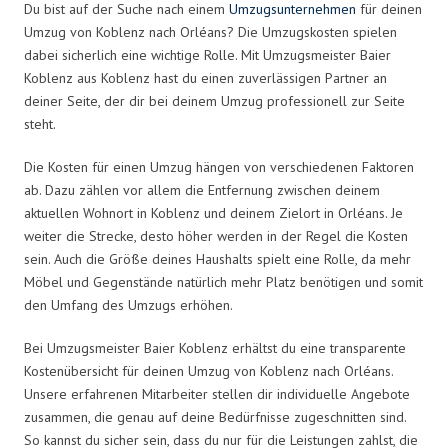
Du bist auf der Suche nach einem
Umzugsunternehmen
für deinen
Umzug von Koblenz nach Orléans? Die Umzugskosten spielen
dabei sicherlich eine wichtige Rolle. Mit Umzugsmeister Baier
Koblenz aus Koblenz hast du einen zuverlässigen Partner an
deiner Seite, der dir bei deinem Umzug professionell zur Seite
steht.
Die Kosten für einen Umzug hängen von verschiedenen Faktoren
ab. Dazu zählen vor allem die Entfernung zwischen deinem
aktuellen Wohnort in Koblenz und deinem Zielort in Orléans. Je
weiter die Strecke, desto höher werden in der Regel die Kosten
sein. Auch die Größe deines Haushalts spielt eine Rolle, da mehr
Möbel und Gegenstände natürlich mehr Platz benötigen und somit
den Umfang des Umzugs erhöhen.
Bei Umzugsmeister Baier Koblenz erhältst du eine transparente
Kostenübersicht für deinen Umzug von Koblenz nach Orléans.
Unsere erfahrenen Mitarbeiter stellen dir individuelle Angebote
zusammen, die genau auf deine Bedürfnisse zugeschnitten sind.
So kannst du sicher sein, dass du nur für die Leistungen zahlst, die