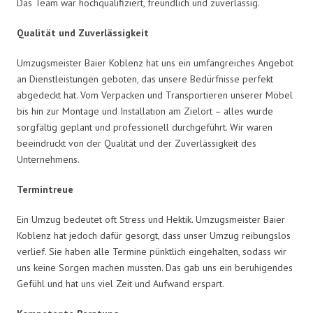
Das Team war hochqualifiziert, freundlich und zuverlässig.
Qualität und Zuverlässigkeit
Umzugsmeister Baier Koblenz hat uns ein umfangreiches Angebot
an Dienstleistungen geboten, das unsere Bedürfnisse perfekt
abgedeckt hat. Vom Verpacken und Transportieren unserer Möbel
bis hin zur Montage und Installation am Zielort – alles wurde
sorgfältig geplant und professionell durchgeführt. Wir waren
beeindruckt von der Qualität und der Zuverlässigkeit des
Unternehmens.
Termintreue
Ein Umzug bedeutet oft Stress und Hektik. Umzugsmeister Baier
Koblenz hat jedoch dafür gesorgt, dass unser Umzug reibungslos
verlief. Sie haben alle Termine pünktlich eingehalten, sodass wir
uns keine Sorgen machen mussten. Das gab uns ein beruhigendes
Gefühl und hat uns viel Zeit und Aufwand erspart.