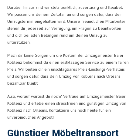
Darüber hinaus sind wir stets pünktlich, zuverlässig und flexibel.
Wir passen uns deinem Zeitplan an und sorgen dafür, dass dein
Umzugstermin eingehalten wird. Unsere freundlichen Mitarbeiter
stehen dir jederzeit zur Verfügung, um Fragen zu beantworten
und dich bei allen Belangen rund um deinen Umzug zu
unterstützen.
Mach dir keine Sorgen um die Kosten! Bei Umzugsmeister Baier
Koblenz bekommst du einen erstklassigen Service zu einem fairen
Preis. Wir bieten dir ein unschlagbares Preis-Leistungs-Verhältnis
und sorgen dafür, dass dein Umzug von Koblenz nach Orléans
bezahlbar bleibt.
Also, worauf wartest du noch? Vertraue auf Umzugsmeister Baier
Koblenz und erlebe einen stressfreien und günstigen Umzug von
Koblenz nach Orléans. Kontaktiere uns noch heute für ein
unverbindliches Angebot!
Günstiger Möbeltransport