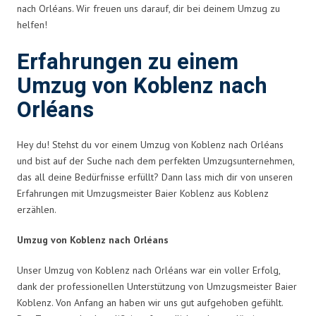
nach Orléans. Wir freuen uns darauf, dir bei deinem Umzug zu
helfen!
Erfahrungen zu einem
Umzug von Koblenz nach
Orléans
Hey du! Stehst du vor einem Umzug von Koblenz nach Orléans
und bist auf der Suche nach dem perfekten Umzugsunternehmen,
das all deine Bedürfnisse erfüllt? Dann lass mich dir von unseren
Erfahrungen mit Umzugsmeister Baier Koblenz aus Koblenz
erzählen.
Umzug von Koblenz nach Orléans
Unser Umzug von Koblenz nach Orléans war ein voller Erfolg,
dank der professionellen Unterstützung von Umzugsmeister Baier
Koblenz. Von Anfang an haben wir uns gut aufgehoben gefühlt.