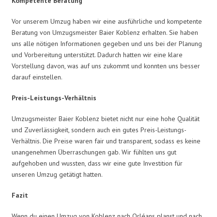
Kompetente Beratung
Vor unserem Umzug haben wir eine ausführliche und kompetente
Beratung von Umzugsmeister Baier Koblenz erhalten. Sie haben
uns alle nötigen Informationen gegeben und uns bei der Planung
und Vorbereitung unterstützt. Dadurch hatten wir eine klare
Vorstellung davon, was auf uns zukommt und konnten uns besser
darauf einstellen.
Preis-Leistungs-Verhältnis
Umzugsmeister Baier Koblenz bietet nicht nur eine hohe Qualität
und Zuverlässigkeit, sondern auch ein gutes Preis-Leistungs-
Verhältnis. Die Preise waren fair und transparent, sodass es keine
unangenehmen Überraschungen gab. Wir fühlten uns gut
aufgehoben und wussten, dass wir eine gute Investition für
unseren Umzug getätigt hatten.
Fazit
Wenn du einen Umzug von Koblenz nach Orléans planst und nach