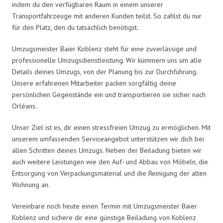
indem du den verfügbaren Raum in einem unserer
Transportfahrzeuge mit anderen Kunden teilst. So zahlst du nur
für den Platz, den du tatsächlich benötigst.
Umzugsmeister Baier Koblenz steht für eine zuverlässige und
professionelle Umzugsdienstleistung. Wir kümmern uns um alle
Details deines Umzugs, von der Planung bis zur Durchführung.
Unsere erfahrenen Mitarbeiter packen sorgfältig deine
persönlichen Gegenstände ein und transportieren sie sicher nach
Orléans.
Unser Ziel ist es, dir einen stressfreien Umzug zu ermöglichen. Mit
unserem umfassenden Serviceangebot unterstützen wir dich bei
allen Schritten deines Umzugs. Neben der Beiladung bieten wir
auch weitere Leistungen wie den Auf- und Abbau von Möbeln, die
Entsorgung von Verpackungsmaterial und die Reinigung der alten
Wohnung an.
Vereinbare noch heute einen Termin mit Umzugsmeister Baier
Koblenz und sichere dir eine günstige Beiladung von Koblenz