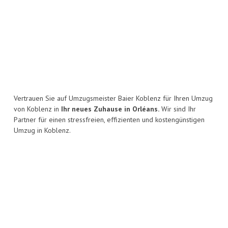
Vertrauen Sie auf Umzugsmeister Baier Koblenz für Ihren Umzug
von Koblenz in
Ihr neues Zuhause in Orléans.
Wir sind Ihr
Partner für einen stressfreien, effizienten und kostengünstigen
Umzug in Koblenz.