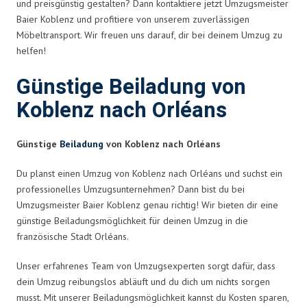
und preisgünstig gestalten? Dann kontaktiere jetzt Umzugsmeister
Baier Koblenz und profitiere von unserem zuverlässigen
Möbeltransport. Wir freuen uns darauf, dir bei deinem Umzug zu
helfen!
Günstige Beiladung von
Koblenz nach Orléans
Günstige
Beiladung
von Koblenz nach Orléans
Du planst einen Umzug von Koblenz nach Orléans und suchst ein
professionelles Umzugsunternehmen? Dann bist du bei
Umzugsmeister Baier Koblenz genau richtig! Wir bieten dir eine
günstige Beiladungsmöglichkeit für deinen Umzug in die
französische Stadt Orléans.
Unser erfahrenes Team von Umzugsexperten sorgt dafür, dass
dein Umzug reibungslos abläuft und du dich um nichts sorgen
musst. Mit unserer Beiladungsmöglichkeit kannst du Kosten sparen,