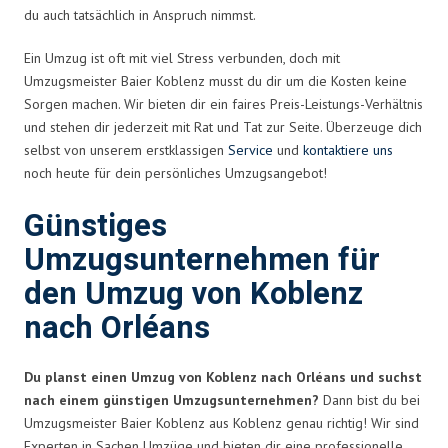
du auch tatsächlich in Anspruch nimmst.
Ein Umzug ist oft mit viel Stress verbunden, doch mit
Umzugsmeister Baier Koblenz musst du dir um die Kosten keine
Sorgen machen. Wir bieten dir ein faires Preis-Leistungs-Verhältnis
und stehen dir jederzeit mit Rat und Tat zur Seite. Überzeuge dich
selbst von unserem erstklassigen
Service
und
kontaktiere uns
noch heute für dein persönliches Umzugsangebot!
Günstiges
Umzugsunternehmen für
den Umzug von Koblenz
nach Orléans
Du planst einen Umzug von Koblenz nach Orléans und suchst
nach einem günstigen Umzugsunternehmen?
Dann bist du bei
Umzugsmeister Baier Koblenz aus Koblenz genau richtig! Wir sind
Experten in Sachen Umzüge und bieten dir eine professionelle,