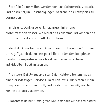
– Sorgfalt: Deine Möbel werden von uns fachgerecht verpackt
und geschützt, um Beschädigungen während des Transports zu
vermeiden.
– Erfahrung: Dank unserer langjährigen Erfahrung im
Möbeltransport wissen wir, worauf es ankommt und können den
Umzug effizient und schnell durchführen.
– Flexibilität: Wir bieten maßgeschneiderte Lösungen für deinen
Umzug. Egal, ob du nur ein paar Möbel oder den kompletten
Haushalt transportieren möchtest, wir passen uns deinen
individuellen Bedürfnissen an.
– Preiswert: Bei Umzugsmeister Baier Koblenz bekommst du
einen erstklassigen Service zum fairen Preis. Wir bieten dir ein
transparentes Kostenmodell, sodass du genau weißt, welche
Kosten auf dich zukommen.
Du möchtest deinen Umzug von Koblenz nach Orléans stressfrei