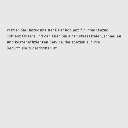
Wählen Sie Umzugsmeister Baier Koblenz für Ihren Umzug
Koblenz Orléans und genießen Sie einen
stressfreien, schnellen
und kosteneffizienten Service
, der speziell auf Ihre
Bedürfnisse zugeschnitten ist.