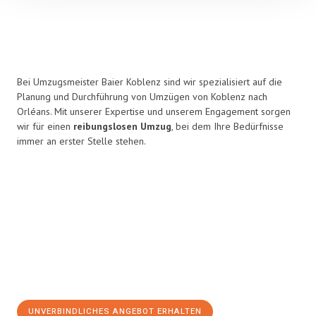
Bei Umzugsmeister Baier Koblenz sind wir spezialisiert auf die
Planung und Durchführung von Umzügen von Koblenz nach
Orléans. Mit unserer Expertise und unserem Engagement sorgen
wir für einen
reibungslosen Umzug
, bei dem Ihre Bedürfnisse
immer an erster Stelle stehen.
UNVERBINDLICHES ANGEBOT ERHALTEN