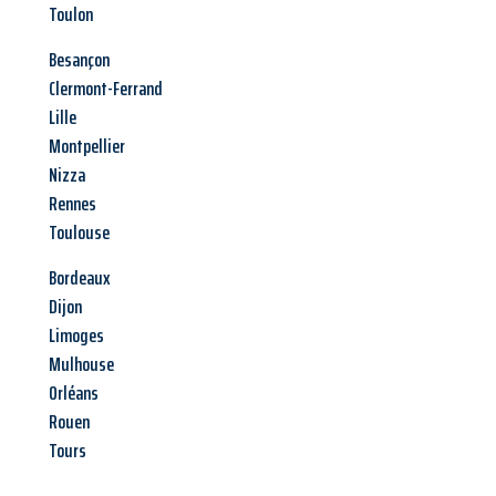
Toulon
Besançon
Clermont-Ferrand
Lille
Montpellier
Nizza
Rennes
Toulouse
Bordeaux
Dijon
Limoges
Mulhouse
Orléans
Rouen
Tours