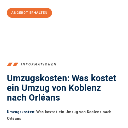
ANGEBOT ERHALTEN
+4915792653385
INFORMATIONEN
Umzugskosten: Was kostet
ein Umzug von Koblenz
nach Orléans
Umzugskosten
: Was kostet ein Umzug von Koblenz nach
Orléans