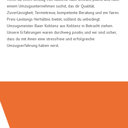
einem Umzugsunternehmen suchst, das dir Qualität,
Zuverlässigkeit, Termintreue, kompetente Beratung und ein faires
Preis-Leistungs-Verhältnis bietet, solltest du unbedingt
Umzugsmeister Baier Koblenz aus Koblenz in Betracht ziehen.
Unsere Erfahrungen waren durchweg positiv, und wir sind sicher,
dass du mit ihnen eine stressfreie und erfolgreiche
Umzugserfahrung haben wirst.
Umzugsmeister Baier in Zahlen: