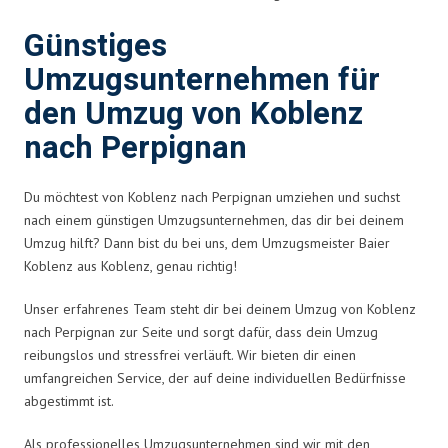
Günstiges
Umzugsunternehmen für
den Umzug von Koblenz
nach Perpignan
Du möchtest von Koblenz nach Perpignan umziehen und suchst
nach einem günstigen Umzugsunternehmen, das dir bei deinem
Umzug hilft? Dann bist du bei uns, dem Umzugsmeister Baier
Koblenz aus Koblenz, genau richtig!
Unser erfahrenes Team steht dir bei deinem Umzug von Koblenz
nach Perpignan zur Seite und sorgt dafür, dass dein Umzug
reibungslos und stressfrei verläuft. Wir bieten dir einen
umfangreichen Service, der auf deine individuellen Bedürfnisse
abgestimmt ist.
Als professionelles Umzugsunternehmen sind wir mit den