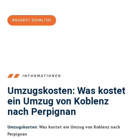
100€ sparen:
ANGEBOT ERHALTEN
+4915792653385
INFORMATIONEN
Umzugskosten: Was kostet
ein Umzug von Koblenz
nach Perpignan
Umzugskosten
: Was kostet ein Umzug von Koblenz nach
Perpignan