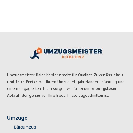
Umzugsmeister Baier Koblenz steht für Qualität,
Zuverlässigkeit
und faire Preise
bei Ihrem Umzug. Mit jahrelanger Erfahrung und
einem engagierten Team sorgen wir für einen
reibungslosen
Ablauf,
der genau auf Ihre Bedürfnisse zugeschnitten ist.
Umzüge
Büroumzug