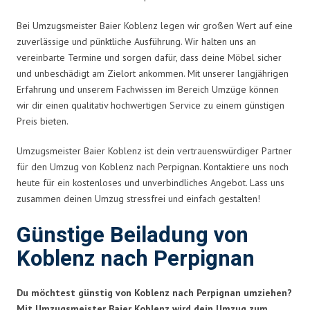
Bei Umzugsmeister Baier Koblenz legen wir großen Wert auf eine
zuverlässige und pünktliche Ausführung. Wir halten uns an
vereinbarte Termine und sorgen dafür, dass deine Möbel sicher
und unbeschädigt am Zielort ankommen. Mit unserer langjährigen
Erfahrung und unserem Fachwissen im Bereich Umzüge können
wir dir einen qualitativ hochwertigen Service zu einem günstigen
Preis bieten.
Umzugsmeister Baier Koblenz ist dein vertrauenswürdiger Partner
für den Umzug von Koblenz nach Perpignan. Kontaktiere uns noch
heute für ein kostenloses und unverbindliches Angebot. Lass uns
zusammen deinen Umzug stressfrei und einfach gestalten!
Günstige Beiladung von
Koblenz nach Perpignan
Du möchtest günstig von Koblenz nach Perpignan umziehen?
Mit Umzugsmeister Baier Koblenz wird dein Umzug zum