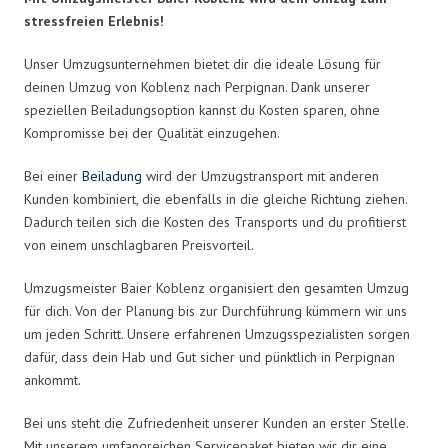
stressfreien Erlebnis!
Unser Umzugsunternehmen bietet dir die ideale Lösung für
deinen Umzug von Koblenz nach Perpignan. Dank unserer
speziellen Beiladungsoption kannst du Kosten sparen, ohne
Kompromisse bei der Qualität einzugehen.
Bei einer
Beiladung
wird der Umzugstransport mit anderen
Kunden kombiniert, die ebenfalls in die gleiche Richtung ziehen.
Dadurch teilen sich die Kosten des Transports und du profitierst
von einem unschlagbaren Preisvorteil.
Umzugsmeister Baier Koblenz organisiert den gesamten Umzug
für dich. Von der Planung bis zur Durchführung kümmern wir uns
um jeden Schritt. Unsere erfahrenen Umzugsspezialisten sorgen
dafür, dass dein Hab und Gut sicher und pünktlich in Perpignan
ankommt.
Bei uns steht die Zufriedenheit unserer Kunden an erster Stelle.
Mit unserem umfangreichen Servicepaket bieten wir dir eine