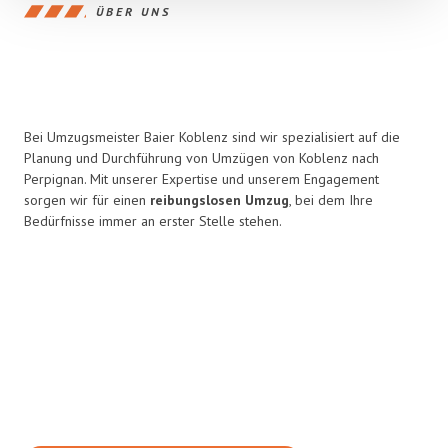
ÜBER UNS
Bei Umzugsmeister Baier Koblenz sind wir spezialisiert auf die
Planung und Durchführung von Umzügen von Koblenz nach
Perpignan. Mit unserer Expertise und unserem Engagement
sorgen wir für einen
reibungslosen Umzug
, bei dem Ihre
Bedürfnisse immer an erster Stelle stehen.