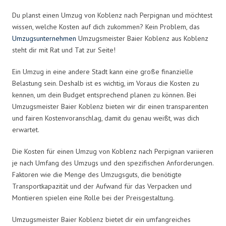
Du planst einen Umzug von Koblenz nach Perpignan und möchtest
wissen, welche Kosten auf dich zukommen? Kein Problem, das
Umzugsunternehmen
Umzugsmeister Baier Koblenz aus Koblenz
steht dir mit Rat und Tat zur Seite!
Ein Umzug in eine andere Stadt kann eine große finanzielle
Belastung sein. Deshalb ist es wichtig, im Voraus die Kosten zu
kennen, um dein Budget entsprechend planen zu können. Bei
Umzugsmeister Baier Koblenz bieten wir dir einen transparenten
und fairen Kostenvoranschlag, damit du genau weißt, was dich
erwartet.
Die Kosten für einen Umzug von Koblenz nach Perpignan variieren
je nach Umfang des Umzugs und den spezifischen Anforderungen.
Faktoren wie die Menge des Umzugsguts, die benötigte
Transportkapazität und der Aufwand für das Verpacken und
Montieren spielen eine Rolle bei der Preisgestaltung.
Umzugsmeister Baier Koblenz bietet dir ein umfangreiches