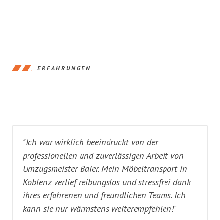
ERFAHRUNGEN
"Ich war wirklich beeindruckt von der
professionellen und zuverlässigen Arbeit von
Umzugsmeister Baier. Mein Möbeltransport in
Koblenz verlief reibungslos und stressfrei dank
ihres erfahrenen und freundlichen Teams. Ich
kann sie nur wärmstens weiterempfehlen!"