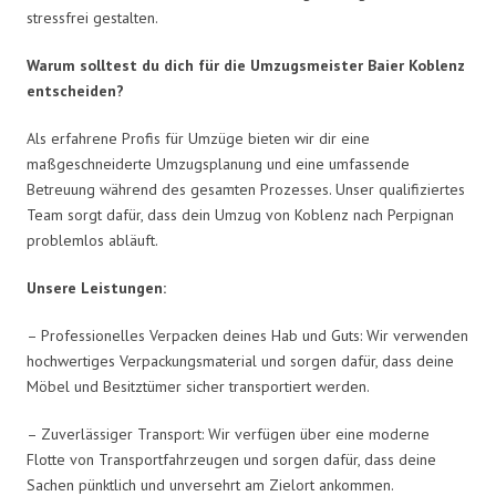
stressfrei gestalten.
Warum solltest du dich für die Umzugsmeister Baier Koblenz
entscheiden?
Als erfahrene Profis für Umzüge bieten wir dir eine
maßgeschneiderte Umzugsplanung und eine umfassende
Betreuung während des gesamten Prozesses. Unser qualifiziertes
Team sorgt dafür, dass dein Umzug von Koblenz nach Perpignan
problemlos abläuft.
Unsere Leistungen:
– Professionelles Verpacken deines Hab und Guts: Wir verwenden
hochwertiges Verpackungsmaterial und sorgen dafür, dass deine
Möbel und Besitztümer sicher transportiert werden.
– Zuverlässiger Transport: Wir verfügen über eine moderne
Flotte von Transportfahrzeugen und sorgen dafür, dass deine
Sachen pünktlich und unversehrt am Zielort ankommen.