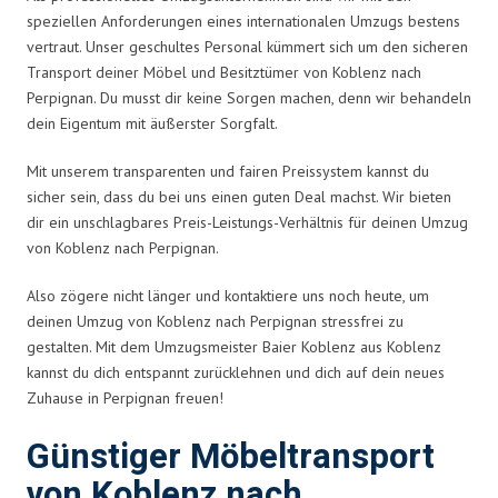
speziellen Anforderungen eines internationalen Umzugs bestens
vertraut. Unser geschultes Personal kümmert sich um den sicheren
Transport deiner Möbel und Besitztümer von Koblenz nach
Perpignan. Du musst dir keine Sorgen machen, denn wir behandeln
dein Eigentum mit äußerster Sorgfalt.
Mit unserem transparenten und fairen Preissystem kannst du
sicher sein, dass du bei uns einen guten Deal machst. Wir bieten
dir ein unschlagbares Preis-Leistungs-Verhältnis für deinen Umzug
von Koblenz nach Perpignan.
Also zögere nicht länger und kontaktiere uns noch heute, um
deinen Umzug von Koblenz nach Perpignan stressfrei zu
gestalten. Mit dem Umzugsmeister Baier Koblenz aus Koblenz
kannst du dich entspannt zurücklehnen und dich auf dein neues
Zuhause in Perpignan freuen!
Günstiger Möbeltransport
von Koblenz nach