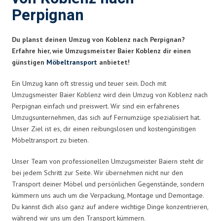
Perpignan
Du planst deinen Umzug von Koblenz nach Perpignan?
Erfahre hier, wie Umzugsmeister Baier Koblenz dir einen
günstigen
Möbeltransport
anbietet!
Ein Umzug kann oft stressig und teuer sein. Doch mit
Umzugsmeister Baier Koblenz wird dein Umzug von Koblenz nach
Perpignan einfach und preiswert. Wir sind ein erfahrenes
Umzugsunternehmen, das sich auf Fernumzüge spezialisiert hat.
Unser Ziel ist es, dir einen reibungslosen und kostengünstigen
Möbeltransport zu bieten.
Unser Team von professionellen Umzugsmeister Baiern steht dir
bei jedem Schritt zur Seite. Wir übernehmen nicht nur den
Transport deiner Möbel und persönlichen Gegenstände, sondern
kümmern uns auch um die Verpackung, Montage und Demontage.
Du kannst dich also ganz auf andere wichtige Dinge konzentrieren,
während wir uns um den Transport kümmern.