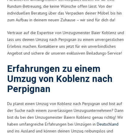
Rundum-Betreuung, die keine Wünsche offen lässt. Von der
individuellen Beratung über das Verpacken deiner Möbel bis hin
zum Aufbau in deinem neuen Zuhause – wir sind für dich da!
Vertraue auf die Expertise von Umzugsmeister Baier Koblenz und
lass uns deinen Umzug nach Perpignan zu einem unvergesslichen
Erlebnis machen. Kontaktiere uns jetzt für ein unverbindliches
Angebot und sichere dir unseren exklusiven Beiladungs-Service!
Erfahrungen zu einem
Umzug von Koblenz nach
Perpignan
Du planst einen Umzug von Koblenz nach Perpignan und bist auf
der Suche nach einem zuverlässigen Umzugsunternehmen? Dann
bist du bei den Umzugsmeister Baiern Koblenz genau richtig! Wir
haben umfangreiche Erfahrungen bei Umzügen in
Deutschland
und ins Ausland und können deinen Umzug reibungslos und