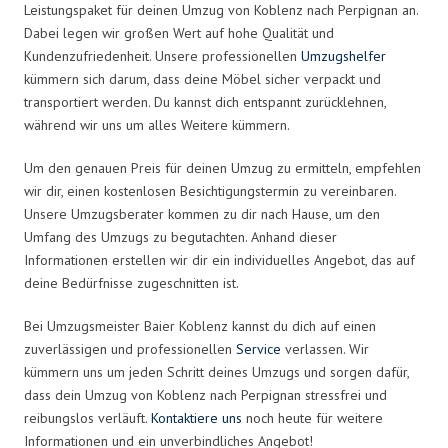
Leistungspaket für deinen Umzug von Koblenz nach Perpignan an.
Dabei legen wir großen Wert auf hohe Qualität und
Kundenzufriedenheit. Unsere professionellen
Umzugshelfer
kümmern sich darum, dass deine Möbel sicher verpackt und
transportiert werden. Du kannst dich entspannt zurücklehnen,
während wir uns um alles Weitere kümmern.
Um den genauen Preis für deinen Umzug zu ermitteln, empfehlen
wir dir, einen kostenlosen Besichtigungstermin zu vereinbaren.
Unsere Umzugsberater kommen zu dir nach Hause, um den
Umfang des Umzugs zu begutachten. Anhand dieser
Informationen erstellen wir dir ein individuelles Angebot, das auf
deine Bedürfnisse zugeschnitten ist.
Bei Umzugsmeister Baier Koblenz kannst du dich auf einen
zuverlässigen und professionellen
Service
verlassen. Wir
kümmern uns um jeden Schritt deines Umzugs und sorgen dafür,
dass dein Umzug von Koblenz nach Perpignan stressfrei und
reibungslos verläuft.
Kontaktiere uns
noch heute für weitere
Informationen und ein unverbindliches Angebot!