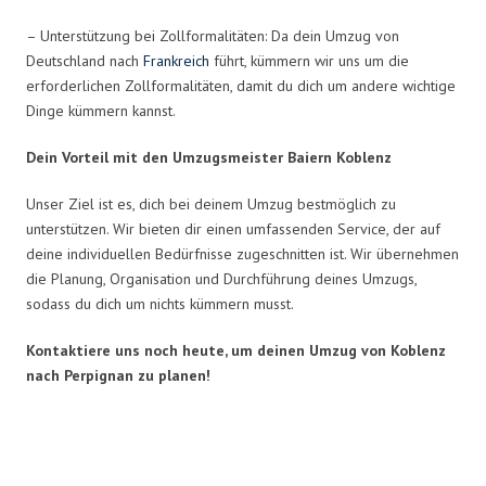
– Unterstützung bei Zollformalitäten: Da dein Umzug von
Deutschland nach
Frankreich
führt, kümmern wir uns um die
erforderlichen Zollformalitäten, damit du dich um andere wichtige
Dinge kümmern kannst.
Dein Vorteil mit den Umzugsmeister Baiern Koblenz
Unser Ziel ist es, dich bei deinem Umzug bestmöglich zu
unterstützen. Wir bieten dir einen umfassenden Service, der auf
deine individuellen Bedürfnisse zugeschnitten ist. Wir übernehmen
die Planung, Organisation und Durchführung deines Umzugs,
sodass du dich um nichts kümmern musst.
Kontaktiere uns noch heute, um deinen Umzug von Koblenz
nach Perpignan zu planen!
Umzugsmeister Baier in Zahlen: