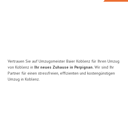
Vertrauen Sie auf Umzugsmeister Baier Koblenz für Ihren Umzug
von Koblenz in
Ihr neues Zuhause in Perpignan.
Wir sind Ihr
Partner für einen stressfreien, effizienten und kostengünstigen
Umzug in Koblenz.