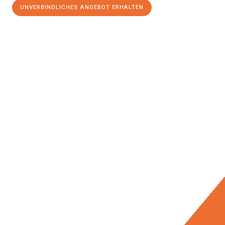
UNVERBINDLICHES ANGEBOT ERHALTEN