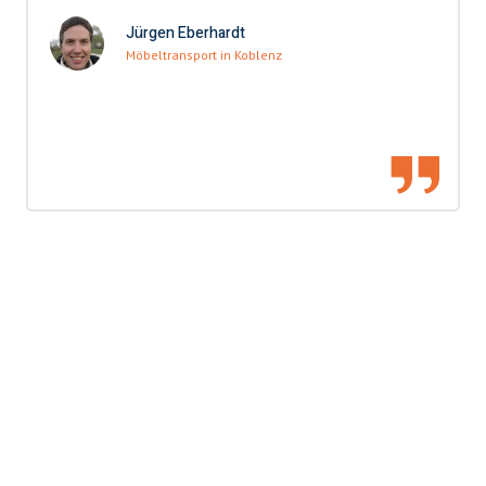
Jürgen Eberhardt
Möbeltransport in Koblenz