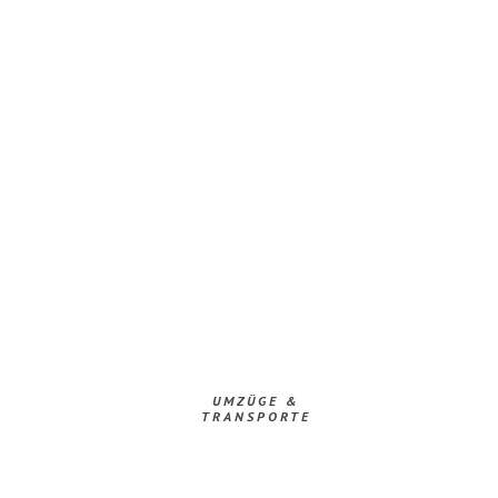
UMZÜGE &
TRANSPORTE