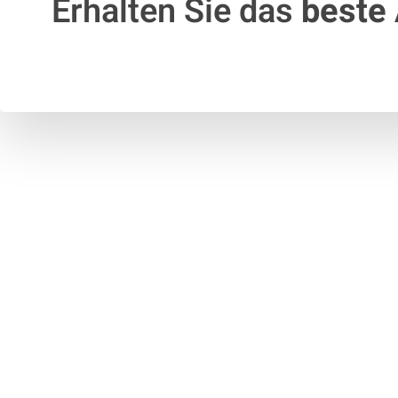
Erhalten Sie das
beste