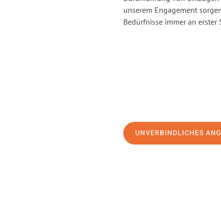
unserem Engagement sorgen 
Bedürfnisse immer an erster 
UNVERBINDLICHES AN