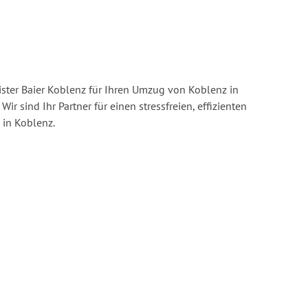
ster Baier Koblenz für Ihren Umzug von Koblenz in
Wir sind Ihr Partner für einen stressfreien, effizienten
in Koblenz.