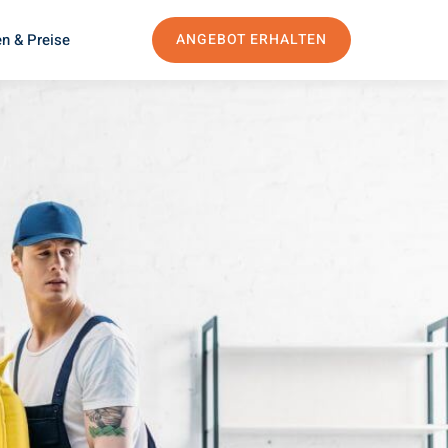
n & Preise
ANGEBOT ERHALTEN