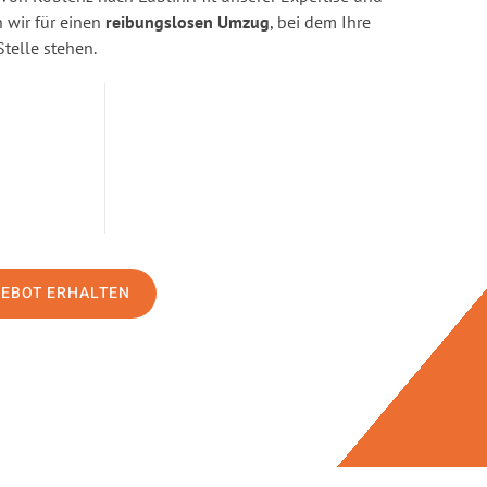
wir für einen
reibungslosen Umzug
, bei dem Ihre
Stelle stehen.
GEBOT ERHALTEN