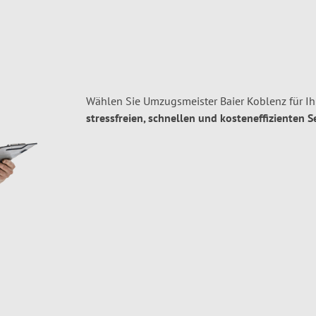
Wählen Sie Umzugsmeister Baier Koblenz für I
stressfreien, schnellen und kosteneffizienten S