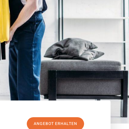
ANGEBOT ERHALTEN