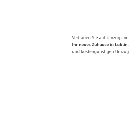
Vertrauen Sie auf Umzugsmei
Ihr neues Zuhause in Lublin.
und kostengünstigen Umzug 