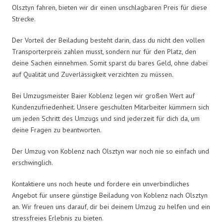
Olsztyn fahren, bieten wir dir einen unschlagbaren Preis für diese
Strecke.
Der Vorteil der Beiladung besteht darin, dass du nicht den vollen
Transporterpreis zahlen musst, sondern nur für den Platz, den
deine Sachen einnehmen. Somit sparst du bares Geld, ohne dabei
auf Qualität und Zuverlässigkeit verzichten zu müssen.
Bei Umzugsmeister Baier Koblenz legen wir großen Wert auf
Kundenzufriedenheit. Unsere geschulten Mitarbeiter kümmern sich
um jeden Schritt des Umzugs und sind jederzeit für dich da, um
deine Fragen zu beantworten.
Der Umzug von Koblenz nach Olsztyn war noch nie so einfach und
erschwinglich.
Kontaktiere uns noch heute und fordere ein unverbindliches
Angebot für unsere günstige Beiladung von Koblenz nach Olsztyn
an. Wir freuen uns darauf, dir bei deinem Umzug zu helfen und ein
stressfreies Erlebnis zu bieten.