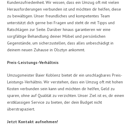
Kundenzufriedenheit. Wir wissen, dass ein Umzug oft mit vielen
Herausforderungen verbunden ist und möchten dir helfen, diese
zu bewältigen. Unser freundliches und kompetentes Team
unterstützt dich gerne bei Fragen und steht dir mit Tipps und
Ratschlägen zur Seite. Darüber hinaus garantieren wir eine
sorgfältige Behandlung deiner Möbel und persönlichen
Gegenstände, um sicherzustellen, dass alles unbeschädigt in
deinem neuen Zuhause in Olsztyn ankommt.
Preis-Leistungs-Verhältnis
Umzugsmeister Baier Koblenz bietet dir ein unschlagbares Preis-
Leistungs-Verhältnis. Wir verstehen, dass ein Umzug oft mit hohen
Kosten verbunden sein kann und möchten dir helfen, Geld zu
sparen, ohne auf Qualität zu verzichten. Unser Ziel ist es, dir einen
erstklassigen Service zu bieten, der dein Budget nicht
überstrapaziert.
Jetzt Kontakt aufnehmen!