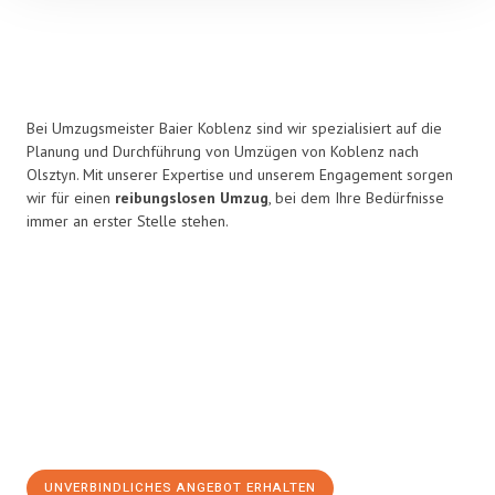
Bei Umzugsmeister Baier Koblenz sind wir spezialisiert auf die
Planung und Durchführung von Umzügen von Koblenz nach
Olsztyn. Mit unserer Expertise und unserem Engagement sorgen
wir für einen
reibungslosen Umzug
, bei dem Ihre Bedürfnisse
immer an erster Stelle stehen.
UNVERBINDLICHES ANGEBOT ERHALTEN