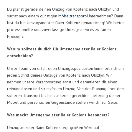
Du planst gerade deinen Umzug von Koblenz nach Olsztyn und
suchst nach einem günstigen
Möbeltransport
-Unternehmen? Dann
bist du bei Umzugsmeister Baier Koblenz genau richtig! Wir bieten
professionelle und zuverlässige Umzugsservices zu fairen
Preisen an.
Warum solltest du dich für Umzugsmeister Baier Koblenz
entscheiden?
Unser Team von erfahrenen Umzugsspezialisten kümmert sich um
jeden Schritt deines Umzugs von Koblenz nach Olsztyn. Wir
nehmen unsere Verantwortung ernst und garantieren dir einen
reibungslosen und stressfreien Umzug. Von der Planung über den
sicheren Transport bis hin zur termingerechten Lieferung deiner
Möbel und persönlichen Gegenstände stehen wir dir zur Seite.
Was macht Umzugsmeister Baier Koblenz besonders?
Umzugsmeister Baier Koblenz legt großen Wert auf