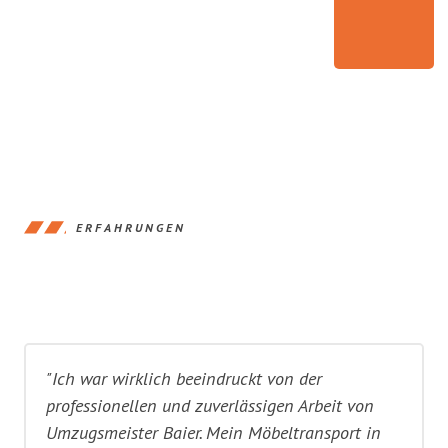
ERFAHRUNGEN
"Ich war wirklich beeindruckt von der
professionellen und zuverlässigen Arbeit von
Umzugsmeister Baier. Mein Möbeltransport in