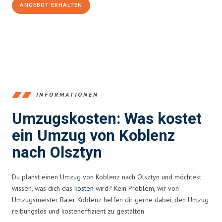
ANGEBOT ERHALTEN
+4915792653385
INFORMATIONEN
Umzugskosten: Was kostet
ein Umzug von Koblenz
nach Olsztyn
Du planst einen Umzug von Koblenz nach Olsztyn und möchtest
wissen, was dich das
kosten
wird? Kein Problem, wir von
Umzugsmeister Baier Koblenz helfen dir gerne dabei, den Umzug
reibungslos und kosteneffizient zu gestalten.