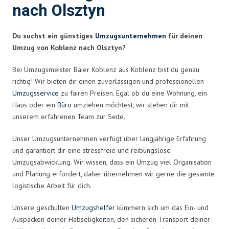
nach Olsztyn
Du suchst ein günstiges
Umzugsunternehmen
für deinen
Umzug von Koblenz nach Olsztyn?
Bei Umzugsmeister Baier Koblenz aus Koblenz bist du genau
richtig! Wir bieten dir einen zuverlässigen und professionellen
Umzugsservice
zu fairen Preisen. Egal ob du eine Wohnung, ein
Haus oder ein
Büro
umziehen möchtest, wir stehen dir mit
unserem erfahrenen Team zur Seite.
Unser Umzugsunternehmen verfügt über langjährige Erfahrung
und garantiert dir eine stressfreie und reibungslose
Umzugsabwicklung. Wir wissen, dass ein Umzug viel Organisation
und Planung erfordert, daher übernehmen wir gerne die gesamte
logistische Arbeit für dich.
Unsere geschulten
Umzugshelfer
kümmern sich um das Ein- und
Auspacken deiner Habseligkeiten, den sicheren Transport deiner