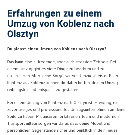
Erfahrungen zu einem
Umzug von Koblenz nach
Olsztyn
Du planst einen Umzug von Koblenz nach Olsztyn?
Das kann eine aufregende, aber auch stressige Zeit sein. Bei
einem Umzug gibt es viele Dinge zu beachten und zu
organisieren. Aber keine Sorge, wir von Umzugsmeister Baier
Koblenz aus Koblenz können dir dabei helfen, deinen Umzug
reibungslos und entspannt zu gestalten.
Bei einem Umzug von Koblenz nach Olsztyn ist es wichtig, ein
zuverlässiges und professionelles Umzugsunternehmen an deiner
Seite zu haben. Mit unserem erfahrenen Team und modernen
Transportmitteln sorgen wir dafür, dass deine Möbel und
persönlichen Gegenstände sicher und pünktlich in dein neues