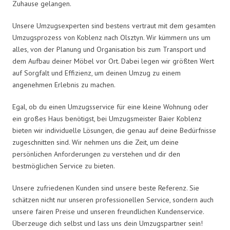
Zuhause gelangen.
Unsere Umzugsexperten sind bestens vertraut mit dem gesamten
Umzugsprozess von Koblenz nach Olsztyn. Wir kümmern uns um
alles, von der Planung und Organisation bis zum Transport und
dem Aufbau deiner Möbel vor Ort. Dabei legen wir größten Wert
auf Sorgfalt und Effizienz, um deinen Umzug zu einem
angenehmen Erlebnis zu machen.
Egal, ob du einen Umzugsservice für eine kleine Wohnung oder
ein großes Haus benötigst, bei Umzugsmeister Baier Koblenz
bieten wir individuelle Lösungen, die genau auf deine Bedürfnisse
zugeschnitten sind. Wir nehmen uns die Zeit, um deine
persönlichen Anforderungen zu verstehen und dir den
bestmöglichen Service zu bieten.
Unsere zufriedenen Kunden sind unsere beste Referenz. Sie
schätzen nicht nur unseren professionellen Service, sondern auch
unsere fairen Preise und unseren freundlichen Kundenservice.
Überzeuge dich selbst und lass uns dein Umzugspartner sein!