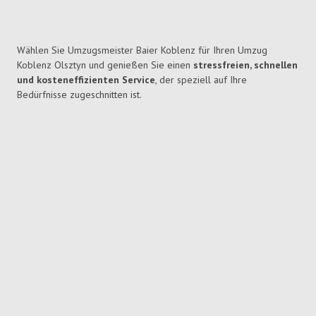
Wählen Sie Umzugsmeister Baier Koblenz für Ihren Umzug
Koblenz Olsztyn und genießen Sie einen
stressfreien, schnellen
und kosteneffizienten Service
, der speziell auf Ihre
Bedürfnisse zugeschnitten ist.