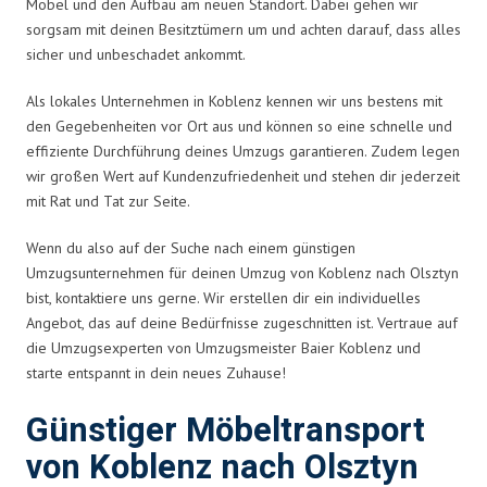
Möbel und den Aufbau am neuen Standort. Dabei gehen wir
sorgsam mit deinen Besitztümern um und achten darauf, dass alles
sicher und unbeschadet ankommt.
Als lokales Unternehmen in Koblenz kennen wir uns bestens mit
den Gegebenheiten vor Ort aus und können so eine schnelle und
effiziente Durchführung deines Umzugs garantieren. Zudem legen
wir großen Wert auf Kundenzufriedenheit und stehen dir jederzeit
mit Rat und Tat zur Seite.
Wenn du also auf der Suche nach einem günstigen
Umzugsunternehmen für deinen Umzug von Koblenz nach Olsztyn
bist, kontaktiere uns gerne. Wir erstellen dir ein individuelles
Angebot, das auf deine Bedürfnisse zugeschnitten ist. Vertraue auf
die Umzugsexperten von Umzugsmeister Baier Koblenz und
starte entspannt in dein neues Zuhause!
Günstiger Möbeltransport
von Koblenz nach Olsztyn