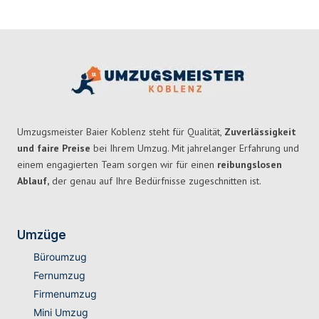
Umzugsmeister Baier Koblenz steht für Qualität,
Zuverlässigkeit
und faire Preise
bei Ihrem Umzug. Mit jahrelanger Erfahrung und
einem engagierten Team sorgen wir für einen
reibungslosen
Ablauf,
der genau auf Ihre Bedürfnisse zugeschnitten ist.
Umzüge
Büroumzug
Fernumzug
Firmenumzug
Mini Umzug