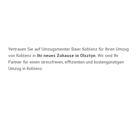
Vertrauen Sie auf Umzugsmeister Baier Koblenz für Ihren Umzug
von Koblenz in
Ihr neues Zuhause in Olsztyn.
Wir sind Ihr
Partner für einen stressfreien, effizienten und kostengünstigen
Umzug in Koblenz.