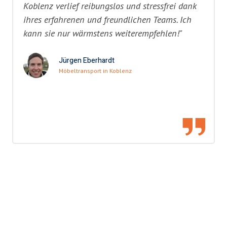
Koblenz verlief reibungslos und stressfrei dank
ihres erfahrenen und freundlichen Teams. Ich
kann sie nur wärmstens weiterempfehlen!"
Jürgen Eberhardt
Möbeltransport in Koblenz