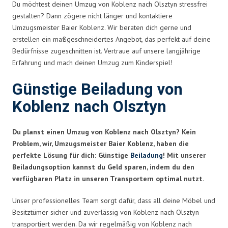
Du möchtest deinen Umzug von Koblenz nach Olsztyn stressfrei
gestalten? Dann zögere nicht länger und kontaktiere
Umzugsmeister Baier Koblenz. Wir beraten dich gerne und
erstellen ein maßgeschneidertes Angebot, das perfekt auf deine
Bedürfnisse zugeschnitten ist. Vertraue auf unsere langjährige
Erfahrung und mach deinen Umzug zum Kinderspiel!
Günstige Beiladung von
Koblenz nach Olsztyn
Du planst einen Umzug von Koblenz nach Olsztyn? Kein
Problem, wir, Umzugsmeister Baier Koblenz, haben die
perfekte Lösung für dich: Günstige
Beiladung
! Mit unserer
Beiladungsoption kannst du Geld sparen, indem du den
verfügbaren Platz in unseren Transportern optimal nutzt.
Unser professionelles Team sorgt dafür, dass all deine Möbel und
Besitztümer sicher und zuverlässig von Koblenz nach Olsztyn
transportiert werden. Da wir regelmäßig von Koblenz nach