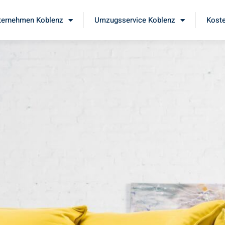
ernehmen Koblenz
Umzugsservice Koblenz
Koste