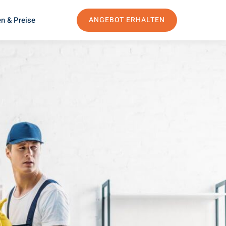
n & Preise
ANGEBOT ERHALTEN