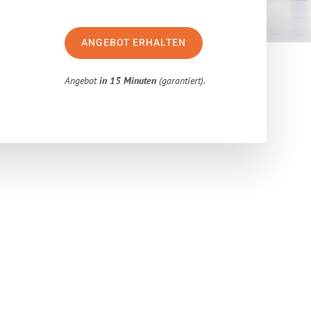
ANGEBOT ERHALTEN
Angebot
in 15 Minuten
(garantiert).