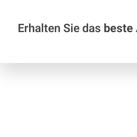
Erhalten Sie das
beste