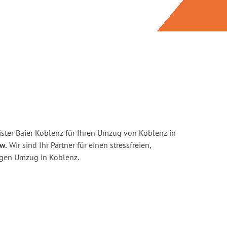
ster Baier Koblenz für Ihren Umzug von Koblenz in
w.
Wir sind Ihr Partner für einen stressfreien,
igen Umzug in Koblenz.