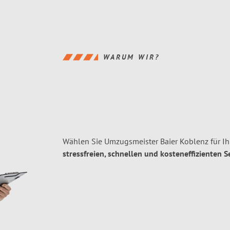
WARUM WIR?
Wählen Sie Umzugsmeister Baier Koblenz für I
stressfreien, schnellen und kosteneffizienten S