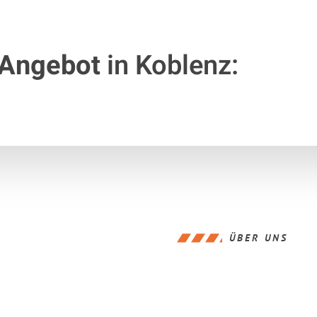
 Angebot
in Koblenz:
ÜBER UNS