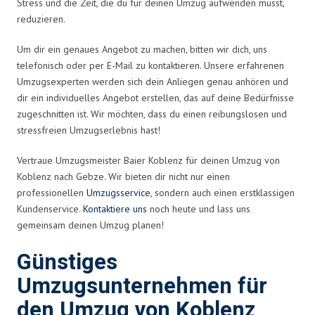
Stress und die Zeit, die du für deinen Umzug aufwenden musst,
reduzieren.
Um dir ein genaues Angebot zu machen, bitten wir dich, uns
telefonisch oder per E-Mail zu kontaktieren. Unsere erfahrenen
Umzugsexperten werden sich dein Anliegen genau anhören und
dir ein individuelles Angebot erstellen, das auf deine Bedürfnisse
zugeschnitten ist. Wir möchten, dass du einen reibungslosen und
stressfreien Umzugserlebnis hast!
Vertraue Umzugsmeister Baier Koblenz für deinen Umzug von
Koblenz nach Gebze. Wir bieten dir nicht nur einen
professionellen
Umzugsservice
, sondern auch einen erstklassigen
Kundenservice.
Kontaktiere uns
noch heute und lass uns
gemeinsam deinen Umzug planen!
Günstiges
Umzugsunternehmen für
den Umzug von Koblenz