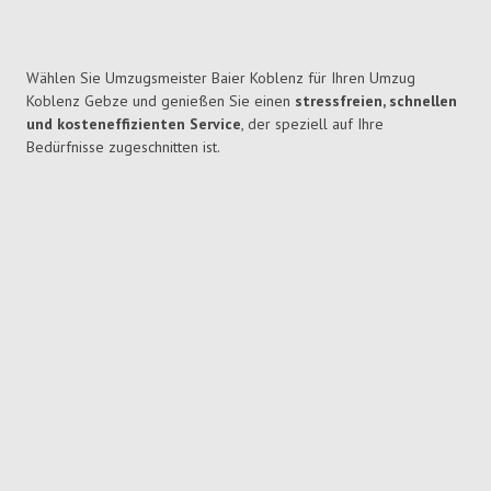
Wählen Sie Umzugsmeister Baier Koblenz für Ihren Umzug
Koblenz Gebze und genießen Sie einen
stressfreien, schnellen
und kosteneffizienten Service
, der speziell auf Ihre
Bedürfnisse zugeschnitten ist.