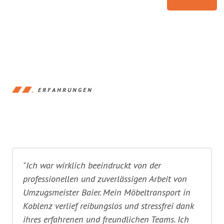
ERFAHRUNGEN
"Ich war wirklich beeindruckt von der
professionellen und zuverlässigen Arbeit von
Umzugsmeister Baier. Mein Möbeltransport in
Koblenz verlief reibungslos und stressfrei dank
ihres erfahrenen und freundlichen Teams. Ich