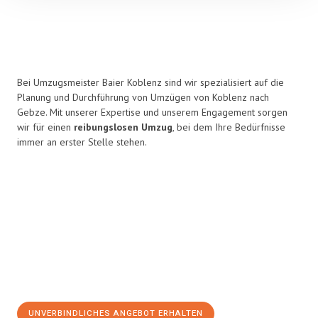
Bei Umzugsmeister Baier Koblenz sind wir spezialisiert auf die
Planung und Durchführung von Umzügen von Koblenz nach
Gebze. Mit unserer Expertise und unserem Engagement sorgen
wir für einen
reibungslosen Umzug
, bei dem Ihre Bedürfnisse
immer an erster Stelle stehen.
UNVERBINDLICHES ANGEBOT ERHALTEN