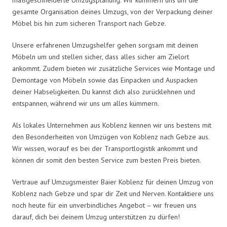
gesamte Organisation deines Umzugs, von der Verpackung deiner
Möbel bis hin zum sicheren Transport nach Gebze.
Unsere erfahrenen Umzugshelfer gehen sorgsam mit deinen
Möbeln um und stellen sicher, dass alles sicher am Zielort
ankommt. Zudem bieten wir zusätzliche Services wie Montage und
Demontage von Möbeln sowie das Einpacken und Auspacken
deiner Habseligkeiten. Du kannst dich also zurücklehnen und
entspannen, während wir uns um alles kümmern.
Als lokales Unternehmen aus Koblenz kennen wir uns bestens mit
den Besonderheiten von Umzügen von Koblenz nach Gebze aus.
Wir wissen, worauf es bei der Transportlogistik ankommt und
können dir somit den besten Service zum besten Preis bieten.
Vertraue auf Umzugsmeister Baier Koblenz für deinen Umzug von
Koblenz nach Gebze und spar dir Zeit und Nerven. Kontaktiere uns
noch heute für ein unverbindliches Angebot – wir freuen uns
darauf, dich bei deinem Umzug unterstützen zu dürfen!