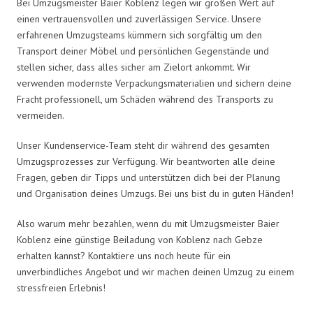
Bei Umzugsmeister Baier Koblenz legen wir großen Wert auf
einen vertrauensvollen und zuverlässigen Service. Unsere
erfahrenen Umzugsteams kümmern sich sorgfältig um den
Transport deiner Möbel und persönlichen Gegenstände und
stellen sicher, dass alles sicher am Zielort ankommt. Wir
verwenden modernste Verpackungsmaterialien und sichern deine
Fracht professionell, um Schäden während des Transports zu
vermeiden.
Unser Kundenservice-Team steht dir während des gesamten
Umzugsprozesses zur Verfügung. Wir beantworten alle deine
Fragen, geben dir Tipps und unterstützen dich bei der Planung
und Organisation deines Umzugs. Bei uns bist du in guten Händen!
Also warum mehr bezahlen, wenn du mit Umzugsmeister Baier
Koblenz eine günstige Beiladung von Koblenz nach Gebze
erhalten kannst? Kontaktiere uns noch heute für ein
unverbindliches Angebot und wir machen deinen Umzug zu einem
stressfreien Erlebnis!