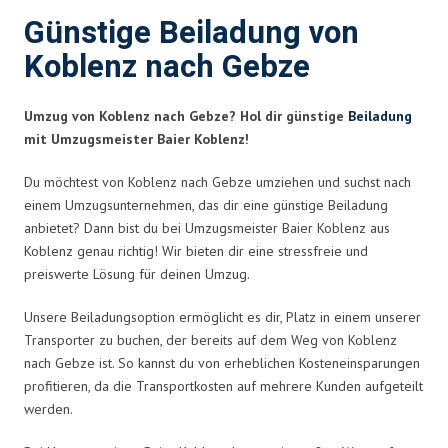
Günstige Beiladung von
Koblenz nach Gebze
Umzug von Koblenz nach Gebze? Hol dir günstige
Beiladung
mit Umzugsmeister Baier Koblenz!
Du möchtest von Koblenz nach Gebze umziehen und suchst nach
einem Umzugsunternehmen, das dir eine günstige Beiladung
anbietet? Dann bist du bei Umzugsmeister Baier Koblenz aus
Koblenz genau richtig! Wir bieten dir eine stressfreie und
preiswerte Lösung für deinen Umzug.
Unsere Beiladungsoption ermöglicht es dir, Platz in einem unserer
Transporter zu buchen, der bereits auf dem Weg von Koblenz
nach Gebze ist. So kannst du von erheblichen Kosteneinsparungen
profitieren, da die Transportkosten auf mehrere Kunden aufgeteilt
werden.