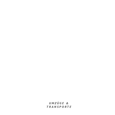
UMZÜGE &
TRANSPORTE