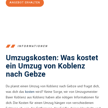
ANGEBOT ERHALTEN
+4915792653385
INFORMATIONEN
Umzugskosten: Was kostet
ein Umzug von Koblenz
nach Gebze
Du planst einen Umzug von Koblenz nach Gebze und fragst dich,
was dich das
kosten
wird? Keine Sorge, wir von Umzugsmeister
Baier Koblenz aus Koblenz haben alle nötigen Informationen für
dich. Die Kosten für einen Umzug hängen von verschiedenen