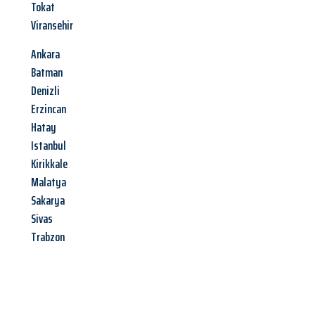
Tokat
Viransehir
Ankara
Batman
Denizli
Erzincan
Hatay
Istanbul
Kirikkale
Malatya
Sakarya
Sivas
Trabzon