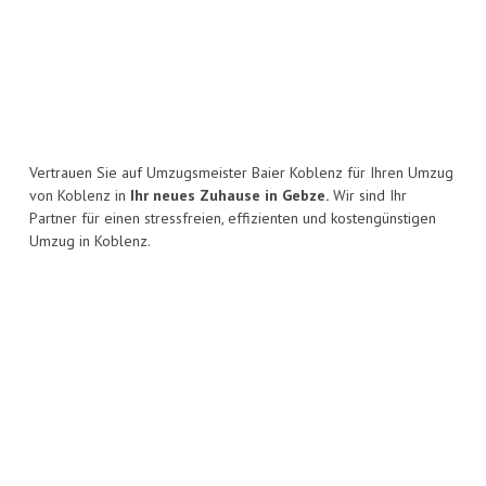
Vertrauen Sie auf Umzugsmeister Baier Koblenz für Ihren Umzug
von Koblenz in
Ihr neues Zuhause in Gebze.
Wir sind Ihr
Partner für einen stressfreien, effizienten und kostengünstigen
Umzug in Koblenz.