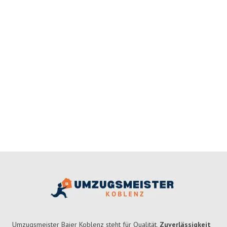
Umzugsmeister Baier Koblenz steht für Qualität,
Zuverlässigkeit