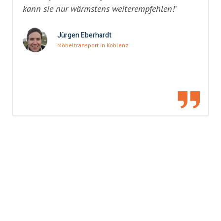
kann sie nur wärmstens weiterempfehlen!"
Jürgen Eberhardt
Möbeltransport in Koblenz