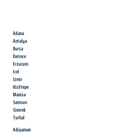
Adana
Antalya
Bursa
Derince
Erzurum
Icel
Izmir
Kiziltepe
Manisa
Samsun
Siverek
Turhal
Adiyaman