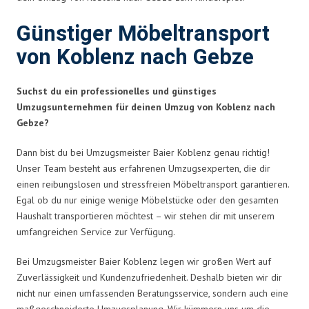
Günstiger Möbeltransport
von Koblenz nach Gebze
Suchst du ein professionelles und günstiges
Umzugsunternehmen für deinen Umzug von Koblenz nach
Gebze?
Dann bist du bei Umzugsmeister Baier Koblenz genau richtig!
Unser Team besteht aus erfahrenen Umzugsexperten, die dir
einen reibungslosen und stressfreien Möbeltransport garantieren.
Egal ob du nur einige wenige Möbelstücke oder den gesamten
Haushalt transportieren möchtest – wir stehen dir mit unserem
umfangreichen Service zur Verfügung.
Bei Umzugsmeister Baier Koblenz legen wir großen Wert auf
Zuverlässigkeit und Kundenzufriedenheit. Deshalb bieten wir dir
nicht nur einen umfassenden Beratungsservice, sondern auch eine
maßgeschneiderte Umzugsplanung. Wir kümmern uns um die