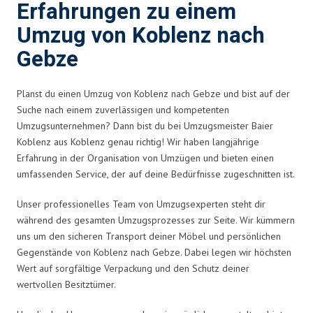
Erfahrungen zu einem
Umzug von Koblenz nach
Gebze
Planst du einen Umzug von Koblenz nach Gebze und bist auf der
Suche nach einem zuverlässigen und kompetenten
Umzugsunternehmen? Dann bist du bei Umzugsmeister Baier
Koblenz aus Koblenz genau richtig! Wir haben langjährige
Erfahrung in der Organisation von Umzügen und bieten einen
umfassenden Service, der auf deine Bedürfnisse zugeschnitten ist.
Unser professionelles Team von Umzugsexperten steht dir
während des gesamten Umzugsprozesses zur Seite. Wir kümmern
uns um den sicheren Transport deiner Möbel und persönlichen
Gegenstände von Koblenz nach Gebze. Dabei legen wir höchsten
Wert auf sorgfältige Verpackung und den Schutz deiner
wertvollen Besitztümer.