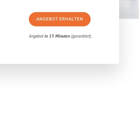
ANGEBOT ERHALTEN
Angebot
in 15 Minuten
(garantiert).