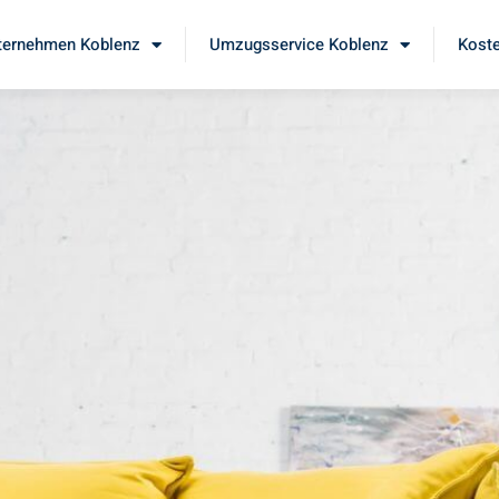
ernehmen Koblenz
Umzugsservice Koblenz
Koste