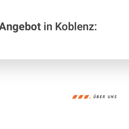
 Angebot
in Koblenz:
ÜBER UNS