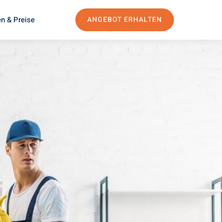
n & Preise
ANGEBOT ERHALTEN