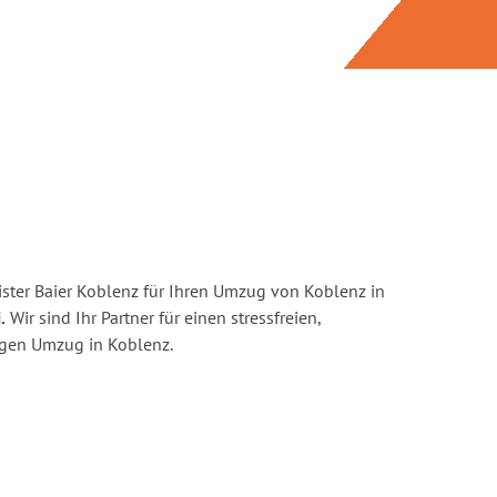
ster Baier Koblenz für Ihren Umzug von Koblenz in
.
Wir sind Ihr Partner für einen stressfreien,
igen Umzug in Koblenz.