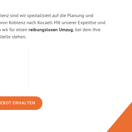
enz sind wir spezialisiert auf die Planung und
n Koblenz nach Kocaeli. Mit unserer Expertise und
wir für einen
reibungslosen Umzug
, bei dem Ihre
Stelle stehen.
GEBOT ERHALTEN