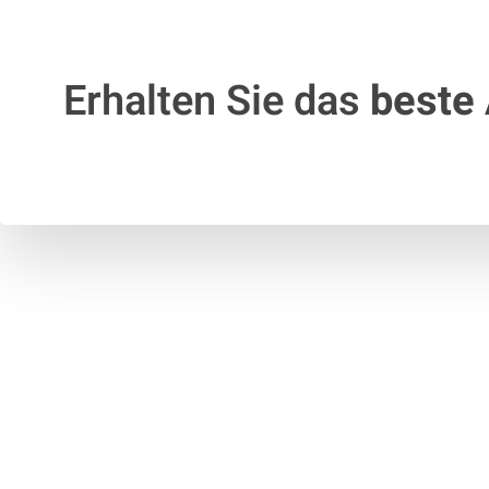
Erhalten Sie das
beste