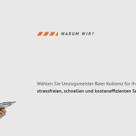
WARUM WIR?
Wählen Sie Umzugsmeister Baier Koblenz für I
stressfreien, schnellen und kosteneffizienten S