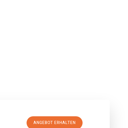
ANGEBOT ERHALTEN