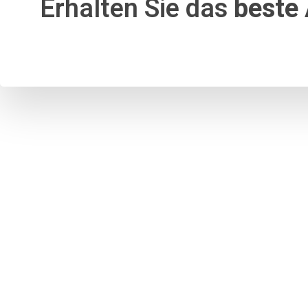
Erhalten Sie das
beste