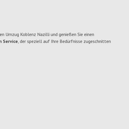
en Umzug Koblenz Nazilli und genießen Sie einen
n Service
, der speziell auf Ihre Bedürfnisse zugeschnitten