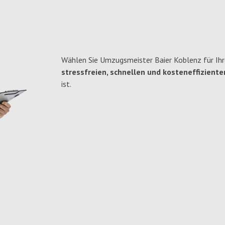
Wählen Sie Umzugsmeister Baier Koblenz für Ihr
stressfreien, schnellen und kosteneffiziente
ist.