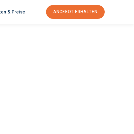
ten & Preise
ANGEBOT ERHALTEN