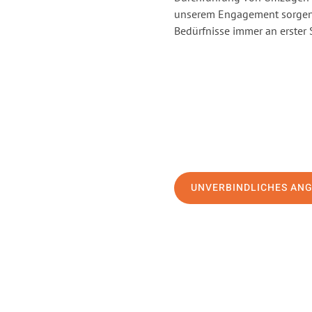
unserem Engagement sorgen 
Bedürfnisse immer an erster 
UNVERBINDLICHES AN