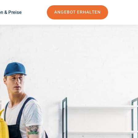
n & Preise
ANGEBOT ERHALTEN