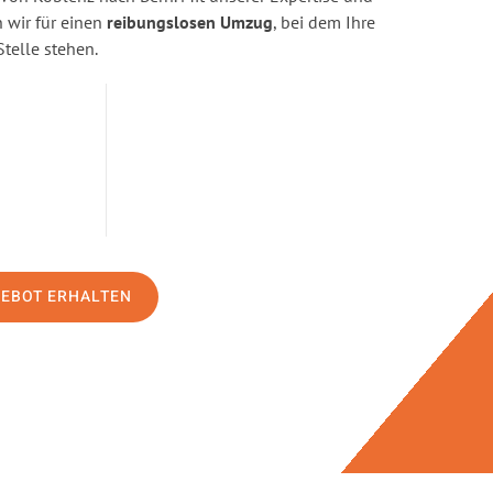
wir für einen
reibungslosen Umzug
, bei dem Ihre
Stelle stehen.
GEBOT ERHALTEN