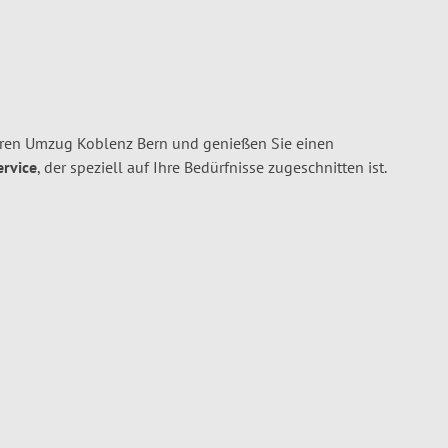
hren Umzug Koblenz Bern und genießen Sie einen
ervice
, der speziell auf Ihre Bedürfnisse zugeschnitten ist.