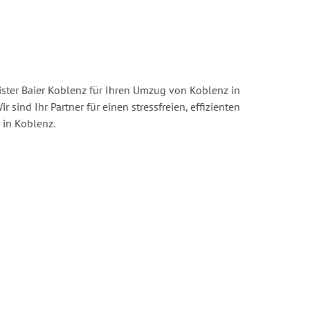
ster Baier Koblenz für Ihren Umzug von Koblenz in
r sind Ihr Partner für einen stressfreien, effizienten
in Koblenz.