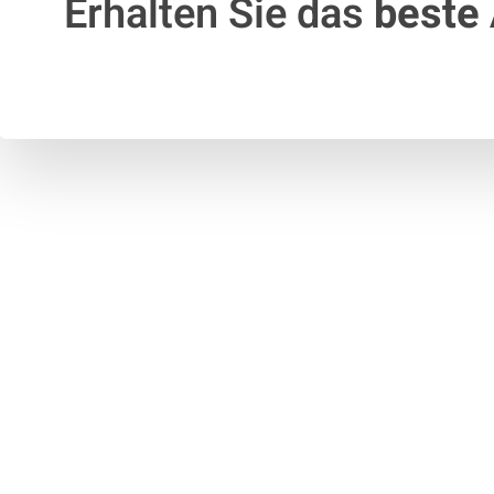
Erhalten Sie das
beste