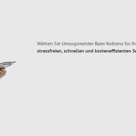
Wählen Sie Umzugsmeister Baier Koblenz für I
stressfreien, schnellen und kosteneffizienten S