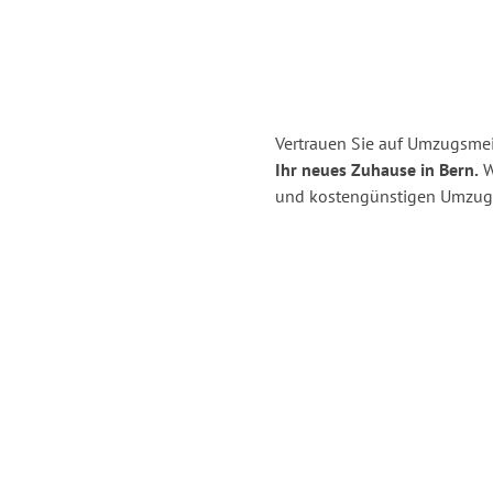
Vertrauen Sie auf Umzugsmei
Ihr neues Zuhause in Bern.
Wi
und kostengünstigen Umzug 