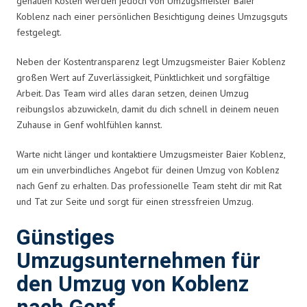
genauen Kosten werden jedoch von Umzugsmeister Baier
Koblenz nach einer persönlichen Besichtigung deines Umzugsguts
festgelegt.
Neben der Kostentransparenz legt Umzugsmeister Baier Koblenz
großen Wert auf Zuverlässigkeit, Pünktlichkeit und sorgfältige
Arbeit. Das Team wird alles daran setzen, deinen Umzug
reibungslos abzuwickeln, damit du dich schnell in deinem neuen
Zuhause in Genf wohlfühlen kannst.
Warte nicht länger und kontaktiere Umzugsmeister Baier Koblenz,
um ein unverbindliches Angebot für deinen Umzug von Koblenz
nach Genf zu erhalten. Das professionelle Team steht dir mit Rat
und Tat zur Seite und sorgt für einen stressfreien Umzug.
Günstiges
Umzugsunternehmen für
den Umzug von Koblenz