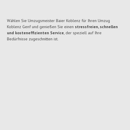
Wählen Sie Umzugsmeister Baier Koblenz für Ihren Umzug
Koblenz Genf und genießen Sie einen
stressfreien, schnellen
und kosteneffizienten Service
, der speziell auf Ihre
Bedürfnisse zugeschnitten ist.