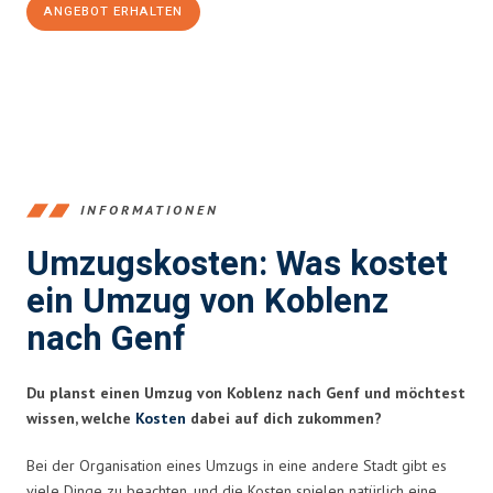
ANGEBOT ERHALTEN
+4915792653385
INFORMATIONEN
Umzugskosten: Was kostet
ein Umzug von Koblenz
nach Genf
Du planst einen Umzug von Koblenz nach Genf und möchtest
wissen, welche
Kosten
dabei auf dich zukommen?
Bei der Organisation eines Umzugs in eine andere Stadt gibt es
viele Dinge zu beachten, und die Kosten spielen natürlich eine