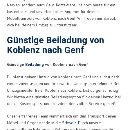
Nerven, sondern auch Geld. Kontaktiere uns noch heute für ein
kostenloses und unverbindliches Angebot für deinen
Möbeltransport von Koblenz nach Genf. Wir freuen uns darauf,
dich bei deinem Umzug zu unterstützen!
Günstige Beiladung von
Koblenz nach Genf
Günstige
Beiladung
von Koblenz nach Genf
Du planst deinen Umzug von Koblenz nach Genf und suchst nach
einem zuverlässigen und preiswerten Umzugsunternehmen? Bei
Umzugsmeister Baier Koblenz aus Koblenz bist du genau richtig!
Wir bieten eine günstige Beiladungsoption für deinen Umzug, bei
der du Kosten sparst und trotzdem den vollen Service genießt.
Unser erfahrenes Team kümmert sich um den Transport deiner
Möbel und Gegenstände in die
Schweiz
. Durch unsere
regelmäßigen Fahrten von Koblenz nach Genf können wir dir