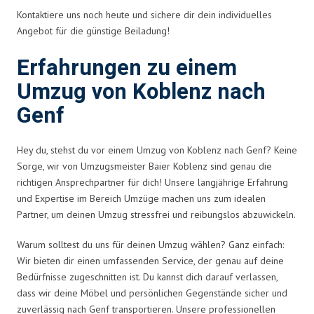
Kontaktiere uns noch heute und sichere dir dein individuelles
Angebot für die günstige Beiladung!
Erfahrungen zu einem
Umzug von Koblenz nach
Genf
Hey du, stehst du vor einem Umzug von Koblenz nach Genf? Keine
Sorge, wir von Umzugsmeister Baier Koblenz sind genau die
richtigen Ansprechpartner für dich! Unsere langjährige Erfahrung
und Expertise im Bereich Umzüge machen uns zum idealen
Partner, um deinen Umzug stressfrei und reibungslos abzuwickeln.
Warum solltest du uns für deinen Umzug wählen? Ganz einfach:
Wir bieten dir einen umfassenden Service, der genau auf deine
Bedürfnisse zugeschnitten ist. Du kannst dich darauf verlassen,
dass wir deine Möbel und persönlichen Gegenstände sicher und
zuverlässig nach Genf transportieren. Unsere professionellen