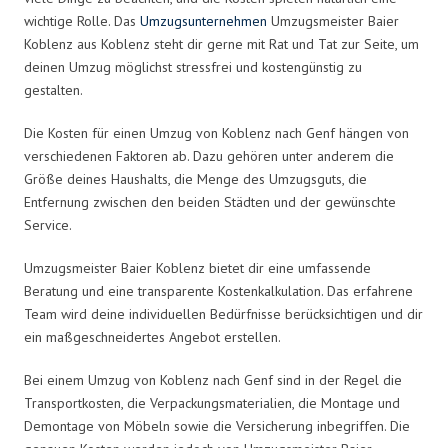
wichtige Rolle. Das
Umzugsunternehmen
Umzugsmeister Baier
Koblenz aus Koblenz steht dir gerne mit Rat und Tat zur Seite, um
deinen Umzug möglichst stressfrei und kostengünstig zu
gestalten.
Die Kosten für einen Umzug von Koblenz nach Genf hängen von
verschiedenen Faktoren ab. Dazu gehören unter anderem die
Größe deines Haushalts, die Menge des Umzugsguts, die
Entfernung zwischen den beiden Städten und der gewünschte
Service.
Umzugsmeister Baier Koblenz bietet dir eine umfassende
Beratung und eine transparente Kostenkalkulation. Das erfahrene
Team wird deine individuellen Bedürfnisse berücksichtigen und dir
ein maßgeschneidertes Angebot erstellen.
Bei einem Umzug von Koblenz nach Genf sind in der Regel die
Transportkosten, die Verpackungsmaterialien, die Montage und
Demontage von Möbeln sowie die Versicherung inbegriffen. Die