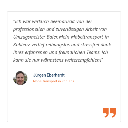
"Ich war wirklich beeindruckt von der
professionellen und zuverlässigen Arbeit von
Umzugsmeister Baier. Mein Möbeltransport in
Koblenz verlief reibungslos und stressfrei dank
ihres erfahrenen und freundlichen Teams. Ich
kann sie nur wärmstens weiterempfehlen!"
Jürgen Eberhardt
Möbeltransport in Koblenz