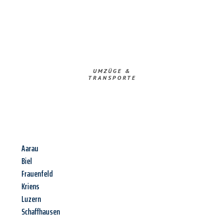
UMZÜGE &
TRANSPORTE
Aarau
Biel
Frauenfeld
Kriens
Luzern
Schaffhausen