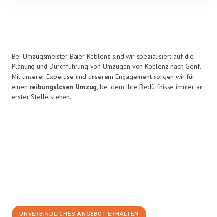
Bei Umzugsmeister Baier Koblenz sind wir spezialisiert auf die
Planung und Durchführung von Umzügen von Koblenz nach Genf.
Mit unserer Expertise und unserem Engagement sorgen wir für
einen
reibungslosen Umzug
, bei dem Ihre Bedürfnisse immer an
erster Stelle stehen.
UNVERBINDLICHES ANGEBOT ERHALTEN