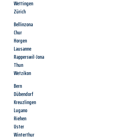
Wettingen
Zürich
Bellinzona
Chur
Horgen
Lausanne
Rapperswil-Jona
Thun
Wetzikon
Bern
Dübendorf
Kreuzlingen
Lugano
Riehen
Uster
Winterthur