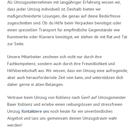
Als Umzugsunternehmen mit langjähriger Erfahrung wissen wir,
dass jeder Umzug individuell ist. Deshalb bieten wir
maßgeschneiderte Lösungen, die genau auf deine Bedürfnisse
zugeschnitten sind. Ob du Hilfe beim Verpacken benötigst oder
einen speziellen Transport für empfindliche Gegenstände wie
Kunstwerke oder Klaviere benötigst, wir stehen dir mit Rat und Tat
zur Seite.
Unsere Mitarbeiter zeichnen sich nicht nur durch ihre
Fachkompetenz, sondern auch durch ihre Freundlichkeit und
Hilfsbereitschaft aus. Wir wissen, dass ein Umzug eine aufregende,
aber auch herausfordernde Zeit sein kann, und unterstützen dich
daher gerne in allen Belangen.
Vertraue beim Umzug von Koblenz nach Genf auf Umzugsmeister
Baier Koblenz und erlebe einen reibungslosen und stressfreien
Umzug.
Kontaktiere uns
noch heute für ein unverbindliches
Angebot und lass uns gemeinsam deinen Umzugstraum wahr
werden!