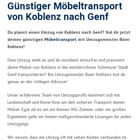
Günstiger Möbeltransport
von Koblenz nach Genf
Du planst einen Umzug von Koblenz nach Genf? Hol dir jetzt
deinen günstigen
Möbeltransport
mit Umzugsmeister Baier
Koblenz!
Dein Umzug steht an und du möchtest stressfrei und preiswert
deine Möbel von Koblenz in die wunderschöne Schweizer Stadt
Genf transportieren? Bei Umzugsmeister Baier Koblenz bist du
genau an der richtigen Adresse!
Unser erfahrenes Team von Umzugsprofis kümmert sich mit
Leidenschaft und Know-how um den sicheren Transport deiner
Möbel. Egal ob es um ein kleines WG-Zimmer oder ein großes
Eigenheim geht, wir bieten maßgeschneiderte Lösungen für jeden
Umzugstyp.
Wir wissen, dass ein Umzug oft mit vielen Kosten verbunden ist.