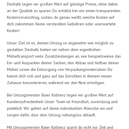
Deshalb legen wir großen Wert auf günstige Preise, ohne dabei
an der Qualität zu sparen. Du erhältst bei uns einen transparenten
Kostenvoranschlag, sodass du genau weißt, welche Kosten auf
dich zukommen. Keine versteckten Gebühren oder unerwartete
Kosten!
Unser Ziel ist es, deinen Umzug so angenehm wie möglich zu
gestalten. Deshalb bieten wir neben dem eigentlichen
Möbeltransport viele Zusatzleistungen an, wie beispielsweise das
Ein- und Auspacken deiner Sachen, den Abbau und Aufbau deiner
Möbel sowie die Entsorgung von Verpackungsmaterialien. Du
kannst dich voll und ganz auf das Einrichten in deinem neuen
Zuhause konzentrieren, während wir den Rest erledigen.
Bei Umzugsmeister Baier Koblenz legen wir großen Wert auf
Kundenzufriedenheit. Unser Team ist freundlich, zuverlässig und
pünktlich. Wir gehen auf deine individuellen Wünsche ein und
sorgen dafür, dass dein Umzug reibungslos abläuft.
Mit Umzugsmeister Baier Koblenz sparst du nicht nur Zeit und