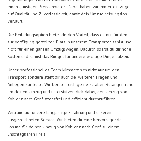
einen günstigen Preis anbieten. Dabei haben wir immer ein Auge
auf Qualität und Zuverlässigkeit, damit dein Umzug reibungslos
verläuft.
Die Beiladungsoption bietet dir den Vorteil, dass du nur für den
zur Verfügung gestellten Platz in unserem Transporter zahlst und
nicht für einen ganzen Umzugswagen. Dadurch sparst du dir hohe
Kosten und kannst das Budget für andere wichtige Dinge nutzen.
Unser professionelles Team kümmert sich nicht nur um den
Transport, sondern steht dir auch bei weiteren Fragen und
Anliegen zur Seite. Wir beraten dich gerne zu allen Belangen rund
um deinen Umzug und unterstützen dich dabei, den Umzug von
Koblenz nach Genf stressfrei und effizient durchzuführen.
Vertraue auf unsere langjährige Erfahrung und unseren
ausgezeichneten Service. Wir bieten dir eine hervorragende
Lösung für deinen Umzug von Koblenz nach Genf zu einem
unschlagbaren Preis.