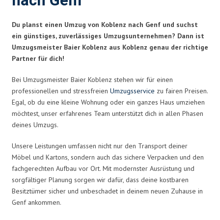
nach Genf
Du planst einen Umzug von Koblenz nach Genf und suchst
ein günstiges, zuverlässiges Umzugsunternehmen? Dann ist
Umzugsmeister Baier Koblenz aus Koblenz genau der richtige
Partner für dich!
Bei Umzugsmeister Baier Koblenz stehen wir für einen
professionellen und stressfreien
Umzugsservice
zu fairen Preisen.
Egal, ob du eine kleine Wohnung oder ein ganzes Haus umziehen
möchtest, unser erfahrenes Team unterstützt dich in allen Phasen
deines Umzugs.
Unsere Leistungen umfassen nicht nur den Transport deiner
Möbel und Kartons, sondern auch das sichere Verpacken und den
fachgerechten Aufbau vor Ort. Mit modernster Ausrüstung und
sorgfältiger Planung sorgen wir dafür, dass deine kostbaren
Besitztümer sicher und unbeschadet in deinem neuen Zuhause in
Genf ankommen.