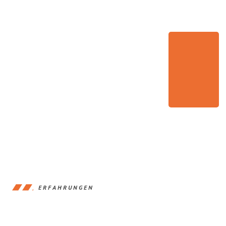
ERFAHRUNGEN