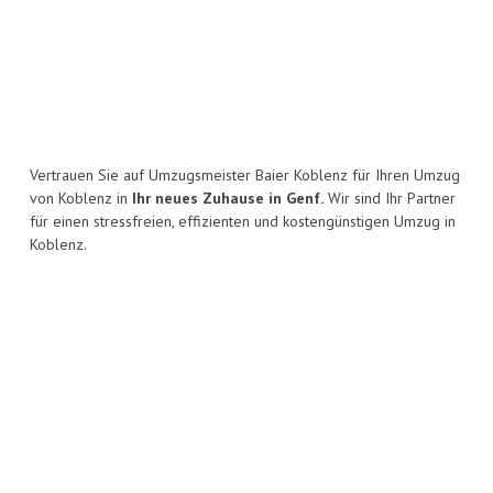
Vertrauen Sie auf Umzugsmeister Baier Koblenz für Ihren Umzug
von Koblenz in
Ihr neues Zuhause in Genf.
Wir sind Ihr Partner
für einen stressfreien, effizienten und kostengünstigen Umzug in
Koblenz.