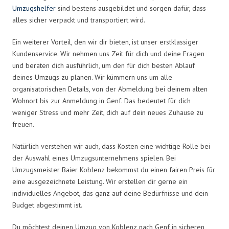
Umzugshelfer
sind bestens ausgebildet und sorgen dafür, dass
alles sicher verpackt und transportiert wird.
Ein weiterer Vorteil, den wir dir bieten, ist unser erstklassiger
Kundenservice. Wir nehmen uns Zeit für dich und deine Fragen
und beraten dich ausführlich, um den für dich besten Ablauf
deines Umzugs zu planen. Wir kümmern uns um alle
organisatorischen Details, von der Abmeldung bei deinem alten
Wohnort bis zur Anmeldung in Genf. Das bedeutet für dich
weniger Stress und mehr Zeit, dich auf dein neues Zuhause zu
freuen.
Natürlich verstehen wir auch, dass Kosten eine wichtige Rolle bei
der Auswahl eines Umzugsunternehmens spielen. Bei
Umzugsmeister Baier Koblenz bekommst du einen fairen Preis für
eine ausgezeichnete Leistung. Wir erstellen dir gerne ein
individuelles Angebot, das ganz auf deine Bedürfnisse und dein
Budget abgestimmt ist.
Du möchtest deinen Umzug von Koblenz nach Genf in sicheren