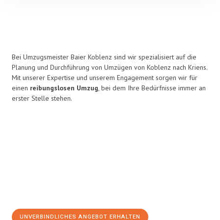
Bei Umzugsmeister Baier Koblenz sind wir spezialisiert auf die
Planung und Durchführung von Umzügen von Koblenz nach Kriens.
Mit unserer Expertise und unserem Engagement sorgen wir für
einen
reibungslosen Umzug
, bei dem Ihre Bedürfnisse immer an
erster Stelle stehen.
UNVERBINDLICHES ANGEBOT ERHALTEN