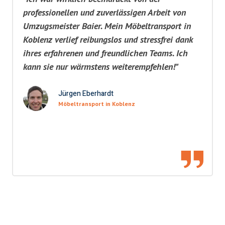
professionellen und zuverlässigen Arbeit von
Umzugsmeister Baier. Mein Möbeltransport in
Koblenz verlief reibungslos und stressfrei dank
ihres erfahrenen und freundlichen Teams. Ich
kann sie nur wärmstens weiterempfehlen!"
Jürgen Eberhardt
Möbeltransport in Koblenz