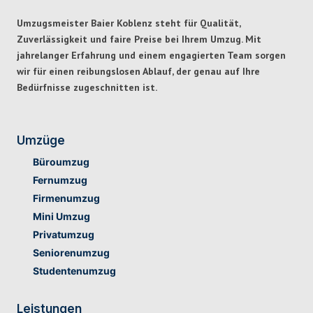
Umzugsmeister Baier Koblenz steht für Qualität,
Zuverlässigkeit und faire Preise
bei Ihrem Umzug. Mit
jahrelanger Erfahrung und einem engagierten Team sorgen
wir für einen
reibungslosen Ablauf,
der genau auf Ihre
Bedürfnisse zugeschnitten ist.
Umzüge
Büroumzug
Fernumzug
Firmenumzug
Mini Umzug
Privatumzug
Seniorenumzug
Studentenumzug
Leistungen