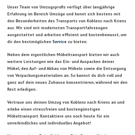
Unser Team von Umzugsprofis verfügt über langjährige
Erfahrung im Bereich Umzüge und kennt sich bestens mit
den Besonderheiten des Transports von Koblenz nach Kriens
aus. Wir sind mit modernsten Transportfahrzeugen
ausgestattet und arbeiten effizient und kostenbewusst, um
dir den bestmöglichen
Service
zu bieten.
Neben dem eigentlichen Möbeltransport bieten wir auch
weitere Leistungen wie das Ein- und Auspacken deiner
Möbel, den Auf- und Abbau von Möbeln sowie die Entsorgung
von Verpackungsmaterialien an. So kannst du dich voll und
ganz auf dein neues Zuhause konzentrieren, während wir den
Rest erledigen.
Vertraue uns deinen Umzug von Koblenz nach Kriens an und
erlebe einen stressfreien und kostengünstigen
Möbeltransport. Kontaktiere uns noch heute für ein
unverbindliches und individuelles Angebot!