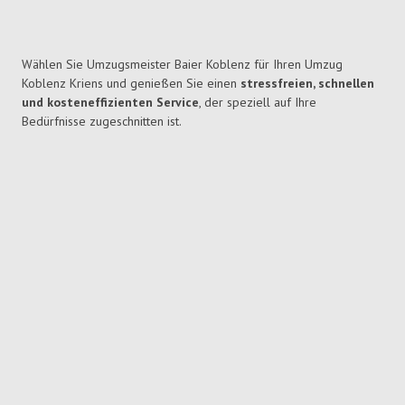
Wählen Sie Umzugsmeister Baier Koblenz für Ihren Umzug
Koblenz Kriens und genießen Sie einen
stressfreien, schnellen
und kosteneffizienten Service
, der speziell auf Ihre
Bedürfnisse zugeschnitten ist.