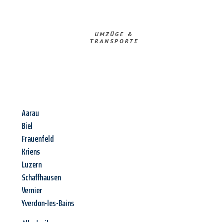
UMZÜGE &
TRANSPORTE
Aarau
Biel
Frauenfeld
Kriens
Luzern
Schaffhausen
Vernier
Yverdon-les-Bains