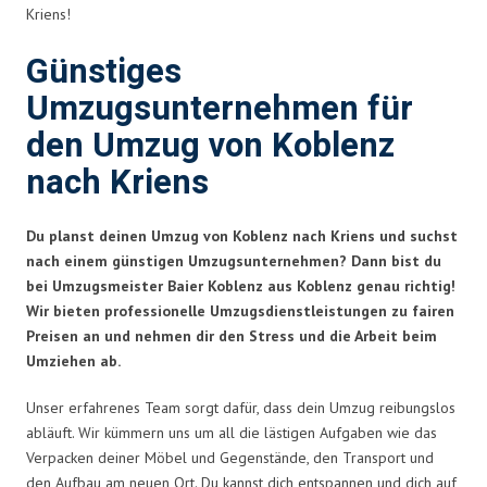
Kriens!
Günstiges
Umzugsunternehmen für
den Umzug von Koblenz
nach Kriens
Du planst deinen Umzug von Koblenz nach Kriens und suchst
nach einem günstigen Umzugsunternehmen? Dann bist du
bei Umzugsmeister Baier Koblenz aus Koblenz genau richtig!
Wir bieten professionelle Umzugsdienstleistungen zu fairen
Preisen an und nehmen dir den Stress und die Arbeit beim
Umziehen ab.
Unser erfahrenes Team sorgt dafür, dass dein Umzug reibungslos
abläuft. Wir kümmern uns um all die lästigen Aufgaben wie das
Verpacken deiner Möbel und Gegenstände, den Transport und
den Aufbau am neuen Ort. Du kannst dich entspannen und dich auf