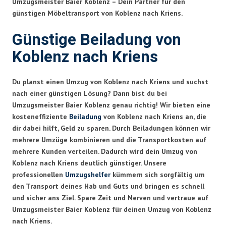
Umzugsmeister Baier Koblenz – Dein Partner für den
günstigen Möbeltransport von Koblenz nach Kriens.
Günstige Beiladung von
Koblenz nach Kriens
Du planst einen Umzug von Koblenz nach Kriens und suchst
nach einer günstigen Lösung? Dann bist du bei
Umzugsmeister Baier Koblenz genau richtig! Wir bieten eine
kosteneffiziente
Beiladung
von Koblenz nach Kriens an, die
dir dabei hilft, Geld zu sparen. Durch Beiladungen können wir
mehrere Umzüge kombinieren und die Transportkosten auf
mehrere Kunden verteilen. Dadurch wird dein Umzug von
Koblenz nach Kriens deutlich günstiger. Unsere
professionellen
Umzugshelfer
kümmern sich sorgfältig um
den Transport deines Hab und Guts und bringen es schnell
und sicher ans Ziel. Spare Zeit und Nerven und vertraue auf
Umzugsmeister Baier Koblenz für deinen Umzug von Koblenz
nach Kriens.