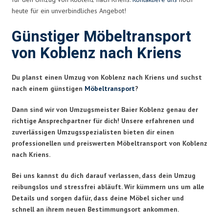
heute für ein unverbindliches Angebot!
Günstiger Möbeltransport
von Koblenz nach Kriens
Du planst einen Umzug von Koblenz nach Kriens und suchst
nach einem günstigen
Möbeltransport
?
Dann sind wir von Umzugsmeister Baier Koblenz genau der
richtige Ansprechpartner für dich! Unsere erfahrenen und
zuverlässigen Umzugsspezialisten bieten dir einen
professionellen und preiswerten Möbeltransport von Koblenz
nach Kriens.
Bei uns kannst du dich darauf verlassen, dass dein Umzug
reibungslos und stressfrei abläuft. Wir kümmern uns um alle
Details und sorgen dafür, dass deine Möbel sicher und
schnell an ihrem neuen Bestimmungsort ankommen.