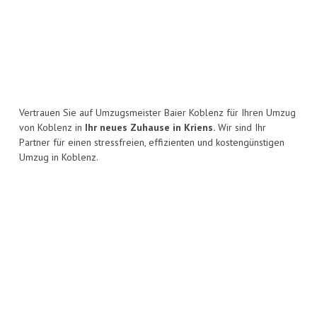
Vertrauen Sie auf Umzugsmeister Baier Koblenz für Ihren Umzug
von Koblenz in
Ihr neues Zuhause in Kriens.
Wir sind Ihr
Partner für einen stressfreien, effizienten und kostengünstigen
Umzug in Koblenz.