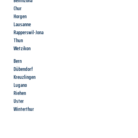
Bellinzona
Chur
Horgen
Lausanne
Rapperswil-Jona
Thun
Wetzikon
Bern
Dübendorf
Kreuzlingen
Lugano
Riehen
Uster
Winterthur