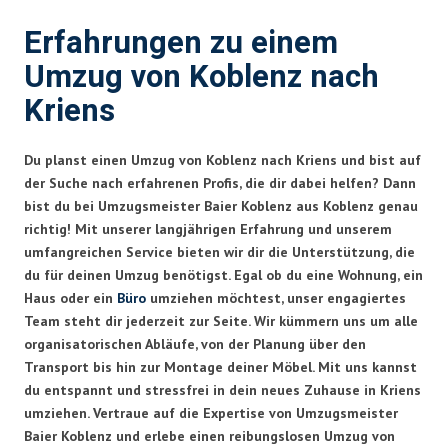
Erfahrungen zu einem
Umzug von Koblenz nach
Kriens
Du planst einen Umzug von Koblenz nach Kriens und bist auf
der Suche nach erfahrenen Profis, die dir dabei helfen? Dann
bist du bei Umzugsmeister Baier Koblenz aus Koblenz genau
richtig! Mit unserer langjährigen Erfahrung und unserem
umfangreichen Service bieten wir dir die Unterstützung, die
du für deinen Umzug benötigst. Egal ob du eine Wohnung, ein
Haus oder ein
Büro
umziehen möchtest, unser engagiertes
Team steht dir jederzeit zur Seite. Wir kümmern uns um alle
organisatorischen Abläufe, von der Planung über den
Transport bis hin zur Montage deiner Möbel. Mit uns kannst
du entspannt und stressfrei in dein neues Zuhause in Kriens
umziehen. Vertraue auf die Expertise von Umzugsmeister
Baier Koblenz und erlebe einen reibungslosen Umzug von