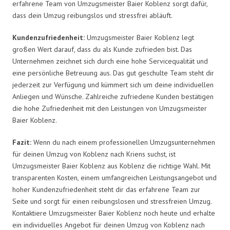
erfahrene Team von Umzugsmeister Baier Koblenz sorgt dafür,
dass dein Umzug reibungslos und stressfrei abläuft.
Kundenzufriedenheit:
Umzugsmeister Baier Koblenz legt
großen Wert darauf, dass du als Kunde zufrieden bist. Das
Unternehmen zeichnet sich durch eine hohe Servicequalität und
eine persönliche Betreuung aus. Das gut geschulte Team steht dir
jederzeit zur Verfügung und kümmert sich um deine individuellen
Anliegen und Wünsche. Zahlreiche zufriedene Kunden bestätigen
die hohe Zufriedenheit mit den Leistungen von Umzugsmeister
Baier Koblenz.
Fazit:
Wenn du nach einem professionellen Umzugsunternehmen
für deinen Umzug von Koblenz nach Kriens suchst, ist
Umzugsmeister Baier Koblenz aus Koblenz die richtige Wahl. Mit
transparenten Kosten, einem umfangreichen Leistungsangebot und
hoher Kundenzufriedenheit steht dir das erfahrene Team zur
Seite und sorgt für einen reibungslosen und stressfreien Umzug.
Kontaktiere Umzugsmeister Baier Koblenz noch heute und erhalte
ein individuelles Angebot für deinen Umzug von Koblenz nach