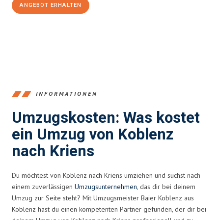
ANGEBOT ERHALTEN
+4915792653385
INFORMATIONEN
Umzugskosten: Was kostet
ein Umzug von Koblenz
nach Kriens
Du möchtest von Koblenz nach Kriens umziehen und suchst nach
einem zuverlässigen
Umzugsunternehmen
, das dir bei deinem
Umzug zur Seite steht? Mit Umzugsmeister Baier Koblenz aus
Koblenz hast du einen kompetenten Partner gefunden, der dir bei