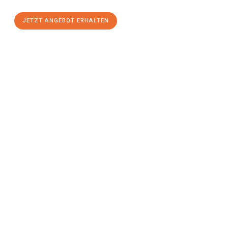
JETZT ANGEBOT ERHALTEN