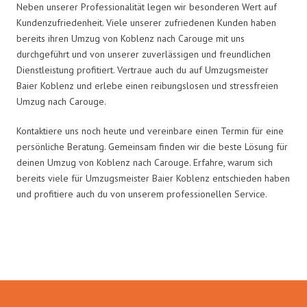
Neben unserer Professionalität legen wir besonderen Wert auf
Kundenzufriedenheit. Viele unserer zufriedenen Kunden haben
bereits ihren Umzug von Koblenz nach Carouge mit uns
durchgeführt und von unserer zuverlässigen und freundlichen
Dienstleistung profitiert. Vertraue auch du auf Umzugsmeister
Baier Koblenz und erlebe einen reibungslosen und stressfreien
Umzug nach Carouge.
Kontaktiere uns noch heute und vereinbare einen Termin für eine
persönliche Beratung. Gemeinsam finden wir die beste Lösung für
deinen Umzug von Koblenz nach Carouge. Erfahre, warum sich
bereits viele für Umzugsmeister Baier Koblenz entschieden haben
und profitiere auch du von unserem professionellen Service.
Umzugsmeister Baier in Zahlen: