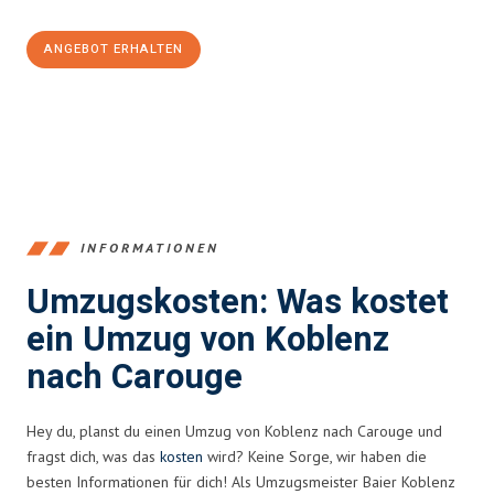
ANGEBOT ERHALTEN
+4915792653385
INFORMATIONEN
Umzugskosten: Was kostet
ein Umzug von Koblenz
nach Carouge
Hey du, planst du einen Umzug von Koblenz nach Carouge und
fragst dich, was das
kosten
wird? Keine Sorge, wir haben die
besten Informationen für dich! Als Umzugsmeister Baier Koblenz