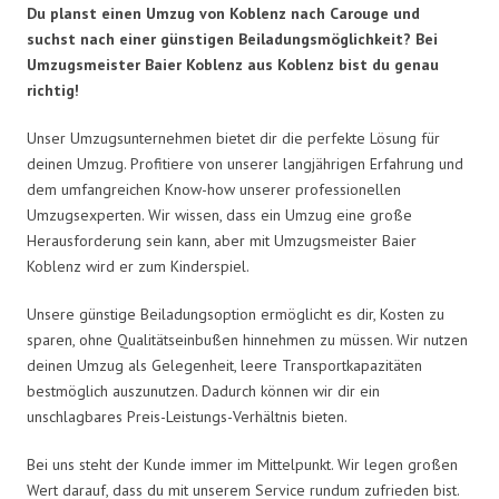
Du planst einen Umzug von Koblenz nach Carouge und
suchst nach einer günstigen Beiladungsmöglichkeit? Bei
Umzugsmeister Baier Koblenz aus Koblenz bist du genau
richtig!
Unser Umzugsunternehmen bietet dir die perfekte Lösung für
deinen Umzug. Profitiere von unserer langjährigen Erfahrung und
dem umfangreichen Know-how unserer professionellen
Umzugsexperten. Wir wissen, dass ein Umzug eine große
Herausforderung sein kann, aber mit Umzugsmeister Baier
Koblenz wird er zum Kinderspiel.
Unsere günstige Beiladungsoption ermöglicht es dir, Kosten zu
sparen, ohne Qualitätseinbußen hinnehmen zu müssen. Wir nutzen
deinen Umzug als Gelegenheit, leere Transportkapazitäten
bestmöglich auszunutzen. Dadurch können wir dir ein
unschlagbares Preis-Leistungs-Verhältnis bieten.
Bei uns steht der Kunde immer im Mittelpunkt. Wir legen großen
Wert darauf, dass du mit unserem Service rundum zufrieden bist.