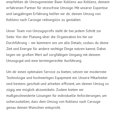
empfehlen dir Umzugsmeister Baier Koblenz aus Koblenz, deinem
erfahrenen Partner für stressfreie Umzüge. Mit unserer Expertise
und langjährigen Erfahrung helfen wir dir, deinen Umzug von
Koblenz nach Carouge reibungslos zu gestalten.
Unser Team von Umzugsprofis steht dir bei jedem Schritt zur
Seite. Von der Planung über die Organisation bis hin zur
Durchführung – wir kümmern uns um alle Details, sodass du deine
Zeit und Energie für andere wichtige Dinge nutzen kannst. Dabei
legen wir großen Wert auf sorgfältigen Umgang mit deinem
Umzugsgut und eine termingerechte Ausführung.
Um dir einen optimalen Service zu bieten, setzen wir modernste
Technologie und hochwertiges Equipment ein. Unsere Mitarbeiter
sind bestens geschult und arbeiten effizient, um deinen Umzug so
zügig wie möglich abzuwickeln. Zudem bieten wir
maßgeschneiderte Lösungen für individuelle Anforderungen, um
sicherzustellen, dass dein Umzug von Koblenz nach Carouge
genau deinen Wünschen entspricht.