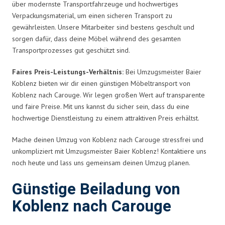
über modernste Transportfahrzeuge und hochwertiges
Verpackungsmaterial, um einen sicheren Transport zu
gewährleisten. Unsere Mitarbeiter sind bestens geschult und
sorgen dafür, dass deine Möbel während des gesamten
Transportprozesses gut geschützt sind.
Faires Preis-Leistungs-Verhältnis:
Bei Umzugsmeister Baier
Koblenz bieten wir dir einen günstigen Möbeltransport von
Koblenz nach Carouge. Wir legen großen Wert auf transparente
und faire Preise. Mit uns kannst du sicher sein, dass du eine
hochwertige Dienstleistung zu einem attraktiven Preis erhältst.
Mache deinen Umzug von Koblenz nach Carouge stressfrei und
unkompliziert mit Umzugsmeister Baier Koblenz! Kontaktiere uns
noch heute und lass uns gemeinsam deinen Umzug planen.
Günstige Beiladung von
Koblenz nach Carouge