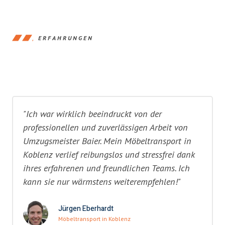
ERFAHRUNGEN
"Ich war wirklich beeindruckt von der
professionellen und zuverlässigen Arbeit von
Umzugsmeister Baier. Mein Möbeltransport in
Koblenz verlief reibungslos und stressfrei dank
ihres erfahrenen und freundlichen Teams. Ich
kann sie nur wärmstens weiterempfehlen!"
Jürgen Eberhardt
Möbeltransport in Koblenz