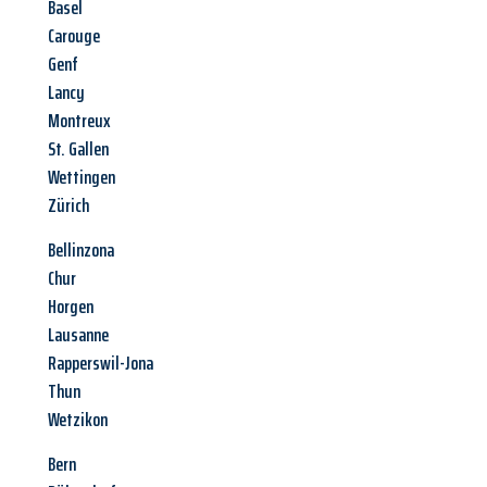
Basel
Carouge
Genf
Lancy
Montreux
St. Gallen
Wettingen
Zürich
Bellinzona
Chur
Horgen
Lausanne
Rapperswil-Jona
Thun
Wetzikon
Bern