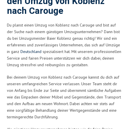
den Umzug von Koblenz
nach Carouge
Du planst einen Umzug von Koblenz nach Carouge und bist auf
der Suche nach einem günstigen Umzugsunternehmen? Dann bist
du bei Umzugsmeister Baier Koblenz genau richtig! Wir sind ein
erfahrenes und zuverlässiges Unternehmen, das sich auf Umzüge
in ganz
Deutschland
spezialisiert hat. Mit unserem professionellen
Service und fairen Preisen unterstützen wir dich dabei, deinen
Umzug stressfrei und reibungslos zu gestalten.
Bei deinem Umzug von Koblenz nach Carouge kannst du dich auf
unseren umfangreichen Service verlassen. Unser Team steht dir
von Anfang bis Ende zur Seite und übernimmt sämtliche Aufgaben
wie das Einpacken deiner Möbel und Gegenstände, den Transport
und den Aufbau am neuen Wohnort. Dabei achten wir stets auf
eine sorgfältige Behandlung deiner Wertgegenstände und eine
termingerechte Durchführung.