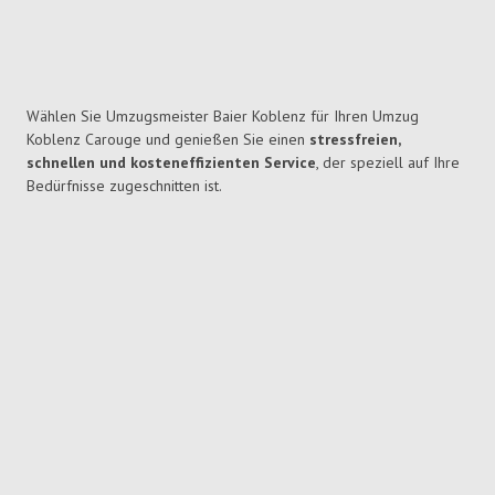
Wählen Sie Umzugsmeister Baier Koblenz für Ihren Umzug
Koblenz Carouge und genießen Sie einen
stressfreien,
schnellen und kosteneffizienten Service
, der speziell auf Ihre
Bedürfnisse zugeschnitten ist.