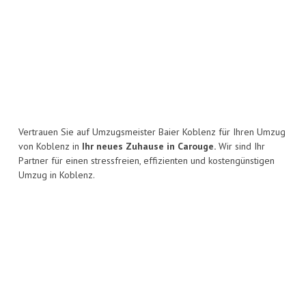
Vertrauen Sie auf Umzugsmeister Baier Koblenz für Ihren Umzug
von Koblenz in
Ihr neues Zuhause in Carouge.
Wir sind Ihr
Partner für einen stressfreien, effizienten und kostengünstigen
Umzug in Koblenz.