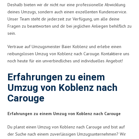
Deshalb bieten wir dir nicht nur eine professionelle Abwicklung
deines Umzugs, sondern auch einen exzellenten Kundenservice.
Unser Team steht dir jederzeit zur Verfügung, um alle deine
Fragen zu beantworten und dir bei jeglichen Anliegen behilflich zu
sein.
Vertraue auf Umzugsmeister Baier Koblenz und erlebe einen
reibungslosen Umzug von Koblenz nach Carouge. Kontaktiere uns
noch heute für ein unverbindliches und individuelles Angebot!
Erfahrungen zu einem
Umzug von Koblenz nach
Carouge
Erfahrungen zu einem Umzug von Koblenz nach Carouge
Du planst einen Umzug von Koblenz nach Carouge und bist auf
der Suche nach einem zuverlässigen Umzugsunternehmen? Wir