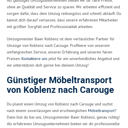
Als günstiges Umzugsunternehmen bieten wir dir faire Preise,
ohne an Qualität und Service zu sparen. Wir arbeiten effizient und
sorgen dafür, dass dein Umzug reibungslos und schnell abläuft. Du
kannst dich darauf verlassen, dass unsere erfahrenen Mitarbeiter
mit größter Sorgfalt und Professionalität arbeiten.
Umzugsmeister Baier Koblenz ist dein verlässlicher Partner für
Umzüge von Koblenz nach Carouge. Profitiere von unserem
umfangreichen Service, unserer Erfahrung und unseren fairen
Preisen.
Kontaktiere uns
jetzt für ein unverbindliches Angebot und
wir unterstützen dich gerne bei deinem Umzug!
Günstiger Möbeltransport
von Koblenz nach Carouge
Du planst einen Umzug von Koblenz nach Carouge und suchst
nach einem zuverlässigen und erschwinglichen
Möbeltransport
?
Dann bist du bei uns, Umzugsmeister Baier Koblenz, genau richtig!
Als erfahrenes Umzugsunternehmen bieten wir dir professionelle