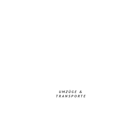
UMZÜGE &
TRANSPORTE