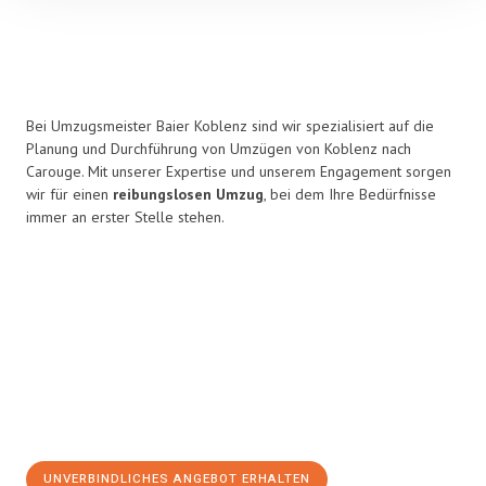
Bei Umzugsmeister Baier Koblenz sind wir spezialisiert auf die
Planung und Durchführung von Umzügen von Koblenz nach
Carouge. Mit unserer Expertise und unserem Engagement sorgen
wir für einen
reibungslosen Umzug
, bei dem Ihre Bedürfnisse
immer an erster Stelle stehen.
UNVERBINDLICHES ANGEBOT ERHALTEN