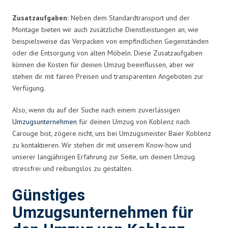
Zusatzaufgaben:
Neben dem Standardtransport und der
Montage bieten wir auch zusätzliche Dienstleistungen an, wie
beispielsweise das Verpacken von empfindlichen Gegenständen
oder die Entsorgung von alten Möbeln. Diese Zusatzaufgaben
können die Kosten für deinen Umzug beeinflussen, aber wir
stehen dir mit fairen Preisen und transparenten Angeboten zur
Verfügung.
Also, wenn du auf der Suche nach einem zuverlässigen
Umzugsunternehmen
für deinen Umzug von Koblenz nach
Carouge bist, zögere nicht, uns bei Umzugsmeister Baier Koblenz
zu kontaktieren. Wir stehen dir mit unserem Know-how und
unserer langjährigen Erfahrung zur Seite, um deinen Umzug
stressfrei und reibungslos zu gestalten.
Günstiges
Umzugsunternehmen für