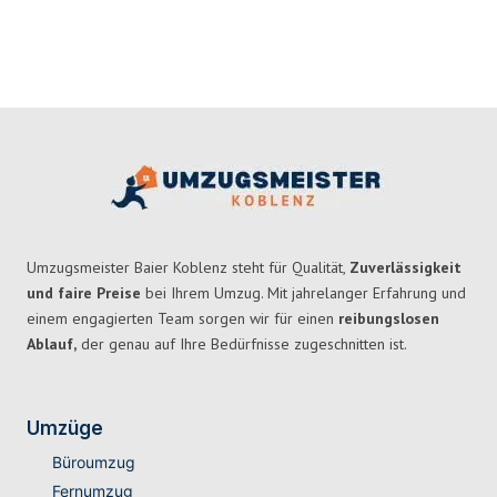
Umzugsmeister Baier Koblenz steht für Qualität,
Zuverlässigkeit
und faire Preise
bei Ihrem Umzug. Mit jahrelanger Erfahrung und
einem engagierten Team sorgen wir für einen
reibungslosen
Ablauf,
der genau auf Ihre Bedürfnisse zugeschnitten ist.
Umzüge
Büroumzug
Fernumzug