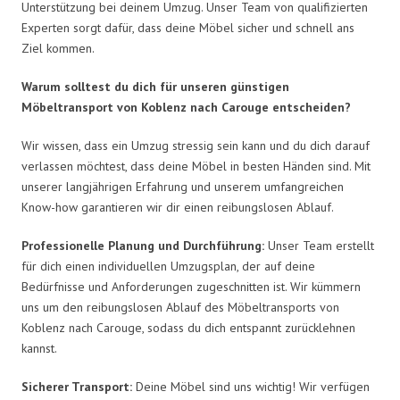
Unterstützung bei deinem Umzug. Unser Team von qualifizierten
Experten sorgt dafür, dass deine Möbel sicher und schnell ans
Ziel kommen.
Warum solltest du dich für unseren günstigen
Möbeltransport von Koblenz nach Carouge entscheiden?
Wir wissen, dass ein Umzug stressig sein kann und du dich darauf
verlassen möchtest, dass deine Möbel in besten Händen sind. Mit
unserer langjährigen Erfahrung und unserem umfangreichen
Know-how garantieren wir dir einen reibungslosen Ablauf.
Professionelle Planung und Durchführung:
Unser Team erstellt
für dich einen individuellen Umzugsplan, der auf deine
Bedürfnisse und Anforderungen zugeschnitten ist. Wir kümmern
uns um den reibungslosen Ablauf des Möbeltransports von
Koblenz nach Carouge, sodass du dich entspannt zurücklehnen
kannst.
Sicherer Transport:
Deine Möbel sind uns wichtig! Wir verfügen