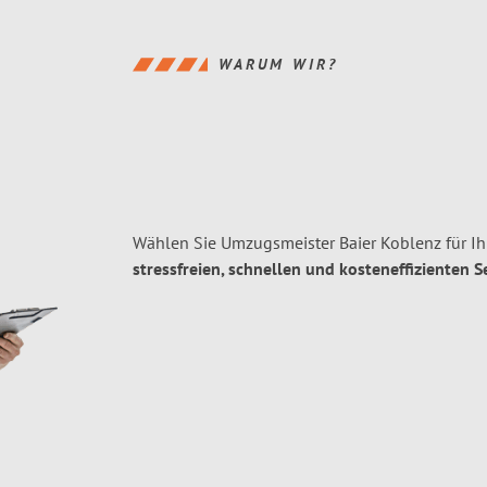
WARUM WIR?
Wählen Sie Umzugsmeister Baier Koblenz für I
stressfreien, schnellen und kosteneffizienten S