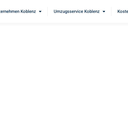
ernehmen Koblenz
Umzugsservice Koblenz
Koste