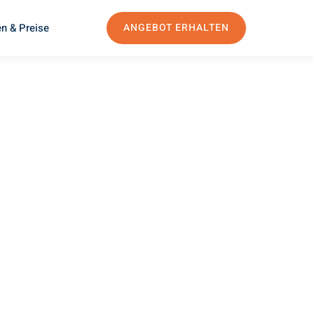
n & Preise
ANGEBOT ERHALTEN