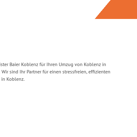
ster Baier Koblenz für Ihren Umzug von Koblenz in
.
Wir sind Ihr Partner für einen stressfreien, effizienten
in Koblenz.