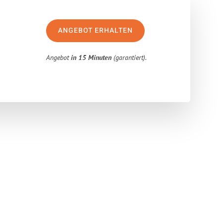
ANGEBOT ERHALTEN
Angebot
in 15 Minuten
(garantiert).