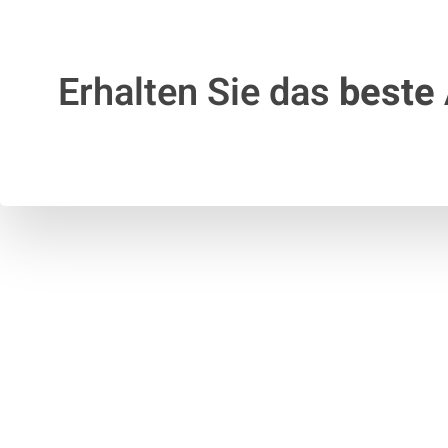
Erhalten Sie das
beste