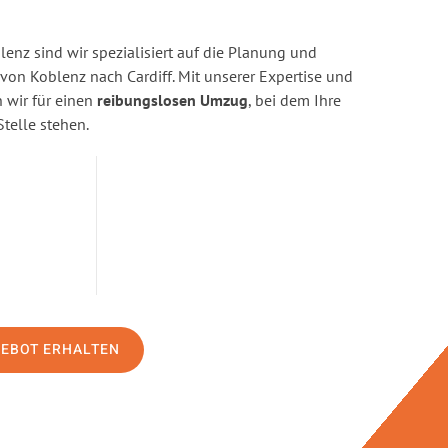
enz sind wir spezialisiert auf die Planung und
n Koblenz nach Cardiff. Mit unserer Expertise und
wir für einen
reibungslosen Umzug
, bei dem Ihre
Stelle stehen.
GEBOT ERHALTEN