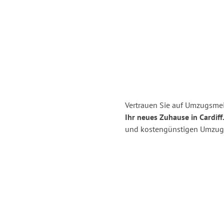
Vertrauen Sie auf Umzugsmei
Ihr neues Zuhause in Cardiff
und kostengünstigen Umzug 