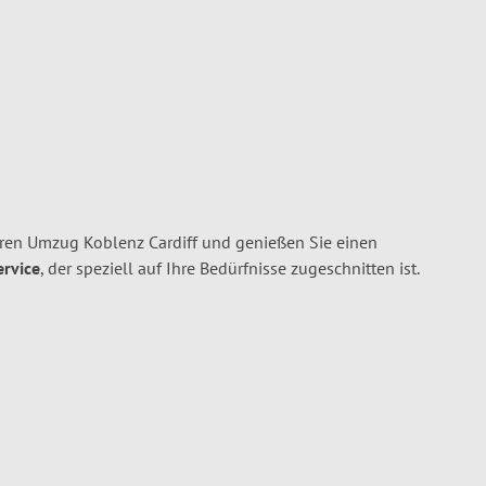
hren Umzug Koblenz Cardiff und genießen Sie einen
ervice
, der speziell auf Ihre Bedürfnisse zugeschnitten ist.