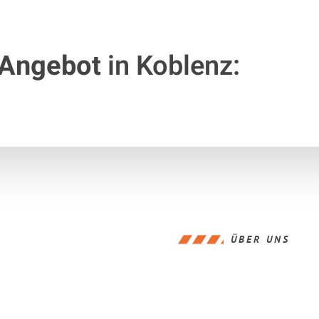
 Angebot
in Koblenz:
ÜBER UNS