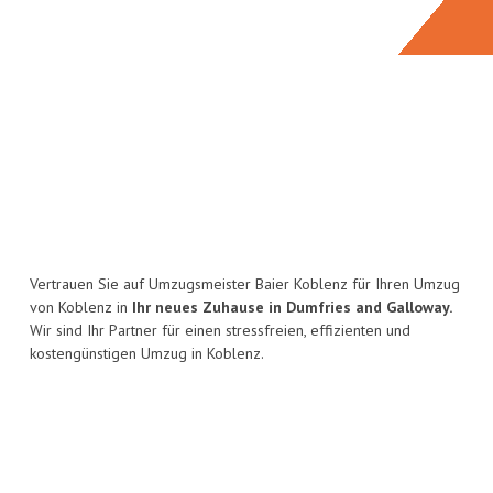
Vertrauen Sie auf Umzugsmeister Baier Koblenz für Ihren Umzug
von Koblenz in
Ihr neues Zuhause in Dumfries and Galloway.
Wir sind Ihr Partner für einen stressfreien, effizienten und
kostengünstigen Umzug in Koblenz.