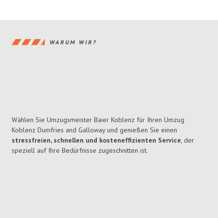
WARUM WIR?
Wählen Sie Umzugsmeister Baier Koblenz für Ihren Umzug
Koblenz Dumfries and Galloway und genießen Sie einen
stressfreien, schnellen und kosteneffizienten Service
, der
speziell auf Ihre Bedürfnisse zugeschnitten ist.