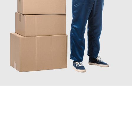
JETZT ANFRAGEN