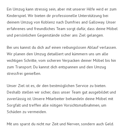
Ein Umzug kann stressig sein, aber mit unserer Hilfe wird er zum
Kinderspiel. Wir bieten dir professionelle Unterstützung bei
deinem Umzug von Koblenz nach Dumfries and Galloway. Unser
erfahrenes und freundliches Team sorgt dafür, dass deine Möbel
und persönlichen Gegenstände sicher ans Ziel gelangen.
Bei uns kannst du dich auf einen reibungslosen Ablauf verlassen.
Wir planen den Umzug detailliert und kümmern uns um alle
wichtigen Schritte, vom sicheren Verpacken deiner Möbel bis hin
zum Transport. Du kannst dich entspannen und den Umzug
stressfrei genießen.
Unser Ziel ist es, dir den bestmöglichen Service zu bieten.
Deshalb stellen wir sicher, dass unser Team gut ausgebildet und
zuverlässig ist. Unsere Mitarbeiter behandeln deine Möbel mit
Sorgfalt und treffen alle nötigen Vorsichtsmaßnahmen, um
Schäden zu vermeiden.
Mit uns sparst du nicht nur Zeit und Nerven, sondern auch Geld.