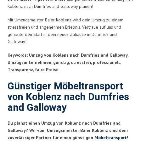
Koblenz nach Dumfries and Galloway planen!
Mit Umzugsmeister Baier Koblenz wird dein Umzug zu einem
stressfreien und angenehmen Erlebnis. Vertraue auf uns und
genieße den Start in dein neues Zuhause in Dumfries and
Galloway!
Keywords: Umzug von Koblenz nach Dumfries and Galloway,
Umzugsunternehmen, günstig, stressfrei, professionell,
Transparenz, faire Preise
Günstiger Möbeltransport
von Koblenz nach Dumfries
and Galloway
Du planst einen Umzug von Koblenz nach Dumfries and
Galloway? Wir vom Umzugsmeister Baier Koblenz sind dein
zuverlässiger Partner für einen günstigen
Möbeltransport
!