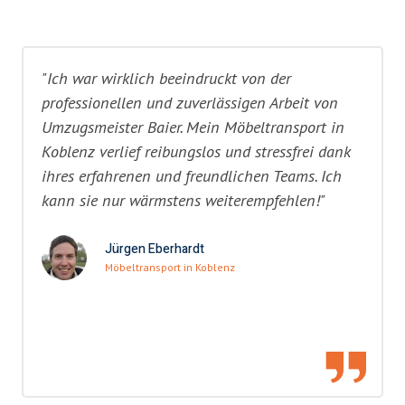
"Ich war wirklich beeindruckt von der
professionellen und zuverlässigen Arbeit von
Umzugsmeister Baier. Mein Möbeltransport in
Koblenz verlief reibungslos und stressfrei dank
ihres erfahrenen und freundlichen Teams. Ich
kann sie nur wärmstens weiterempfehlen!"
Jürgen Eberhardt
Möbeltransport in Koblenz