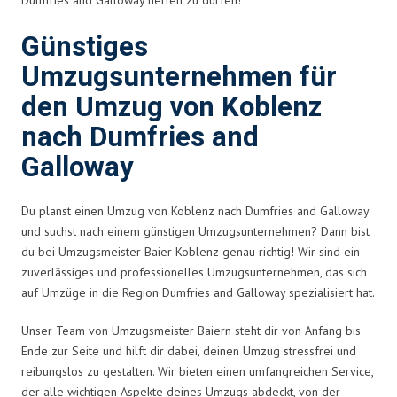
Günstiges
Umzugsunternehmen für
den Umzug von Koblenz
nach Dumfries and
Galloway
Du planst einen Umzug von Koblenz nach Dumfries and Galloway
und suchst nach einem günstigen Umzugsunternehmen? Dann bist
du bei Umzugsmeister Baier Koblenz genau richtig! Wir sind ein
zuverlässiges und professionelles Umzugsunternehmen, das sich
auf Umzüge in die Region Dumfries and Galloway spezialisiert hat.
Unser Team von Umzugsmeister Baiern steht dir von Anfang bis
Ende zur Seite und hilft dir dabei, deinen Umzug stressfrei und
reibungslos zu gestalten. Wir bieten einen umfangreichen Service,
der alle wichtigen Aspekte deines Umzugs abdeckt, von der