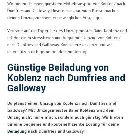
Wir bieten dir einen günstigen Möbeltransport von Koblenz nach
Dumfries and Galloway. Unsere transparenten Preise machen
deinen Umzug zu einem erschwinglichen Vergnügen.
Vertraue auf die Expertise des Umzugsmeister Baier Koblenz und
erlebe einen stressfreien und bequemen Umzug von Koblenz
nach Dumfries and Galloway. Kontaktiere uns jetzt und wir
unterstützen dich gerne bei deinem Umzug!
Günstige Beiladung von
Koblenz nach Dumfries and
Galloway
Du planst einen Umzug von Koblenz nach Dumfries and
Galloway? Mit Umzugsmeister Baier Koblenz wird dein
Umzug nicht nur einfach, sondern auch günstig. Wir bieten
dir eine bequeme und kosteneffiziente Lösung für deine
Beiladung
nach Dumfries and Galloway.