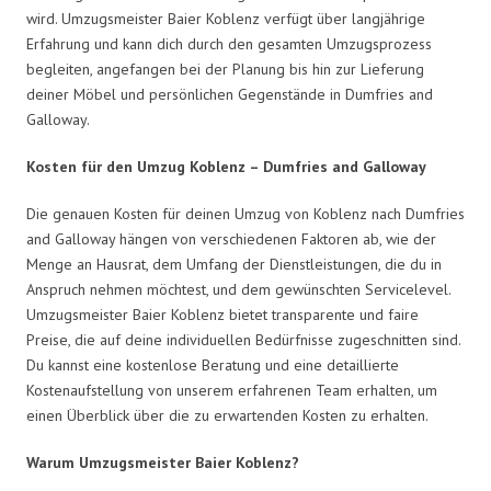
wird. Umzugsmeister Baier Koblenz verfügt über langjährige
Erfahrung und kann dich durch den gesamten Umzugsprozess
begleiten, angefangen bei der Planung bis hin zur Lieferung
deiner Möbel und persönlichen Gegenstände in Dumfries and
Galloway.
Kosten für den Umzug Koblenz – Dumfries and Galloway
Die genauen Kosten für deinen Umzug von Koblenz nach Dumfries
and Galloway hängen von verschiedenen Faktoren ab, wie der
Menge an Hausrat, dem Umfang der Dienstleistungen, die du in
Anspruch nehmen möchtest, und dem gewünschten Servicelevel.
Umzugsmeister Baier Koblenz bietet transparente und faire
Preise, die auf deine individuellen Bedürfnisse zugeschnitten sind.
Du kannst eine kostenlose Beratung und eine detaillierte
Kostenaufstellung von unserem erfahrenen Team erhalten, um
einen Überblick über die zu erwartenden Kosten zu erhalten.
Warum Umzugsmeister Baier Koblenz?