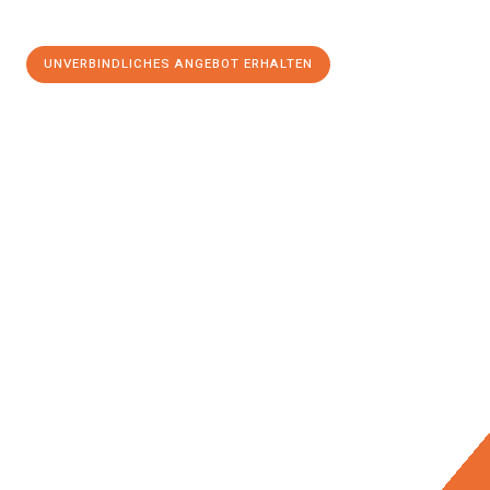
UNVERBINDLICHES ANGEBOT ERHALTEN