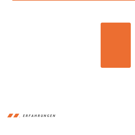
ERFAHRUNGEN