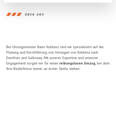
ÜBER UNS
Bei Umzugsmeister Baier Koblenz sind wir spezialisiert auf die
Planung und Durchführung von Umzügen von Koblenz nach
Dumfries and Galloway. Mit unserer Expertise und unserem
Engagement sorgen wir für einen
reibungslosen Umzug
, bei dem
Ihre Bedürfnisse immer an erster Stelle stehen.