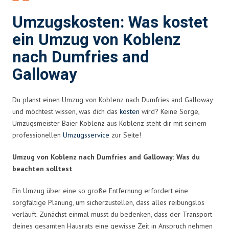
Umzugskosten: Was kostet
ein Umzug von Koblenz
nach Dumfries and
Galloway
Du planst einen Umzug von Koblenz nach Dumfries and Galloway
und möchtest wissen, was dich das
kosten
wird? Keine Sorge,
Umzugsmeister Baier Koblenz aus Koblenz steht dir mit seinem
professionellen
Umzugsservice
zur Seite!
Umzug von Koblenz nach Dumfries and Galloway: Was du
beachten solltest
Ein Umzug über eine so große Entfernung erfordert eine
sorgfältige Planung, um sicherzustellen, dass alles reibungslos
verläuft. Zunächst einmal musst du bedenken, dass der Transport
deines gesamten Hausrats eine gewisse Zeit in Anspruch nehmen