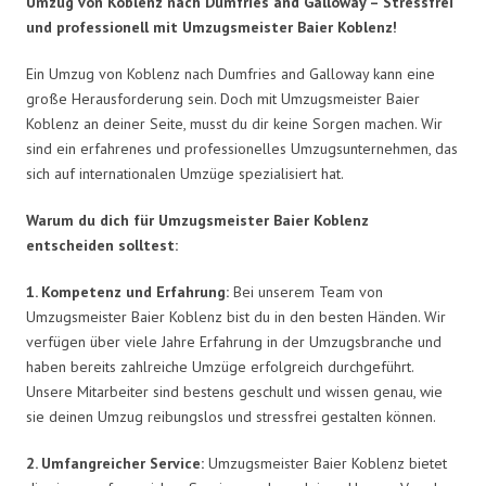
Umzug von Koblenz nach Dumfries and Galloway – Stressfrei
und professionell mit Umzugsmeister Baier Koblenz!
Ein Umzug von Koblenz nach Dumfries and Galloway kann eine
große Herausforderung sein. Doch mit Umzugsmeister Baier
Koblenz an deiner Seite, musst du dir keine Sorgen machen. Wir
sind ein erfahrenes und professionelles Umzugsunternehmen, das
sich auf internationalen Umzüge spezialisiert hat.
Warum du dich für Umzugsmeister Baier Koblenz
entscheiden solltest:
1. Kompetenz und Erfahrung:
Bei unserem Team von
Umzugsmeister Baier Koblenz bist du in den besten Händen. Wir
verfügen über viele Jahre Erfahrung in der Umzugsbranche und
haben bereits zahlreiche Umzüge erfolgreich durchgeführt.
Unsere Mitarbeiter sind bestens geschult und wissen genau, wie
sie deinen Umzug reibungslos und stressfrei gestalten können.
2. Umfangreicher Service:
Umzugsmeister Baier Koblenz bietet