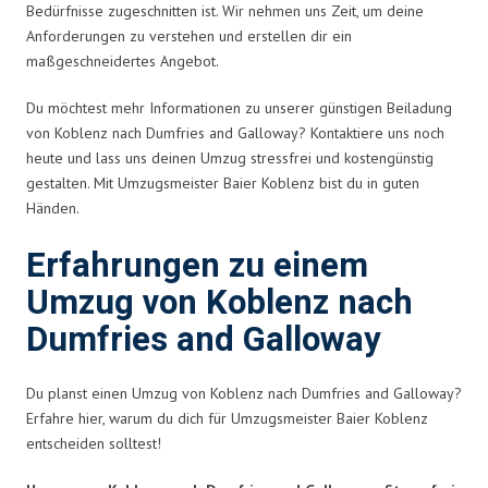
Bedürfnisse zugeschnitten ist. Wir nehmen uns Zeit, um deine
Anforderungen zu verstehen und erstellen dir ein
maßgeschneidertes Angebot.
Du möchtest mehr Informationen zu unserer günstigen Beiladung
von Koblenz nach Dumfries and Galloway? Kontaktiere uns noch
heute und lass uns deinen Umzug stressfrei und kostengünstig
gestalten. Mit Umzugsmeister Baier Koblenz bist du in guten
Händen.
Erfahrungen zu einem
Umzug von Koblenz nach
Dumfries and Galloway
Du planst einen Umzug von Koblenz nach Dumfries and Galloway?
Erfahre hier, warum du dich für Umzugsmeister Baier Koblenz
entscheiden solltest!