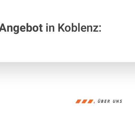
 Angebot
in Koblenz:
ÜBER UNS