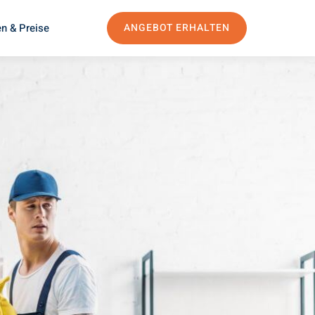
n & Preise
ANGEBOT ERHALTEN