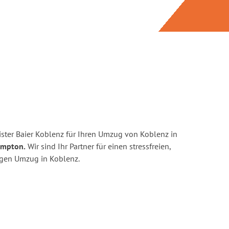
ster Baier Koblenz für Ihren Umzug von Koblenz in
ampton.
Wir sind Ihr Partner für einen stressfreien,
igen Umzug in Koblenz.