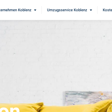
ernehmen Koblenz
Umzugsservice Koblenz
Koste