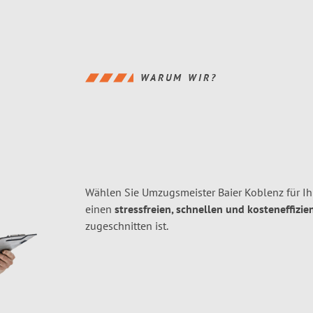
WARUM WIR?
Wählen Sie Umzugsmeister Baier Koblenz für 
einen
stressfreien, schnellen und kosteneffizie
zugeschnitten ist.