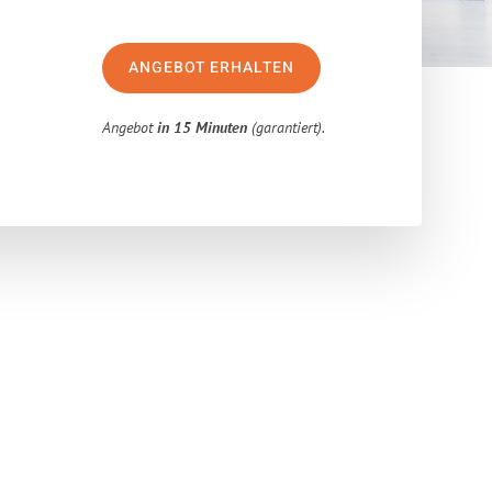
ANGEBOT ERHALTEN
Angebot
in 15 Minuten
(garantiert).