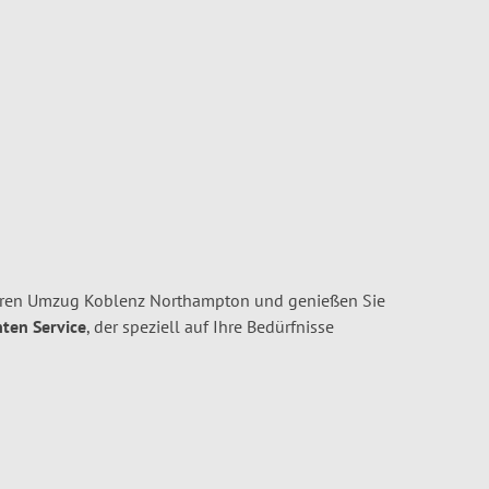
Ihren Umzug Koblenz Northampton und genießen Sie
nten Service
, der speziell auf Ihre Bedürfnisse