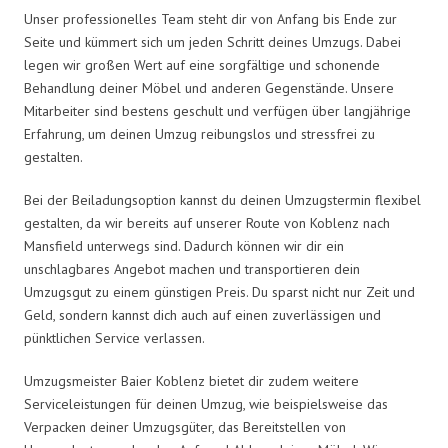
Unser professionelles Team steht dir von Anfang bis Ende zur
Seite und kümmert sich um jeden Schritt deines Umzugs. Dabei
legen wir großen Wert auf eine sorgfältige und schonende
Behandlung deiner Möbel und anderen Gegenstände. Unsere
Mitarbeiter sind bestens geschult und verfügen über langjährige
Erfahrung, um deinen Umzug reibungslos und stressfrei zu
gestalten.
Bei der Beiladungsoption kannst du deinen Umzugstermin flexibel
gestalten, da wir bereits auf unserer Route von Koblenz nach
Mansfield unterwegs sind. Dadurch können wir dir ein
unschlagbares Angebot machen und transportieren dein
Umzugsgut zu einem günstigen Preis. Du sparst nicht nur Zeit und
Geld, sondern kannst dich auch auf einen zuverlässigen und
pünktlichen Service verlassen.
Umzugsmeister Baier Koblenz bietet dir zudem weitere
Serviceleistungen für deinen Umzug, wie beispielsweise das
Verpacken deiner Umzugsgüter, das Bereitstellen von