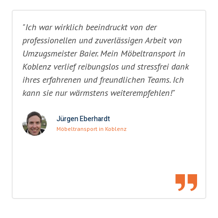
"Ich war wirklich beeindruckt von der
professionellen und zuverlässigen Arbeit von
Umzugsmeister Baier. Mein Möbeltransport in
Koblenz verlief reibungslos und stressfrei dank
ihres erfahrenen und freundlichen Teams. Ich
kann sie nur wärmstens weiterempfehlen!"
Jürgen Eberhardt
Möbeltransport in Koblenz