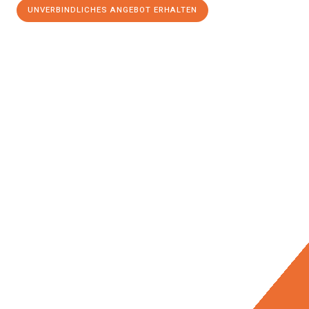
UNVERBINDLICHES ANGEBOT ERHALTEN