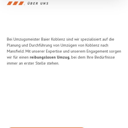
ÜBER UNS
Bei Umzugsmeister Baier Koblenz sind wir spezialisiert auf die
Planung und Durchführung von Umzügen von Koblenz nach
Mansfield. Mit unserer Expertise und unserem Engagement sorgen
wir für einen
reibungslosen Umzug
, bei dem Ihre Bedürfnisse
immer an erster Stelle stehen.