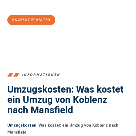
100€ sparen:
ANGEBOT ERHALTEN
+4915792653385
INFORMATIONEN
Umzugskosten: Was kostet
ein Umzug von Koblenz
nach Mansfield
Umzugskosten
: Was kostet ein Umzug von Koblenz nach
Mansfield