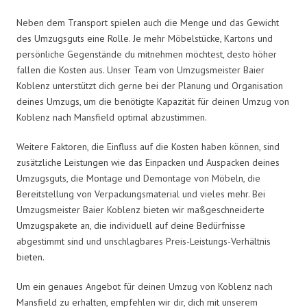
Neben dem Transport spielen auch die Menge und das Gewicht
des Umzugsguts eine Rolle. Je mehr Möbelstücke, Kartons und
persönliche Gegenstände du mitnehmen möchtest, desto höher
fallen die Kosten aus. Unser Team von Umzugsmeister Baier
Koblenz unterstützt dich gerne bei der Planung und Organisation
deines Umzugs, um die benötigte Kapazität für deinen Umzug von
Koblenz nach Mansfield optimal abzustimmen.
Weitere Faktoren, die Einfluss auf die Kosten haben können, sind
zusätzliche Leistungen wie das Einpacken und Auspacken deines
Umzugsguts, die Montage und Demontage von Möbeln, die
Bereitstellung von Verpackungsmaterial und vieles mehr. Bei
Umzugsmeister Baier Koblenz bieten wir maßgeschneiderte
Umzugspakete an, die individuell auf deine Bedürfnisse
abgestimmt sind und unschlagbares Preis-Leistungs-Verhältnis
bieten.
Um ein genaues Angebot für deinen Umzug von Koblenz nach
Mansfield zu erhalten, empfehlen wir dir, dich mit unserem