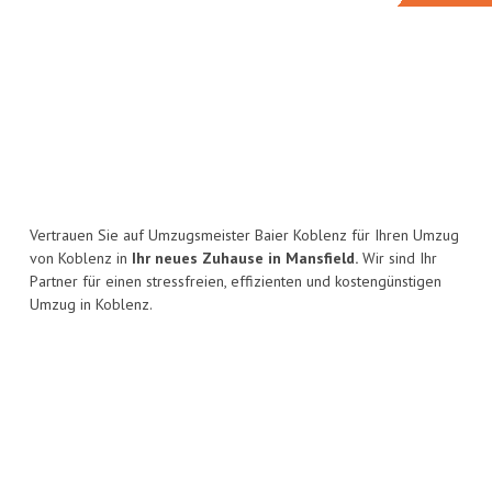
Vertrauen Sie auf Umzugsmeister Baier Koblenz für Ihren Umzug
von Koblenz in
Ihr neues Zuhause in Mansfield.
Wir sind Ihr
Partner für einen stressfreien, effizienten und kostengünstigen
Umzug in Koblenz.