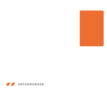
ERFAHRUNGEN