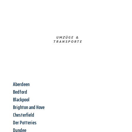
UMZÜGE &
TRANSPORTE
Aberdeen
Bedford
Blackpool
Brighton and Hove
Chesterfield
Der Potteries
Dundee