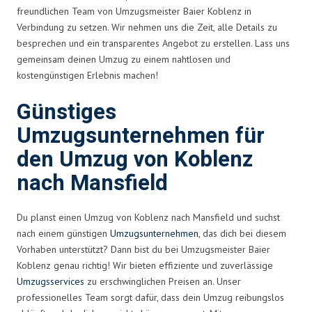
freundlichen Team von Umzugsmeister Baier Koblenz in
Verbindung zu setzen. Wir nehmen uns die Zeit, alle Details zu
besprechen und ein transparentes Angebot zu erstellen. Lass uns
gemeinsam deinen Umzug zu einem nahtlosen und
kostengünstigen Erlebnis machen!
Günstiges
Umzugsunternehmen für
den Umzug von Koblenz
nach Mansfield
Du planst einen Umzug von Koblenz nach Mansfield und suchst
nach einem günstigen
Umzugsunternehmen
, das dich bei diesem
Vorhaben unterstützt? Dann bist du bei Umzugsmeister Baier
Koblenz genau richtig! Wir bieten effiziente und zuverlässige
Umzugsservices
zu erschwinglichen Preisen an. Unser
professionelles Team sorgt dafür, dass dein Umzug reibungslos