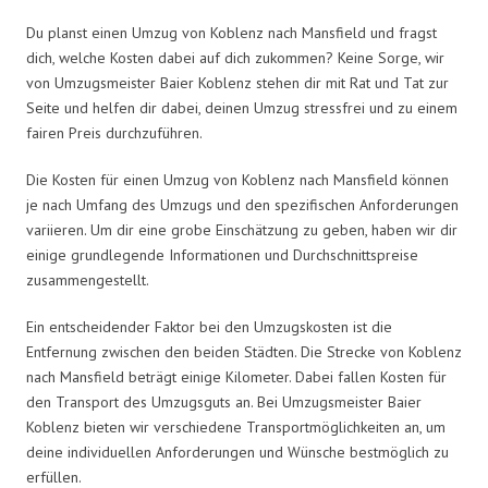
Du planst einen Umzug von Koblenz nach Mansfield und fragst
dich, welche Kosten dabei auf dich zukommen? Keine Sorge, wir
von Umzugsmeister Baier Koblenz stehen dir mit Rat und Tat zur
Seite und helfen dir dabei, deinen Umzug stressfrei und zu einem
fairen Preis durchzuführen.
Die Kosten für einen Umzug von Koblenz nach Mansfield können
je nach Umfang des Umzugs und den spezifischen Anforderungen
variieren. Um dir eine grobe Einschätzung zu geben, haben wir dir
einige grundlegende Informationen und Durchschnittspreise
zusammengestellt.
Ein entscheidender Faktor bei den Umzugskosten ist die
Entfernung zwischen den beiden Städten. Die Strecke von Koblenz
nach Mansfield beträgt einige Kilometer. Dabei fallen Kosten für
den Transport des Umzugsguts an. Bei Umzugsmeister Baier
Koblenz bieten wir verschiedene Transportmöglichkeiten an, um
deine individuellen Anforderungen und Wünsche bestmöglich zu
erfüllen.