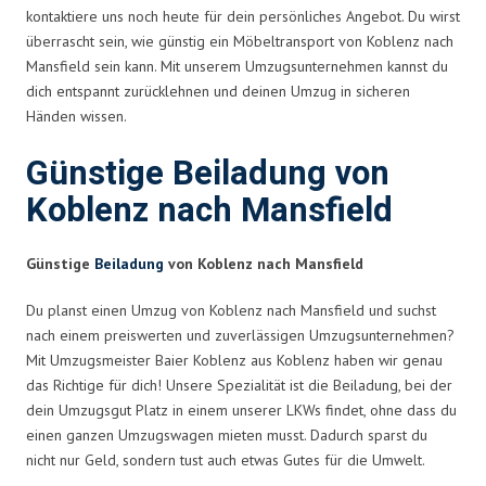
kontaktiere uns noch heute für dein persönliches Angebot. Du wirst
überrascht sein, wie günstig ein Möbeltransport von Koblenz nach
Mansfield sein kann. Mit unserem Umzugsunternehmen kannst du
dich entspannt zurücklehnen und deinen Umzug in sicheren
Händen wissen.
Günstige Beiladung von
Koblenz nach Mansfield
Günstige
Beiladung
von Koblenz nach Mansfield
Du planst einen Umzug von Koblenz nach Mansfield und suchst
nach einem preiswerten und zuverlässigen Umzugsunternehmen?
Mit Umzugsmeister Baier Koblenz aus Koblenz haben wir genau
das Richtige für dich! Unsere Spezialität ist die Beiladung, bei der
dein Umzugsgut Platz in einem unserer LKWs findet, ohne dass du
einen ganzen Umzugswagen mieten musst. Dadurch sparst du
nicht nur Geld, sondern tust auch etwas Gutes für die Umwelt.