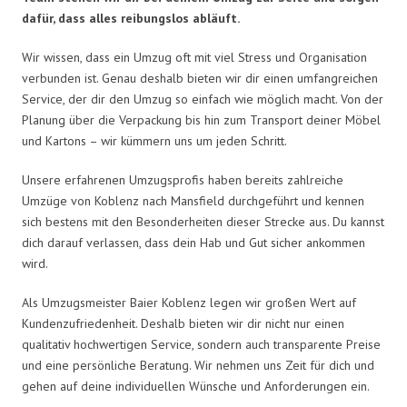
dafür, dass alles reibungslos abläuft.
Wir wissen, dass ein Umzug oft mit viel Stress und Organisation
verbunden ist. Genau deshalb bieten wir dir einen umfangreichen
Service, der dir den Umzug so einfach wie möglich macht. Von der
Planung über die Verpackung bis hin zum Transport deiner Möbel
und Kartons – wir kümmern uns um jeden Schritt.
Unsere erfahrenen Umzugsprofis haben bereits zahlreiche
Umzüge von Koblenz nach Mansfield durchgeführt und kennen
sich bestens mit den Besonderheiten dieser Strecke aus. Du kannst
dich darauf verlassen, dass dein Hab und Gut sicher ankommen
wird.
Als Umzugsmeister Baier Koblenz legen wir großen Wert auf
Kundenzufriedenheit. Deshalb bieten wir dir nicht nur einen
qualitativ hochwertigen Service, sondern auch transparente Preise
und eine persönliche Beratung. Wir nehmen uns Zeit für dich und
gehen auf deine individuellen Wünsche und Anforderungen ein.