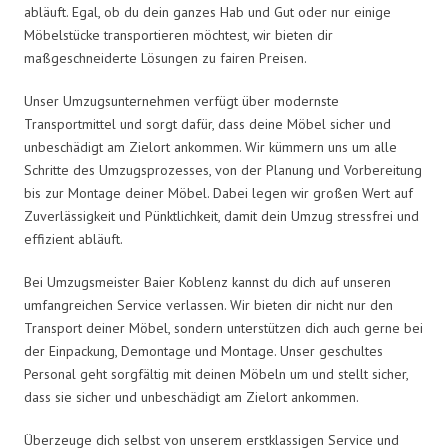
abläuft. Egal, ob du dein ganzes Hab und Gut oder nur einige
Möbelstücke transportieren möchtest, wir bieten dir
maßgeschneiderte Lösungen zu fairen Preisen.
Unser Umzugsunternehmen verfügt über modernste
Transportmittel und sorgt dafür, dass deine Möbel sicher und
unbeschädigt am Zielort ankommen. Wir kümmern uns um alle
Schritte des Umzugsprozesses, von der Planung und Vorbereitung
bis zur Montage deiner Möbel. Dabei legen wir großen Wert auf
Zuverlässigkeit und Pünktlichkeit, damit dein Umzug stressfrei und
effizient abläuft.
Bei Umzugsmeister Baier Koblenz kannst du dich auf unseren
umfangreichen Service verlassen. Wir bieten dir nicht nur den
Transport deiner Möbel, sondern unterstützen dich auch gerne bei
der Einpackung, Demontage und Montage. Unser geschultes
Personal geht sorgfältig mit deinen Möbeln um und stellt sicher,
dass sie sicher und unbeschädigt am Zielort ankommen.
Überzeuge dich selbst von unserem erstklassigen Service und