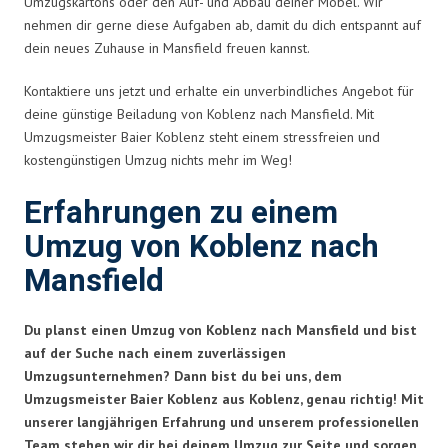
Umzugskartons oder den Auf- und Abbau deiner Möbel. Wir
nehmen dir gerne diese Aufgaben ab, damit du dich entspannt auf
dein neues Zuhause in Mansfield freuen kannst.
Kontaktiere uns jetzt und erhalte ein unverbindliches Angebot für
deine günstige Beiladung von Koblenz nach Mansfield. Mit
Umzugsmeister Baier Koblenz steht einem stressfreien und
kostengünstigen Umzug nichts mehr im Weg!
Erfahrungen zu einem
Umzug von Koblenz nach
Mansfield
Du planst einen Umzug von Koblenz nach Mansfield und bist
auf der Suche nach einem zuverlässigen
Umzugsunternehmen? Dann bist du bei uns, dem
Umzugsmeister Baier Koblenz aus Koblenz, genau richtig! Mit
unserer langjährigen Erfahrung und unserem professionellen
Team stehen wir dir bei deinem Umzug zur Seite und sorgen