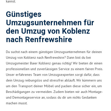
kannst.
Günstiges
Umzugsunternehmen für
den Umzug von Koblenz
nach Renfrewshire
Du suchst nach einem günstigen Umzugsunternehmen für deinen
Umzug von Koblenz nach Renfrewshire? Dann bist du bei
Umzugsmeister Baier Koblenz genau richtig! Wir bieten dir einen
professionellen und zuverlässigen Service zu einem fairen Preis.
Unser erfahrenes Team von Umzugsexperten sorgt dafür, dass
dein Umzug reibungslos und stressfrei abläuft. Wir kümmern uns
um den Transport deiner Möbel und packen diese sicher ein, um
Beschädigungen zu vermeiden. Zudem bieten wir auch Montage-
und Demontageservice an, sodass du dir um nichts Gedanken
machen musst.