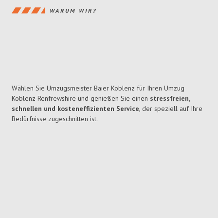
WARUM WIR?
Wählen Sie Umzugsmeister Baier Koblenz für Ihren Umzug
Koblenz Renfrewshire und genießen Sie einen
stressfreien,
schnellen und kosteneffizienten Service
, der speziell auf Ihre
Bedürfnisse zugeschnitten ist.