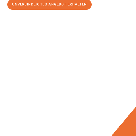
UNVERBINDLICHES ANGEBOT ERHALTEN