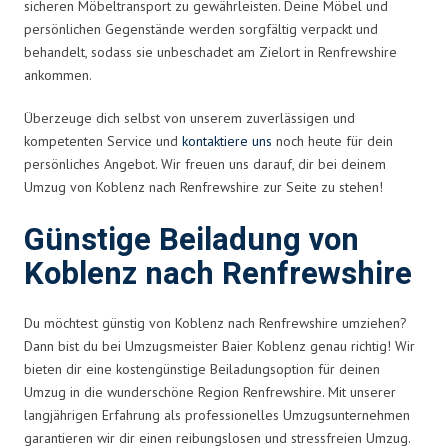
sicheren Möbeltransport zu gewährleisten. Deine Möbel und
persönlichen Gegenstände werden sorgfältig verpackt und
behandelt, sodass sie unbeschadet am Zielort in Renfrewshire
ankommen.
Überzeuge dich selbst von unserem zuverlässigen und
kompetenten Service und
kontaktiere uns
noch heute für dein
persönliches Angebot. Wir freuen uns darauf, dir bei deinem
Umzug von Koblenz nach Renfrewshire zur Seite zu stehen!
Günstige Beiladung von
Koblenz nach Renfrewshire
Du möchtest günstig von Koblenz nach Renfrewshire umziehen?
Dann bist du bei Umzugsmeister Baier Koblenz genau richtig! Wir
bieten dir eine kostengünstige Beiladungsoption für deinen
Umzug in die wunderschöne Region Renfrewshire. Mit unserer
langjährigen Erfahrung als professionelles Umzugsunternehmen
garantieren wir dir einen reibungslosen und stressfreien Umzug.