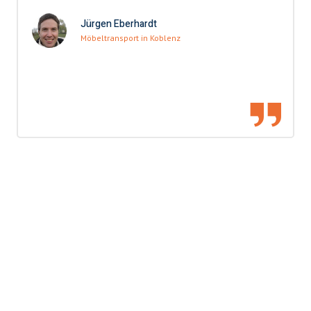
Jürgen Eberhardt
Möbeltransport in Koblenz