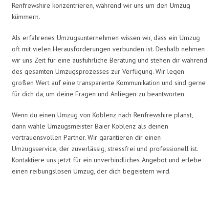
Renfrewshire konzentrieren, während wir uns um den Umzug
kümmern.
Als erfahrenes Umzugsunternehmen wissen wir, dass ein Umzug
oft mit vielen Herausforderungen verbunden ist. Deshalb nehmen
wir uns Zeit für eine ausführliche Beratung und stehen dir während
des gesamten Umzugsprozesses zur Verfügung. Wir legen
großen Wert auf eine transparente Kommunikation und sind gerne
für dich da, um deine Fragen und Anliegen zu beantworten.
Wenn du einen Umzug von Koblenz nach Renfrewshire planst,
dann wähle Umzugsmeister Baier Koblenz als deinen
vertrauensvollen Partner. Wir garantieren dir einen
Umzugsservice, der zuverlässig, stressfrei und professionell ist.
Kontaktiere uns jetzt für ein unverbindliches Angebot und erlebe
einen reibungslosen Umzug, der dich begeistern wird.
Umzugsmeister Baier in Zahlen: