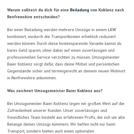
Warum solltest du dich für eine
Beiladung
von Koblenz nach
Renfrewshire entscheiden?
Bei einer Beiladung werden mehrere Umzüge in einem
LKW
kombiniert, wodurch die Transportkosten erheblich reduziert
werden können. Durch diese kostensparende Variante kannst du
bares Geld sparen, ohne dabei auf einen zuverlässigen und
professionellen Service verzichten zu müssen. Umzugsmeister
Baier Koblenz sorgt dafür, dass deine Möbel und persönlichen
Gegenstände sicher und termingerecht an deinem neuen Wohnort
in Renfrewshire ankommen.
Was zeichnet Umzugsmeister Baier Koblenz aus?
Bei Umzugsmeister Baier Koblenz legen wir großen Wert auf die
Zufriedenheit unserer Kunden. Unser zuverlässiges und
freundliches Team besteht aus erfahrenen Profis, die sich um alle
Belange deines Umzugs kümmern. Wir helfen nicht nur beim
Transport, sondern bieten auch einen optionalen