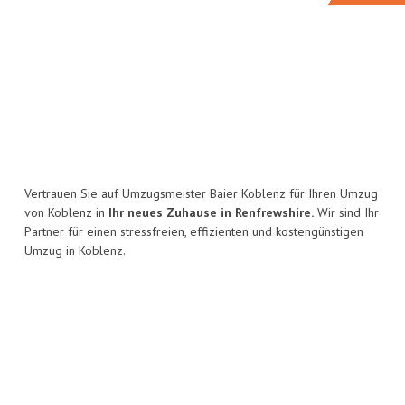
Vertrauen Sie auf Umzugsmeister Baier Koblenz für Ihren Umzug
von Koblenz in
Ihr neues Zuhause in Renfrewshire.
Wir sind Ihr
Partner für einen stressfreien, effizienten und kostengünstigen
Umzug in Koblenz.