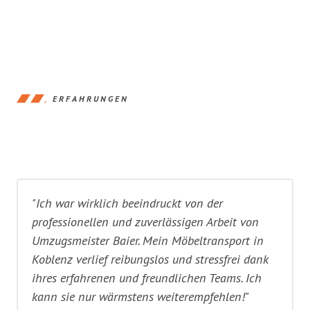
ERFAHRUNGEN
"Ich war wirklich beeindruckt von der
professionellen und zuverlässigen Arbeit von
Umzugsmeister Baier. Mein Möbeltransport in
Koblenz verlief reibungslos und stressfrei dank
ihres erfahrenen und freundlichen Teams. Ich
kann sie nur wärmstens weiterempfehlen!"