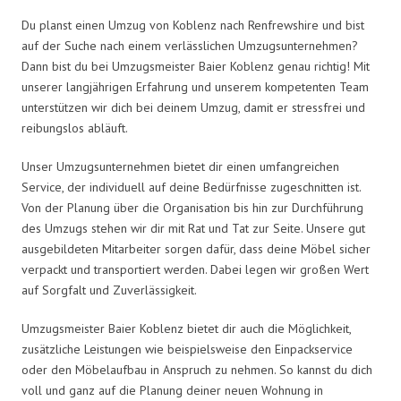
Du planst einen Umzug von Koblenz nach Renfrewshire und bist
auf der Suche nach einem verlässlichen Umzugsunternehmen?
Dann bist du bei Umzugsmeister Baier Koblenz genau richtig! Mit
unserer langjährigen Erfahrung und unserem kompetenten Team
unterstützen wir dich bei deinem Umzug, damit er stressfrei und
reibungslos abläuft.
Unser Umzugsunternehmen bietet dir einen umfangreichen
Service, der individuell auf deine Bedürfnisse zugeschnitten ist.
Von der Planung über die Organisation bis hin zur Durchführung
des Umzugs stehen wir dir mit Rat und Tat zur Seite. Unsere gut
ausgebildeten Mitarbeiter sorgen dafür, dass deine Möbel sicher
verpackt und transportiert werden. Dabei legen wir großen Wert
auf Sorgfalt und Zuverlässigkeit.
Umzugsmeister Baier Koblenz bietet dir auch die Möglichkeit,
zusätzliche Leistungen wie beispielsweise den Einpackservice
oder den Möbelaufbau in Anspruch zu nehmen. So kannst du dich
voll und ganz auf die Planung deiner neuen Wohnung in