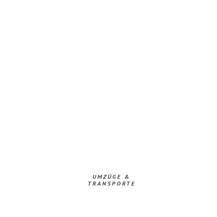
UMZÜGE &
TRANSPORTE