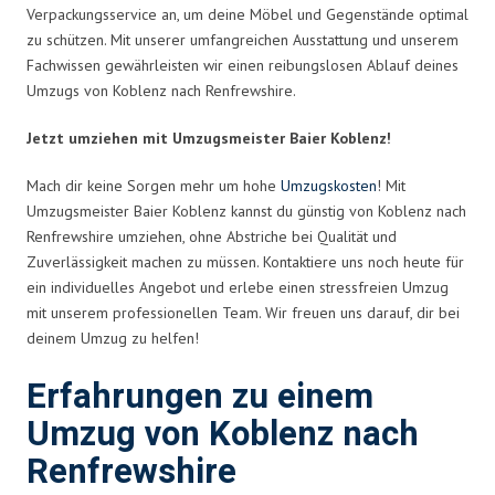
Verpackungsservice an, um deine Möbel und Gegenstände optimal
zu schützen. Mit unserer umfangreichen Ausstattung und unserem
Fachwissen gewährleisten wir einen reibungslosen Ablauf deines
Umzugs von Koblenz nach Renfrewshire.
Jetzt umziehen mit Umzugsmeister Baier Koblenz!
Mach dir keine Sorgen mehr um hohe
Umzugskosten
! Mit
Umzugsmeister Baier Koblenz kannst du günstig von Koblenz nach
Renfrewshire umziehen, ohne Abstriche bei Qualität und
Zuverlässigkeit machen zu müssen. Kontaktiere uns noch heute für
ein individuelles Angebot und erlebe einen stressfreien Umzug
mit unserem professionellen Team. Wir freuen uns darauf, dir bei
deinem Umzug zu helfen!
Erfahrungen zu einem
Umzug von Koblenz nach
Renfrewshire