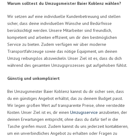
Warum solltest du Umzugsmeister Baier Koblenz wählen?
Wir setzen auf eine individuelle Kundenbetreuung und stellen
sicher, dass deine individuellen Wünsche und Bedürfnisse
berücksichtigt werden. Unsere Mitarbeiter sind freundlich,
kompetent und arbeiten effizient, um dir den bestmöglichen
Service zu bieten. Zudem verfügen wir über moderne
Transportfahrzeuge sowie das nötige Equipment, um deinen
Umzug reibungslos abzuwickeln. Unser Ziel ist es, dass du dich
während des gesamten Umzugsprozesses gut aufgehoben fühlst.
Günstig und unkompliziert
Bei Umzugsmeister Baier Koblenz kannst du dir sicher sein, dass
du ein günstiges Angebot erhältst, das zu deinem Budget passt.
Wir legen großen Wert auf transparente Preise, ohne versteckte
Kosten. Unser Ziel ist es, dir einen
Umzugsservice
anzubieten, der
deinen Erwartungen entspricht, ohne dass du dafür tief in die
Tasche greifen musst. Zudem kannst du uns jederzeit kontaktieren,
um ein unverbindliches Angebot zu erhalten oder Fragen zu