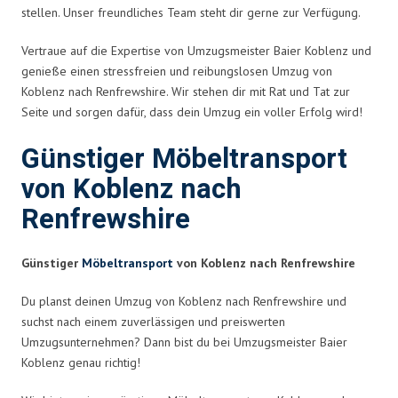
stellen. Unser freundliches Team steht dir gerne zur Verfügung.
Vertraue auf die Expertise von Umzugsmeister Baier Koblenz und
genieße einen stressfreien und reibungslosen Umzug von
Koblenz nach Renfrewshire. Wir stehen dir mit Rat und Tat zur
Seite und sorgen dafür, dass dein Umzug ein voller Erfolg wird!
Günstiger Möbeltransport
von Koblenz nach
Renfrewshire
Günstiger
Möbeltransport
von Koblenz nach Renfrewshire
Du planst deinen Umzug von Koblenz nach Renfrewshire und
suchst nach einem zuverlässigen und preiswerten
Umzugsunternehmen? Dann bist du bei Umzugsmeister Baier
Koblenz genau richtig!