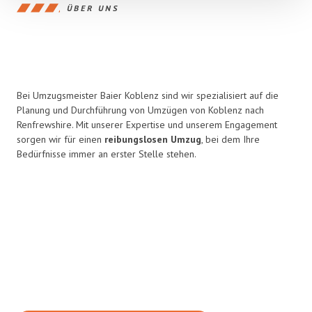
ÜBER UNS
Bei Umzugsmeister Baier Koblenz sind wir spezialisiert auf die
Planung und Durchführung von Umzügen von Koblenz nach
Renfrewshire. Mit unserer Expertise und unserem Engagement
sorgen wir für einen
reibungslosen Umzug
, bei dem Ihre
Bedürfnisse immer an erster Stelle stehen.