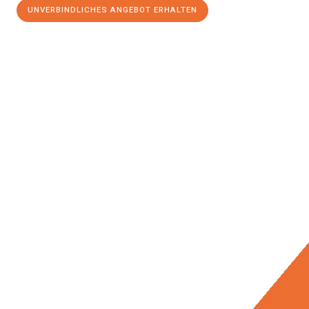
UNVERBINDLICHES ANGEBOT ERHALTEN