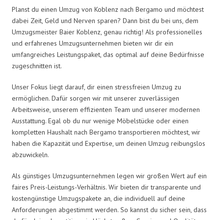
Planst du einen Umzug von Koblenz nach Bergamo und möchtest
dabei Zeit, Geld und Nerven sparen? Dann bist du bei uns, dem
Umzugsmeister Baier Koblenz, genau richtig! Als professionelles
und erfahrenes Umzugsunternehmen bieten wir dir ein
umfangreiches Leistungspaket, das optimal auf deine Bedürfnisse
zugeschnitten ist.
Unser Fokus liegt darauf, dir einen stressfreien Umzug zu
ermöglichen. Dafür sorgen wir mit unserer zuverlässigen
Arbeitsweise, unserem effizienten Team und unserer modernen
Ausstattung. Egal ob du nur wenige Möbelstücke oder einen
kompletten Haushalt nach Bergamo transportieren möchtest, wir
haben die Kapazität und Expertise, um deinen Umzug reibungslos
abzuwickeln.
Als günstiges Umzugsunternehmen legen wir großen Wert auf ein
faires Preis-Leistungs-Verhältnis. Wir bieten dir transparente und
kostengünstige Umzugspakete an, die individuell auf deine
Anforderungen abgestimmt werden. So kannst du sicher sein, dass