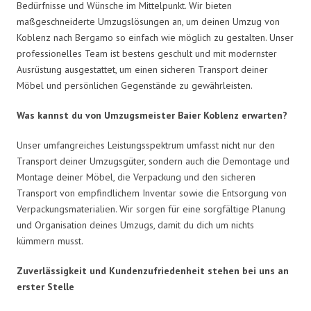
Bedürfnisse und Wünsche im Mittelpunkt. Wir bieten
maßgeschneiderte Umzugslösungen an, um deinen Umzug von
Koblenz nach Bergamo so einfach wie möglich zu gestalten. Unser
professionelles Team ist bestens geschult und mit modernster
Ausrüstung ausgestattet, um einen sicheren Transport deiner
Möbel und persönlichen Gegenstände zu gewährleisten.
Was kannst du von Umzugsmeister Baier Koblenz erwarten?
Unser umfangreiches Leistungsspektrum umfasst nicht nur den
Transport deiner Umzugsgüter, sondern auch die Demontage und
Montage deiner Möbel, die Verpackung und den sicheren
Transport von empfindlichem Inventar sowie die Entsorgung von
Verpackungsmaterialien. Wir sorgen für eine sorgfältige Planung
und Organisation deines Umzugs, damit du dich um nichts
kümmern musst.
Zuverlässigkeit und Kundenzufriedenheit stehen bei uns an
erster Stelle