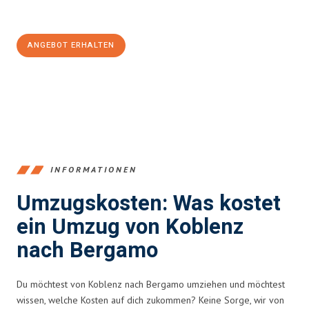
100€ sparen:
ANGEBOT ERHALTEN
+4915792653385
INFORMATIONEN
Umzugskosten: Was kostet
ein Umzug von Koblenz
nach Bergamo
Du möchtest von Koblenz nach Bergamo umziehen und möchtest
wissen, welche Kosten auf dich zukommen? Keine Sorge, wir von