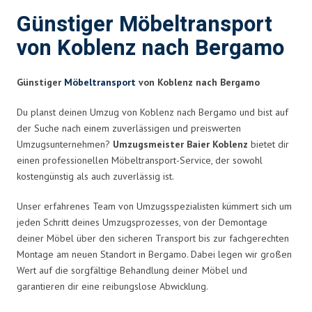
Günstiger Möbeltransport
von Koblenz nach Bergamo
Günstiger
Möbeltransport
von Koblenz nach Bergamo
Du planst deinen Umzug von Koblenz nach Bergamo und bist auf
der Suche nach einem zuverlässigen und preiswerten
Umzugsunternehmen?
Umzugsmeister Baier Koblenz
bietet dir
einen professionellen Möbeltransport-Service, der sowohl
kostengünstig als auch zuverlässig ist.
Unser erfahrenes Team von Umzugsspezialisten kümmert sich um
jeden Schritt deines Umzugsprozesses, von der Demontage
deiner Möbel über den sicheren Transport bis zur fachgerechten
Montage am neuen Standort in Bergamo. Dabei legen wir großen
Wert auf die sorgfältige Behandlung deiner Möbel und
garantieren dir eine reibungslose Abwicklung.