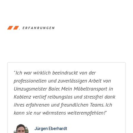
ERFAHRUNGEN
"Ich war wirklich beeindruckt von der
professionellen und zuverlässigen Arbeit von
Umzugsmeister Baier. Mein Möbeltransport in
Koblenz verlief reibungslos und stressfrei dank
ihres erfahrenen und freundlichen Teams. Ich
kann sie nur wärmstens weiterempfehlen!"
Jürgen Eberhardt