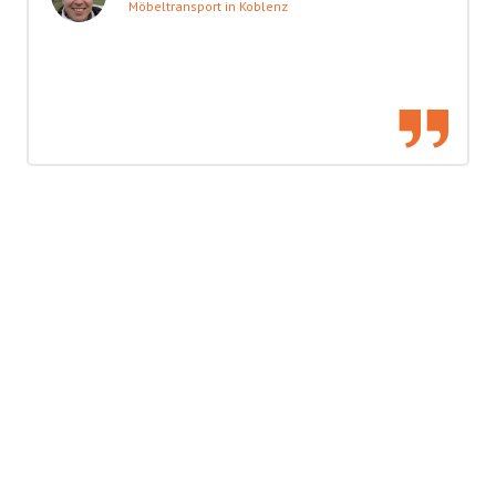
Möbeltransport in Koblenz