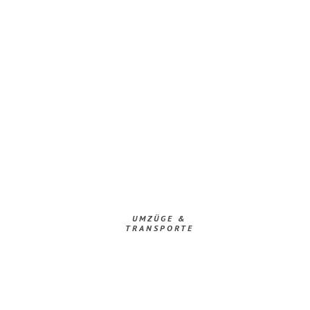
UMZÜGE &
TRANSPORTE