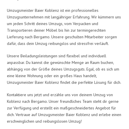
Umzugsmeister Baier Koblenz ist ein professionelles
Umzugsunternehmen mit langjähriger Erfahrung. Wir kümmern uns
um jeden Schritt deines Umzugs, vom Verpacken und
Transportieren deiner Möbel bis hin zur termingerechten
Lieferung nach Bergamo. Unsere geschulten Mitarbeiter sorgen
dafür, dass dein Umzug reibungslos und stressfrei verläuft.
Unsere Beiladungsleistungen sind flexibel und individuell
anpassbar. Du kannst die gewünschte Menge an Raum buchen,
abhängig von der Größe deines Umzugsguts. Egal, ob es sich um
eine kleine Wohnung oder ein großes Haus handelt,
Umzugsmeister Baier Koblenz findet die perfekte Lösung für dich.
Kontaktiere uns jetzt und erzähle uns von deinem Umzug von
Koblenz nach Bergamo. Unser freundliches Team steht dir gerne
zur Verfügung und erstellt ein maßgeschneidertes Angebot für
dich. Vertraue auf Umzugsmeister Baier Koblenz und erlebe einen
erschwinglichen und reibungslosen Umzug!