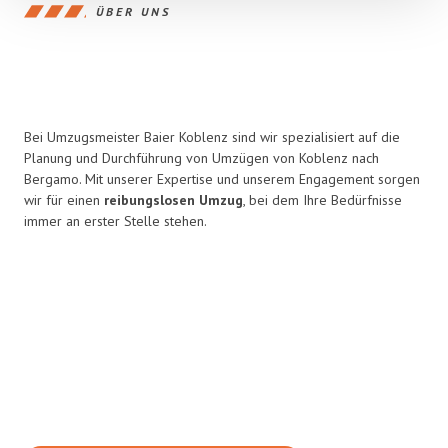
ÜBER UNS
Bei Umzugsmeister Baier Koblenz sind wir spezialisiert auf die
Planung und Durchführung von Umzügen von Koblenz nach
Bergamo. Mit unserer Expertise und unserem Engagement sorgen
wir für einen
reibungslosen Umzug
, bei dem Ihre Bedürfnisse
immer an erster Stelle stehen.