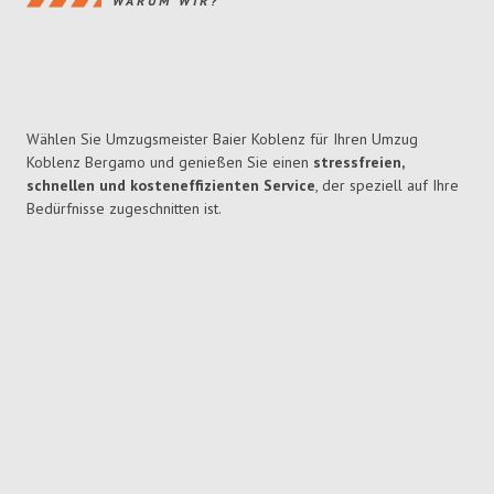
WARUM WIR?
Wählen Sie Umzugsmeister Baier Koblenz für Ihren Umzug
Koblenz Bergamo und genießen Sie einen
stressfreien,
schnellen und kosteneffizienten Service
, der speziell auf Ihre
Bedürfnisse zugeschnitten ist.