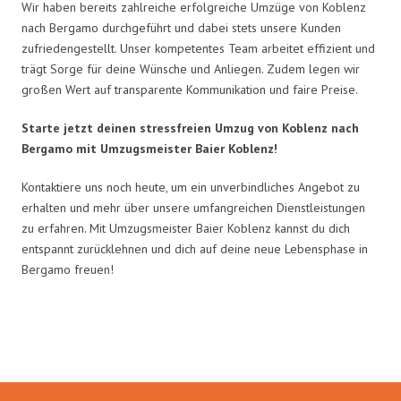
Wir haben bereits zahlreiche erfolgreiche Umzüge von Koblenz
nach Bergamo durchgeführt und dabei stets unsere Kunden
zufriedengestellt. Unser kompetentes Team arbeitet effizient und
trägt Sorge für deine Wünsche und Anliegen. Zudem legen wir
großen Wert auf transparente Kommunikation und faire Preise.
Starte jetzt deinen stressfreien Umzug von Koblenz nach
Bergamo mit Umzugsmeister Baier Koblenz!
Kontaktiere uns noch heute, um ein unverbindliches Angebot zu
erhalten und mehr über unsere umfangreichen Dienstleistungen
zu erfahren. Mit Umzugsmeister Baier Koblenz kannst du dich
entspannt zurücklehnen und dich auf deine neue Lebensphase in
Bergamo freuen!
Umzugsmeister Baier in Zahlen: