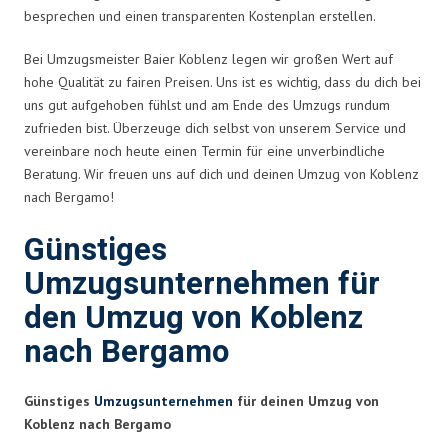
besprechen und einen transparenten Kostenplan erstellen.
Bei Umzugsmeister Baier Koblenz legen wir großen Wert auf
hohe Qualität zu fairen Preisen. Uns ist es wichtig, dass du dich bei
uns gut aufgehoben fühlst und am Ende des Umzugs rundum
zufrieden bist. Überzeuge dich selbst von unserem Service und
vereinbare noch heute einen Termin für eine unverbindliche
Beratung. Wir freuen uns auf dich und deinen Umzug von Koblenz
nach Bergamo!
Günstiges
Umzugsunternehmen für
den Umzug von Koblenz
nach Bergamo
Günstiges
Umzugsunternehmen
für deinen Umzug von
Koblenz nach Bergamo