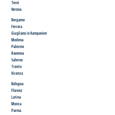
Terni
Verona
Bergamo
Ferrara
Giugliano in Kampanien
Modena
Palermo
Ravenna
Salerno
Trento
Vicenza
Bologna
Florenz
Latina
Monza
Parma