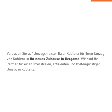
Vertrauen Sie auf Umzugsmeister Baier Koblenz für Ihren Umzug
von Koblenz in
Ihr neues Zuhause in Bergamo.
Wir sind Ihr
Partner für einen stressfreien, effizienten und kostengünstigen
Umzug in Koblenz.