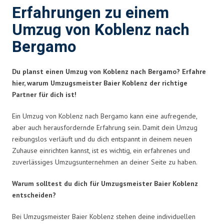
Erfahrungen zu einem
Umzug von Koblenz nach
Bergamo
Du planst einen Umzug von Koblenz nach Bergamo? Erfahre
hier, warum Umzugsmeister Baier Koblenz der richtige
Partner für dich ist!
Ein Umzug von Koblenz nach Bergamo kann eine aufregende,
aber auch herausfordernde Erfahrung sein. Damit dein Umzug
reibungslos verläuft und du dich entspannt in deinem neuen
Zuhause einrichten kannst, ist es wichtig, ein erfahrenes und
zuverlässiges Umzugsunternehmen an deiner Seite zu haben.
Warum solltest du dich für Umzugsmeister Baier Koblenz
entscheiden?
Bei Umzugsmeister Baier Koblenz stehen deine individuellen