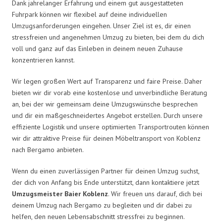
Dank jahrelanger Erfahrung und einem gut ausgestatteten
Fuhrpark können wir flexibel auf deine individuellen
Umzugsanforderungen eingehen. Unser Ziel ist es, dir einen
stressfreien und angenehmen Umzug zu bieten, bei dem du dich
voll und ganz auf das Einleben in deinem neuen Zuhause
konzentrieren kannst.
Wir legen großen Wert auf Transparenz und faire Preise. Daher
bieten wir dir vorab eine kostenlose und unverbindliche Beratung
an, bei der wir gemeinsam deine Umzugswünsche besprechen
und dir ein maßgeschneidertes Angebot erstellen. Durch unsere
effiziente Logistik und unsere optimierten Transportrouten können
wir dir attraktive Preise für deinen Möbeltransport von Koblenz
nach Bergamo anbieten.
Wenn du einen zuverlässigen Partner für deinen Umzug suchst,
der dich von Anfang bis Ende unterstützt, dann kontaktiere jetzt
Umzugsmeister Baier Koblenz
. Wir freuen uns darauf, dich bei
deinem Umzug nach Bergamo zu begleiten und dir dabei zu
helfen, den neuen Lebensabschnitt stressfrei zu beginnen.