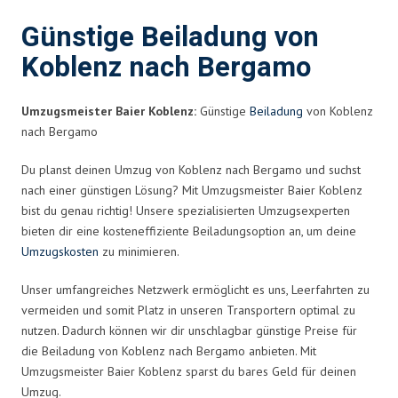
Günstige Beiladung von
Koblenz nach Bergamo
Umzugsmeister Baier Koblenz:
Günstige
Beiladung
von Koblenz
nach Bergamo
Du planst deinen Umzug von Koblenz nach Bergamo und suchst
nach einer günstigen Lösung? Mit Umzugsmeister Baier Koblenz
bist du genau richtig! Unsere spezialisierten Umzugsexperten
bieten dir eine kosteneffiziente Beiladungsoption an, um deine
Umzugskosten
zu minimieren.
Unser umfangreiches Netzwerk ermöglicht es uns, Leerfahrten zu
vermeiden und somit Platz in unseren Transportern optimal zu
nutzen. Dadurch können wir dir unschlagbar günstige Preise für
die Beiladung von Koblenz nach Bergamo anbieten. Mit
Umzugsmeister Baier Koblenz sparst du bares Geld für deinen
Umzug.