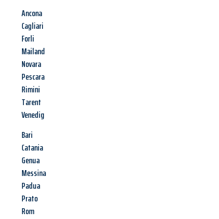
Ancona
Cagliari
Forli
Mailand
Novara
Pescara
Rimini
Tarent
Venedig
Bari
Catania
Genua
Messina
Padua
Prato
Rom