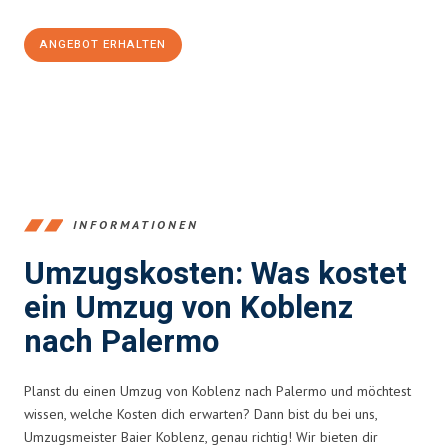
ANGEBOT ERHALTEN
+4915792653385
INFORMATIONEN
Umzugskosten: Was kostet
ein Umzug von Koblenz
nach Palermo
Planst du einen Umzug von Koblenz nach Palermo und möchtest
wissen, welche Kosten dich erwarten? Dann bist du bei uns,
Umzugsmeister Baier Koblenz, genau richtig! Wir bieten dir