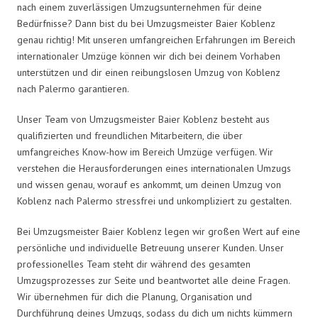
nach einem zuverlässigen Umzugsunternehmen für deine
Bedürfnisse? Dann bist du bei Umzugsmeister Baier Koblenz
genau richtig! Mit unseren umfangreichen Erfahrungen im Bereich
internationaler Umzüge können wir dich bei deinem Vorhaben
unterstützen und dir einen reibungslosen Umzug von Koblenz
nach Palermo garantieren.
Unser Team von Umzugsmeister Baier Koblenz besteht aus
qualifizierten und freundlichen Mitarbeitern, die über
umfangreiches Know-how im Bereich Umzüge verfügen. Wir
verstehen die Herausforderungen eines internationalen Umzugs
und wissen genau, worauf es ankommt, um deinen Umzug von
Koblenz nach Palermo stressfrei und unkompliziert zu gestalten.
Bei Umzugsmeister Baier Koblenz legen wir großen Wert auf eine
persönliche und individuelle Betreuung unserer Kunden. Unser
professionelles Team steht dir während des gesamten
Umzugsprozesses zur Seite und beantwortet alle deine Fragen.
Wir übernehmen für dich die Planung, Organisation und
Durchführung deines Umzugs, sodass du dich um nichts kümmern