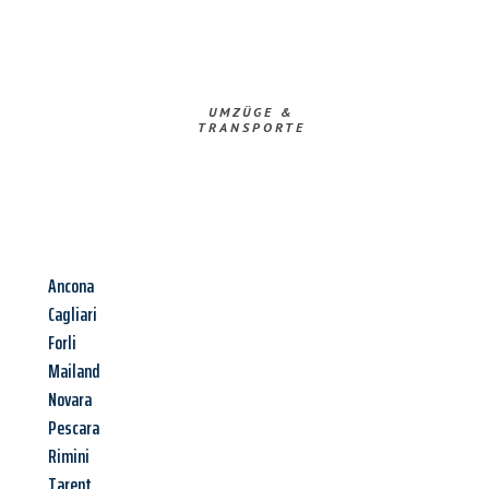
UMZÜGE &
TRANSPORTE
Ancona
Cagliari
Forli
Mailand
Novara
Pescara
Rimini
Tarent