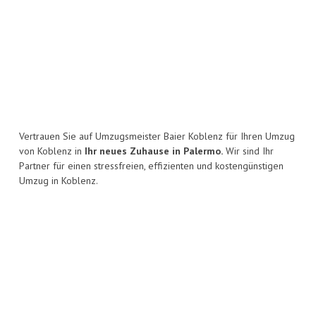
Vertrauen Sie auf Umzugsmeister Baier Koblenz für Ihren Umzug
von Koblenz in
Ihr neues Zuhause in Palermo.
Wir sind Ihr
Partner für einen stressfreien, effizienten und kostengünstigen
Umzug in Koblenz.