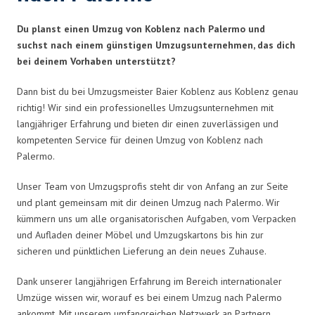
Du planst einen Umzug von Koblenz nach Palermo und
suchst nach einem günstigen Umzugsunternehmen, das dich
bei deinem Vorhaben unterstützt?
Dann bist du bei Umzugsmeister Baier Koblenz aus Koblenz genau
richtig! Wir sind ein professionelles Umzugsunternehmen mit
langjähriger Erfahrung und bieten dir einen zuverlässigen und
kompetenten Service für deinen Umzug von Koblenz nach
Palermo.
Unser Team von Umzugsprofis steht dir von Anfang an zur Seite
und plant gemeinsam mit dir deinen Umzug nach Palermo. Wir
kümmern uns um alle organisatorischen Aufgaben, vom Verpacken
und Aufladen deiner Möbel und Umzugskartons bis hin zur
sicheren und pünktlichen Lieferung an dein neues Zuhause.
Dank unserer langjährigen Erfahrung im Bereich internationaler
Umzüge wissen wir, worauf es bei einem Umzug nach Palermo
ankommt. Mit unserem umfangreichen Netzwerk an Partnern