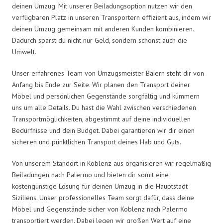
deinen Umzug. Mit unserer Beiladungsoption nutzen wir den
verfügbaren Platz in unseren Transportern effizient aus, indem wir
deinen Umzug gemeinsam mit anderen Kunden kombinieren.
Dadurch sparst du nicht nur Geld, sondern schonst auch die
Umwelt.
Unser erfahrenes Team von Umzugsmeister Baiern steht dir von
Anfang bis Ende zur Seite. Wir planen den Transport deiner
Möbel und persönlichen Gegenstände sorgfältig und kümmern
uns um alle Details. Du hast die Wahl zwischen verschiedenen
Transportmöglichkeiten, abgestimmt auf deine individuellen
Bedürfnisse und dein Budget. Dabei garantieren wir dir einen
sicheren und pünktlichen Transport deines Hab und Guts.
Von unserem Standort in Koblenz aus organisieren wir regelmäßig
Beiladungen nach Palermo und bieten dir somit eine
kostengünstige Lösung für deinen Umzug in die Hauptstadt
Siziliens. Unser professionelles Team sorgt dafür, dass deine
Möbel und Gegenstände sicher von Koblenz nach Palermo
transportiert werden. Dabei legen wir großen Wert auf eine