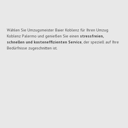
Wählen Sie Umzugsmeister Baier Koblenz für Ihren Umzug
Koblenz Palermo und genießen Sie einen
stressfreien,
schnellen und kosteneffizienten Service
, der speziell auf Ihre
Bedürfnisse zugeschnitten ist.