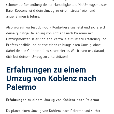
schonende Behandlung deiner Habseligkeiten. Mit Umzugsmeister
Baier Koblenz wird dein Umzug zu einem stressfreien und
angenehmen Erlebnis.
Also worauf wartest du noch? Kontaktiere uns jetzt und sichere dir
deine günstige Beiladung von Koblenz nach Palermo mit
Umzugsmeister Baier Koblenz. Vertraue auf unsere Erfahrung und
Professionalität und erlebe einen reibungslosen Umzug, ohne
dabei deinen Geldbeutel zu strapazieren. Wir freuen uns darauf,
dich bei deinem Umzug zu unterstützen!
Erfahrungen zu einem
Umzug von Koblenz nach
Palermo
Erfahrungen zu einem Umzug von Koblenz nach Palermo
Du planst einen Umzug von Koblenz nach Palermo und suchst