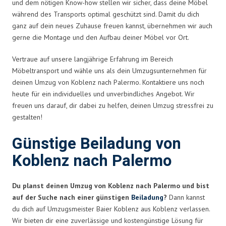
und dem nötigen Know-how stellen wir sicher, dass deine Möbel
während des Transports optimal geschützt sind. Damit du dich
ganz auf dein neues Zuhause freuen kannst, übernehmen wir auch
gerne die Montage und den Aufbau deiner Möbel vor Ort.
Vertraue auf unsere langjährige Erfahrung im Bereich
Möbeltransport und wähle uns als dein Umzugsunternehmen für
deinen Umzug von Koblenz nach Palermo. Kontaktiere uns noch
heute für ein individuelles und unverbindliches Angebot. Wir
freuen uns darauf, dir dabei zu helfen, deinen Umzug stressfrei zu
gestalten!
Günstige Beiladung von
Koblenz nach Palermo
Du planst deinen Umzug von Koblenz nach Palermo und bist
auf der Suche nach einer günstigen
Beiladung
?
Dann kannst
du dich auf Umzugsmeister Baier Koblenz aus Koblenz verlassen.
Wir bieten dir eine zuverlässige und kostengünstige Lösung für