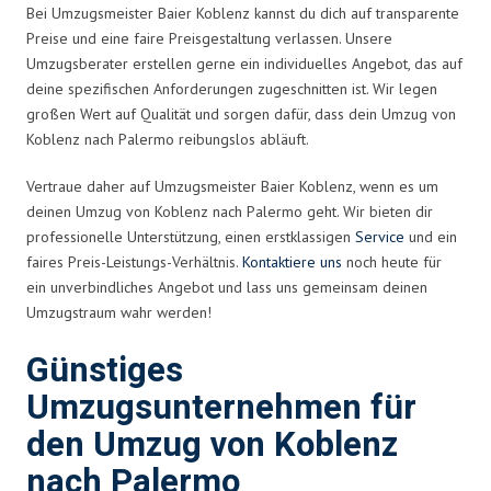
Bei Umzugsmeister Baier Koblenz kannst du dich auf transparente
Preise und eine faire Preisgestaltung verlassen. Unsere
Umzugsberater erstellen gerne ein individuelles Angebot, das auf
deine spezifischen Anforderungen zugeschnitten ist. Wir legen
großen Wert auf Qualität und sorgen dafür, dass dein Umzug von
Koblenz nach Palermo reibungslos abläuft.
Vertraue daher auf Umzugsmeister Baier Koblenz, wenn es um
deinen Umzug von Koblenz nach Palermo geht. Wir bieten dir
professionelle Unterstützung, einen erstklassigen
Service
und ein
faires Preis-Leistungs-Verhältnis.
Kontaktiere uns
noch heute für
ein unverbindliches Angebot und lass uns gemeinsam deinen
Umzugstraum wahr werden!
Günstiges
Umzugsunternehmen für
den Umzug von Koblenz
nach Palermo