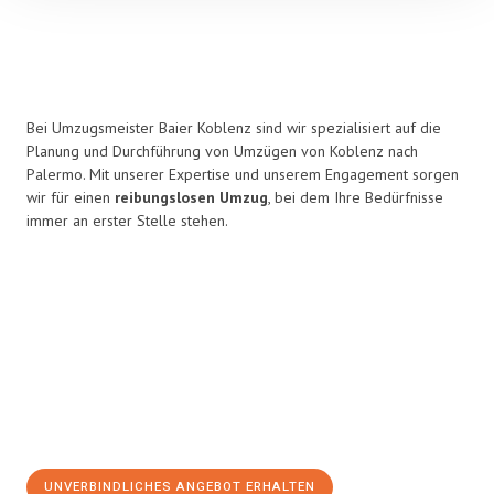
Bei Umzugsmeister Baier Koblenz sind wir spezialisiert auf die
Planung und Durchführung von Umzügen von Koblenz nach
Palermo. Mit unserer Expertise und unserem Engagement sorgen
wir für einen
reibungslosen Umzug
, bei dem Ihre Bedürfnisse
immer an erster Stelle stehen.
UNVERBINDLICHES ANGEBOT ERHALTEN