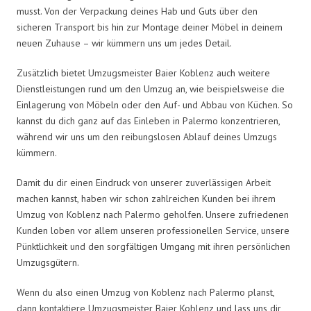
musst. Von der Verpackung deines Hab und Guts über den
sicheren Transport bis hin zur Montage deiner Möbel in deinem
neuen Zuhause – wir kümmern uns um jedes Detail.
Zusätzlich bietet Umzugsmeister Baier Koblenz auch weitere
Dienstleistungen rund um den Umzug an, wie beispielsweise die
Einlagerung von Möbeln oder den Auf- und Abbau von Küchen. So
kannst du dich ganz auf das Einleben in Palermo konzentrieren,
während wir uns um den reibungslosen Ablauf deines Umzugs
kümmern.
Damit du dir einen Eindruck von unserer zuverlässigen Arbeit
machen kannst, haben wir schon zahlreichen Kunden bei ihrem
Umzug von Koblenz nach Palermo geholfen. Unsere zufriedenen
Kunden loben vor allem unseren professionellen Service, unsere
Pünktlichkeit und den sorgfältigen Umgang mit ihren persönlichen
Umzugsgütern.
Wenn du also einen Umzug von Koblenz nach Palermo planst,
dann kontaktiere Umzugsmeister Baier Koblenz und lass uns dir