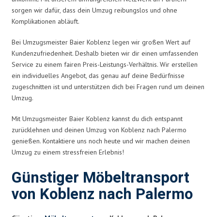
sorgen wir dafür, dass dein Umzug reibungslos und ohne
Komplikationen abläuft.
Bei Umzugsmeister Baier Koblenz legen wir großen Wert auf
Kundenzufriedenheit. Deshalb bieten wir dir einen umfassenden
Service zu einem fairen Preis-Leistungs-Verhältnis. Wir erstellen
ein individuelles Angebot, das genau auf deine Bedürfnisse
zugeschnitten ist und unterstützen dich bei Fragen rund um deinen
Umzug.
Mit Umzugsmeister Baier Koblenz kannst du dich entspannt
zurücklehnen und deinen Umzug von Koblenz nach Palermo
genießen. Kontaktiere uns noch heute und wir machen deinen
Umzug zu einem stressfreien Erlebnis!
Günstiger Möbeltransport
von Koblenz nach Palermo