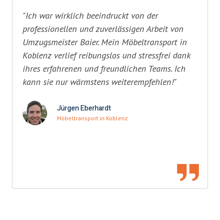
"Ich war wirklich beeindruckt von der
professionellen und zuverlässigen Arbeit von
Umzugsmeister Baier. Mein Möbeltransport in
Koblenz verlief reibungslos und stressfrei dank
ihres erfahrenen und freundlichen Teams. Ich
kann sie nur wärmstens weiterempfehlen!"
Jürgen Eberhardt
Möbeltransport in Koblenz