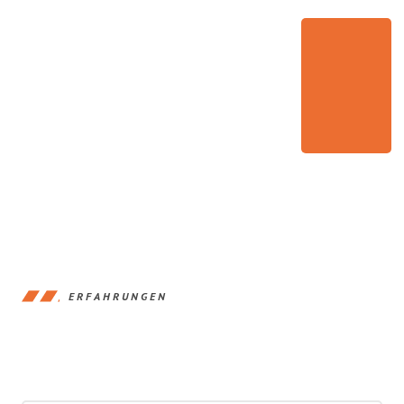
ERFAHRUNGEN