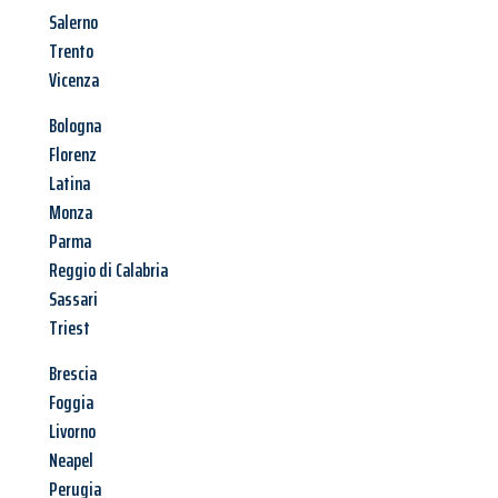
Salerno
Trento
Vicenza
Bologna
Florenz
Latina
Monza
Parma
Reggio di Calabria
Sassari
Triest
Brescia
Foggia
Livorno
Neapel
Perugia