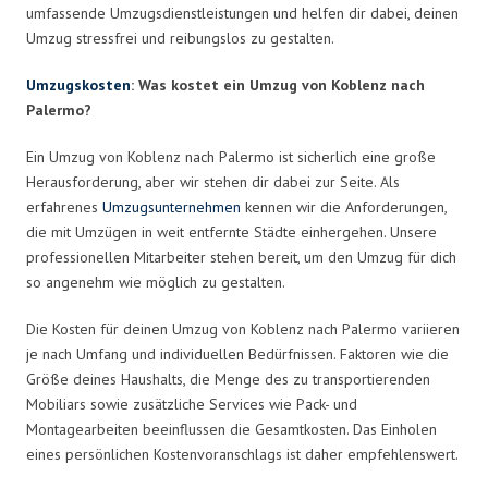
umfassende Umzugsdienstleistungen und helfen dir dabei, deinen
Umzug stressfrei und reibungslos zu gestalten.
Umzugskosten
: Was kostet ein Umzug von Koblenz nach
Palermo?
Ein Umzug von Koblenz nach Palermo ist sicherlich eine große
Herausforderung, aber wir stehen dir dabei zur Seite. Als
erfahrenes
Umzugsunternehmen
kennen wir die Anforderungen,
die mit Umzügen in weit entfernte Städte einhergehen. Unsere
professionellen Mitarbeiter stehen bereit, um den Umzug für dich
so angenehm wie möglich zu gestalten.
Die Kosten für deinen Umzug von Koblenz nach Palermo variieren
je nach Umfang und individuellen Bedürfnissen. Faktoren wie die
Größe deines Haushalts, die Menge des zu transportierenden
Mobiliars sowie zusätzliche Services wie Pack- und
Montagearbeiten beeinflussen die Gesamtkosten. Das Einholen
eines persönlichen Kostenvoranschlags ist daher empfehlenswert.