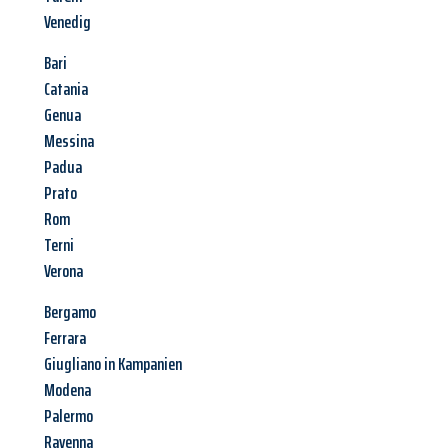
Venedig
Bari
Catania
Genua
Messina
Padua
Prato
Rom
Terni
Verona
Bergamo
Ferrara
Giugliano in Kampanien
Modena
Palermo
Ravenna