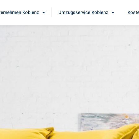
ernehmen Koblenz
Umzugsservice Koblenz
Koste