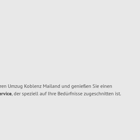
hren Umzug Koblenz Mailand und genießen Sie einen
ervice
, der speziell auf Ihre Bedürfnisse zugeschnitten ist.