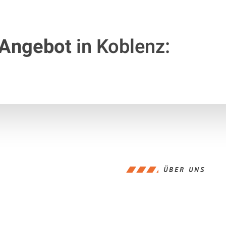
 Angebot
in Koblenz:
ÜBER UNS