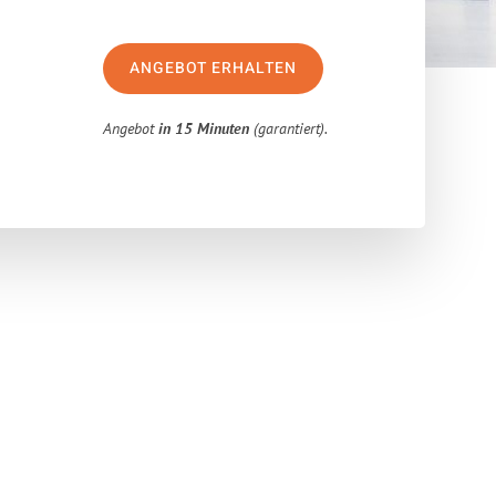
ANGEBOT ERHALTEN
Angebot
in 15 Minuten
(garantiert).