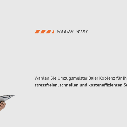
WARUM WIR?
Wählen Sie Umzugsmeister Baier Koblenz für I
stressfreien, schnellen und kosteneffizienten S