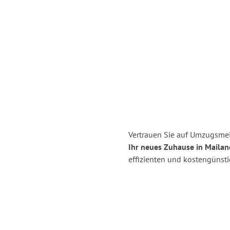
Vertrauen Sie auf Umzugsmei
Ihr neues Zuhause in Mailan
effizienten und kostengünst