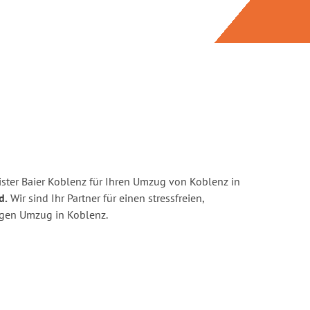
ster Baier Koblenz für Ihren Umzug von Koblenz in
d.
Wir sind Ihr Partner für einen stressfreien,
igen Umzug in Koblenz.