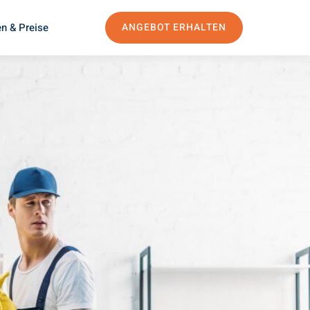
n & Preise
ANGEBOT ERHALTEN