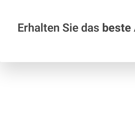
Erhalten Sie das
beste