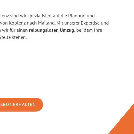
enz sind wir spezialisiert auf die Planung und
on Koblenz nach Mailand. Mit unserer Expertise und
wir für einen
reibungslosen Umzug
, bei dem Ihre
Stelle stehen.
GEBOT ERHALTEN