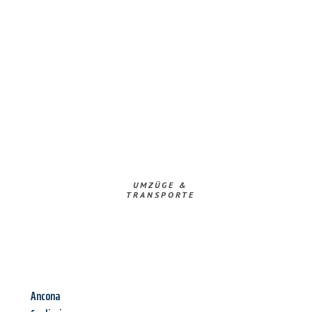
UMZÜGE &
TRANSPORTE
Ancona