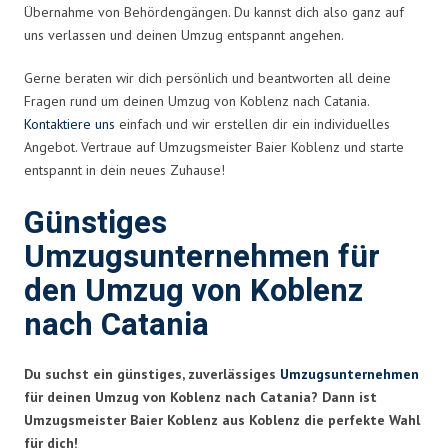
Übernahme von Behördengängen. Du kannst dich also ganz auf
uns verlassen und deinen Umzug entspannt angehen.
Gerne beraten wir dich persönlich und beantworten all deine
Fragen rund um deinen Umzug von Koblenz nach Catania.
Kontaktiere uns
einfach und wir erstellen dir ein individuelles
Angebot. Vertraue auf Umzugsmeister Baier Koblenz und starte
entspannt in dein neues Zuhause!
Günstiges
Umzugsunternehmen für
den Umzug von Koblenz
nach Catania
Du suchst ein günstiges, zuverlässiges
Umzugsunternehmen
für deinen Umzug von Koblenz nach Catania? Dann ist
Umzugsmeister Baier Koblenz aus Koblenz die perfekte Wahl
für dich!