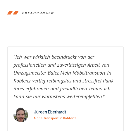
ERFAHRUNGEN
"Ich war wirklich beeindruckt von der
professionellen und zuverlässigen Arbeit von
Umzugsmeister Baier. Mein Möbeltransport in
Koblenz verlief reibungslos und stressfrei dank
ihres erfahrenen und freundlichen Teams. Ich
kann sie nur wärmstens weiterempfehlen!"
Jürgen Eberhardt
Möbeltransport in Koblenz