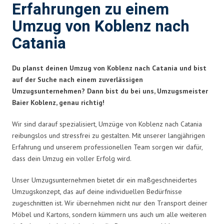
Erfahrungen zu einem
Umzug von Koblenz nach
Catania
Du planst deinen Umzug von Koblenz nach Catania und bist
auf der Suche nach einem zuverlässigen
Umzugsunternehmen? Dann bist du bei uns, Umzugsmeister
Baier Koblenz, genau richtig!
Wir sind darauf spezialisiert, Umzüge von Koblenz nach Catania
reibungslos und stressfrei zu gestalten. Mit unserer langjährigen
Erfahrung und unserem professionellen Team sorgen wir dafür,
dass dein Umzug ein voller Erfolg wird.
Unser Umzugsunternehmen bietet dir ein maßgeschneidertes
Umzugskonzept, das auf deine individuellen Bedürfnisse
zugeschnitten ist. Wir übernehmen nicht nur den Transport deiner
Möbel und Kartons, sondern kümmern uns auch um alle weiteren