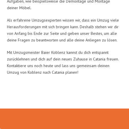
Aufgaben, wie beispielsweise die Demontage und Montage
deiner Möbel.
Als erfahrene Umzugsexperten wissen wir, dass ein Umzug viele
Herausforderungen mit sich bringen kann. Deshalb stehen wir dir
von Anfang bis Ende zur Seite und geben unser Bestes, um alle
deine Fragen zu beantworten und alle deine Anliegen zu lösen.
Mit Umzugsmeister Baier Koblenz kannst du dich entspannt
zurücklehnen und dich auf dein neues Zuhause in Catania freuen.
Kontaktiere uns noch heute und lass uns gemeinsam deinen
Umzug von Koblenz nach Catania planen!
Umzugsmeister Baier in Zahlen: