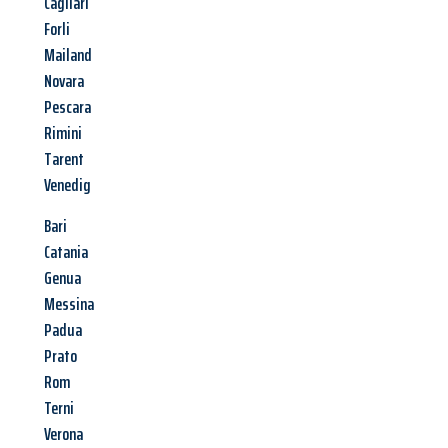
Cagliari
Forli
Mailand
Novara
Pescara
Rimini
Tarent
Venedig
Bari
Catania
Genua
Messina
Padua
Prato
Rom
Terni
Verona