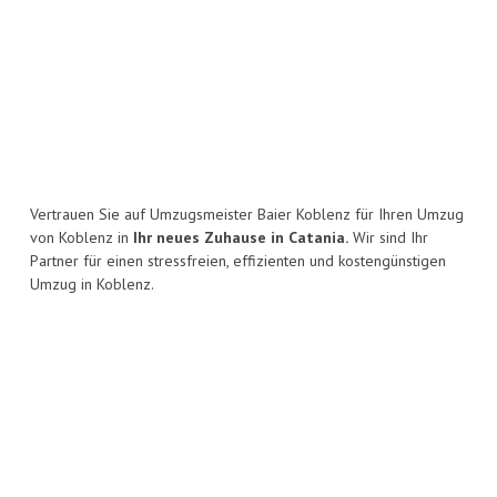
Vertrauen Sie auf Umzugsmeister Baier Koblenz für Ihren Umzug
von Koblenz in
Ihr neues Zuhause in Catania.
Wir sind Ihr
Partner für einen stressfreien, effizienten und kostengünstigen
Umzug in Koblenz.