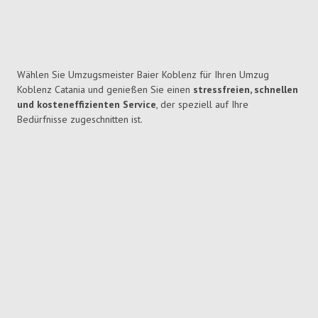
Wählen Sie Umzugsmeister Baier Koblenz für Ihren Umzug
Koblenz Catania und genießen Sie einen
stressfreien, schnellen
und kosteneffizienten Service
, der speziell auf Ihre
Bedürfnisse zugeschnitten ist.