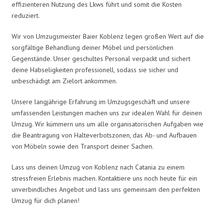
effizienteren Nutzung des Lkws führt und somit die Kosten
reduziert.
Wir von Umzugsmeister Baier Koblenz legen großen Wert auf die
sorgfältige Behandlung deiner Möbel und persönlichen
Gegenstände. Unser geschultes Personal verpackt und sichert
deine Habseligkeiten professionell, sodass sie sicher und
unbeschädigt am Zielort ankommen.
Unsere langjährige Erfahrung im Umzugsgeschäft und unsere
umfassenden Leistungen machen uns zur idealen Wahl für deinen
Umzug. Wir kümmern uns um alle organisatorischen Aufgaben wie
die Beantragung von Halteverbotszonen, das Ab- und Aufbauen
von Möbeln sowie den Transport deiner Sachen.
Lass uns deinen Umzug von Koblenz nach Catania zu einem
stressfreien Erlebnis machen. Kontaktiere uns noch heute für ein
unverbindliches Angebot und lass uns gemeinsam den perfekten
Umzug für dich planen!