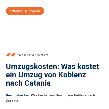
ANGEBOT ERHALTEN
+4915792653385
INFORMATIONEN
Umzugskosten: Was kostet
ein Umzug von Koblenz
nach Catania
Umzugskosten
: Was kostet ein Umzug von Koblenz nach
Catania