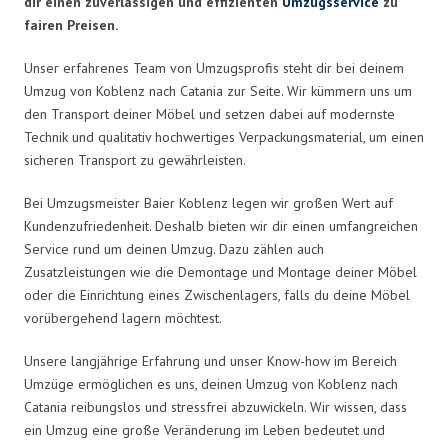
dir einen zuverlässigen und effizienten
Umzugsservice
zu
fairen Preisen.
Unser erfahrenes Team von Umzugsprofis steht dir bei deinem
Umzug von Koblenz nach Catania zur Seite. Wir kümmern uns um
den Transport deiner Möbel und setzen dabei auf modernste
Technik und qualitativ hochwertiges Verpackungsmaterial, um einen
sicheren Transport zu gewährleisten.
Bei Umzugsmeister Baier Koblenz legen wir großen Wert auf
Kundenzufriedenheit. Deshalb bieten wir dir einen umfangreichen
Service rund um deinen Umzug. Dazu zählen auch
Zusatzleistungen wie die Demontage und Montage deiner Möbel
oder die Einrichtung eines Zwischenlagers, falls du deine Möbel
vorübergehend lagern möchtest.
Unsere langjährige Erfahrung und unser Know-how im Bereich
Umzüge ermöglichen es uns, deinen Umzug von Koblenz nach
Catania reibungslos und stressfrei abzuwickeln. Wir wissen, dass
ein Umzug eine große Veränderung im Leben bedeutet und