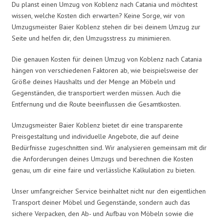
Du planst einen Umzug von Koblenz nach Catania und möchtest
wissen, welche Kosten dich erwarten? Keine Sorge, wir von
Umzugsmeister Baier Koblenz stehen dir bei deinem Umzug zur
Seite und helfen dir, den Umzugsstress zu minimieren.
Die genauen Kosten für deinen Umzug von Koblenz nach Catania
hängen von verschiedenen Faktoren ab, wie beispielsweise der
Größe deines Haushalts und der Menge an Möbeln und
Gegenständen, die transportiert werden müssen. Auch die
Entfernung und die Route beeinflussen die Gesamtkosten.
Umzugsmeister Baier Koblenz bietet dir eine transparente
Preisgestaltung und individuelle Angebote, die auf deine
Bedürfnisse zugeschnitten sind. Wir analysieren gemeinsam mit dir
die Anforderungen deines Umzugs und berechnen die Kosten
genau, um dir eine faire und verlässliche Kalkulation zu bieten.
Unser umfangreicher Service beinhaltet nicht nur den eigentlichen
Transport deiner Möbel und Gegenstände, sondern auch das
sichere Verpacken, den Ab- und Aufbau von Möbeln sowie die