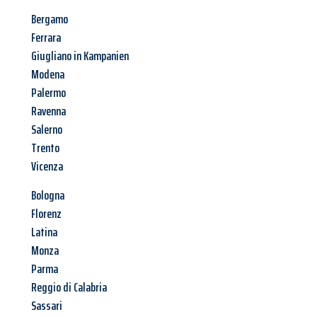
Bergamo
Ferrara
Giugliano in Kampanien
Modena
Palermo
Ravenna
Salerno
Trento
Vicenza
Bologna
Florenz
Latina
Monza
Parma
Reggio di Calabria
Sassari