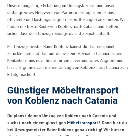
Unsere langjährige Erfahrung im Umzugsbereich und unser
umfangreiches Netzwerk von Partnern ermöglichen es uns,
effiziente und kostengünstige Transportlösungen anzubieten. Wir
finden die beste Route von Koblenz nach Catania und stellen
sicher, dass dein Umzug reibungslos und zeitnah abläuft.
Mit Umzugsmeister Baier Koblenz kannst du dich entspannt
zurücklehnen und dich auf deine neue Heimat in Catania freuen.
Kontaktiere uns noch heute für ein unverbindliches Angebot und
lass uns gemeinsam deinen Umzug von Koblenz nach Catania zum
Erfolg machen!
Günstiger Möbeltransport
von Koblenz nach Catania
Du planst deinen Umzug von Koblenz nach Catania und
suchst nach einem günstigen
Möbeltransport
? Dann bist du
bei Umzugsmeister Baier Koblenz genau richtig! Wir bieten