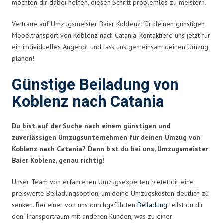
möchten dir dabei helfen, diesen Schritt problemlos zu meistern.
Vertraue auf Umzugsmeister Baier Koblenz für deinen günstigen
Möbeltransport von Koblenz nach Catania. Kontaktiere uns jetzt für
ein individuelles Angebot und lass uns gemeinsam deinen Umzug
planen!
Günstige Beiladung von
Koblenz nach Catania
Du bist auf der Suche nach einem günstigen und
zuverlässigen Umzugsunternehmen für deinen Umzug von
Koblenz nach Catania? Dann bist du bei uns, Umzugsmeister
Baier Koblenz, genau richtig!
Unser Team von erfahrenen Umzugsexperten bietet dir eine
preiswerte Beiladungsoption, um deine Umzugskosten deutlich zu
senken. Bei einer von uns durchgeführten
Beiladung
teilst du dir
den Transportraum mit anderen Kunden, was zu einer