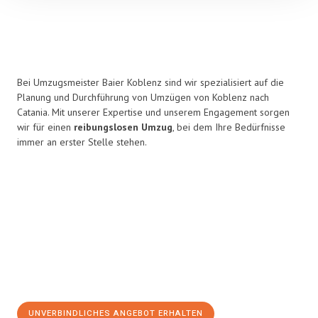
Bei Umzugsmeister Baier Koblenz sind wir spezialisiert auf die
Planung und Durchführung von Umzügen von Koblenz nach
Catania. Mit unserer Expertise und unserem Engagement sorgen
wir für einen
reibungslosen Umzug
, bei dem Ihre Bedürfnisse
immer an erster Stelle stehen.
UNVERBINDLICHES ANGEBOT ERHALTEN