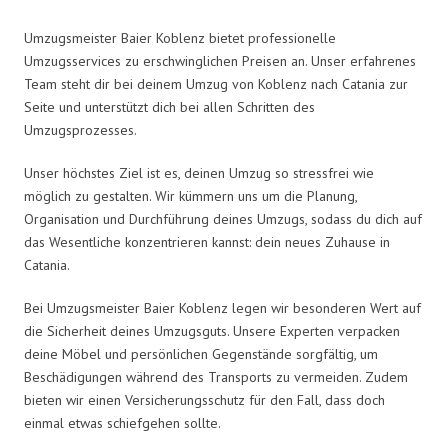
Umzugsmeister Baier Koblenz bietet professionelle
Umzugsservices zu erschwinglichen Preisen an. Unser erfahrenes
Team steht dir bei deinem Umzug von Koblenz nach Catania zur
Seite und unterstützt dich bei allen Schritten des
Umzugsprozesses.
Unser höchstes Ziel ist es, deinen Umzug so stressfrei wie
möglich zu gestalten. Wir kümmern uns um die Planung,
Organisation und Durchführung deines Umzugs, sodass du dich auf
das Wesentliche konzentrieren kannst: dein neues Zuhause in
Catania.
Bei Umzugsmeister Baier Koblenz legen wir besonderen Wert auf
die Sicherheit deines Umzugsguts. Unsere Experten verpacken
deine Möbel und persönlichen Gegenstände sorgfältig, um
Beschädigungen während des Transports zu vermeiden. Zudem
bieten wir einen Versicherungsschutz für den Fall, dass doch
einmal etwas schiefgehen sollte.