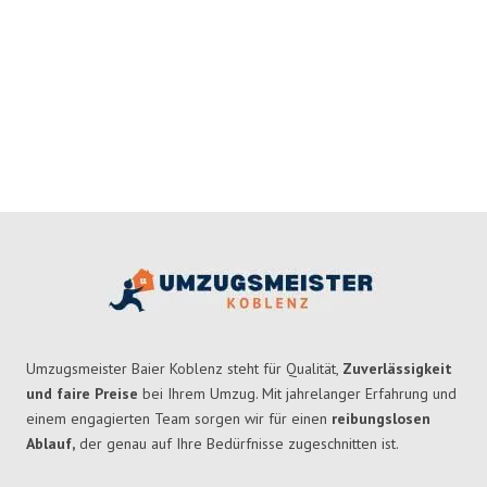
Umzugsmeister Baier Koblenz steht für Qualität,
Zuverlässigkeit
und faire Preise
bei Ihrem Umzug. Mit jahrelanger Erfahrung und
einem engagierten Team sorgen wir für einen
reibungslosen
Ablauf,
der genau auf Ihre Bedürfnisse zugeschnitten ist.