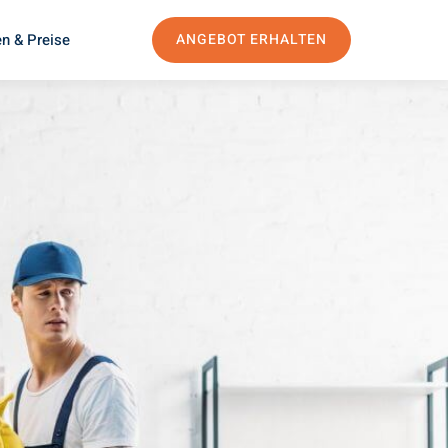
n & Preise
ANGEBOT ERHALTEN