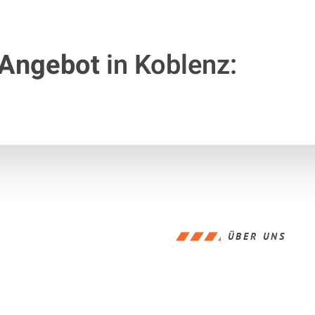
 Angebot
in Koblenz:
ÜBER UNS