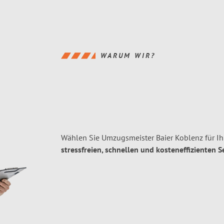
WARUM WIR?
Wählen Sie Umzugsmeister Baier Koblenz für I
stressfreien, schnellen und kosteneffizienten S