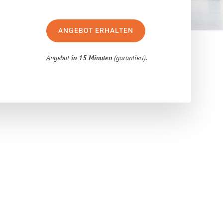
ANGEBOT ERHALTEN
Angebot
in 15 Minuten
(garantiert).