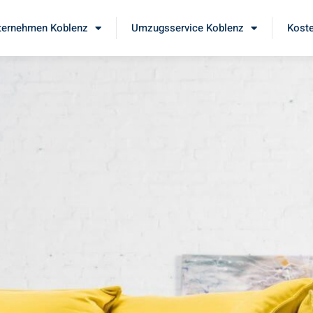
ernehmen Koblenz
Umzugsservice Koblenz
Koste