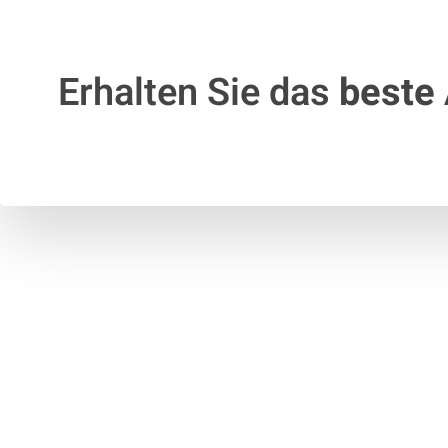
Erhalten Sie das
beste