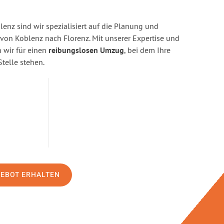
enz sind wir spezialisiert auf die Planung und
n Koblenz nach Florenz. Mit unserer Expertise und
wir für einen
reibungslosen Umzug
, bei dem Ihre
Stelle stehen.
GEBOT ERHALTEN