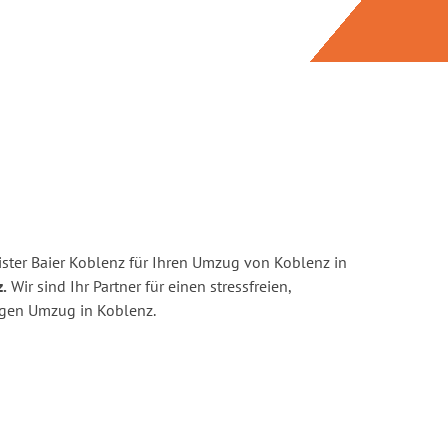
ster Baier Koblenz für Ihren Umzug von Koblenz in
.
Wir sind Ihr Partner für einen stressfreien,
igen Umzug in Koblenz.