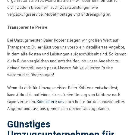
organisatorischen Aufwand machen – wir übernehmen das für
dich! Zudem bieten wir auch Zusatzleistungen wie
Verpackungsservice, Möbelmontage und Endreinigung an.
Transparente Preise:
Bei Umzugsmeister Baier Koblenz legen wir großen Wert auf
Transparenz. Du erhältst von uns vorab ein detailliertes Angebot,
in dem alle Kosten und Leistungen aufgeschlüsselt sind. So kannst
du in Ruhe vergleichen und entscheiden, ob unser Angebot zu
deinen Vorstellungen passt. Unsere fair kalkulierten Preise
werden dich überzeugen!
Wenn du dich für Umzugsmeister Baier Koblenz entscheidest,
kannst du dich auf einen stressfreien Umzug von Koblenz nach
Gijón verlassen.
Kontaktiere uns
noch heute für dein individuelles
Angebot und lass uns gemeinsam deinen Umzug planen.
Günstiges
Umzugsunternehmen für