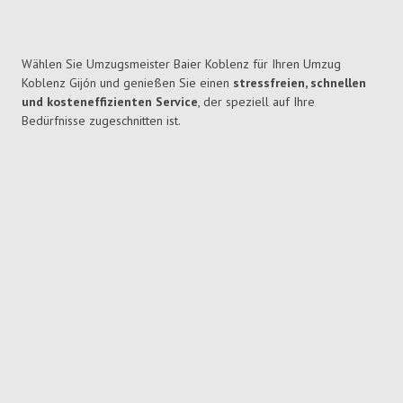
Wählen Sie Umzugsmeister Baier Koblenz für Ihren Umzug
Koblenz Gijón und genießen Sie einen
stressfreien, schnellen
und kosteneffizienten Service
, der speziell auf Ihre
Bedürfnisse zugeschnitten ist.