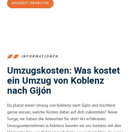
ANGEBOT ERHALTEN
+4915792653385
INFORMATIONEN
Umzugskosten: Was kostet
ein Umzug von Koblenz
nach Gijón
Du planst einen Umzug von Koblenz nach Gijón und möchtest
gerne wissen, welche Kosten dabei auf dich zukommen? Keine
Sorge, wir haben die Antworten für dich! Als erfahrenes
Umzugsunternehmen in Koblenz kennen wir uns bestens mit den