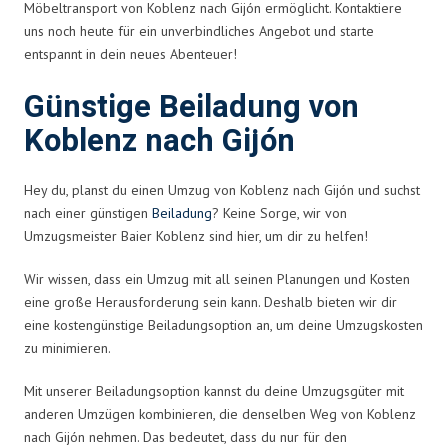
Möbeltransport von Koblenz nach Gijón ermöglicht. Kontaktiere
uns noch heute für ein unverbindliches Angebot und starte
entspannt in dein neues Abenteuer!
Günstige Beiladung von
Koblenz nach Gijón
Hey du, planst du einen Umzug von Koblenz nach Gijón und suchst
nach einer günstigen
Beiladung
? Keine Sorge, wir von
Umzugsmeister Baier Koblenz sind hier, um dir zu helfen!
Wir wissen, dass ein Umzug mit all seinen Planungen und Kosten
eine große Herausforderung sein kann. Deshalb bieten wir dir
eine kostengünstige Beiladungsoption an, um deine Umzugskosten
zu minimieren.
Mit unserer Beiladungsoption kannst du deine Umzugsgüter mit
anderen Umzügen kombinieren, die denselben Weg von Koblenz
nach Gijón nehmen. Das bedeutet, dass du nur für den