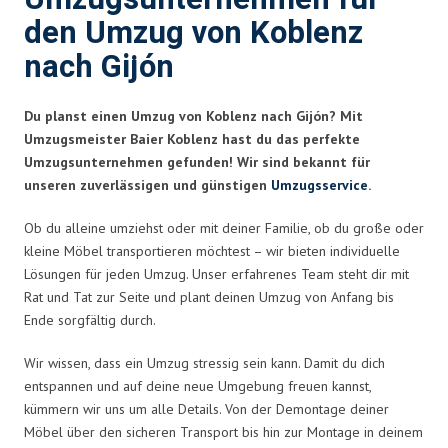
den Umzug von Koblenz
nach Gijón
Du planst einen Umzug von Koblenz nach Gijón? Mit
Umzugsmeister Baier Koblenz hast du das perfekte
Umzugsunternehmen gefunden! Wir sind bekannt für
unseren zuverlässigen und günstigen
Umzugsservice
.
Ob du alleine umziehst oder mit deiner Familie, ob du große oder
kleine Möbel transportieren möchtest – wir bieten individuelle
Lösungen für jeden Umzug. Unser erfahrenes Team steht dir mit
Rat und Tat zur Seite und plant deinen Umzug von Anfang bis
Ende sorgfältig durch.
Wir wissen, dass ein Umzug stressig sein kann. Damit du dich
entspannen und auf deine neue Umgebung freuen kannst,
kümmern wir uns um alle Details. Von der Demontage deiner
Möbel über den sicheren Transport bis hin zur Montage in deinem