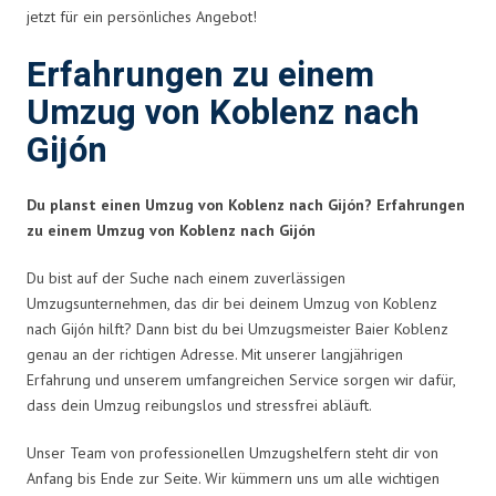
jetzt für ein persönliches Angebot!
Erfahrungen zu einem
Umzug von Koblenz nach
Gijón
Du planst einen Umzug von Koblenz nach Gijón? Erfahrungen
zu einem Umzug von Koblenz nach Gijón
Du bist auf der Suche nach einem zuverlässigen
Umzugsunternehmen, das dir bei deinem Umzug von Koblenz
nach Gijón hilft? Dann bist du bei Umzugsmeister Baier Koblenz
genau an der richtigen Adresse. Mit unserer langjährigen
Erfahrung und unserem umfangreichen Service sorgen wir dafür,
dass dein Umzug reibungslos und stressfrei abläuft.
Unser Team von professionellen Umzugshelfern steht dir von
Anfang bis Ende zur Seite. Wir kümmern uns um alle wichtigen