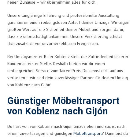
neuen Zuhause – wir übernehmen alles für dich.
Unsere langjährige Erfahrung und professionelle Ausstattung
garantieren einen reibungslosen Ablauf deines Umzugs. Wir legen
großen Wert auf die Sicherheit deiner Möbel und sorgen dafür,
dass sie unbeschädigt ankommen. Unsere Versicherung schützt
dich zusätzlich vor unvorhersehbaren Ereignissen.
Bei Umzugsmeister Baier Koblenz steht die Zufriedenheit unserer
Kunden an erster Stelle. Deshalb bieten wir dir einen
umfangreichen Service zum fairen Preis. Du kannst dich auf uns
verlassen – wir sind dein zuverlässiger Partner für deinen Umzug
von Koblenz nach Gijón!
Günstiger Möbeltransport
von Koblenz nach Gijón
Du hast vor, von Koblenz nach Gijón umzuziehen und suchst nach
einem zuverlässigen und günstigen
Möbeltransport
? Dann bist du