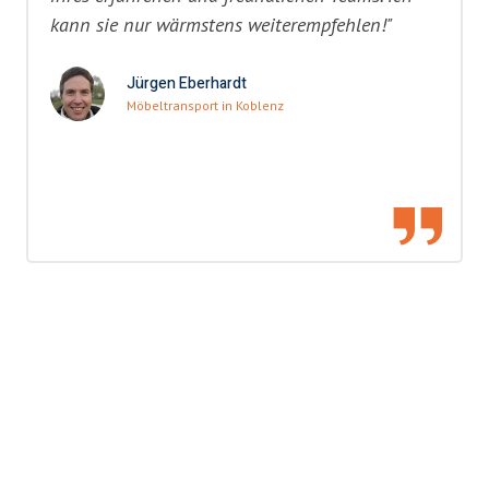
kann sie nur wärmstens weiterempfehlen!"
Jürgen Eberhardt
Möbeltransport in Koblenz