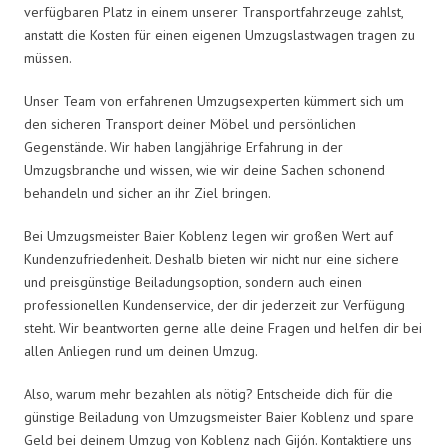
verfügbaren Platz in einem unserer Transportfahrzeuge zahlst,
anstatt die Kosten für einen eigenen Umzugslastwagen tragen zu
müssen.
Unser Team von erfahrenen Umzugsexperten kümmert sich um
den sicheren Transport deiner Möbel und persönlichen
Gegenstände. Wir haben langjährige Erfahrung in der
Umzugsbranche und wissen, wie wir deine Sachen schonend
behandeln und sicher an ihr Ziel bringen.
Bei Umzugsmeister Baier Koblenz legen wir großen Wert auf
Kundenzufriedenheit. Deshalb bieten wir nicht nur eine sichere
und preisgünstige Beiladungsoption, sondern auch einen
professionellen Kundenservice, der dir jederzeit zur Verfügung
steht. Wir beantworten gerne alle deine Fragen und helfen dir bei
allen Anliegen rund um deinen Umzug.
Also, warum mehr bezahlen als nötig? Entscheide dich für die
günstige Beiladung von Umzugsmeister Baier Koblenz und spare
Geld bei deinem Umzug von Koblenz nach Gijón. Kontaktiere uns