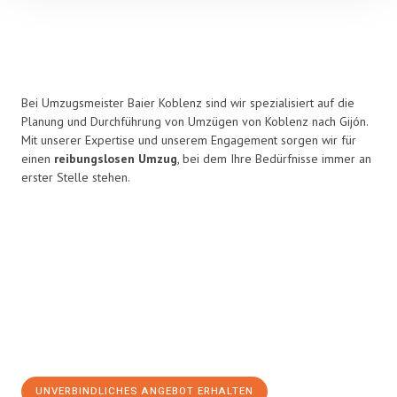
Bei Umzugsmeister Baier Koblenz sind wir spezialisiert auf die
Planung und Durchführung von Umzügen von Koblenz nach Gijón.
Mit unserer Expertise und unserem Engagement sorgen wir für
einen
reibungslosen Umzug
, bei dem Ihre Bedürfnisse immer an
erster Stelle stehen.
UNVERBINDLICHES ANGEBOT ERHALTEN