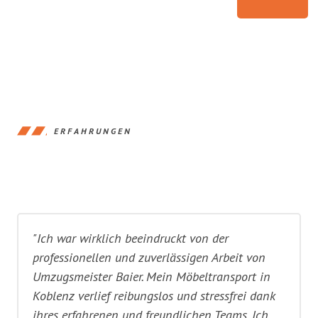
ERFAHRUNGEN
"Ich war wirklich beeindruckt von der
professionellen und zuverlässigen Arbeit von
Umzugsmeister Baier. Mein Möbeltransport in
Koblenz verlief reibungslos und stressfrei dank
ihres erfahrenen und freundlichen Teams. Ich