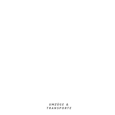
UMZÜGE &
TRANSPORTE