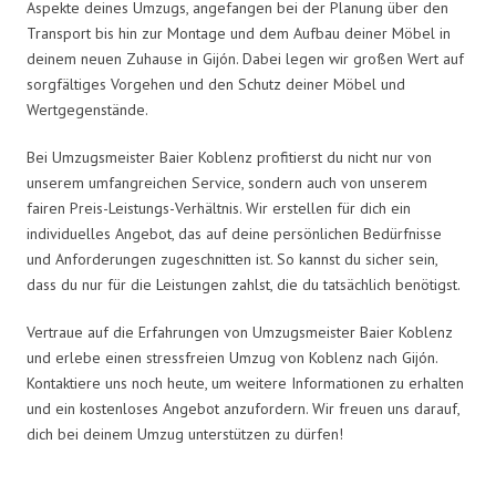
Aspekte deines Umzugs, angefangen bei der Planung über den
Transport bis hin zur Montage und dem Aufbau deiner Möbel in
deinem neuen Zuhause in Gijón. Dabei legen wir großen Wert auf
sorgfältiges Vorgehen und den Schutz deiner Möbel und
Wertgegenstände.
Bei Umzugsmeister Baier Koblenz profitierst du nicht nur von
unserem umfangreichen Service, sondern auch von unserem
fairen Preis-Leistungs-Verhältnis. Wir erstellen für dich ein
individuelles Angebot, das auf deine persönlichen Bedürfnisse
und Anforderungen zugeschnitten ist. So kannst du sicher sein,
dass du nur für die Leistungen zahlst, die du tatsächlich benötigst.
Vertraue auf die Erfahrungen von Umzugsmeister Baier Koblenz
und erlebe einen stressfreien Umzug von Koblenz nach Gijón.
Kontaktiere uns noch heute, um weitere Informationen zu erhalten
und ein kostenloses Angebot anzufordern. Wir freuen uns darauf,
dich bei deinem Umzug unterstützen zu dürfen!