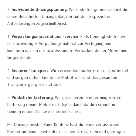
2.
Individuelle Umzugsplanung:
Wir erstellen gemeinsam mit dir
einen detaillierten Umzugsplan, der auf deine speziellen
Anforderungen zugeschnitten ist.
3.
Verpackungsmaterial und -service:
Falls benötigt, stellen wir
dir hochwertiges Verpackungsmaterial zur Verfügung und
kümmern uns um das professionelle Verpacken deiner Möbel und
Gegenstände.
4.
Sicherer Transport:
Wir verwenden modernste Transportmittel
und sorgen dafür, dass deine Möbel während des gesamten
Transports gut geschützt sind.
5.
Pünktliche Lieferung:
Wir garantieren eine termingerechte
Lieferung deiner Möbel nach Gijón, damit du dich schnell in
deinem neuen Zuhause einleben kannst.
Mit Umzugsmeister Baier Koblenz hast du einen verlässlichen
Partner an deiner Seite, der dir einen stressfreien und günstigen