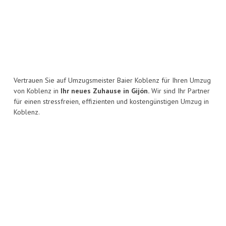
Vertrauen Sie auf Umzugsmeister Baier Koblenz für Ihren Umzug
von Koblenz in
Ihr neues Zuhause in Gijón.
Wir sind Ihr Partner
für einen stressfreien, effizienten und kostengünstigen Umzug in
Koblenz.