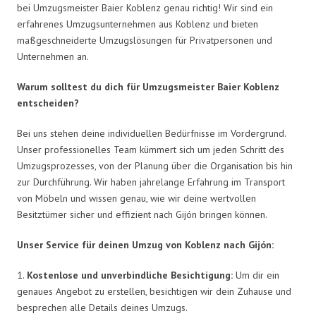
bei Umzugsmeister Baier Koblenz genau richtig! Wir sind ein
erfahrenes Umzugsunternehmen aus Koblenz und bieten
maßgeschneiderte Umzugslösungen für Privatpersonen und
Unternehmen an.
Warum solltest du dich für Umzugsmeister Baier Koblenz
entscheiden?
Bei uns stehen deine individuellen Bedürfnisse im Vordergrund.
Unser professionelles Team kümmert sich um jeden Schritt des
Umzugsprozesses, von der Planung über die Organisation bis hin
zur Durchführung. Wir haben jahrelange Erfahrung im Transport
von Möbeln und wissen genau, wie wir deine wertvollen
Besitztümer sicher und effizient nach Gijón bringen können.
Unser Service für deinen Umzug von Koblenz nach Gijón:
1.
Kostenlose und unverbindliche Besichtigung:
Um dir ein
genaues Angebot zu erstellen, besichtigen wir dein Zuhause und
besprechen alle Details deines Umzugs.