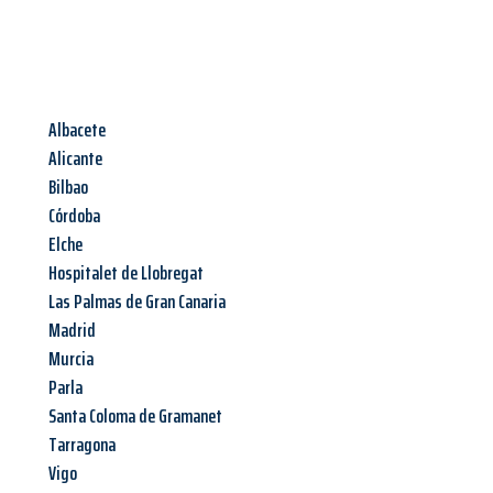
Albacete
Alicante
Bilbao
Córdoba
Elche
Hospitalet de Llobregat
Las Palmas de Gran Canaria
Madrid
Murcia
Parla
Santa Coloma de Gramanet
Tarragona
Vigo