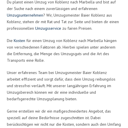
Du planst einen Umzug von Koblenz nach Marbella und bist auf
der Suche nach einem zuverlässigen und erfahrenen
Umzugsunternehmen
? Wir, Umzugsmeister Baier Koblenz aus
Koblenz, stehen dir mit Rat und Tat zur Seite und bieten dir einen
professionellen
Umzugsservice
zu fairen Preisen.
Die
Kosten
für einen Umzug von Koblenz nach Marbella hängen
von verschiedenen Faktoren ab. Hierbei spielen unter anderem
die Entfernung, die Menge des Umzugsguts und die Art des
Transports eine Rolle.
Unser erfahrenes Team bei Umzugsmeister Baier Koblenz
arbeitet effizient und sorgt dafür, dass dein Umzug reibungslos
und stressfrei verläuft. Mit unserer langjährigen Erfahrung im
Umzugsbereich können wir dir eine individuelle und
bedarfsgerechte Umzugsplanung bieten.
Gerne erstellen wir dir ein maßgeschneidertes Angebot, das
speziell auf deine Bedürfnisse zugeschnitten ist. Dabei
berücksichtigen wir nicht nur die Kosten, sondern auch den Umfang