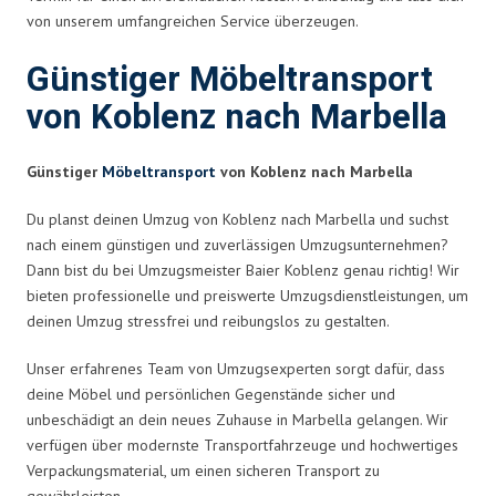
von unserem umfangreichen Service überzeugen.
Günstiger Möbeltransport
von Koblenz nach Marbella
Günstiger
Möbeltransport
von Koblenz nach Marbella
Du planst deinen Umzug von Koblenz nach Marbella und suchst
nach einem günstigen und zuverlässigen Umzugsunternehmen?
Dann bist du bei Umzugsmeister Baier Koblenz genau richtig! Wir
bieten professionelle und preiswerte Umzugsdienstleistungen, um
deinen Umzug stressfrei und reibungslos zu gestalten.
Unser erfahrenes Team von Umzugsexperten sorgt dafür, dass
deine Möbel und persönlichen Gegenstände sicher und
unbeschädigt an dein neues Zuhause in Marbella gelangen. Wir
verfügen über modernste Transportfahrzeuge und hochwertiges
Verpackungsmaterial, um einen sicheren Transport zu
gewährleisten.