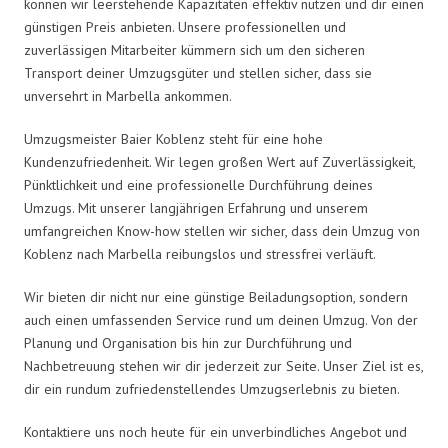
können wir leerstehende Kapazitäten effektiv nutzen und dir einen
günstigen Preis anbieten. Unsere professionellen und
zuverlässigen Mitarbeiter kümmern sich um den sicheren
Transport deiner Umzugsgüter und stellen sicher, dass sie
unversehrt in Marbella ankommen.
Umzugsmeister Baier Koblenz steht für eine hohe
Kundenzufriedenheit. Wir legen großen Wert auf Zuverlässigkeit,
Pünktlichkeit und eine professionelle Durchführung deines
Umzugs. Mit unserer langjährigen Erfahrung und unserem
umfangreichen Know-how stellen wir sicher, dass dein Umzug von
Koblenz nach Marbella reibungslos und stressfrei verläuft.
Wir bieten dir nicht nur eine günstige Beiladungsoption, sondern
auch einen umfassenden Service rund um deinen Umzug. Von der
Planung und Organisation bis hin zur Durchführung und
Nachbetreuung stehen wir dir jederzeit zur Seite. Unser Ziel ist es,
dir ein rundum zufriedenstellendes Umzugserlebnis zu bieten.
Kontaktiere uns noch heute für ein unverbindliches Angebot und