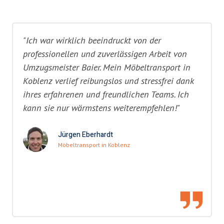
"Ich war wirklich beeindruckt von der
professionellen und zuverlässigen Arbeit von
Umzugsmeister Baier. Mein Möbeltransport in
Koblenz verlief reibungslos und stressfrei dank
ihres erfahrenen und freundlichen Teams. Ich
kann sie nur wärmstens weiterempfehlen!"
Jürgen Eberhardt
Möbeltransport in Koblenz