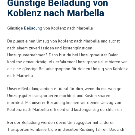
Günstige Beiladung von
Koblenz nach Marbella
Günstige
Beiladung
von Koblenz nach Marbella
Du planst einen Umzug von Koblenz nach Marbella und suchst
nach einem zuverlässigen und kostengünstigen
Umzugsunternehmen? Dann bist du bei Umzugsmeister Baier
Koblenz genau richtig! Als erfahrener Umzugsspezialist bieten wir
dir eine günstige Beiladungsoption für deinen Umzug von Koblenz
nach Marbella.
Unsere Beiladungsoption ist ideal für dich, wenn du nur wenige
Umzugsgüter transportieren möchtest und Kosten sparen
möchtest. Mit unserer Beiladung können wir deinen Umzug von
Koblenz nach Marbella effizient und kostengünstig durchführen.
Bei der Beiladung werden deine Umzugsgüter mit anderen
Transporten kombiniert, die in dieselbe Richtung fahren. Dadurch