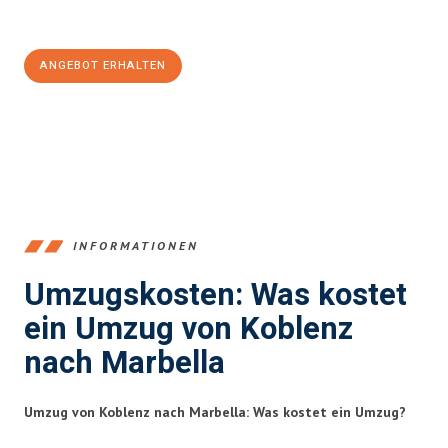
100€ sparen:
ANGEBOT ERHALTEN
+4915792653385
INFORMATIONEN
Umzugskosten: Was kostet
ein Umzug von Koblenz
nach Marbella
Umzug von Koblenz nach Marbella: Was kostet ein Umzug?