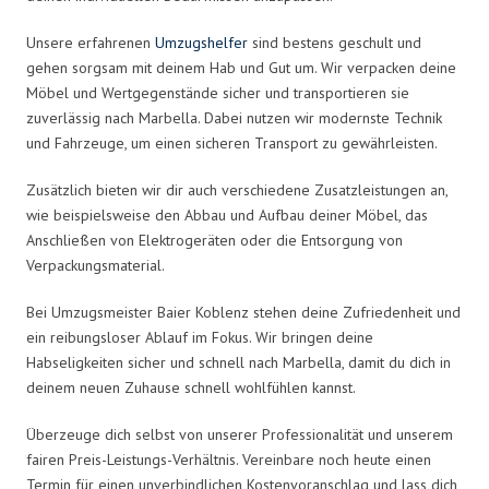
Unsere erfahrenen
Umzugshelfer
sind bestens geschult und
gehen sorgsam mit deinem Hab und Gut um. Wir verpacken deine
Möbel und Wertgegenstände sicher und transportieren sie
zuverlässig nach Marbella. Dabei nutzen wir modernste Technik
und Fahrzeuge, um einen sicheren Transport zu gewährleisten.
Zusätzlich bieten wir dir auch verschiedene Zusatzleistungen an,
wie beispielsweise den Abbau und Aufbau deiner Möbel, das
Anschließen von Elektrogeräten oder die Entsorgung von
Verpackungsmaterial.
Bei Umzugsmeister Baier Koblenz stehen deine Zufriedenheit und
ein reibungsloser Ablauf im Fokus. Wir bringen deine
Habseligkeiten sicher und schnell nach Marbella, damit du dich in
deinem neuen Zuhause schnell wohlfühlen kannst.
Überzeuge dich selbst von unserer Professionalität und unserem
fairen Preis-Leistungs-Verhältnis. Vereinbare noch heute einen
Termin für einen unverbindlichen Kostenvoranschlag und lass dich