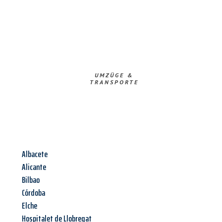
UMZÜGE &
TRANSPORTE
Albacete
Alicante
Bilbao
Córdoba
Elche
Hospitalet de Llobregat