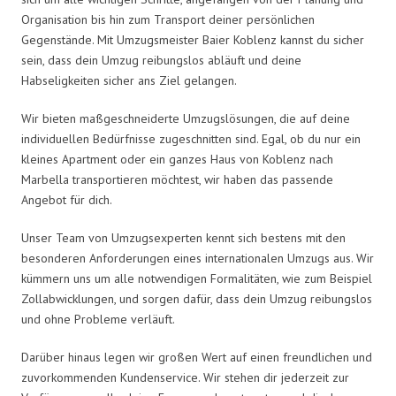
Organisation bis hin zum Transport deiner persönlichen
Gegenstände. Mit Umzugsmeister Baier Koblenz kannst du sicher
sein, dass dein Umzug reibungslos abläuft und deine
Habseligkeiten sicher ans Ziel gelangen.
Wir bieten maßgeschneiderte Umzugslösungen, die auf deine
individuellen Bedürfnisse zugeschnitten sind. Egal, ob du nur ein
kleines Apartment oder ein ganzes Haus von Koblenz nach
Marbella transportieren möchtest, wir haben das passende
Angebot für dich.
Unser Team von Umzugsexperten kennt sich bestens mit den
besonderen Anforderungen eines internationalen Umzugs aus. Wir
kümmern uns um alle notwendigen Formalitäten, wie zum Beispiel
Zollabwicklungen, und sorgen dafür, dass dein Umzug reibungslos
und ohne Probleme verläuft.
Darüber hinaus legen wir großen Wert auf einen freundlichen und
zuvorkommenden Kundenservice. Wir stehen dir jederzeit zur