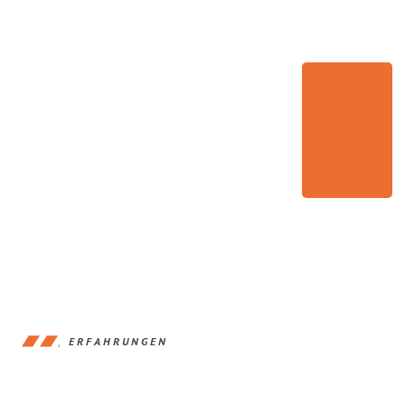
ERFAHRUNGEN