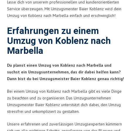
lasse dich von unserem professionellen und kundenorientierten
Service überzeugen. Mit Umzugsmeister Baier Koblenz wird dein
Umzug von Koblenz nach Marbella einfach und erschwinglich!
Erfahrungen zu einem
Umzug von Koblenz nach
Marbella
Du planst einen Umzug von Koblenz nach Marbella und
suchst ein Umzugsunternehmen, das dir dabei helfen kann?
Dann bist du bei Umzugsmeister Baier Koblenz genau richtig!
Bei einem Umzug von Koblenz nach Marbella gibt es viele Dinge
zu beachten und zu organisieren. Das Umzugsunternehmen
Umzugsmeister Baier Koblenz unterstützt dich dabei, den Umzug
stressfrei und unkompliziert zu gestalten.
Unsere erfahrenen und zuverlässigen Umzugsexperten kümmern
sich um alle wichtigen Schritte, angefangen von der Planung und