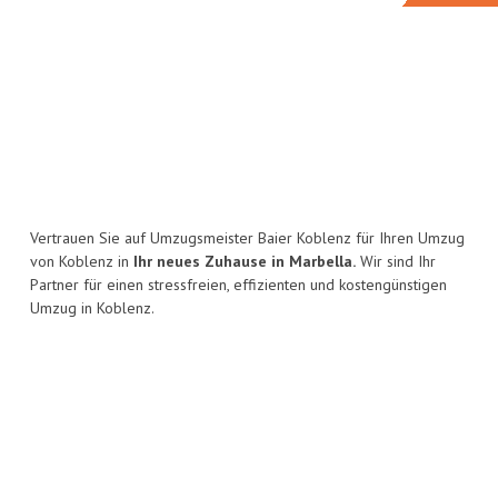
Vertrauen Sie auf Umzugsmeister Baier Koblenz für Ihren Umzug
von Koblenz in
Ihr neues Zuhause in Marbella.
Wir sind Ihr
Partner für einen stressfreien, effizienten und kostengünstigen
Umzug in Koblenz.