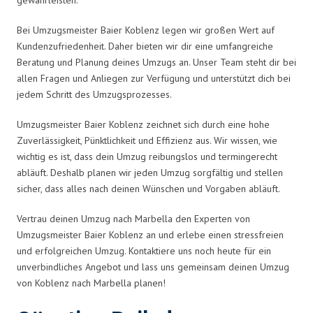
Bei Umzugsmeister Baier Koblenz legen wir großen Wert auf
Kundenzufriedenheit. Daher bieten wir dir eine umfangreiche
Beratung und Planung deines Umzugs an. Unser Team steht dir bei
allen Fragen und Anliegen zur Verfügung und unterstützt dich bei
jedem Schritt des Umzugsprozesses.
Umzugsmeister Baier Koblenz zeichnet sich durch eine hohe
Zuverlässigkeit, Pünktlichkeit und Effizienz aus. Wir wissen, wie
wichtig es ist, dass dein Umzug reibungslos und termingerecht
abläuft. Deshalb planen wir jeden Umzug sorgfältig und stellen
sicher, dass alles nach deinen Wünschen und Vorgaben abläuft.
Vertrau deinen Umzug nach Marbella den Experten von
Umzugsmeister Baier Koblenz an und erlebe einen stressfreien
und erfolgreichen Umzug. Kontaktiere uns noch heute für ein
unverbindliches Angebot und lass uns gemeinsam deinen Umzug
von Koblenz nach Marbella planen!