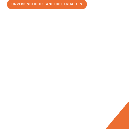
UNVERBINDLICHES ANGEBOT ERHALTEN