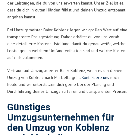
der Leistungen, die du von uns erwarten kannst. Unser Ziel ist es,
dass du dich in guten Händen fühlst und deinen Umzug entspannt
angehen kannst.
Bei Umzugsmeister Baier Koblenz legen wir großen Wert auf eine
transparente Preisgestaltung. Daher erhältst du von uns vorab
eine detaillierte Kostenaufstellung, damit du genau weißt, welche
Leistungen in welchem Umfang enthalten sind und welche Kosten
auf dich zukommen.
Vertraue auf Umzugsmeister Baier Koblenz, wenn es um deinen
Umzug von Koblenz nach Marbella geht.
Kontaktiere uns
noch
heute und wir unterstützen dich gerne bei der Planung und
Durchführung deines Umzugs zu fairen und transparenten Preisen.
Günstiges
Umzugsunternehmen für
den Umzug von Koblenz