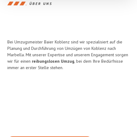
ÜBER UNS
Bei Umzugsmeister Baier Koblenz sind wir spezialisiert auf die
Planung und Durchführung von Umzügen von Koblenz nach
Marbella. Mit unserer Expertise und unserem Engagement sorgen
wir für einen
reibungslosen Umzug
, bei dem Ihre Bedürfnisse
immer an erster Stelle stehen.