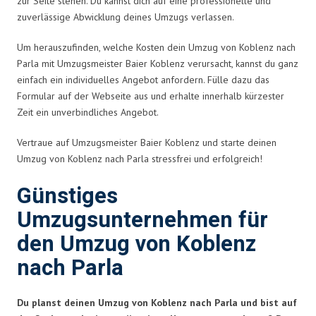
zur Seite stehen. Du kannst dich auf eine professionelle und
zuverlässige Abwicklung deines Umzugs verlassen.
Um herauszufinden, welche Kosten dein Umzug von Koblenz nach
Parla mit Umzugsmeister Baier Koblenz verursacht, kannst du ganz
einfach ein individuelles Angebot anfordern. Fülle dazu das
Formular auf der Webseite aus und erhalte innerhalb kürzester
Zeit ein unverbindliches Angebot.
Vertraue auf Umzugsmeister Baier Koblenz und starte deinen
Umzug von Koblenz nach Parla stressfrei und erfolgreich!
Günstiges
Umzugsunternehmen für
den Umzug von Koblenz
nach Parla
Du planst deinen Umzug von Koblenz nach Parla und bist auf