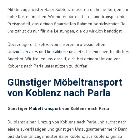
Mit Umzugsmeister Baier Koblenz musst du dir keine Sorgen um
hohe Kosten machen. Wir bieten dir ein faires und transparentes
Preismodell, das deinen finanziellen Rahmen berücksichtigt. Bei
uns zahlst du nur für die Leistungen, die du wirklich benötigst.
Überzeuge dich selbst von unseren professionellen
Umzugsservices
und
kontaktiere uns
jetzt für ein unverbindliches
Angebot. Wir freuen uns darauf, dich bei deinem Umzug von
Koblenz nach Parla unterstützen zu dürfen!
Günstiger Möbeltransport
von Koblenz nach Parla
Günstiger
Möbeltransport
von Koblenz nach Parla
Du planst einen Umzug von Koblenz nach Parla und suchst nach
einem zuverlässigen und günstigen Umzugsunternehmen? Dann
bist du bei Umzugsmeister Baier Koblenz aus Koblenz genau