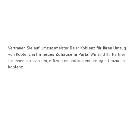
Vertrauen Sie auf Umzugsmeister Baier Koblenz für Ihren Umzug
von Koblenz in
Ihr neues Zuhause in Parla.
Wir sind Ihr Partner
für einen stressfreien, effizienten und kostengünstigen Umzug in
Koblenz.