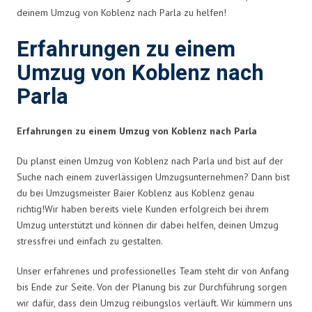
deinem Umzug von Koblenz nach Parla zu helfen!
Erfahrungen zu einem
Umzug von Koblenz nach
Parla
Erfahrungen zu einem Umzug von Koblenz nach Parla
Du planst einen Umzug von Koblenz nach Parla und bist auf der
Suche nach einem zuverlässigen Umzugsunternehmen? Dann bist
du bei Umzugsmeister Baier Koblenz aus Koblenz genau
richtig!Wir haben bereits viele Kunden erfolgreich bei ihrem
Umzug unterstützt und können dir dabei helfen, deinen Umzug
stressfrei und einfach zu gestalten.
Unser erfahrenes und professionelles Team steht dir von Anfang
bis Ende zur Seite. Von der Planung bis zur Durchführung sorgen
wir dafür, dass dein Umzug reibungslos verläuft. Wir kümmern uns