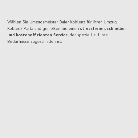
Wählen Sie Umzugsmeister Baier Koblenz für Ihren Umzug
Koblenz Parla und genießen Sie einen
stressfreien, schnellen
und kosteneffizienten Service
, der speziell auf Ihre
Bedürfnisse zugeschnitten ist.