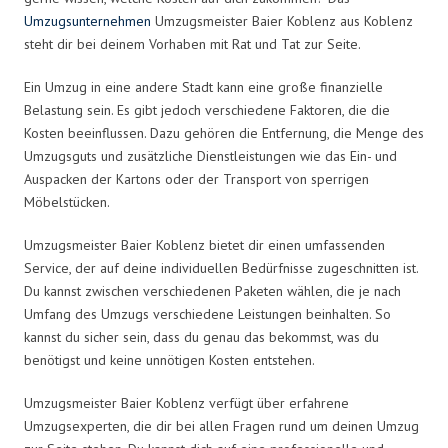
Umzugsunternehmen
Umzugsmeister Baier Koblenz aus Koblenz
steht dir bei deinem Vorhaben mit Rat und Tat zur Seite.
Ein Umzug in eine andere Stadt kann eine große finanzielle
Belastung sein. Es gibt jedoch verschiedene Faktoren, die die
Kosten beeinflussen. Dazu gehören die Entfernung, die Menge des
Umzugsguts und zusätzliche Dienstleistungen wie das Ein- und
Auspacken der Kartons oder der Transport von sperrigen
Möbelstücken.
Umzugsmeister Baier Koblenz bietet dir einen umfassenden
Service, der auf deine individuellen Bedürfnisse zugeschnitten ist.
Du kannst zwischen verschiedenen Paketen wählen, die je nach
Umfang des Umzugs verschiedene Leistungen beinhalten. So
kannst du sicher sein, dass du genau das bekommst, was du
benötigst und keine unnötigen Kosten entstehen.
Umzugsmeister Baier Koblenz verfügt über erfahrene
Umzugsexperten, die dir bei allen Fragen rund um deinen Umzug