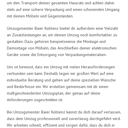
um den Transport deines gesamten Hausrats und achten dabei
stets auf eine sichere Verpackung und einen schonenden Umgang
mit deinen Möbeln und Gegenständen.
Umzugsmeister Baier Koblenz bietet dir außerdem eine Vielzahl
an Zusatzleistungen an, um deinen Umzug noch komfortabler zu
gestalten. Dazu gehören beispielsweise die Montage und
Demontage von Möbeln, das Anschließen deiner elektronischen
Geräte sowie die Entsorgung von Verpackungsmaterialien.
Uns ist bewusst, dass ein Umzug mit vielen Herausforderungen
verbunden sein kann. Deshalb legen wir großen Wert auf eine
individuelle Beratung und gehen auf deine speziellen Wünsche
und Bedürfnisse ein. Wir erstellen gemeinsam mit dir einen
maßgeschneiderten Umzugsplan, der genau auf deine
Anforderungen zugeschnitten ist.
Bei Umzugsmeister Baier Koblenz kannst du dich darauf verlassen,
dass dein Umzug professionell und zuverlässig durchgeführt wird.
Wir arbeiten schnell, effizient und sorgen dafür, dass du dich in