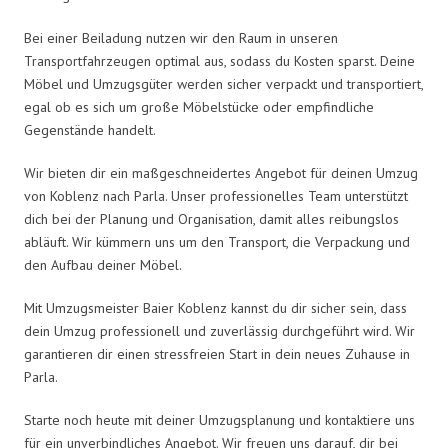
Bei einer Beiladung nutzen wir den Raum in unseren
Transportfahrzeugen optimal aus, sodass du Kosten sparst. Deine
Möbel und Umzugsgüter werden sicher verpackt und transportiert,
egal ob es sich um große Möbelstücke oder empfindliche
Gegenstände handelt.
Wir bieten dir ein maßgeschneidertes Angebot für deinen Umzug
von Koblenz nach Parla. Unser professionelles Team unterstützt
dich bei der Planung und Organisation, damit alles reibungslos
abläuft. Wir kümmern uns um den Transport, die Verpackung und
den Aufbau deiner Möbel.
Mit Umzugsmeister Baier Koblenz kannst du dir sicher sein, dass
dein Umzug professionell und zuverlässig durchgeführt wird. Wir
garantieren dir einen stressfreien Start in dein neues Zuhause in
Parla.
Starte noch heute mit deiner Umzugsplanung und kontaktiere uns
für ein unverbindliches Angebot. Wir freuen uns darauf, dir bei