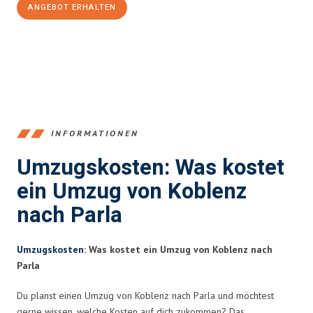
ANGEBOT ERHALTEN
+4915792653385
INFORMATIONEN
Umzugskosten: Was kostet
ein Umzug von Koblenz
nach Parla
Umzugskosten
: Was kostet ein Umzug von Koblenz nach
Parla
Du planst einen Umzug von Koblenz nach Parla und möchtest
gerne wissen, welche Kosten auf dich zukommen? Das