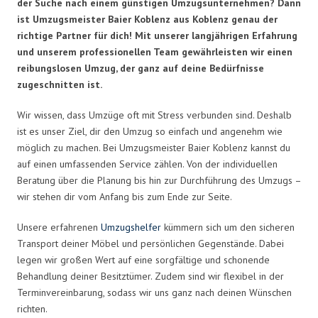
der Suche nach einem günstigen Umzugsunternehmen? Dann
ist Umzugsmeister Baier Koblenz aus Koblenz genau der
richtige Partner für dich! Mit unserer langjährigen Erfahrung
und unserem professionellen Team gewährleisten wir einen
reibungslosen Umzug, der ganz auf deine Bedürfnisse
zugeschnitten ist.
Wir wissen, dass Umzüge oft mit Stress verbunden sind. Deshalb
ist es unser Ziel, dir den Umzug so einfach und angenehm wie
möglich zu machen. Bei Umzugsmeister Baier Koblenz kannst du
auf einen umfassenden Service zählen. Von der individuellen
Beratung über die Planung bis hin zur Durchführung des Umzugs –
wir stehen dir vom Anfang bis zum Ende zur Seite.
Unsere erfahrenen
Umzugshelfer
kümmern sich um den sicheren
Transport deiner Möbel und persönlichen Gegenstände. Dabei
legen wir großen Wert auf eine sorgfältige und schonende
Behandlung deiner Besitztümer. Zudem sind wir flexibel in der
Terminvereinbarung, sodass wir uns ganz nach deinen Wünschen
richten.