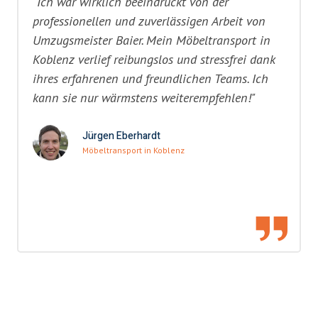
"Ich war wirklich beeindruckt von der
professionellen und zuverlässigen Arbeit von
Umzugsmeister Baier. Mein Möbeltransport in
Koblenz verlief reibungslos und stressfrei dank
ihres erfahrenen und freundlichen Teams. Ich
kann sie nur wärmstens weiterempfehlen!"
Jürgen Eberhardt
Möbeltransport in Koblenz