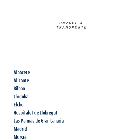
UMZÜGE &
TRANSPORTE
Albacete
Alicante
Bilbao
Córdoba
Elche
Hospitalet de Llobregat
Las Palmas de Gran Canaria
Madrid
Murcia