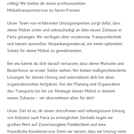
richtig! Wir bieten dir einen professionellen
Möbeltransportservice zu fairen Preisen.
Unser Team von erfahrenen Umzugsexperten sorgt dafür, dass
deine Möbel sicher und unbeschädigt an dein neues Zuhause in
Parla gelangen. Wir verfügen über modernste Transporttechnik
und nutzen spezielles Verpackungsmaterial, um einen optimalen
Schutz für deine Möbel zu gewährleisten.
Bei uns kannst du dich darauf verlassen, dass deine Wünsche und
Bedürfnisse an erster Stelle stehen. Wir bieten maßgeschneiderte
Lösungen für deinen Umzug und unterstützen dich bei allen
organisatorischen Aufgaben. Von der Planung und Organisation
des Transports bis hin zur Montage deiner Möbel in deinem
neuen Zuhause – wir übernehmen alles für dich!
Unser Ziel ist es, dir einen stressfreien und reibungslosen Umzug
von Koblenz nach Parla zu ermöglichen. Deshalb legen wir
großen Wert auf Zuverlässigkeit, Pünktlichkeit und eine
freundliche Kundenservice. Denn wir wissen, dass ein Umzug viele