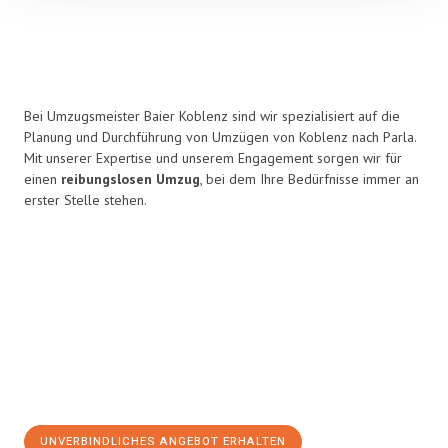
Bei Umzugsmeister Baier Koblenz sind wir spezialisiert auf die
Planung und Durchführung von Umzügen von Koblenz nach Parla.
Mit unserer Expertise und unserem Engagement sorgen wir für
einen
reibungslosen Umzug
, bei dem Ihre Bedürfnisse immer an
erster Stelle stehen.
UNVERBINDLICHES ANGEBOT ERHALTEN