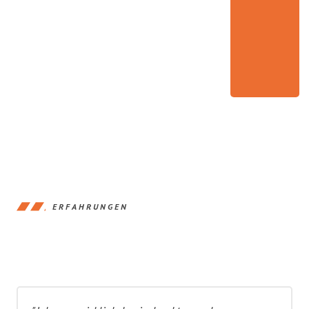
ERFAHRUNGEN