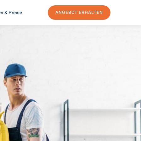
n & Preise
ANGEBOT ERHALTEN