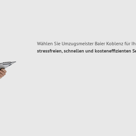
Wählen Sie Umzugsmeister Baier Koblenz für I
stressfreien, schnellen und kosteneffizienten S