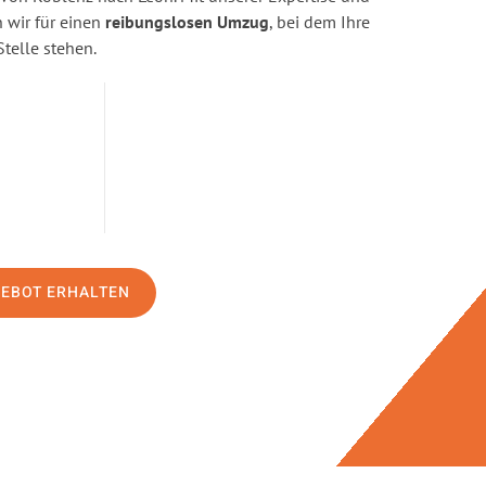
wir für einen
reibungslosen Umzug
, bei dem Ihre
Stelle stehen.
GEBOT ERHALTEN