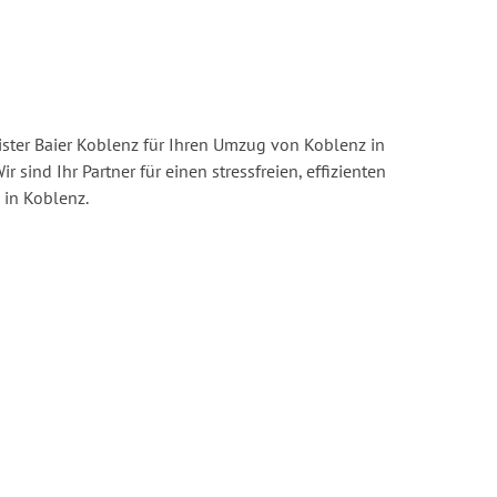
ster Baier Koblenz für Ihren Umzug von Koblenz in
ir sind Ihr Partner für einen stressfreien, effizienten
in Koblenz.