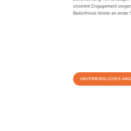
unserem Engagement sorgen 
Bedürfnisse immer an erster 
UNVERBINDLICHES AN