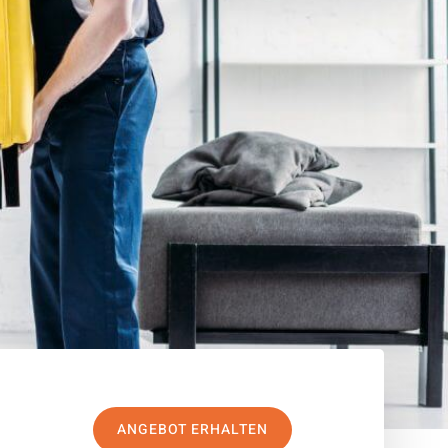
ANGEBOT ERHALTEN