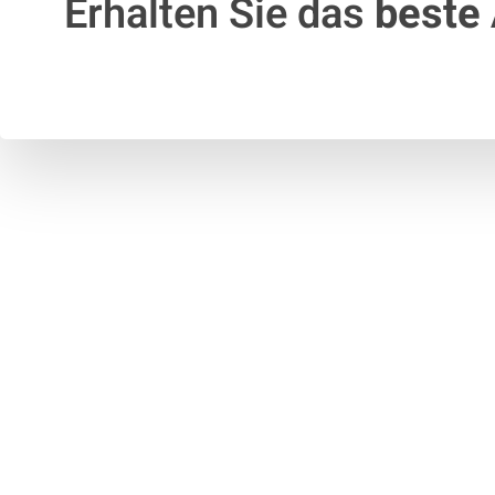
Erhalten Sie das
beste