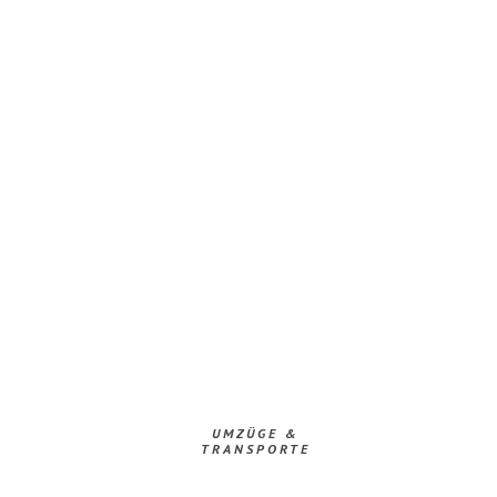
UMZÜGE &
TRANSPORTE