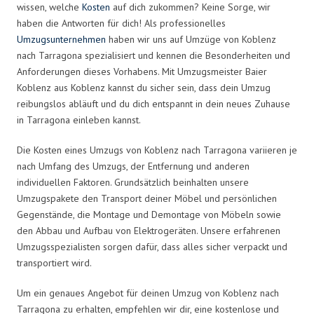
wissen, welche
Kosten
auf dich zukommen? Keine Sorge, wir
haben die Antworten für dich! Als professionelles
Umzugsunternehmen
haben wir uns auf Umzüge von Koblenz
nach Tarragona spezialisiert und kennen die Besonderheiten und
Anforderungen dieses Vorhabens. Mit Umzugsmeister Baier
Koblenz aus Koblenz kannst du sicher sein, dass dein Umzug
reibungslos abläuft und du dich entspannt in dein neues Zuhause
in Tarragona einleben kannst.
Die Kosten eines Umzugs von Koblenz nach Tarragona variieren je
nach Umfang des Umzugs, der Entfernung und anderen
individuellen Faktoren. Grundsätzlich beinhalten unsere
Umzugspakete den Transport deiner Möbel und persönlichen
Gegenstände, die Montage und Demontage von Möbeln sowie
den Abbau und Aufbau von Elektrogeräten. Unsere erfahrenen
Umzugsspezialisten sorgen dafür, dass alles sicher verpackt und
transportiert wird.
Um ein genaues Angebot für deinen Umzug von Koblenz nach
Tarragona zu erhalten, empfehlen wir dir, eine kostenlose und