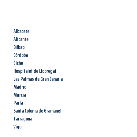
Albacete
Alicante
Bilbao
Córdoba
Elche
Hospitalet de Llobregat
Las Palmas de Gran Canaria
Madrid
Murcia
Parla
Santa Coloma de Gramanet
Tarragona
Vigo