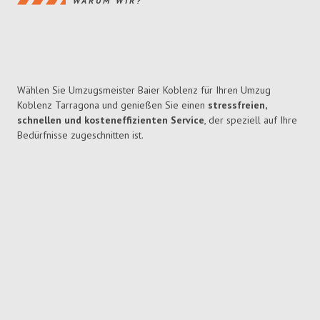
WARUM WIR?
Wählen Sie Umzugsmeister Baier Koblenz für Ihren Umzug
Koblenz Tarragona und genießen Sie einen
stressfreien,
schnellen und kosteneffizienten Service
, der speziell auf Ihre
Bedürfnisse zugeschnitten ist.