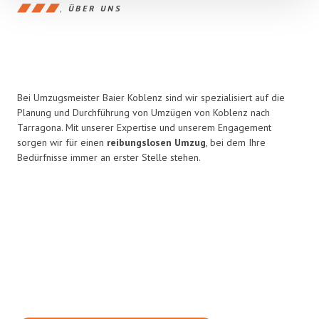
ÜBER UNS
Bei Umzugsmeister Baier Koblenz sind wir spezialisiert auf die
Planung und Durchführung von Umzügen von Koblenz nach
Tarragona. Mit unserer Expertise und unserem Engagement
sorgen wir für einen
reibungslosen Umzug
, bei dem Ihre
Bedürfnisse immer an erster Stelle stehen.