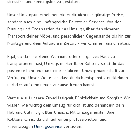
stressfrei und reibungslos zu gestalten.
Unser Umzugsunternehmen bietet dir nicht nur günstige Preise,
sondern auch eine umfangreiche Palette an Services. Von der
Planung und Organisation deines Umzugs, über den sicheren
Transport deiner Möbel und persönlichen Gegenstände bis hin zur
Montage und dem Aufbau am Zielort – wir kümmern uns um alles.
Egal, ob du eine kleine Wohnung oder ein ganzes Haus zu
transportieren hast, Umzugsmeister Baier Koblenz stellt dir das
passende Fahrzeug und eine erfahrene Umzugsmannschaft zur
Verfügung. Unser Ziel ist es, dass du dich entspannt zurücklehnen
und dich auf dein neues Zuhause freuen kannst.
Vertraue auf unsere Zuverlässigkeit, Pünktlichkeit und Sorgfalt. Wir
wissen, wie wichtig dein Umzug für dich ist und behandeln dein
Hab und Gut mit größter Umsicht. Mit Umzugsmeister Baier
Koblenz kannst du dich auf einen professionellen und
zuverlässigen
Umzugsservice
verlassen.