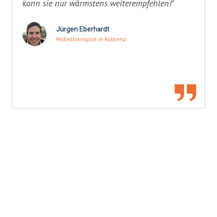
kann sie nur wärmstens weiterempfehlen!"
Jürgen Eberhardt
Möbeltransport in Koblenz