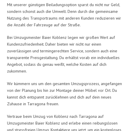
Mit unserer günstigen Beiladungsoption sparst du nicht nur Geld,
sondern schonst auch die Umwelt. Denn durch die gemeinsame
Nutzung des Transportraums mit anderen Kunden reduzieren wir
die Anzahl der Fahrzeuge auf der Straße.
Bei Umzugsmeister Baier Koblenz legen wir großen Wert auf
Kundenzufriedenheit. Daher bieten wir nicht nur einen
zuverlässigen und termingerechten Service, sondern auch eine
transparente Preisgestaltung. Du erhältst vorab ein individuelles
Angebot, sodass du genau weißt, welche Kosten auf dich
zukommen.
Wir kümmern uns um den gesamten Umzugsprozess, angefangen
von der Planung bis hin zur Montage deiner Möbel vor Ort. Du
kannst dich entspannt zurücklehnen und dich auf dein neues
Zuhause in Tarragona freuen.
Vertraue beim Umzug von Koblenz nach Tarragona auf
Umzugsmeister Baier Koblenz und erlebe einen reibungslosen
und stressfreien Umzug. Kontaktiere uns jetzt, um ein kostenloses