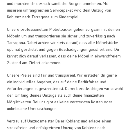
und möchten dir deshalb sämtliche Sorgen abnehmen. Mit
unserem umfangreichen Servicepaket wird dein Umzug von
Koblenz nach Tarragona zum Kinderspiel.
Unsere professionellen Möbelpacker gehen sorgsam mit deinen
Möbeln um und transportieren sie sicher und zuverlässig nach
Tarragona. Dabei achten wir stets darauf, dass alle Möbelstücke
optimal geschützt und gegen Beschädigungen gesichert sind. Du
kannst dich darauf verlassen, dass deine Möbel in einwandfreiem
Zustand am Zielort ankommen.
Unsere Preise sind fair und transparent. Wir erstellen dir gerne
ein individuelles Angebot, das auf deine Bedürfnisse und
Anforderungen zugeschnitten ist. Dabei berücksichtigen wir sowohl
den Umfang deines Umzugs als auch deine finanziellen
Möglichkeiten. Bei uns gibt es keine versteckten Kosten oder
unliebsame Überraschungen.
Vertrau auf Umzugsmeister Baier Koblenz und erlebe einen
stressfreien und erfolgreichen Umzug von Koblenz nach