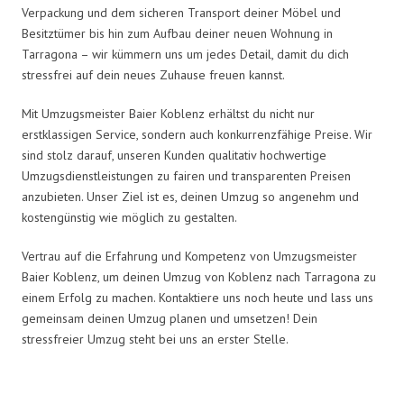
Verpackung und dem sicheren Transport deiner Möbel und
Besitztümer bis hin zum Aufbau deiner neuen Wohnung in
Tarragona – wir kümmern uns um jedes Detail, damit du dich
stressfrei auf dein neues Zuhause freuen kannst.
Mit Umzugsmeister Baier Koblenz erhältst du nicht nur
erstklassigen Service, sondern auch konkurrenzfähige Preise. Wir
sind stolz darauf, unseren Kunden qualitativ hochwertige
Umzugsdienstleistungen zu fairen und transparenten Preisen
anzubieten. Unser Ziel ist es, deinen Umzug so angenehm und
kostengünstig wie möglich zu gestalten.
Vertrau auf die Erfahrung und Kompetenz von Umzugsmeister
Baier Koblenz, um deinen Umzug von Koblenz nach Tarragona zu
einem Erfolg zu machen. Kontaktiere uns noch heute und lass uns
gemeinsam deinen Umzug planen und umsetzen! Dein
stressfreier Umzug steht bei uns an erster Stelle.