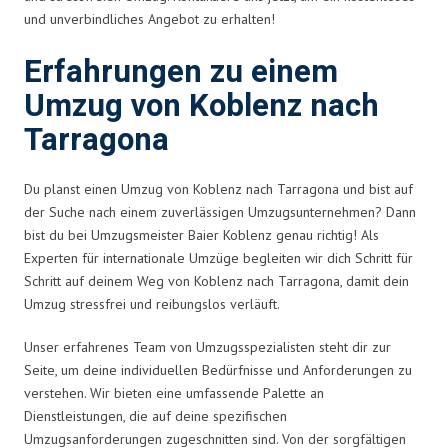
und unverbindliches Angebot zu erhalten!
Erfahrungen zu einem
Umzug von Koblenz nach
Tarragona
Du planst einen Umzug von Koblenz nach Tarragona und bist auf
der Suche nach einem zuverlässigen Umzugsunternehmen? Dann
bist du bei Umzugsmeister Baier Koblenz genau richtig! Als
Experten für internationale Umzüge begleiten wir dich Schritt für
Schritt auf deinem Weg von Koblenz nach Tarragona, damit dein
Umzug stressfrei und reibungslos verläuft.
Unser erfahrenes Team von Umzugsspezialisten steht dir zur
Seite, um deine individuellen Bedürfnisse und Anforderungen zu
verstehen. Wir bieten eine umfassende Palette an
Dienstleistungen, die auf deine spezifischen
Umzugsanforderungen zugeschnitten sind. Von der sorgfältigen