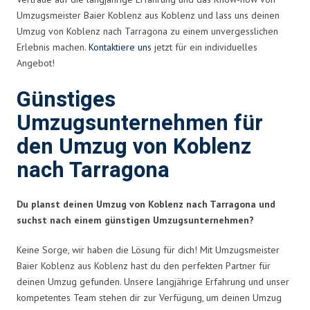
Umzugsmeister Baier Koblenz aus Koblenz und lass uns deinen
Umzug von Koblenz nach Tarragona zu einem unvergesslichen
Erlebnis machen.
Kontaktiere uns
jetzt für ein individuelles
Angebot!
Günstiges
Umzugsunternehmen für
den Umzug von Koblenz
nach Tarragona
Du planst deinen Umzug von Koblenz nach Tarragona und
suchst nach einem günstigen Umzugsunternehmen?
Keine Sorge, wir haben die Lösung für dich! Mit Umzugsmeister
Baier Koblenz aus Koblenz hast du den perfekten Partner für
deinen Umzug gefunden. Unsere langjährige Erfahrung und unser
kompetentes Team stehen dir zur Verfügung, um deinen Umzug