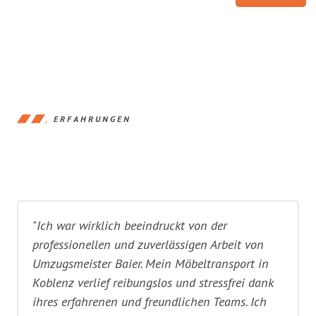
ERFAHRUNGEN
"Ich war wirklich beeindruckt von der
professionellen und zuverlässigen Arbeit von
Umzugsmeister Baier. Mein Möbeltransport in
Koblenz verlief reibungslos und stressfrei dank
ihres erfahrenen und freundlichen Teams. Ich