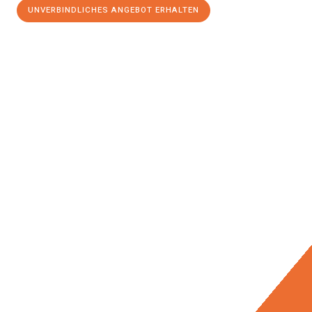
UNVERBINDLICHES ANGEBOT ERHALTEN