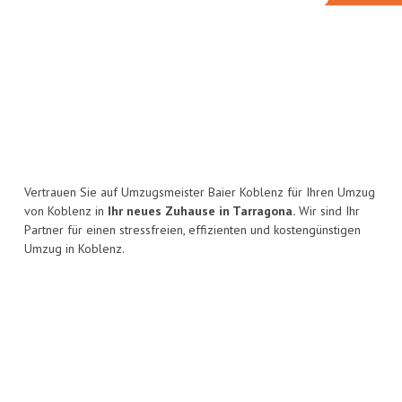
Vertrauen Sie auf Umzugsmeister Baier Koblenz für Ihren Umzug
von Koblenz in
Ihr neues Zuhause in Tarragona.
Wir sind Ihr
Partner für einen stressfreien, effizienten und kostengünstigen
Umzug in Koblenz.