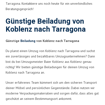
Tarragona. Kontaktiere uns noch heute für ein unverbindliches
Beratungsgespräch!
Günstige Beiladung von
Koblenz nach Tarragona
Günstige
Beiladung
von Koblenz nach Tarragona
Du planst einen Umzug von Koblenz nach Tarragona und suchst
ein zuverlässiges und bezahlbares Umzugsunternehmen? Dann
bist du bei Umzugsmeister Baier Koblenz aus Koblenz genau
richtig! Wir bieten günstige Beiladungen für deinen Umzug von
Koblenz nach Tarragona an.
Unser erfahrenes Team kümmert sich um den sicheren Transport
deiner Möbel und persönlichen Gegenstände. Dabei nutzen wir
moderne Verpackungsmaterialien und sorgen dafür, dass alles gut
geschützt an seinem Bestimmungsort ankommt.