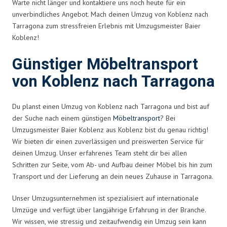
Warte nicht länger und kontaktiere uns noch heute für ein
unverbindliches Angebot. Mach deinen Umzug von Koblenz nach
Tarragona zum stressfreien Erlebnis mit Umzugsmeister Baier
Koblenz!
Günstiger Möbeltransport
von Koblenz nach Tarragona
Du planst einen Umzug von Koblenz nach Tarragona und bist auf
der Suche nach einem günstigen
Möbeltransport
? Bei
Umzugsmeister Baier Koblenz aus Koblenz bist du genau richtig!
Wir bieten dir einen zuverlässigen und preiswerten Service für
deinen Umzug. Unser erfahrenes Team steht dir bei allen
Schritten zur Seite, vom Ab- und Aufbau deiner Möbel bis hin zum
Transport und der Lieferung an dein neues Zuhause in Tarragona.
Unser Umzugsunternehmen ist spezialisiert auf internationale
Umzüge und verfügt über langjährige Erfahrung in der Branche.
Wir wissen, wie stressig und zeitaufwendig ein Umzug sein kann