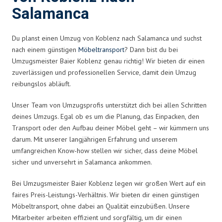
Salamanca
Du planst einen Umzug von Koblenz nach Salamanca und suchst
nach einem günstigen
Möbeltransport
? Dann bist du bei
Umzugsmeister Baier Koblenz genau richtig! Wir bieten dir einen
zuverlässigen und professionellen Service, damit dein Umzug
reibungslos abläuft.
Unser Team von Umzugsprofis unterstützt dich bei allen Schritten
deines Umzugs. Egal ob es um die Planung, das Einpacken, den
Transport oder den Aufbau deiner Möbel geht – wir kümmern uns
darum. Mit unserer langjährigen Erfahrung und unserem
umfangreichen Know-how stellen wir sicher, dass deine Möbel
sicher und unversehrt in Salamanca ankommen.
Bei Umzugsmeister Baier Koblenz legen wir großen Wert auf ein
faires Preis-Leistungs-Verhältnis. Wir bieten dir einen günstigen
Möbeltransport, ohne dabei an Qualität einzubüßen. Unsere
Mitarbeiter arbeiten effizient und sorgfältig, um dir einen