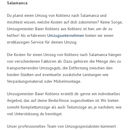
Salamanca
Du planst einen Umzug von Koblenz nach Salamanca und
möchtest wissen, welche Kosten auf dich zukommen? Keine Sorge,
Umzugsmeister Baier Koblenz aus Koblenz ist hier, um dir zu
helfen! Als erfahrenes
Umzugsunternehmen
bieten wir einen
erstklassigen Service für deinen Umzug.
Die Kosten für einen Umzug von Koblenz nach Salamanca hängen
von verschiedenen Faktoren ab. Dazu gehören die Menge des zu
transportierenden Umzugsguts, die Entfernung zwischen den
beiden Städten und eventuelle zusätzliche Leistungen wie
Verpackungsmaterial oder Möbelmontage.
Umzugsmeister Baier Koblenz erstellt dir gerne ein individuelles
Angebot, das auf deine Bedürfnisse zugeschnitten ist. Wir bieten
sowohl Komplettumzüge als auch Teilumzüge an, je nachdem, wie
viel Unterstützung du benötigst.
Unser professionelles Team von Umzugsspezialisten kümmert