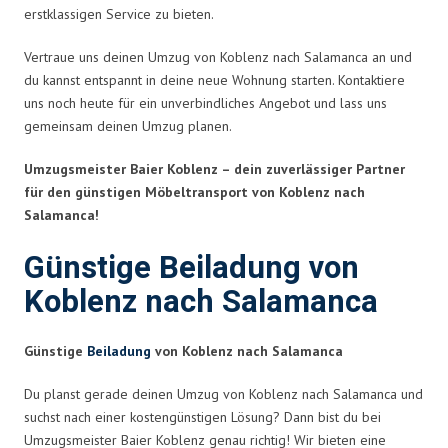
erstklassigen Service zu bieten.
Vertraue uns deinen Umzug von Koblenz nach Salamanca an und
du kannst entspannt in deine neue Wohnung starten. Kontaktiere
uns noch heute für ein unverbindliches Angebot und lass uns
gemeinsam deinen Umzug planen.
Umzugsmeister Baier Koblenz – dein zuverlässiger Partner
für den günstigen Möbeltransport von Koblenz nach
Salamanca!
Günstige Beiladung von
Koblenz nach Salamanca
Günstige
Beiladung
von Koblenz nach Salamanca
Du planst gerade deinen Umzug von Koblenz nach Salamanca und
suchst nach einer kostengünstigen Lösung? Dann bist du bei
Umzugsmeister Baier Koblenz genau richtig! Wir bieten eine