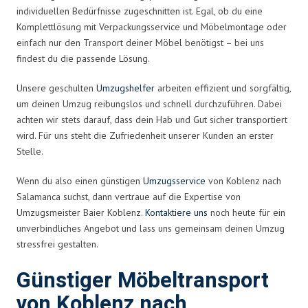
individuellen Bedürfnisse zugeschnitten ist. Egal, ob du eine
Komplettlösung mit Verpackungsservice und Möbelmontage oder
einfach nur den Transport deiner Möbel benötigst – bei uns
findest du die passende Lösung.
Unsere geschulten
Umzugshelfer
arbeiten effizient und sorgfältig,
um deinen Umzug reibungslos und schnell durchzuführen. Dabei
achten wir stets darauf, dass dein Hab und Gut sicher transportiert
wird. Für uns steht die Zufriedenheit unserer Kunden an erster
Stelle.
Wenn du also einen günstigen
Umzugsservice
von Koblenz nach
Salamanca suchst, dann vertraue auf die Expertise von
Umzugsmeister Baier Koblenz.
Kontaktiere uns
noch heute für ein
unverbindliches Angebot und lass uns gemeinsam deinen Umzug
stressfrei gestalten.
Günstiger Möbeltransport
von Koblenz nach