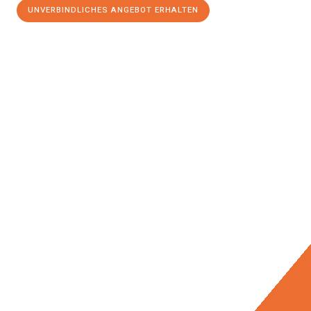
UNVERBINDLICHES ANGEBOT ERHALTEN