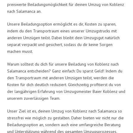
preiswerte Beiladungsmöglichkeit für deinen Umzug von Koblenz
nach Salamanca an.
Unsere Beiladungsoption ermöglicht es dir, Kosten zu sparen,
indem du den Transportraum eines unserer Umzugstrucks mit
anderen Umzügen teilst. Dabei bleibt dein Umzugsgut natürlich
separat verpackt und gesichert, sodass du dir keine Sorgen
machen musst.
Warum solltest du dich für unsere Beiladung von Koblenz nach
Salamanca entscheiden? Ganz einfach: Du sparst Geld! Indem du
den Transportraum mit anderen Umzügen teilst, werden die
Kosten für dich deutlich reduziert. Gleichzeitig profitierst du von
der langjährigen Erfahrung von Umzugsmeister Baier Koblenz und
unserem zuverlässigen Team.
Unser Ziel ist es, deinen Umzug von Koblenz nach Salamanca so
stressfrei wie möglich zu gestalten. Daher bieten wir nicht nur die
Beiladungsoption an, sondern auch eine umfangreiche Beratung
und Unterstützung während des gesamten Umzugsprozesses.