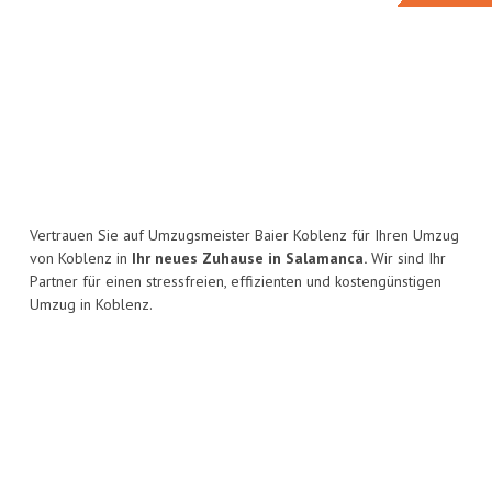
Vertrauen Sie auf Umzugsmeister Baier Koblenz für Ihren Umzug
von Koblenz in
Ihr neues Zuhause in Salamanca.
Wir sind Ihr
Partner für einen stressfreien, effizienten und kostengünstigen
Umzug in Koblenz.