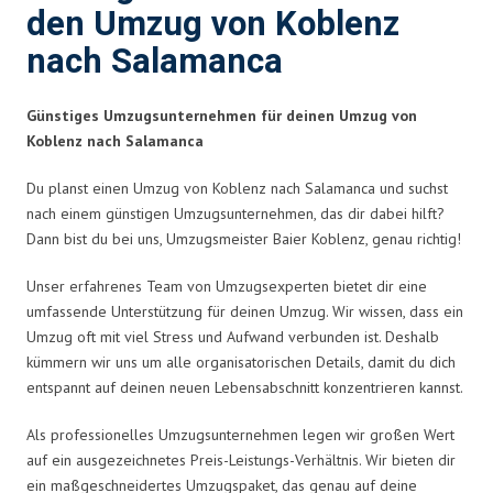
den Umzug von Koblenz
nach Salamanca
Günstiges Umzugsunternehmen für deinen Umzug von
Koblenz nach Salamanca
Du planst einen Umzug von Koblenz nach Salamanca und suchst
nach einem günstigen Umzugsunternehmen, das dir dabei hilft?
Dann bist du bei uns, Umzugsmeister Baier Koblenz, genau richtig!
Unser erfahrenes Team von Umzugsexperten bietet dir eine
umfassende Unterstützung für deinen Umzug. Wir wissen, dass ein
Umzug oft mit viel Stress und Aufwand verbunden ist. Deshalb
kümmern wir uns um alle organisatorischen Details, damit du dich
entspannt auf deinen neuen Lebensabschnitt konzentrieren kannst.
Als professionelles Umzugsunternehmen legen wir großen Wert
auf ein ausgezeichnetes Preis-Leistungs-Verhältnis. Wir bieten dir
ein maßgeschneidertes Umzugspaket, das genau auf deine