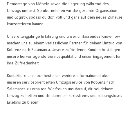
Demontage von Möbeln sowie die Lagerung während des
Umzugs umfasst. So übernehmen wir die gesamte Organisation
und Logistik, sodass du dich voll und ganz auf dein neues Zuhause
konzentrieren kannst.
Unsere langjährige Erfahrung und unser umfassendes Know-how
machen uns zu einem verlässlichen Partner für deinen Umzug von
Koblenz nach Salamanca. Unsere zufriedenen Kunden bestätigen
unsere hervorragende Servicequalität und unser Engagement für
ihre Zufriedenheit.
Kontaktiere uns noch heute, um weitere Informationen über
unseren serviceorientierten Umzugsservice von Koblenz nach
Salamanca zu erhalten. Wir freuen uns darauf, dir bei deinem
Umzug zu helfen und dir dabei ein stressfreies und reibungsloses
Erlebnis zu bieten!
Umzugsmeister Baier in Zahlen: