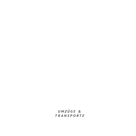
UMZÜGE &
TRANSPORTE