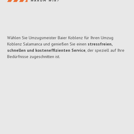
WARUM WIR?
Wählen Sie Umzugsmeister Baier Koblenz für Ihren Umzug
Koblenz Salamanca und genießen Sie einen
stressfreien,
schnellen und kosteneffizienten Service
, der speziell auf Ihre
Bedürfnisse zugeschnitten ist.