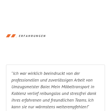
ERFAHRUNGEN
"Ich war wirklich beeindruckt von der
professionellen und zuverlässigen Arbeit von
Umzugsmeister Baier. Mein Möbeltransport in
Koblenz verlief reibungslos und stressfrei dank
ihres erfahrenen und freundlichen Teams. Ich
kann sie nur wärmstens weiterempfehlen!"