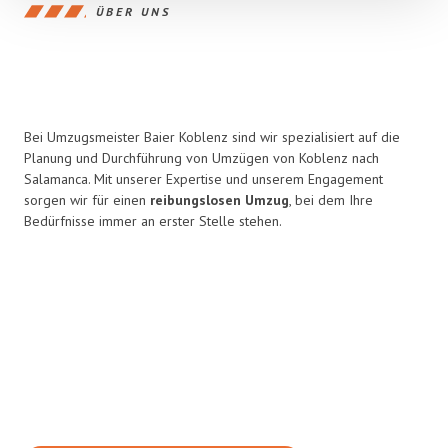
ÜBER UNS
Bei Umzugsmeister Baier Koblenz sind wir spezialisiert auf die
Planung und Durchführung von Umzügen von Koblenz nach
Salamanca. Mit unserer Expertise und unserem Engagement
sorgen wir für einen
reibungslosen Umzug
, bei dem Ihre
Bedürfnisse immer an erster Stelle stehen.