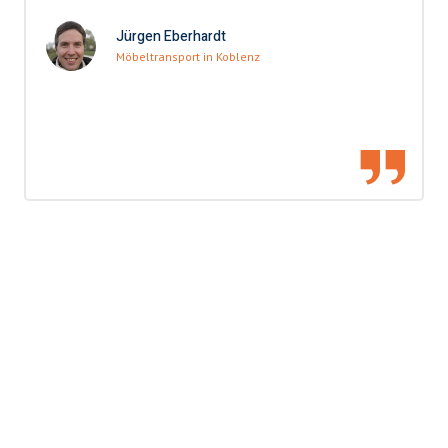
Jürgen Eberhardt
Möbeltransport in Koblenz