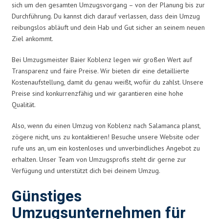
sich um den gesamten Umzugsvorgang – von der Planung bis zur
Durchführung. Du kannst dich darauf verlassen, dass dein Umzug
reibungslos abläuft und dein Hab und Gut sicher an seinem neuen
Ziel ankommt.
Bei Umzugsmeister Baier Koblenz legen wir großen Wert auf
Transparenz und faire Preise. Wir bieten dir eine detaillierte
Kostenaufstellung, damit du genau weißt, wofür du zahlst. Unsere
Preise sind konkurrenzfähig und wir garantieren eine hohe
Qualität.
Also, wenn du einen Umzug von Koblenz nach Salamanca planst,
zögere nicht, uns zu kontaktieren! Besuche unsere Website oder
rufe uns an, um ein kostenloses und unverbindliches Angebot zu
erhalten. Unser Team von Umzugsprofis steht dir gerne zur
Verfügung und unterstützt dich bei deinem Umzug.
Günstiges
Umzugsunternehmen für