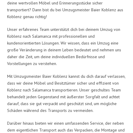
deine wertvollen Möbel und Erinnerungsstücke sicher
transportiert? Dann bist du bei Umzugsmeister Baier Koblenz aus
Koblenz genau richtig!
Unser erfahrenes Team unterstützt dich bei deinem Umzug von
Koblenz nach Salamanca mit professionellen und
kundenorientierten Lösungen. Wir wissen, dass ein Umzug eine
große Veränderung in deinem Leben bedeutet und nehmen uns
daher die Zeit, um deine individuellen Bedürfnisse und
Vorstellungen zu verstehen.
Mit Umzugsmeister Baier Koblenz kannst du dich darauf verlassen,
dass wir deine Möbel und Besitztümer sicher und effizient von
Koblenz nach Salamanca transportieren. Unser geschultes Team
behandelt jeden Gegenstand mit äußerster Sorgfalt und achtet
darauf, dass sie gut verpackt und geschützt sind, um mögliche
Schäden während des Transports zu vermeiden.
Darüber hinaus bieten wir einen umfassenden Service, der neben
dem eigentlichen Transport auch das Verpacken, die Montage und