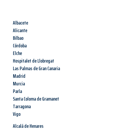
Albacete
Alicante
Bilbao
Córdoba
Elche
Hospitalet de Llobregat
Las Palmas de Gran Canaria
Madrid
Murcia
Parla
Santa Coloma de Gramanet
Tarragona
Vigo
Alcalá de Henares