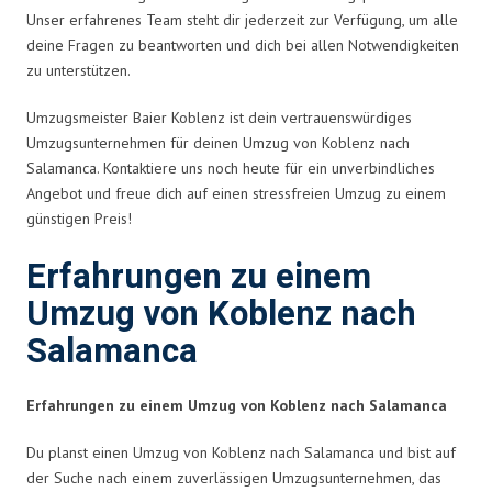
Unser erfahrenes Team steht dir jederzeit zur Verfügung, um alle
deine Fragen zu beantworten und dich bei allen Notwendigkeiten
zu unterstützen.
Umzugsmeister Baier Koblenz ist dein vertrauenswürdiges
Umzugsunternehmen für deinen Umzug von Koblenz nach
Salamanca. Kontaktiere uns noch heute für ein unverbindliches
Angebot und freue dich auf einen stressfreien Umzug zu einem
günstigen Preis!
Erfahrungen zu einem
Umzug von Koblenz nach
Salamanca
Erfahrungen zu einem Umzug von Koblenz nach Salamanca
Du planst einen Umzug von Koblenz nach Salamanca und bist auf
der Suche nach einem zuverlässigen Umzugsunternehmen, das