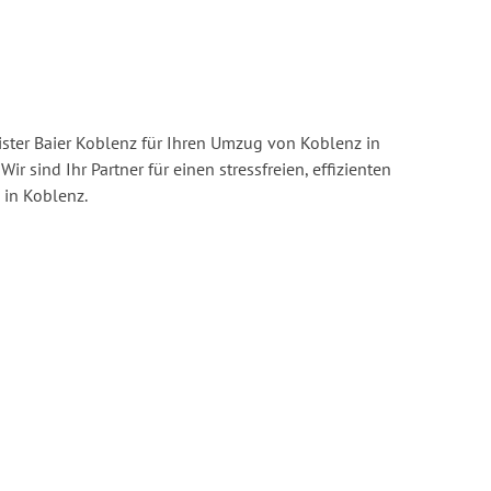
ster Baier Koblenz für Ihren Umzug von Koblenz in
Wir sind Ihr Partner für einen stressfreien, effizienten
in Koblenz.