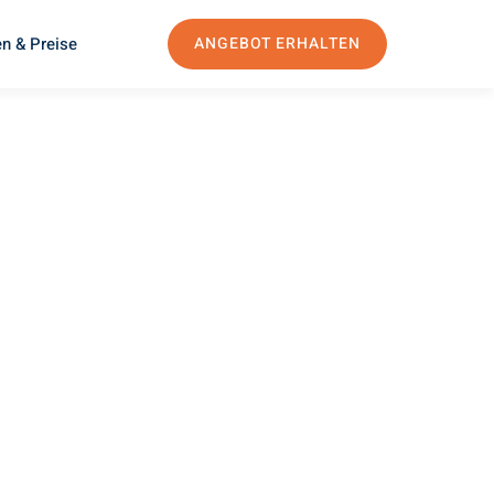
n & Preise
ANGEBOT ERHALTEN