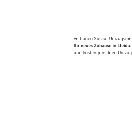
Vertrauen Sie auf Umzugsmei
Ihr neues Zuhause in Lleida.
und kostengünstigen Umzug 