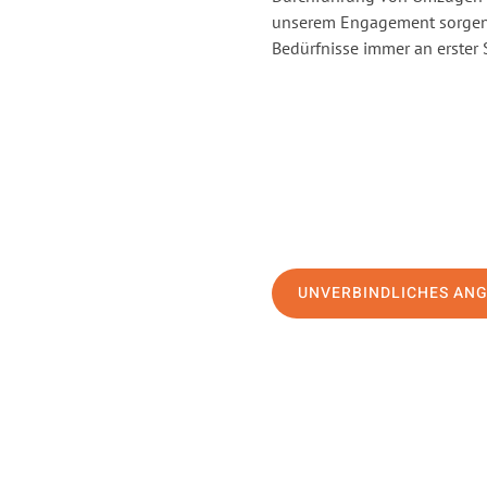
unserem Engagement sorgen 
Bedürfnisse immer an erster 
UNVERBINDLICHES AN