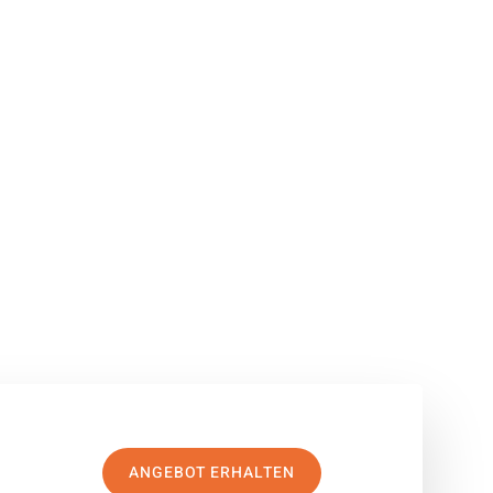
ANGEBOT ERHALTEN