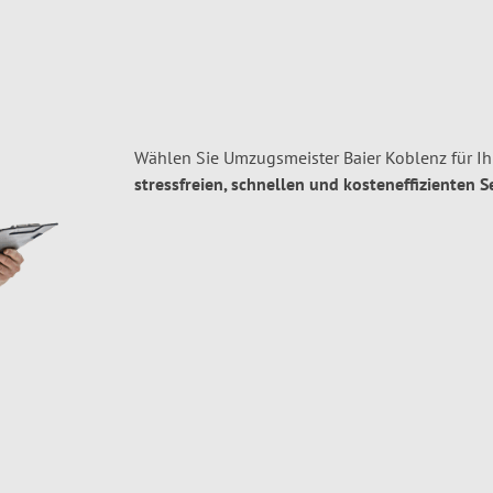
Wählen Sie Umzugsmeister Baier Koblenz für I
stressfreien, schnellen und kosteneffizienten S