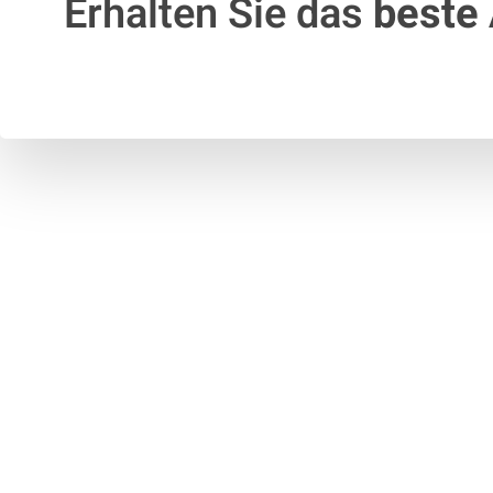
Erhalten Sie das
beste