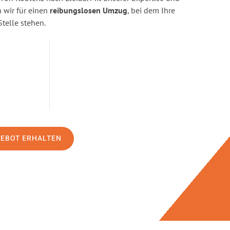
wir für einen
reibungslosen Umzug
, bei dem Ihre
Stelle stehen.
GEBOT ERHALTEN